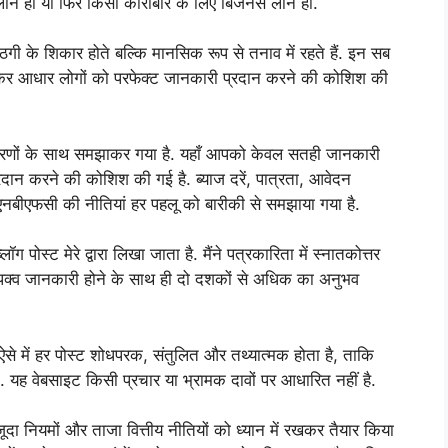
 लोन हो या फिर किसी कारोबार के लिए बिजनेस लोन हो.
ठगी के शिकार होते बल्कि मानसिक रूप से तनाव में रहते हैं. इन सब
लेकर आधार लोगों को परफेक्ट जानकारी प्रदान करने की कोशिश की
ाहरणों के साथ समझाकर गया है. यहाँ आपको केवल सतही जानकारी
प्रदान करने की कोशिश की गई है. ब्याज दरें, पात्रता, आवेदन
 एनबीएफसी की नीतियां हर पहलू को बारीकी से समझाया गया है.
ोस्ट मेरे द्वारा लिखा जाता है. मैंने पत्रकारिता में स्नातकोत्तर
िपक्व जानकारी होने के साथ ही दो दशकों से अधिक का अनुभव
 ऐसे में हर पोस्ट शोधपरक, संतुलित और तथ्यात्मक होता है, ताकि
ह वेबसाइट किसी प्रचार या भ्रामक दावों पर आधारित नहीं है.
ा नियमों और ताजा वित्तीय नीतियों को ध्यान में रखकर तैयार किया