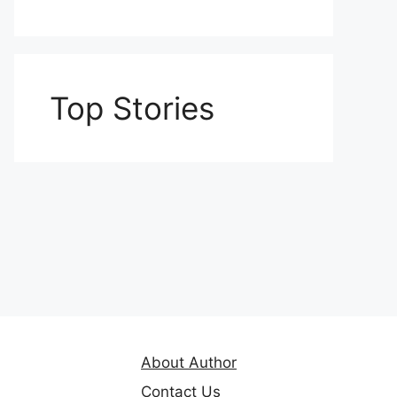
Top Stories
About Author
Contact Us