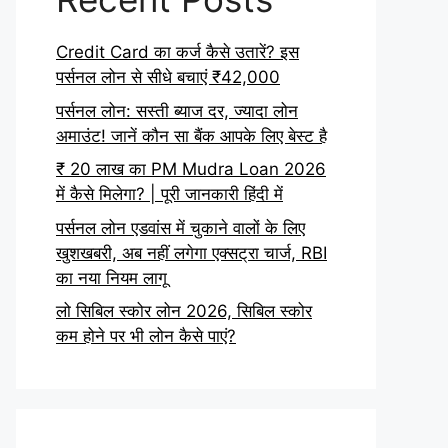
Credit Card का कर्ज कैसे उतारें? इस
पर्सनल लोन से सीधे बचाएं ₹42,000
पर्सनल लोन: सस्ती ब्याज दर, ज्यादा लोन
अमाउंट! जानें कौन सा बैंक आपके लिए बेस्ट है
₹ 20 लाख का PM Mudra Loan 2026
में कैसे मिलेगा? | पूरी जानकारी हिंदी में
पर्सनल लोन एडवांस में चुकाने वालों के लिए
खुशखबरी, अब नहीं लगेगा एक्सट्रा चार्ज, RBI
का नया नियम लागू
लो सिबिल स्कोर लोन 2026, सिबिल स्कोर
कम होने पर भी लोन कैसे पाएं?