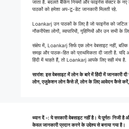
जाता है. बदलते बैंकिंग नियमों और फाइनेंस सेक्टर के नए
पाठकों को हमेशा अप-टू-डेट जानकारी मिलती रहे.
Loankarj उन पाठकों के लिए है जो फाइनेंस को जटिल नहीं
नौकरीपेशा लोगों, व्यापारियों, गृहिणियों और उन सभी के लिए
संक्षेप में, Loankarj सिर्फ एक लोन वेबसाइट नहीं, बल्
समझ और पाठक-हित को प्राथमिकता दी जाती है. यदि आप
हिंदी में चाहते हैं, तो Loankarj आपके लिए सही मंच है.
सारांश: इस वेबसाइट में लोन के बारे में हिंदी में जानकारी
लोन, एजुकेशन लोन कैसे लें, लोन के लिए आवेदन कैसे करें, सर्
ध्यान दें -: ये सरकारी वेबसाइट नहीं है। ये पूर्णतः निजी है 
केवल जानकारी प्रदान करने के उद्देश्य से बनाया गया है।