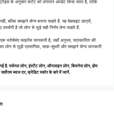
 ट्रेंड्स के अनुसार कंटेंट को लगातार अपडेट किया जाता है, ताकि
, बल्कि समझने योग्य बनाना चाहते हैं. यह वेबसाइट छात्रों,
 उपयोगी है जो लोन से जुड़े सही निर्णय लेना चाहते हैं.
कि एक भरोसेमंद फाइनेंस जानकारी है, जहाँ अनुभव, पत्रकारिता की
 लोन से जुड़ी प्रामाणिक, साफ़-सुथरी और समझने योग्य जानकारी
 दी गई है. पर्सनल लोन, इंस्टेंट लोन, ऑनलाइन लोन, बिजनेस लोन, होम
वोत्तम ब्याज दर, क्रेडिट स्कोर के बारे में जानें.
और