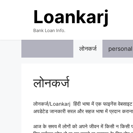
Skip
Loankarj
to
content
Bank Loan Info.
लोनकर्ज
personal
लोनकर्ज
लोनकर्ज/Loankarj हिंदी भाषा में एक फाइनेंस वेबसाइट 
अपडेटेड जानकारी सरल और सहज भाषा में प्रदान कराना 
आज के समय में लोगों को अपने जीवन में किसी न किसी प्