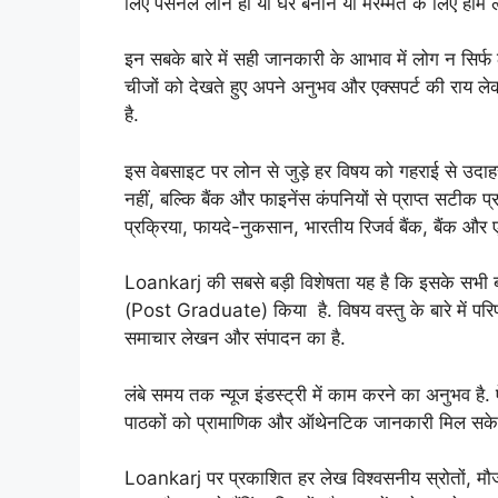
लिए पर्सनल लोन हो या घर बनाने या मरम्मत के लिए होम
इन सबके बारे में सही जानकारी के आभाव में लोग न सिर्फ 
चीजों को देखते हुए अपने अनुभव और एक्सपर्ट की राय 
है.
इस वेबसाइट पर लोन से जुड़े हर विषय को गहराई से उद
नहीं, बल्कि बैंक और फाइनेंस कंपनियों से प्राप्त सटीक 
प्रक्रिया, फायदे-नुकसान, भारतीय रिजर्व बैंक, बैंक और
Loankarj की सबसे बड़ी विशेषता यह है कि इसके सभी ब्लॉग प
(Post Graduate) किया है. विषय वस्तु के बारे में पर
समाचार लेखन और संपादन का है.
लंबे समय तक न्यूज इंडस्ट्री में काम करने का अनुभव है.
पाठकों को प्रामाणिक और ऑथेनटिक जानकारी मिल सके. य
Loankarj पर प्रकाशित हर लेख विश्वसनीय स्रोतों, मौजूद