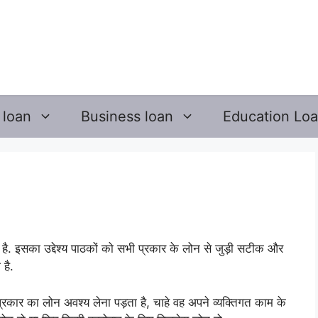
 loan
Business loan
Education Lo
है. इसका उद्देश्य पाठकों को सभी प्रकार के लोन से जुड़ी सटीक और
है.
रकार का लोन अवश्य लेना पड़ता है, चाहे वह अपने व्यक्तिगत काम के