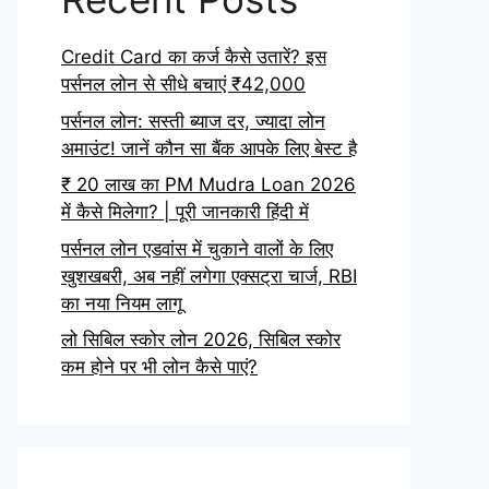
Credit Card का कर्ज कैसे उतारें? इस
पर्सनल लोन से सीधे बचाएं ₹42,000
पर्सनल लोन: सस्ती ब्याज दर, ज्यादा लोन
अमाउंट! जानें कौन सा बैंक आपके लिए बेस्ट है
₹ 20 लाख का PM Mudra Loan 2026
में कैसे मिलेगा? | पूरी जानकारी हिंदी में
पर्सनल लोन एडवांस में चुकाने वालों के लिए
खुशखबरी, अब नहीं लगेगा एक्सट्रा चार्ज, RBI
का नया नियम लागू
लो सिबिल स्कोर लोन 2026, सिबिल स्कोर
कम होने पर भी लोन कैसे पाएं?