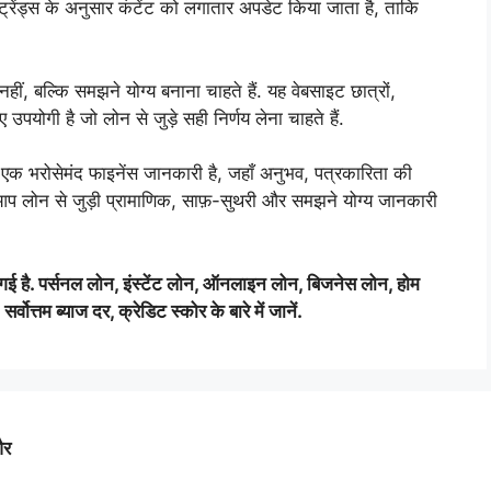
 ट्रेंड्स के अनुसार कंटेंट को लगातार अपडेट किया जाता है, ताकि
, बल्कि समझने योग्य बनाना चाहते हैं. यह वेबसाइट छात्रों,
 उपयोगी है जो लोन से जुड़े सही निर्णय लेना चाहते हैं.
कि एक भरोसेमंद फाइनेंस जानकारी है, जहाँ अनुभव, पत्रकारिता की
 लोन से जुड़ी प्रामाणिक, साफ़-सुथरी और समझने योग्य जानकारी
 दी गई है. पर्सनल लोन, इंस्टेंट लोन, ऑनलाइन लोन, बिजनेस लोन, होम
वोत्तम ब्याज दर, क्रेडिट स्कोर के बारे में जानें.
और