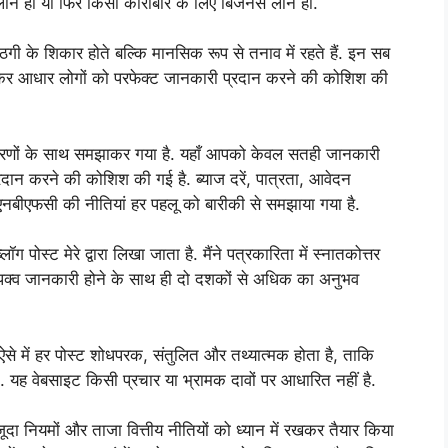
 लोन हो या फिर किसी कारोबार के लिए बिजनेस लोन हो.
ठगी के शिकार होते बल्कि मानसिक रूप से तनाव में रहते हैं. इन सब
लेकर आधार लोगों को परफेक्ट जानकारी प्रदान करने की कोशिश की
ाहरणों के साथ समझाकर गया है. यहाँ आपको केवल सतही जानकारी
प्रदान करने की कोशिश की गई है. ब्याज दरें, पात्रता, आवेदन
 एनबीएफसी की नीतियां हर पहलू को बारीकी से समझाया गया है.
ोस्ट मेरे द्वारा लिखा जाता है. मैंने पत्रकारिता में स्नातकोत्तर
िपक्व जानकारी होने के साथ ही दो दशकों से अधिक का अनुभव
 ऐसे में हर पोस्ट शोधपरक, संतुलित और तथ्यात्मक होता है, ताकि
ह वेबसाइट किसी प्रचार या भ्रामक दावों पर आधारित नहीं है.
ा नियमों और ताजा वित्तीय नीतियों को ध्यान में रखकर तैयार किया