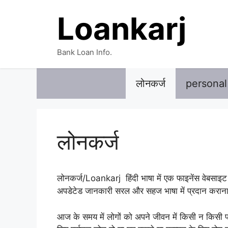
Skip
Loankarj
to
content
Bank Loan Info.
लोनकर्ज
personal
लोनकर्ज
लोनकर्ज/Loankarj हिंदी भाषा में एक फाइनेंस वेबसाइट 
अपडेटेड जानकारी सरल और सहज भाषा में प्रदान कराना 
आज के समय में लोगों को अपने जीवन में किसी न किसी प्