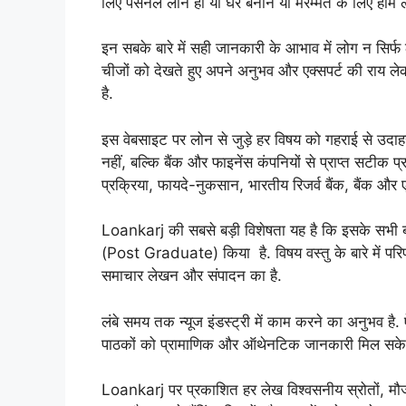
लिए पर्सनल लोन हो या घर बनाने या मरम्मत के लिए होम
इन सबके बारे में सही जानकारी के आभाव में लोग न सिर्फ 
चीजों को देखते हुए अपने अनुभव और एक्सपर्ट की राय 
है.
इस वेबसाइट पर लोन से जुड़े हर विषय को गहराई से उद
नहीं, बल्कि बैंक और फाइनेंस कंपनियों से प्राप्त सटीक 
प्रक्रिया, फायदे-नुकसान, भारतीय रिजर्व बैंक, बैंक और
Loankarj की सबसे बड़ी विशेषता यह है कि इसके सभी ब्लॉग प
(Post Graduate) किया है. विषय वस्तु के बारे में पर
समाचार लेखन और संपादन का है.
लंबे समय तक न्यूज इंडस्ट्री में काम करने का अनुभव है.
पाठकों को प्रामाणिक और ऑथेनटिक जानकारी मिल सके. य
Loankarj पर प्रकाशित हर लेख विश्वसनीय स्रोतों, मौजूद