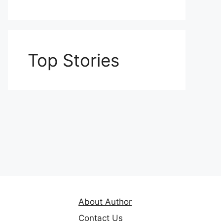
Top Stories
About Author
Contact Us