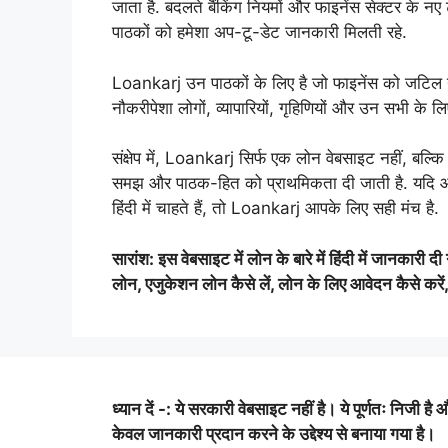
जाता है. बदलते बैंकिंग नियमों और फाइनेंस सेक्टर के नए
पाठकों को हमेशा अप-टू-डेट जानकारी मिलती रहे.
Loankarj उन पाठकों के लिए है जो फाइनेंस को जटिल नहीं
नौकरीपेशा लोगों, व्यापारियों, गृहिणियों और उन सभी के लिए
संक्षेप में, Loankarj सिर्फ एक लोन वेबसाइट नहीं, बल्
समझ और पाठक-हित को प्राथमिकता दी जाती है. यदि आप
हिंदी में चाहते हैं, तो Loankarj आपके लिए सही मंच है.
सारांश: इस वेबसाइट में लोन के बारे में हिंदी में जानकारी
लोन, एजुकेशन लोन कैसे लें, लोन के लिए आवेदन कैसे करें, सर्
ध्यान दें -: ये सरकारी वेबसाइट नहीं है। ये पूर्णतः निजी है 
केवल जानकारी प्रदान करने के उद्देश्य से बनाया गया है।