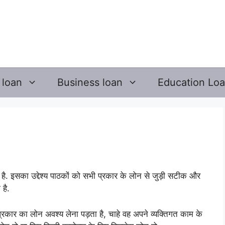
 loan
Business loan
Education Lo
है. इसका उद्देश्य पाठकों को सभी प्रकार के लोन से जुड़ी सटीक और
है.
रकार का लोन अवश्य लेना पड़ता है, चाहे वह अपने व्यक्तिगत काम के