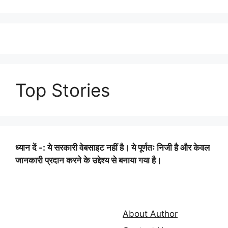
Top Stories
ध्यान दें -: ये सरकारी वेबसाइट नहीं है। ये पूर्णतः निजी है और केवल
जानकारी प्रदान करने के उद्देश्य से बनाया गया है।
About Author