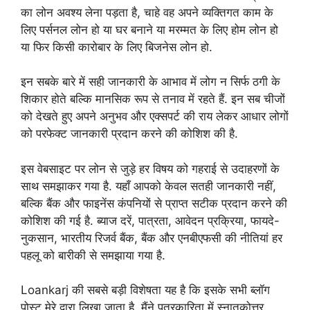
का लोन अवश्य लेना पड़ता है, चाहे वह अपने व्यक्तिगत काम के
लिए पर्सनल लोन हो या घर बनाने या मरम्मत के लिए होम लोन हो
या फिर किसी कारोबार के लिए बिजनेस लोन हो.
इन सबके बारे में सही जानकारी के आभाव में लोग न सिर्फ ठगी के
शिकार होते बल्कि मानसिक रूप से तनाव में रहते हैं. इन सब चीजों
को देखते हुए अपने अनुभव और एक्सपर्ट की राय लेकर आधार लोगों
को परफेक्ट जानकारी प्रदान करने की कोशिश की है.
इस वेबसाइट पर लोन से जुड़े हर विषय को गहराई से उदाहरणों के
साथ समझाकर गया है. यहाँ आपको केवल सतही जानकारी नहीं,
बल्कि बैंक और फाइनेंस कंपनियों से प्राप्त सटीक प्रदान करने की
कोशिश की गई है. ब्याज दरें, पात्रता, आवेदन प्रक्रिया, फायदे-
नुकसान, भारतीय रिजर्व बैंक, बैंक और एनबीएफसी की नीतियां हर
पहलू को बारीकी से समझाया गया है.
Loankarj की सबसे बड़ी विशेषता यह है कि इसके सभी ब्लॉग
पोस्ट मेरे द्वारा लिखा जाता है. मैंने पत्रकारिता में स्नातकोत्तर