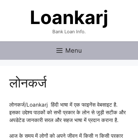
Skip
Loankarj
to
content
Bank Loan Info.
Menu
लोनकर्ज
लोनकर्ज/Loankarj हिंदी भाषा में एक फाइनेंस वेबसाइट है.
इसका उद्देश्य पाठकों को सभी प्रकार के लोन से जुड़ी सटीक और
अपडेटेड जानकारी सरल और सहज भाषा में प्रदान कराना है.
आज के समय में लोगों को अपने जीवन में किसी न किसी प्रकार