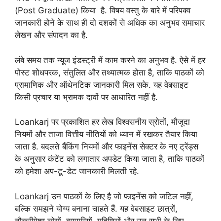
(Post Graduate) किया है. विषय वस्तु के बारे में परिपक्व
जानकारी होने के साथ ही दो दशकों से अधिक का अनुभव समाचार
लेखन और संपादन का है.
लंबे समय तक न्यूज इंडस्ट्री में काम करने का अनुभव है. ऐसे में हर
पोस्ट शोधपरक, संतुलित और तथ्यात्मक होता है, ताकि पाठकों को
प्रामाणिक और ऑथेनटिक जानकारी मिल सके. यह वेबसाइट
किसी प्रचार या भ्रामक दावों पर आधारित नहीं है.
Loankarj पर प्रकाशित हर लेख विश्वसनीय स्रोतों, मौजूदा
नियमों और ताजा वित्तीय नीतियों को ध्यान में रखकर तैयार किया
जाता है. बदलते बैंकिंग नियमों और फाइनेंस सेक्टर के नए ट्रेंड्स
के अनुसार कंटेंट को लगातार अपडेट किया जाता है, ताकि पाठकों
को हमेशा अप-टू-डेट जानकारी मिलती रहे.
Loankarj उन पाठकों के लिए है जो फाइनेंस को जटिल नहीं,
बल्कि समझने योग्य बनाना चाहते हैं. यह वेबसाइट छात्रों,
नौकरीपेशा लोगों, व्यापारियों, गृहिणियों और उन सभी के लिए