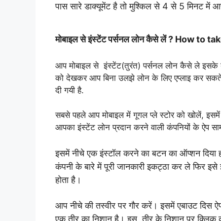
पास सारे डाक्यूमेंट है तो मुश्किल से 4 से 5 मिनट में 
मोबाइल से इंस्टेंट पर्सनल लोन कैसे लें ? How
आप मोबाइल से इंस्टेंट(तुरंत) पर्सनल लोन कैसे ले इसके 
को देखकर आप बिना उलझे लोन के लिए एप्लाइ कर सकते है
दी गयी है.
सबसे पहले आप मोबाइल में गूगल प्ले स्टोर को खोलें, इसमे
आपका इंस्टेंट लोन प्रदान करने वाली कंपनियों के ऐप स
इसमें नीचे एक इंस्टॉल करने का बटन का ऑप्शन दिया ह
कंपनी के बारे में पूरी जानकारी इकट्ठा कर ले फिर इ
होता है।
आप नीचे की तस्वीर पर गौर करें। इसमें एबाउट दिस
एक तीर का निशान है। इस तीर के निशान पर क्लिक करन