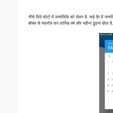
नीचे दिये फोटो में जन्मतिथि को लेकर है. कई ऐप में
बॉक्स से स्क्रॉल कर तारिख वर्ष और महीना ढूंढना होता है