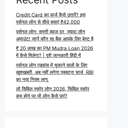
Credit Card का कर्ज कैसे उतारें? इस
पर्सनल लोन से सीधे बचाएं ₹42,000
पर्सनल लोन: सस्ती ब्याज दर, ज्यादा लोन
अमाउंट! जानें कौन सा बैंक आपके लिए बेस्ट है
₹ 20 लाख का PM Mudra Loan 2026
में कैसे मिलेगा? | पूरी जानकारी हिंदी में
पर्सनल लोन एडवांस में चुकाने वालों के लिए
खुशखबरी, अब नहीं लगेगा एक्सट्रा चार्ज, RBI
का नया नियम लागू
लो सिबिल स्कोर लोन 2026, सिबिल स्कोर
कम होने पर भी लोन कैसे पाएं?