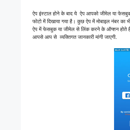
ऐप इंस्टाल होने के बाद ये ऐप आपको जीमेल या फेसबुक
फोटो में दिखाया गया है। कुछ ऐप में मोबाइल नंबर का
ऐप में फेसबुक या जीमेल से लिंक करने के ऑप्शन होते
आपसे आप से व्यक्तिगत जानकारी मांगी जाएगी.