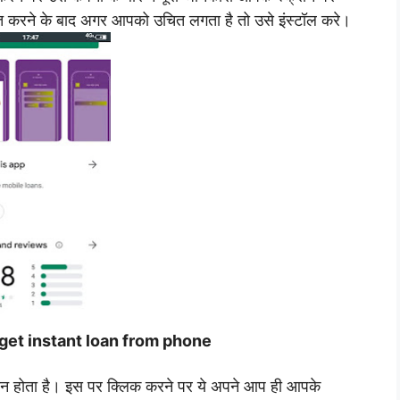
प्त करने के बाद अगर आपको उचित लगता है तो उसे इंस्टॉल करे।
to get instant loan from phone
िशान होता है। इस पर क्लिक करने पर ये अपने आप ही आपके