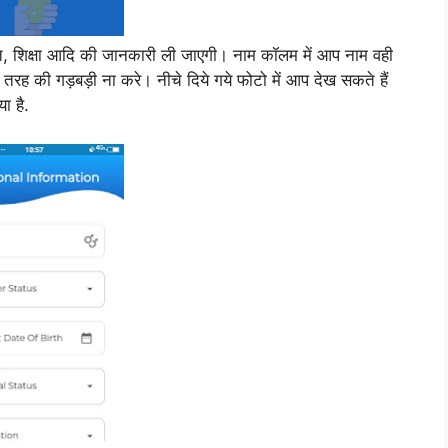
ति, शिक्षा आदि की जानकारी ली जाएगी। नाम कॉलम में आप नाम वही
ी तरह की गड़बड़ी ना करे। नीचे दिये गये फोटो में आप देख सकते हैं
ा है.