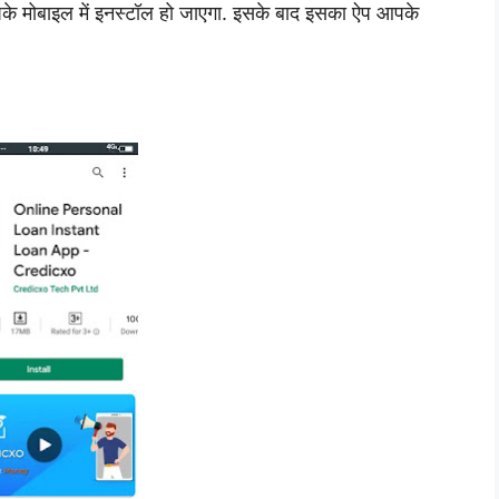
 आपके मोबाइल में इनस्टॉल हो जाएगा. इसके बाद इसका ऐप आपके