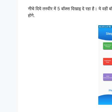
नीचे दिये तस्वीर में 5 बॉक्स दिखाइ दे रहा है। ये वही
होगे.