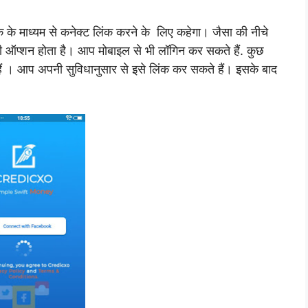
 के माध्यम से कनेक्ट लिंक करने के लिए कहेगा। जैसा की नीचे
 भी ऑप्शन होता है। आप मोबाइल से भी लॉगिन कर सकते हैं.
कुछ
 हैं । आप अपनी सुविधानुसार से इसे लिंक कर सकते हैं। इसके बाद