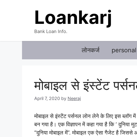
Skip
Loankarj
to
content
Bank Loan Info.
लोनकर्ज
personal
मोबाइल से इंस्टेंट पर्
April 7, 2020
by
Neeraj
मोबाइल से इंस्टेंट पर्सनल लोन लेने के लिए इस ब्लॉग म
बन गया है। एक विज्ञापन में कहा गया है कि ‘ दुनिया मु
“दुनिया मोबाइल में”. मोबाइल एक ऐसा गैजेट है जिससे