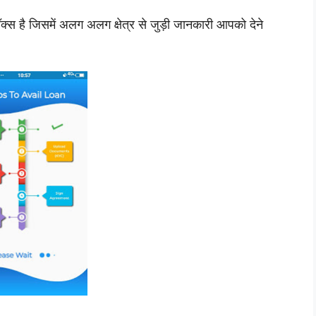
 बॉक्स है जिसमें अलग अलग क्षेत्र से जुड़ी जानकारी आपको देने