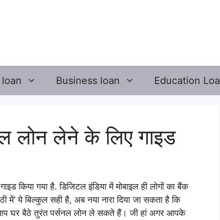
 loan
Business loan
Education Lo
सनल लोन लेने के लिए गाइड
ें गाइड किया गया है.
डिजिटल इंडिया में मोबाइल ही लोगों का बैंक
टठी में’ ये बिल्कुल सही है, अब नया नारा दिया जा सकता है कि
 आप घर बैठे तुरंत पर्सनल लोन ले सकते हैं। जी हां अगर आपके