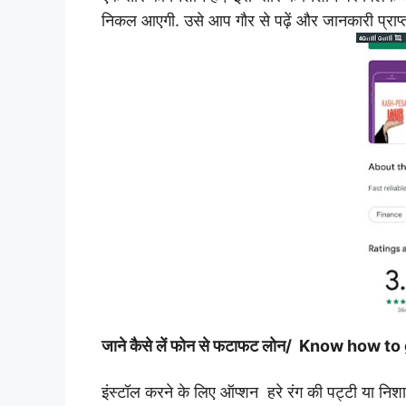
निकल आएगी.
उसे आप गौर से पढ़ें और जानकारी प्रा
जाने कैसे लें फोन से फटाफट लोन/ Know how 
इंस्टॉल करने के लिए ऑप्शन हरे रंग की पट्टी या न