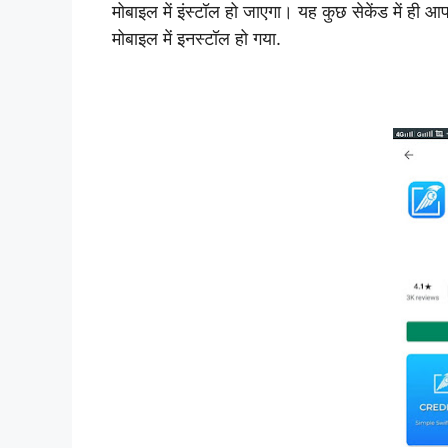
मोबाइल में इंस्टॉल हो जाएगा। यह कुछ सेकेंड में ही
मोबाइल में इनस्टॉल हो गया.