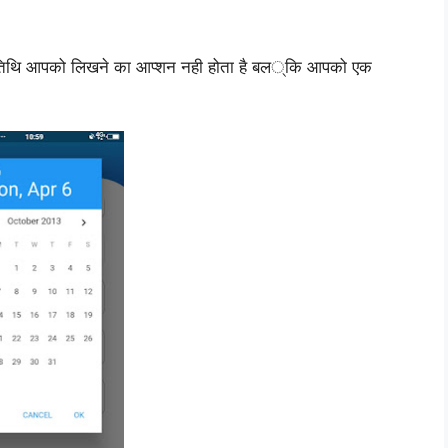
 जन्मतिथि आपको लिखने का आप्शन नही होता है बल्कि आपको एक
.