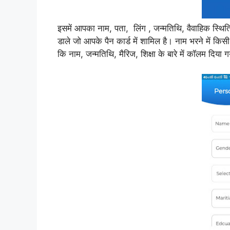
इसमें आपका नाम, पता, लिंग , जन्मतिथि, वैवाहिक स्थि
डाले जो आपके पैन कार्ड में शामिल है। नाम भरने में किस
कि नाम, जन्मतिथि, मैरिज, शिक्षा के बारे में कॉलम दिया गय