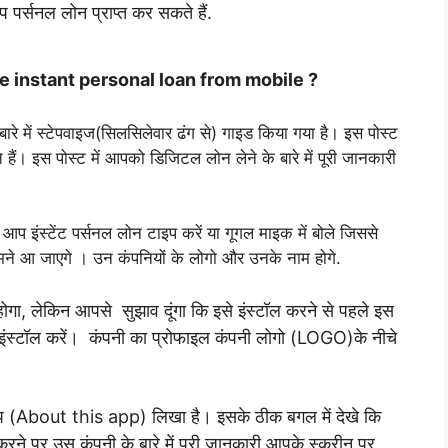
आप पर्सनल लोन प्राप्त कर सकते हैं.
 to take instant personal loan from mobile ?
बारे में स्टेपवाइज(सिलसिलेवार ढंग से) गाइड किया गया है। इस पोस्ट
ं। इस पोस्ट में आपको डिजिटल लोन लेने के बारे में पूरी जानकारी
ं आप इंस्टेंट पर्सनल लोन टाइप करें या गूगल माइक में बोले जिससे
ामने आ जाएगे । उन कंपनियों के लोगो और उनके नाम होगे.
ोगा, लेकिन आपसे सुझाव दूंगा कि इसे इंस्टॉल करने से पहले इस
से इंस्टॉल करें। कंपनी का प्रोफाइल कंपनी लोगो (LOGO)के नीचे
 ऐप (About this app) लिखा है। इसके ठीक बगल में देखे कि
े पर उस कंपनी के बारे में पूरी जानकारी आपके स्क्रीन पर