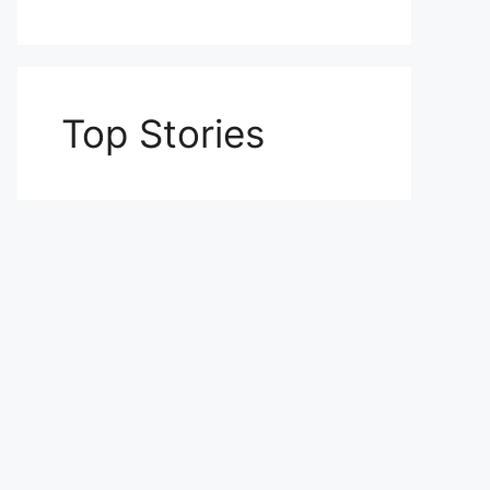
Top Stories