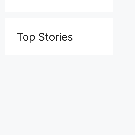
Top Stories