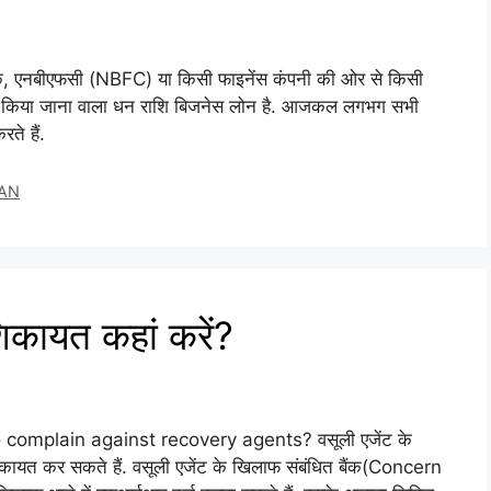
क, एनबीएफसी (NBFC) या किसी फाइनेंस कंपनी की ओर से किसी
दान किया जाना वाला धन राशि बिजनेस लोन है. आजकल लगभग सभी
ते हैं.
AN
िकायत कहां करें?
 to complain against recovery agents? वसूली एजेंट के
त कर सकते हैं. वसूली एजेंट के खिलाफ संबंधित बैंक(Concern