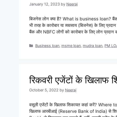
January 12, 2023
by
Neeraj
बिजनेस लोन क्या है? What is business loan? बैं
भी तरह के कारोबार या व्यवसाय (बिजनेस) के लिए प्र
बैंक और NBFC लोगों को कारोबार के लिए लोन प्रदान कर
Categories
Business loan
,
msme loan
,
mudra loan
,
PM LO
रिकवरी एजेंटों के खिलाफ श
October 5, 2022
by
Neeraj
वसूली एजेंटों के खिलाफ शिकायत कहां करें? Where
खिलाफ आरबीआई (Reserve Bank of India) से शिकाय