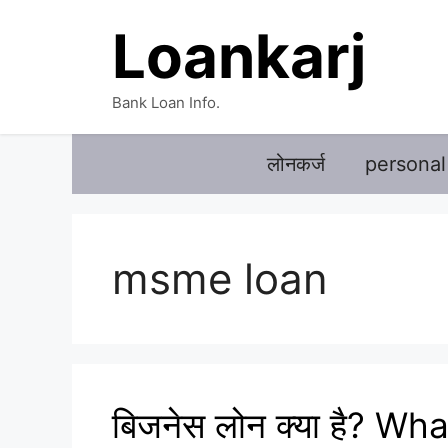
Skip
Loankarj
to
content
Bank Loan Info.
लोनकर्ज
personal
msme loan
बिजनेस लोन क्या है? Wh