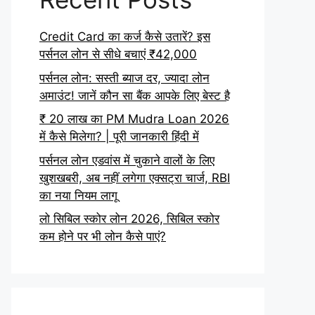
Credit Card का कर्ज कैसे उतारें? इस
पर्सनल लोन से सीधे बचाएं ₹42,000
पर्सनल लोन: सस्ती ब्याज दर, ज्यादा लोन
अमाउंट! जानें कौन सा बैंक आपके लिए बेस्ट है
₹ 20 लाख का PM Mudra Loan 2026
में कैसे मिलेगा? | पूरी जानकारी हिंदी में
पर्सनल लोन एडवांस में चुकाने वालों के लिए
खुशखबरी, अब नहीं लगेगा एक्सट्रा चार्ज, RBI
का नया नियम लागू
लो सिबिल स्कोर लोन 2026, सिबिल स्कोर
कम होने पर भी लोन कैसे पाएं?