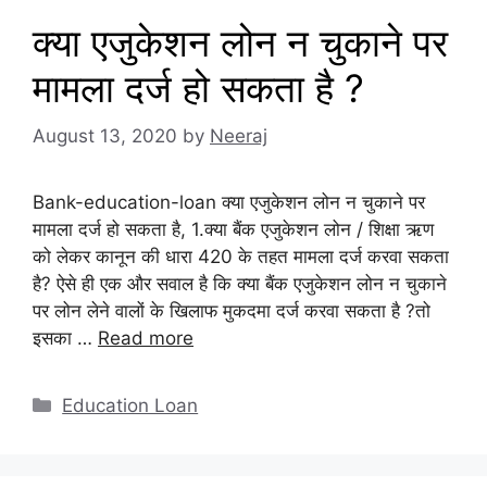
क्या एजुकेशन लोन न चुकाने पर
मामला दर्ज हो सकता है ?
August 13, 2020
by
Neeraj
Bank-education-loan क्या एजुकेशन लोन न चुकाने पर
मामला दर्ज हो सकता है, 1.क्या बैंक एजुकेशन लोन / शिक्षा ऋण
को लेकर कानून की धारा 420 के तहत मामला दर्ज करवा सकता
है? ऐसे ही एक और सवाल है कि क्या बैंक एजुकेशन लोन न चुकाने
पर लोन लेने वालों के खिलाफ मुकदमा दर्ज करवा सकता है ?तो
इसका …
Read more
Categories
Education Loan