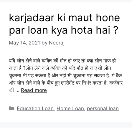
karjadaar ki maut hone
par loan k‍ya hota hai ?
May 14, 2021
by
Neeraj
यदि लोन लेने वाले व्यक्ति की मौत हो जाए तो क्या लोन माफ हो
जाता है ?लोन लेने वाले व्यक्ति की यदि मौत हो जाए तो लोन
चुकाना भी पड़ सकता है और नही भी चुकाना पड़ सकता है. ये बैंक
और लोन लेने वाले के बीच हुए एग्रीमेंट पर निर्भर करता है. कर्जदार
की …
Read more
Categories
Education Loan
,
Home Loan
,
personal loan