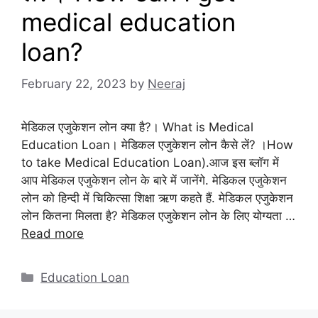
medical education
loan?
February 22, 2023
by
Neeraj
मेडिकल एजुकेशन लोन क्या है?। What is Medical
Education Loan। मेडिकल एजुकेशन लोन कैसे लें? ।How
to take Medical Education Loan).आज इस ब्लॉग में
आप मेडिकल एजुकेशन लोन के बारे में जानेंगे. मेडिकल एजुकेशन
लोन को हिन्दी में चिकित्सा शिक्षा ऋण कहते हैं. मेडिकल एजुकेशन
लोन कितना मिलता है? मेडिकल एजुकेशन लोन के लिए योग्यता …
Read more
Categories
Education Loan