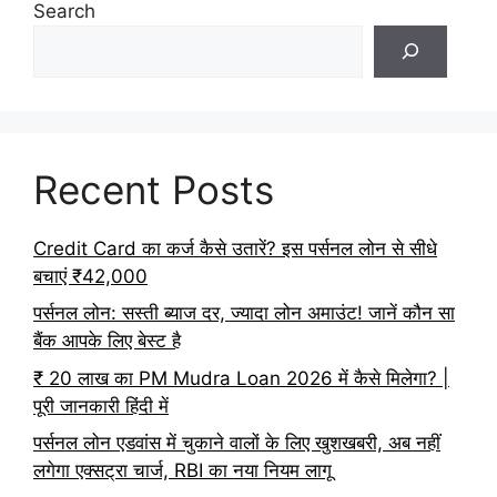
Search
Recent Posts
Credit Card का कर्ज कैसे उतारें? इस पर्सनल लोन से सीधे
बचाएं ₹42,000
पर्सनल लोन: सस्ती ब्याज दर, ज्यादा लोन अमाउंट! जानें कौन सा
बैंक आपके लिए बेस्ट है
₹ 20 लाख का PM Mudra Loan 2026 में कैसे मिलेगा? |
पूरी जानकारी हिंदी में
पर्सनल लोन एडवांस में चुकाने वालों के लिए खुशखबरी, अब नहीं
लगेगा एक्सट्रा चार्ज, RBI का नया नियम लागू