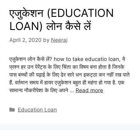
एजुकेशन (EDUCATION
LOAN) लोन कैसे लें
April 2, 2020
by
Neeraj
एजुकेशन लोन कैसे लें? how to take educatio loan, ये
प्रश्न हर उन पेरेंट्स के लिए चिंता का विषय बना होता है जिनके
पास बच्चों की पढ़ाई के लिए ढेर सारे धन इकट्ठा कर नहीं रख पाते
हैं. वर्तमान समय में हायर एजुकेशन बहुत ही महंगा हो गया है. एक
सामान्य नौकरीपेशा के लिए अपने …
Read more
Categories
Education Loan