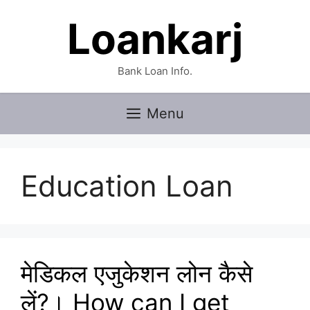
Skip
Loankarj
to
content
Bank Loan Info.
Menu
Education Loan
मेडिकल एजुकेशन लोन कैसे
लें?। How can I get