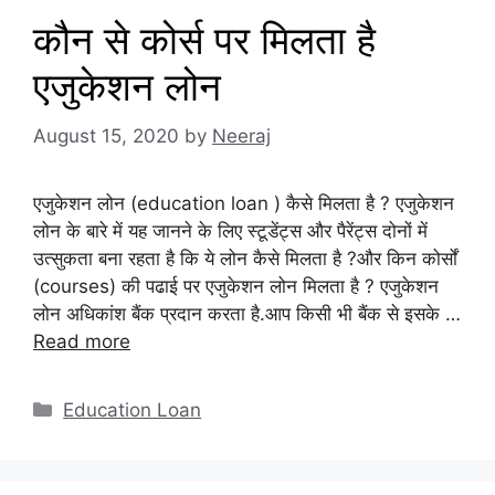
कौन से कोर्स पर मिलता है
एजुकेशन लोन
August 15, 2020
by
Neeraj
एजुकेशन लोन (education loan ) कैसे मिलता है ? एजुकेशन
लोन के बारे में यह जानने के लिए स्टूडेंट्स और पैरेंट्स दोनों में
उत्सुकता बना रहता है कि ये लोन कैसे मिलता है ?और किन कोर्सों
(courses) की पढाई पर एजुकेशन लोन मिलता है ? एजुकेशन
लोन अधिकांश बैंक प्रदान करता है.आप किसी भी बैंक से इसके …
Read more
Categories
Education Loan