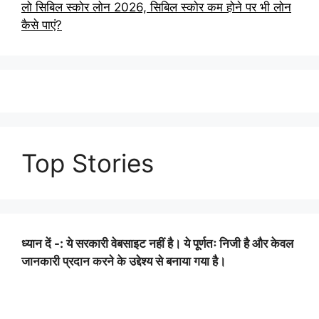
लो सिबिल स्कोर लोन 2026, सिबिल स्कोर कम होने पर भी लोन
कैसे पाएं?
Top Stories
ध्यान दें -: ये सरकारी वेबसाइट नहीं है। ये पूर्णतः निजी है और केवल
जानकारी प्रदान करने के उद्देश्य से बनाया गया है।