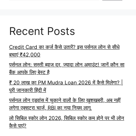
Recent Posts
Credit Card का कर्ज कैसे उतारें? इस पर्सनल लोन से सीधे
बचाएं ₹42,000
पर्सनल लोन: सस्ती ब्याज दर, ज्यादा लोन अमाउंट! जानें कौन सा
बैंक आपके लिए बेस्ट है
₹ 20 लाख का PM Mudra Loan 2026 में कैसे मिलेगा? |
पूरी जानकारी हिंदी में
पर्सनल लोन एडवांस में चुकाने वालों के लिए खुशखबरी, अब नहीं
लगेगा एक्सट्रा चार्ज, RBI का नया नियम लागू
लो सिबिल स्कोर लोन 2026, सिबिल स्कोर कम होने पर भी लोन
कैसे पाएं?