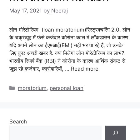
May 17, 2021
by
Neeraj
लोन मोरेटोरियम (loan moratorium)रिस्ट्रक्चरिंग 2.0. लोन
के चक्रव्यूह में फंसे कर्जदार कोरोना काल में लॉकडाउन के कारण
यदि अपने लोन का ईएमआई(EMI) नहीं भर पा रहे हैं, तो उनके
लिए कुछ अच्छी खबर है. क्या मिलेगा लोन मोरेटोरियम का लाभ?
भारतीय रिजर्व बैंक (RBI) ने कोरोना के कारण आर्थिक संकट से
जूझ रहे कर्जदार, कारोबारियों, …
Read more
Categories
moratorium
,
personal loan
Search