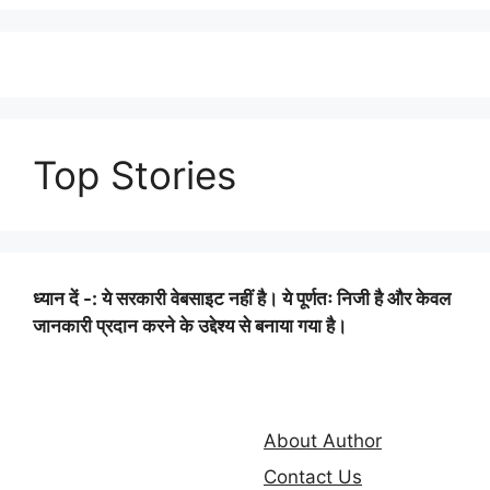
Top Stories
ध्यान दें -: ये सरकारी वेबसाइट नहीं है। ये पूर्णतः निजी है और केवल
जानकारी प्रदान करने के उद्देश्य से बनाया गया है।
About Author
Contact Us