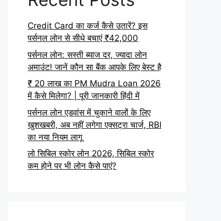
Credit Card का कर्ज कैसे उतारें? इस
पर्सनल लोन से सीधे बचाएं ₹42,000
पर्सनल लोन: सस्ती ब्याज दर, ज्यादा लोन
अमाउंट! जानें कौन सा बैंक आपके लिए बेस्ट है
₹ 20 लाख का PM Mudra Loan 2026
में कैसे मिलेगा? | पूरी जानकारी हिंदी में
पर्सनल लोन एडवांस में चुकाने वालों के लिए
खुशखबरी, अब नहीं लगेगा एक्सट्रा चार्ज, RBI
का नया नियम लागू
लो सिबिल स्कोर लोन 2026, सिबिल स्कोर
कम होने पर भी लोन कैसे पाएं?