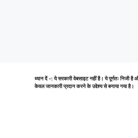
ध्यान दें -: ये सरकारी वेबसाइट नहीं है। ये पूर्णतः निजी है 
केवल जानकारी प्रदान करने के उद्देश्य से बनाया गया है।