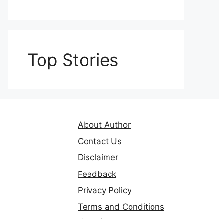
Top Stories
About Author
Contact Us
Disclaimer
Feedback
Privacy Policy
Terms and Conditions