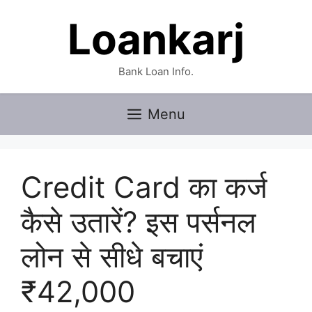
Skip
Loankarj
to
content
Bank Loan Info.
Menu
Credit Card का कर्ज
कैसे उतारें? इस पर्सनल
लोन से सीधे बचाएं
₹42,000