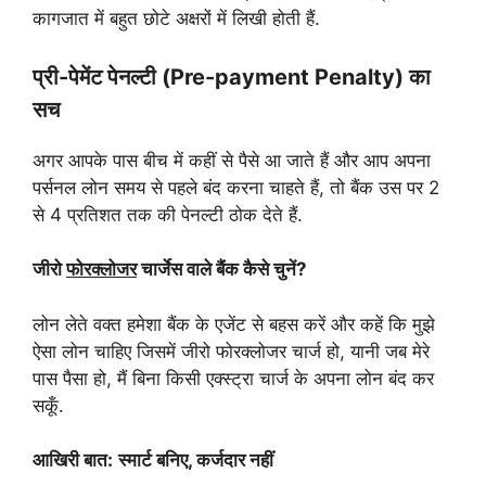
कागजात में बहुत छोटे अक्षरों में लिखी होती हैं.
प्री-पेमेंट पेनल्टी (Pre-payment Penalty) का
सच
अगर आपके पास बीच में कहीं से पैसे आ जाते हैं और आप अपना
पर्सनल लोन समय से पहले बंद करना चाहते हैं, तो बैंक उस पर 2
से 4 प्रतिशत तक की पेनल्टी ठोक देते हैं.
जीरो
फोरक्लोजर
चार्जेस वाले बैंक कैसे चुनें?
लोन लेते वक्त हमेशा बैंक के एजेंट से बहस करें और कहें कि मुझे
ऐसा लोन चाहिए जिसमें जीरो फोरक्लोजर चार्ज हो, यानी जब मेरे
पास पैसा हो, मैं बिना किसी एक्स्ट्रा चार्ज के अपना लोन बंद कर
सकूँ.
आखिरी बात:
स्मार्ट बनिए, कर्जदार नहीं