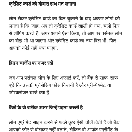
क्रेडिट कार्ड को दोबारा हाथ मत लगाना
लोन लेकर क्रेडिट कार्ड का बिल चुकाने के बाद अक्सर लोगों को
लगता है कि “वाह! अब तो क्रेडिट कार्ड खाली हो गया, चलो फिर
से शॉपिंग करते हैं. अगर आपने ऐसा किया, तो आप पर पर्सनल लोन
का बोझ भी आ जाएगा और क्रेडिट कार्ड का नया बिल भी. फिर
आपको कोई नहीं बचा पाएगा.
हिडन चार्जेस पर नजर रखें
जब आप पर्सनल लोन के लिए अप्लाई करें, तो बैंक से साफ-साफ
पूछें कि उसकी प्रोसेसिंग फीस कितनी है और प्री-पेयमेंट या
फोरक्लोजर चार्ज क्या हैं.
बैंकों के वो बारीक अक्षर जिन्हें पढ़ना जरूरी है
लोन एग्रीमेंट साइन करने से पहले कुछ ऐसी चीजें होती हैं जो बैंक
आपको जोर से बोलकर नहीं बताते, लेकिन वो आपके एग्रीमेंट के