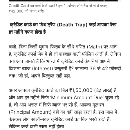
Credit Card का कर्ज़ कैसे उतारें? इस 1 पर्सनल लोन हैक से सीधे बचाएं
₹42,000 की नकद राशि
क्रेडिट कार्ड का ‘डेथ ट्रैप’ (Death Trap) जहां आपका पैसा
हर महीने दफन होता है
चलो, बिना किसी घुमाव-फिराव के सीधे गणित (Math) पर आते
हैं. क्रेडिट कार्ड जेब में हो तो शहंशाह वाली फीलिंग आती है, लेकिन
क्या आप जानते हैं कि भारत में क्रेडिट कार्ड कंपनियां आपसे
कितना ब्याज (Interest) वसूलती हैं? सालाना 36 से 42 फीसदी
तक! जी हां, आपने बिल्कुल सही पढ़ा.
अगर आपका क्रेडिट कार्ड का बिल ₹1,50,000 (डेढ़ लाख) है
और आप हर महीने सिर्फ ‘Minimum Amount Due’ चुका रहे
हैं, तो आप असल में सिर्फ ब्याज भर रहे हैं. आपका मूलधन
(Principal Amount) वहीं का वहीं खड़ा रहता है. इस जाल में
फंसकर लोग सालों-साल क्रेडिट कार्ड का बिल भरते रहते हैं,
लेकिन कर्ज कभी खत्म नहीं होता.