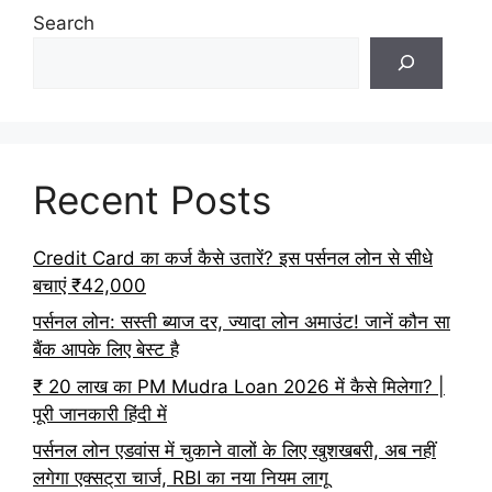
Search
Recent Posts
Credit Card का कर्ज कैसे उतारें? इस पर्सनल लोन से सीधे
बचाएं ₹42,000
पर्सनल लोन: सस्ती ब्याज दर, ज्यादा लोन अमाउंट! जानें कौन सा
बैंक आपके लिए बेस्ट है
₹ 20 लाख का PM Mudra Loan 2026 में कैसे मिलेगा? |
पूरी जानकारी हिंदी में
पर्सनल लोन एडवांस में चुकाने वालों के लिए खुशखबरी, अब नहीं
लगेगा एक्सट्रा चार्ज, RBI का नया नियम लागू