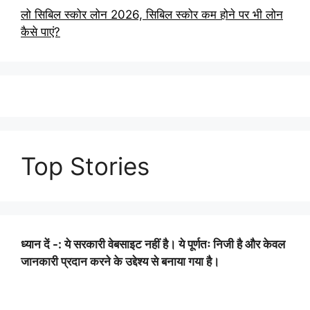
लो सिबिल स्कोर लोन 2026, सिबिल स्कोर कम होने पर भी लोन
कैसे पाएं?
Top Stories
ध्यान दें -: ये सरकारी वेबसाइट नहीं है। ये पूर्णतः निजी है और केवल
जानकारी प्रदान करने के उद्देश्य से बनाया गया है।