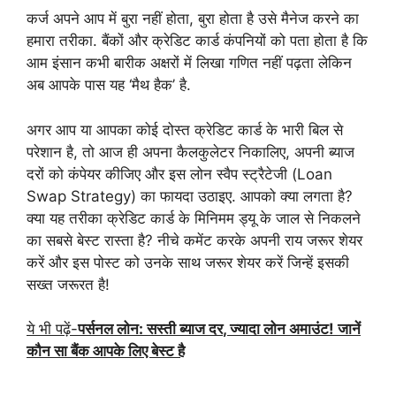
कर्ज अपने आप में बुरा नहीं होता, बुरा होता है उसे मैनेज करने का
हमारा तरीका. बैंकों और क्रेडिट कार्ड कंपनियों को पता होता है कि
आम इंसान कभी बारीक अक्षरों में लिखा गणित नहीं पढ़ता लेकिन
अब आपके पास यह ‘मैथ हैक’ है.
अगर आप या आपका कोई दोस्त क्रेडिट कार्ड के भारी बिल से
परेशान है, तो आज ही अपना कैलकुलेटर निकालिए, अपनी ब्याज
दरों को कंपेयर कीजिए और इस लोन स्वैप स्ट्रैटेजी (Loan
Swap Strategy) का फायदा उठाइए. आपको क्या लगता है?
क्या यह तरीका क्रेडिट कार्ड के मिनिमम ड्यू के जाल से निकलने
का सबसे बेस्ट रास्ता है? नीचे कमेंट करके अपनी राय जरूर शेयर
करें और इस पोस्ट को उनके साथ जरूर शेयर करें जिन्हें इसकी
सख्त जरूरत है!
ये भी पढ़ें-
पर्सनल लोन: सस्ती ब्याज दर
,
ज्यादा लोन अमाउंट! जानें
कौन सा बैंक आपके लिए बेस्ट है