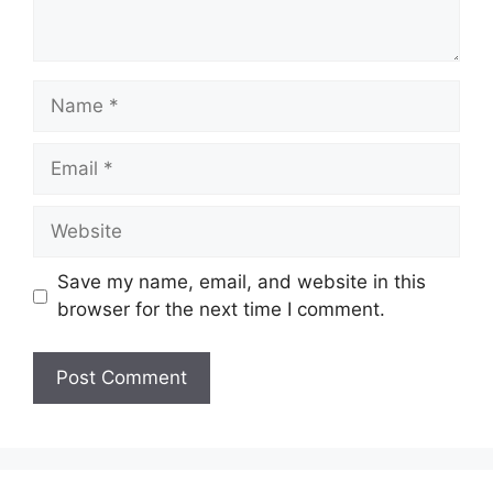
Name
Email
Website
Save my name, email, and website in this
browser for the next time I comment.