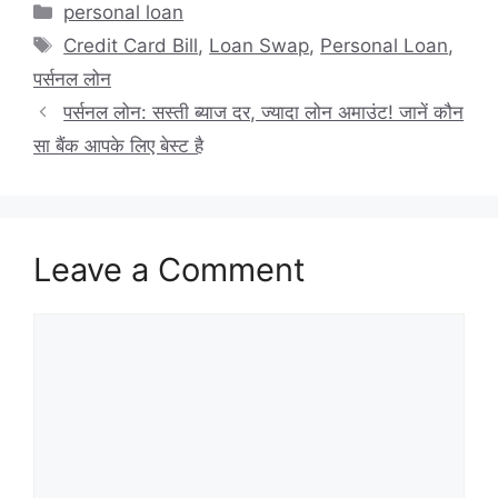
Categories
personal loan
Tags
Credit Card Bill
,
Loan Swap
,
Personal Loan
,
पर्सनल लोन
पर्सनल लोन: सस्ती ब्याज दर, ज्यादा लोन अमाउंट! जानें कौन
सा बैंक आपके लिए बेस्ट है
Leave a Comment
Comment