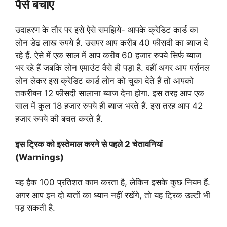
पैसे बचाए
उदाहरण के तौर पर इसे ऐसे समझिये- आपके क्रेडिट कार्ड का
लोन डेढ लाख रुपये है. उसपर आप करीब 40 फीसदी का ब्याज दे
रहे हैं. ऐसे में एक साल में आप करीब 60 हजार रुपये सिर्फ ब्याज
भर रहे हैं जबकि लोन एमाउंट वैसे ही पड़ा है. वहीं अगर आप पर्सनल
लोन लेकर इस क्रेडिट कार्ड लोन को चुका देते हैं तो आपको
तकरीबन 12 फीसदी सालाना ब्याज देना होगा. इस तरह आप एक
साल में कुल 18 हजार रुपये ही ब्याज भरते हैं. इस तरह आप 42
हजार रुपये की बचत करते हैं.
इस ट्रिक को इस्तेमाल करने से पहले 2 चेतावनियां
(Warnings)
यह हैक 100 प्रतिशत काम करता है, लेकिन इसके कुछ नियम हैं.
अगर आप इन दो बातों का ध्यान नहीं रखेंगे, तो यह ट्रिक उल्टी भी
पड़ सकती है.