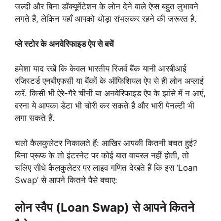
जल्दी और बिना डॉक्यूमेंटेशन के लोन देने वाले ऐप्स बहुत लुभावने
लगते हैं, लेकिन यहाँ आपको थोड़ा संभलकर रहने की जरूरत है.
प्ले स्टोर के अनवेरिफाइड ऐप से बचें
हमेशा याद रखें कि केवल भारतीय रिजर्व बैंक यानी आरबीआई
रजिस्टर्ड एनबीएफसी या बैंकों के ऑफिशियल ऐप से ही लोन अप्लाई
करें. किसी भी ऐरे-गैरे चीनी या अनवेरिफाइड ऐप के झांसे में न आएं,
वरना ये आपका डेटा भी चोरी कर सकते हैं और भारी पेनल्टी भी
लगा सकते हैं.
चलो कैलकुलेटर निकालते हैं: आखिर आपकी कितनी बचत हुई?
बिना प्रूफ के तो इंटरनेट पर कोई बात वायरल नहीं होती, तो
चलिए सीधे कैलकुलेटर पर लाइव गणित देखते हैं कि इस ‘Loan
Swap’ से आपने कितने पैसे बचाए:
लोन स्वैप (Loan Swap) से आपने कितने