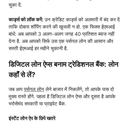
चुका दें.
कार्ड्स को लॉक करें:
उन क्रेडिट कार्ड्स को अलमारी में बंद कर दें
ताकि दोबारा शॉपिंग करने की खुजली न हो. एक फिक्स ईएमआई
बांधें: अब आपको 3 अलग-अलग जगह 40 प्रतिशत ब्याज नहीं
देना है. अब आपको सिर्फ उस एक पर्सनल लोन की आसान और
सस्ती ईएमआई हर महीने चुकानी है.
डिजिटल लोन ऐप्स बनाम ट्रेडिशनल बैंक:
लोन
कहाँ से लें?
जब आप
पर्सनल लोन
लेने बाजार में निकलेंगे, तो आपके पास दो
मुख्य रास्ते होंगे. पहला है डिजिटल लोन ऐप्स और दूसरा है आपके
भरोसेमंद सरकारी या प्राइवेट बैंक.
इंस्टेंट लोन ऐप के छिपे खतरे