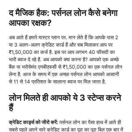
द मैजिक हैक: पर्सनल लोन कैसे बनेगा
आपका रक्षक?
अब आते हैं हमारे मास्टर प्लान पर. मान लेते हैं कि आपके पास 2
या 3 अलग-अलग क्रेडिट कार्ड हैं और सब मिलाकर आप पर
₹1,50,000 का कर्ज है. इस पर आप लगभग 40 फीसदी का
भारी ब्याज दे रहे हैं. अब आपको क्या करना है? आपको एक अच्छे
बैंक या भरोसेमंद एनबीएफसी से ₹1,50,000 का एक पर्सनल लोन
लेना है. आज के समय में एक अच्छा पर्सनल लोन आपको आसानी
से 11 से 14 प्रतिशत के सालाना ब्याज पर मिल जाता है.
लोन मिलते ही आपको ये 3 स्टेप्स करने
हैं
क्रेडिट कार्ड्स को जीरो करें:
पर्सनल लोन का पैसा हाथ में आते ही
सबसे पहले अपने सारे क्रेडिट कार्ड का पूरा का पूरा बिल एक बार में