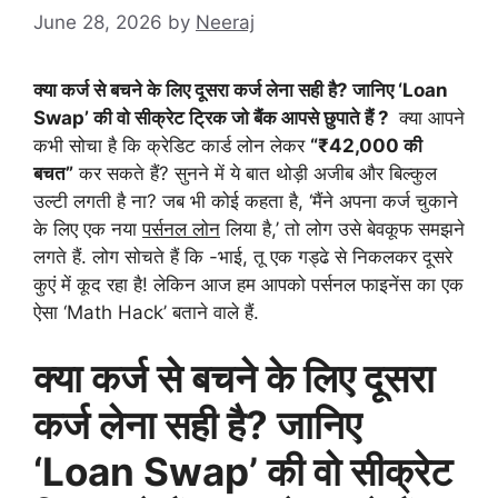
June 28, 2026
by
Neeraj
क्या कर्ज से बचने के लिए दूसरा कर्ज लेना सही है? जानिए ‘Loan
Swap’ की वो सीक्रेट ट्रिक जो बैंक आपसे छुपाते हैं ?
क्या आपने
कभी सोचा है कि क्रेडिट कार्ड लोन लेकर
“₹42,000 की
बचत”
कर सकते हैं?
सुनने में ये बात थोड़ी अजीब और बिल्कुल
उल्टी लगती है ना? जब भी कोई कहता है, ‘मैंने अपना कर्ज चुकाने
के लिए एक नया
पर्सनल लोन
लिया है,’ तो लोग उसे बेवकूफ समझने
लगते हैं. लोग सोचते हैं कि -भाई, तू एक गड्ढे से निकलकर दूसरे
कुएं में कूद रहा है! लेकिन आज हम आपको पर्सनल फाइनेंस का एक
ऐसा ‘Math Hack’ बताने वाले हैं.
क्या कर्ज से बचने के लिए दूसरा
कर्ज लेना सही है? जानिए
‘Loan Swap’ की वो सीक्रेट