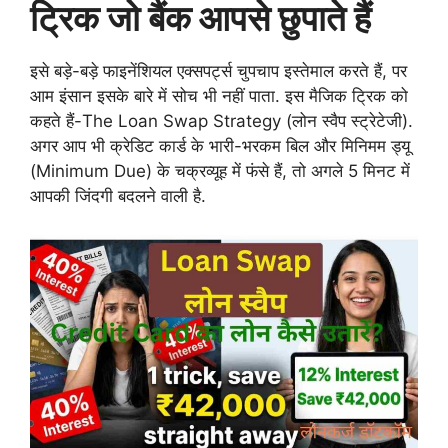
ट्रिक जो बैंक आपसे छुपाते हैं
इसे बड़े-बड़े फाइनेंशियल एक्सपर्ट्स चुपचाप इस्तेमाल करते हैं, पर
आम इंसान इसके बारे में सोच भी नहीं पाता. इस मैजिक ट्रिक को
कहते हैं-The Loan Swap Strategy (लोन स्वैप स्ट्रेटेजी).
अगर आप भी क्रेडिट कार्ड के भारी-भरकम बिल और मिनिमम ड्यू
(Minimum Due) के चक्रव्यूह में फंसे हैं, तो अगले 5 मिनट में
आपकी जिंदगी बदलने वाली है.