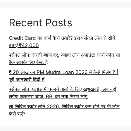
Recent Posts
Credit Card का कर्ज कैसे उतारें? इस पर्सनल लोन से सीधे
बचाएं ₹42,000
पर्सनल लोन: सस्ती ब्याज दर, ज्यादा लोन अमाउंट! जानें कौन सा
बैंक आपके लिए बेस्ट है
₹ 20 लाख का PM Mudra Loan 2026 में कैसे मिलेगा? |
पूरी जानकारी हिंदी में
पर्सनल लोन एडवांस में चुकाने वालों के लिए खुशखबरी, अब नहीं
लगेगा एक्सट्रा चार्ज, RBI का नया नियम लागू
लो सिबिल स्कोर लोन 2026, सिबिल स्कोर कम होने पर भी लोन
कैसे पाएं?