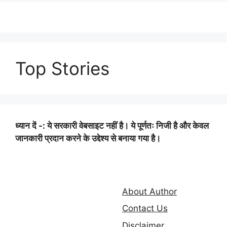
Top Stories
ध्यान दें -: ये सरकारी वेबसाइट नहीं है। ये पूर्णतः निजी है और केवल
जानकारी प्रदान करने के उद्देश्य से बनाया गया है।
About Author
Contact Us
Disclaimer