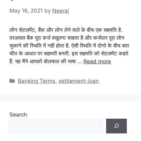
May 16, 2021
by
Neeraj
लोन सेटलमेंट, बैंक और लोन लेने वाले के बीच एक सहमति है.
दरअसल बैंक पूरा कर्ज वसूलना चाहता है और कर्जदार पूरा लोन
चुकाने की स्थिति में नही होता है. ऐसी स्थिति में दोनो के बीच बात
चीत के आधार पर सहमती बनती. इस सहमति को सेटलमेंट कहते
हैं. यह मैंने आपको बोलचाल की भाषा …
Read more
Categories
Banking Terms
,
settlement-loan
Search