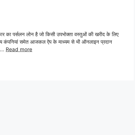
रकार का पर्सलन लोन है जो किसी उपभोक्ता वस्तुओं की खरीद के लिए
ित्तीय कंपनियां समेत आजकल ऐप के माध्यम से भी ऑनलाइन प्रदान
ी …
Read more