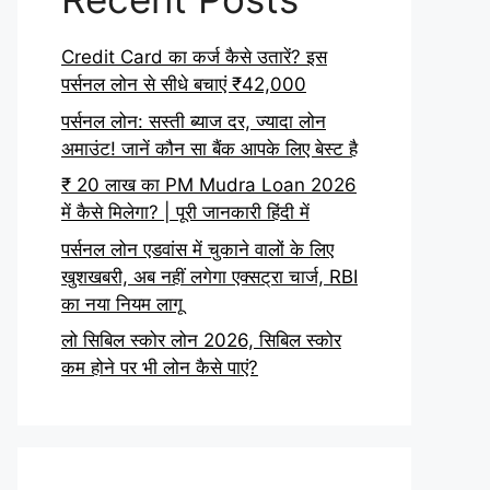
Credit Card का कर्ज कैसे उतारें? इस
पर्सनल लोन से सीधे बचाएं ₹42,000
पर्सनल लोन: सस्ती ब्याज दर, ज्यादा लोन
अमाउंट! जानें कौन सा बैंक आपके लिए बेस्ट है
₹ 20 लाख का PM Mudra Loan 2026
में कैसे मिलेगा? | पूरी जानकारी हिंदी में
पर्सनल लोन एडवांस में चुकाने वालों के लिए
खुशखबरी, अब नहीं लगेगा एक्सट्रा चार्ज, RBI
का नया नियम लागू
लो सिबिल स्कोर लोन 2026, सिबिल स्कोर
कम होने पर भी लोन कैसे पाएं?