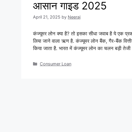
आसान गाइड 2025
April 21, 2025
by
Neeraj
कंज्यूमर लोन क्या है? तो इसका सीधा जवाब है ये एक प्
लिया जाने वाला ऋण है. कंज्यूमर लोन बैंक, गैर-बैंक व
किया जाता है. भारत में कंज्यूमर लोन का चलन बड़ी तेज
Categories
Consumer Loan