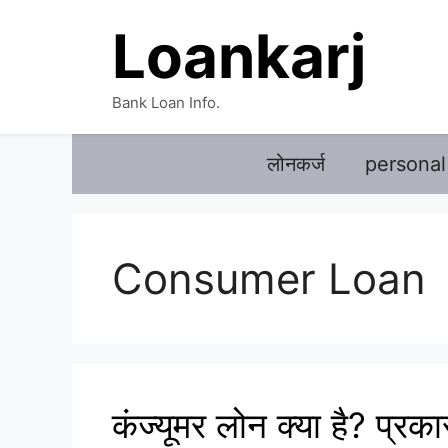
Skip
Loankarj
to
content
Bank Loan Info.
लोनकर्ज
personal
Consumer Loan
कंज्यूमर लोन क्या है? प्र