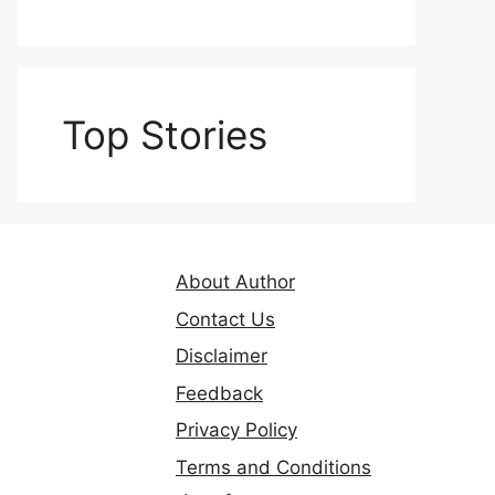
Top Stories
About Author
Contact Us
Disclaimer
Feedback
Privacy Policy
Terms and Conditions