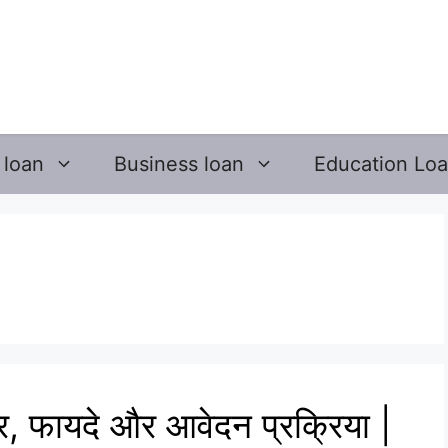
 loan
Business loan
Education Lo
कार, फायदे और आवेदन प्रक्रिया |