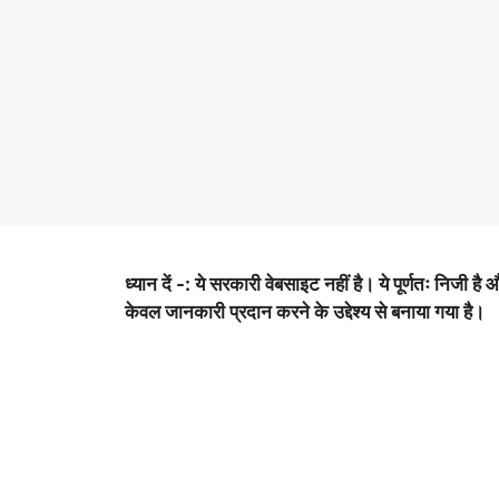
ध्यान दें -: ये सरकारी वेबसाइट नहीं है। ये पूर्णतः निजी है 
केवल जानकारी प्रदान करने के उद्देश्य से बनाया गया है।