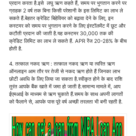
प्रदान करता है.इसे लघु ऋण कहते हैं, समय पर भुगतान करने पर
ग्राहक 2 वर्ष तक बिना किसी परेशानी के इस लिमिट का लाभ ले
सकते हैं.बेहतर क्रेडिट बिहेवियर को बढ़ावा देने के लिए, इन
कस्टमर को समय पर भुगतान करने के लिए इंस्टॉलमेंट में छूट और
कटौती प्रदान की जाती है.यह कस्टमर 30,000 तक की
क्रेडिट लिमिट का लाभ ले सकते हैं. APR रेंज 20-28% के बीच
होती है.
4. तत्काल नकद ऋण : तत्काल नकद ऋण या त्वरित ऋण
ऑनलाइन आम तौर पर तेजी से नकद ऋण होते हैं जिनका लाभ
छोटी अवधि के लिए लिया जा सकता है.स्वीकृत होने के बाद राशि
तुरंत आपके बैंक खाते में जमा हो जाती है.सामान्य मामले में, आप
ईएमआई के माध्यम से ऋण चुकाते हैं.समय के साथ अपनी लागतों
को फैलाने से, आपके पास पूरे वर्ष अच्छी तरलता भी बनी रहती है.