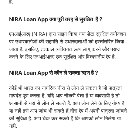
है.
NIRA Loan App क्या पूरी तरह से सुरक्षित है ?
एनआईआरए (NIRA) द्वारा साझा किया गया डेटा सुरक्षित कनेक्शन
पर उधारकर्ताओं की सहमति से उधारदाताओं को हस्तांतरित किया
जाता है. इसलिए, तत्काल व्यक्तिगत ऋण लागू करने और प्राप्त
करने के लिए एनआईआरए एक सुरक्षित और विश्वसनीय ऐप है.
NIRA Loan App से कौन ले सकता ऋण है ?
कोई भी भारत का नागरिक नीरा से लोन ले सकता है जो पात्रता
मापदंड पूरा करता है. यदि आप नौकरी पेशा हैं या व्यवसायी है तो
आसानी से यहां से लोन ले सकते हैं. आप लोन लेने के लिए योग्य हैं
या नही इसे आप जांच भी सकते हैं.नीरा ऐप में अपनी पात्रता जांचने
की सुविधा है. आप चेक कर सकते हैं कि आपको लोन मिलेगा या
नही.