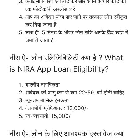
केवाईसी विवरण अपलोड करें और अपने आधार कार्ड की
एक फोटोकॉपी अपलोड करें
आप का आवेदन योग्य पाए जाने पर तत्काल लोन स्वीकृत
कर दिया जाता है.
साथ ही 5 मिनट के भीतर लोन राशि आपके बैंक खाते में
जमा हो जाता है .
नीरा ऐप लोन एलिजिबिलिटी क्या है ? What
is NIRA App Loan Eligibility?
भारतीय नागरिकता
आवेदक की आयु कम से कम 22-59 वर्ष होनी चाहिए
न्यूनतम मासिक इनकम:
वेतनभोगी प्रोफेशनल: 12,000/-
स्व-व्यवसायी: 15,000/
नीरा ऐप लोन के लिए आवश्यक दस्तावेज क्या