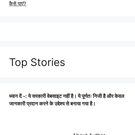
कैसे पाएं?
Top Stories
ध्यान दें -: ये सरकारी वेबसाइट नहीं है। ये पूर्णतः निजी है और केवल
जानकारी प्रदान करने के उद्देश्य से बनाया गया है।