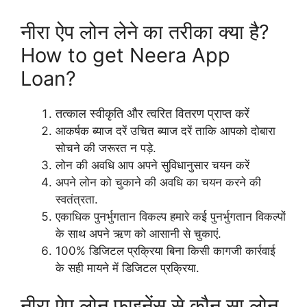
नीरा ऐप लोन लेने का तरीका क्या है?
How to get Neera App
Loan?
तत्काल स्वीकृति और त्वरित वितरण प्राप्त करें
आकर्षक ब्याज दरें उचित ब्याज दरें ताकि आपको दोबारा
सोचने की जरूरत न पड़े.
लोन की अवधि आप अपने सुविधानुसार चयन करें
अपने लोन को चुकाने की अवधि का चयन करने की
स्वतंत्रता.
एकाधिक पुनर्भुगतान विकल्प हमारे कई पुनर्भुगतान विकल्पों
के साथ अपने ऋण को आसानी से चुकाएं.
100% डिजिटल प्रक्रिया बिना किसी कागजी कार्रवाई
के सही मायने में डिजिटल प्रक्रिया.
नीरा ऐप लोन फाइनेंस से कौन सा लोन