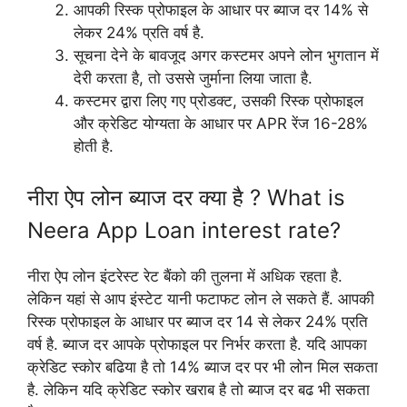
आपकी रिस्क प्रोफाइल के आधार पर ब्याज दर 14% से
लेकर 24% प्रति वर्ष है.
सूचना देने के बावजूद अगर कस्टमर अपने लोन भुगतान में
देरी करता है, तो उससे जुर्माना लिया जाता है.
कस्टमर द्वारा लिए गए प्रोडक्ट, उसकी रिस्क प्रोफाइल
और क्रेडिट योग्यता के आधार पर APR रेंज 16-28%
होती है.
नीरा ऐप लोन ब्याज दर क्या है ? What is
Neera App Loan interest rate?
नीरा ऐप लोन इंटरेस्ट रेट बैंको की तुलना में अधिक रहता है.
लेकिन यहां से आप इंस्टेट यानी फटाफट लोन ले सकते हैं. आपकी
रिस्क प्रोफाइल के आधार पर ब्याज दर 14 से लेकर 24% प्रति
वर्ष है. ब्याज दर आपके प्रोफाइल पर निर्भर करता है. यदि आपका
क्रेडिट स्कोर बढिया है तो 14% ब्याज दर पर भी लोन मिल सकता
है. लेकिन यदि क्रेडिट स्कोर खराब है तो ब्याज दर बढ भी सकता