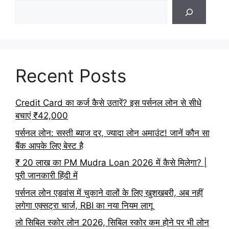
Recent Posts
Credit Card का कर्ज कैसे उतारें? इस पर्सनल लोन से सीधे
बचाएं ₹42,000
पर्सनल लोन: सस्ती ब्याज दर, ज्यादा लोन अमाउंट! जानें कौन सा
बैंक आपके लिए बेस्ट है
₹ 20 लाख का PM Mudra Loan 2026 में कैसे मिलेगा? |
पूरी जानकारी हिंदी में
पर्सनल लोन एडवांस में चुकाने वालों के लिए खुशखबरी, अब नहीं
लगेगा एक्सट्रा चार्ज, RBI का नया नियम लागू
लो सिबिल स्कोर लोन 2026, सिबिल स्कोर कम होने पर भी लोन