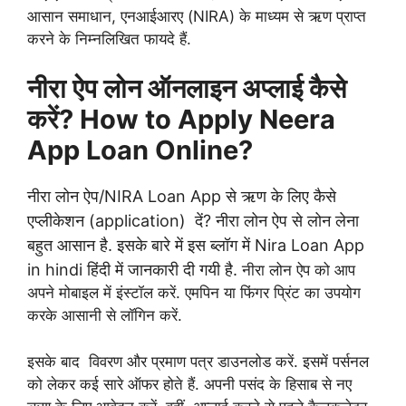
आसान समाधान, एनआईआरए (NIRA) के माध्यम से ऋण प्राप्त
करने के निम्नलिखित फायदे हैं.
नीरा ऐप लोन ऑनलाइन अप्लाई कैसे
करें? How to Apply Neera
App Loan Online?
नीरा लोन ऐप/NIRA Loan App से ऋण के लिए कैसे
एप्लीकेशन (application) दें? नीरा लोन ऐप से लोन लेना
बहुत आसान है. इसके बारे में इस ब्लॉग में Nira Loan App
in hindi हिंदी में जानकारी दी गयी है.
नीरा लोन ऐप को आप
अपने मोबाइल में इंस्टॉल करें. एमपिन या फिंगर प्रिंट का उपयोग
करके आसानी से लॉगिन करें.
इसके बाद विवरण और प्रमाण पत्र डाउनलोड करें. इसमें पर्सनल
को लेकर कई सारे ऑफर होते हैं. अपनी पसंद के हिसाब से नए