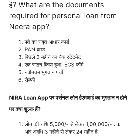
है? What are the documents
required for personal loan from
Neera app?
पते का सबूत आधार कार्ड
PAN कार्ड
पिछले 3 महीने का बैंक स्टेटमेंट
एक साइन किया हुआ ECS फॉर्म
नवीनतम भुगतान पर्ची
सेल्फी
NIRA Loan App पर पर्सनल लोन ईएमआई का भुगतान न होने
पर क्या शुल्क हैं?
लोन की राशि 5,000/- से लेकर 1,00,000/- तक
और अवधि 3 महीने से लेकर 24 महीने है.