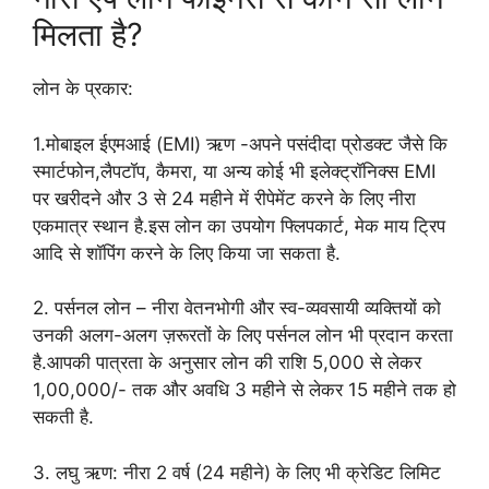
मिलता है?
लोन के प्रकार:
1.मोबाइल ईएमआई (EMI) ऋण -अपने पसंदीदा प्रोडक्ट जैसे कि
स्मार्टफोन,लैपटॉप, कैमरा, या अन्य कोई भी इलेक्ट्रॉनिक्स EMI
पर खरीदने और 3 से 24 महीने में रीपेमेंट करने के लिए नीरा
एकमात्र स्थान है.इस लोन का उपयोग फ्लिपकार्ट, मेक माय ट्रिप
आदि से शॉपिंग करने के लिए किया जा सकता है.
2. पर्सनल लोन – नीरा वेतनभोगी और स्व-व्यवसायी व्यक्तियों को
उनकी अलग-अलग ज़रूरतों के लिए पर्सनल लोन भी प्रदान करता
है.आपकी पात्रता के अनुसार लोन की राशि 5,000 से लेकर
1,00,000/- तक और अवधि 3 महीने से लेकर 15 महीने तक हो
सकती है.
3. लघु ऋण: नीरा 2 वर्ष (24 महीने) के लिए भी क्रेडिट लिमिट