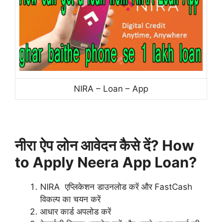
NIRA – Loan – App
नीरा ऐप लोन आवेदन कैसे दें? How
to Apply Neera App Loan?
NIRA एप्लिकेशन डाउनलोड करें और FastCash
विकल्प का चयन करें
आधार कार्ड अपलोड करें