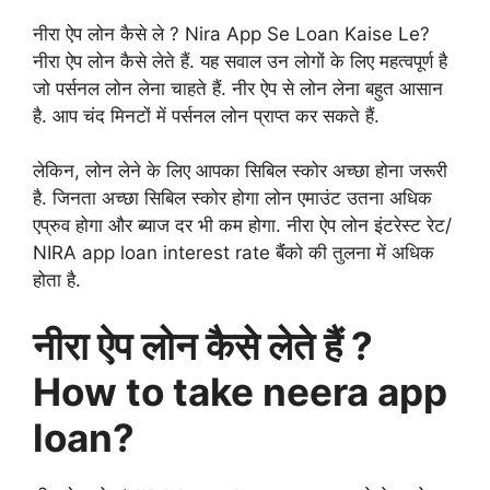
नीरा ऐप लोन कैसे ले ? Nira App Se Loan Kaise Le?
नीरा ऐप लोन कैसे लेते हैं. यह सवाल उन लोगों के लिए महत्वपूर्ण है
जो पर्सनल लोन लेना चाहते हैं. नीर ऐप से लोन लेना बहुत आसान
है. आप चंद मिनटों में पर्सनल लोन प्राप्त कर सकते हैं.
लेकिन, लोन लेने के लिए आपका सिबिल स्कोर अच्छा होना जरूरी
है. जिनता अच्छा सिबिल स्कोर होगा लोन एमाउंट उतना अधिक
एप्रुव होगा और ब्याज दर भी कम होगा. नीरा ऐप लोन इंटरेस्ट रेट/
NIRA app loan interest rate बैंंको की तुलना में अधिक
होता है.
नीरा ऐप लोन कैसे लेते हैं ?
How to take neera app
loan?