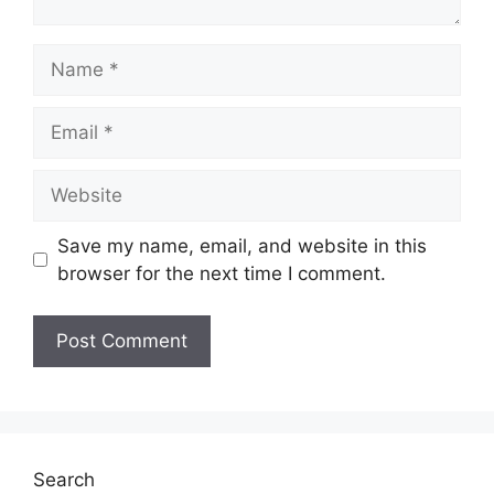
Name
Email
Website
Save my name, email, and website in this
browser for the next time I comment.
Search