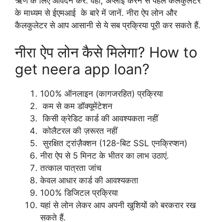
ऋण के लिए आवेदन करें. वहीं, अप्लाई करने से पहले कैलकुलेटर
के माध्यम से ईएमआई के बारे में जानें. नीरा ऐप लोन और
कैलकुलेटर से आप आसानी से ये सब प्रक्रिया पूरी कर सकते हैं.
नीरा ऐप लोन कैसे मिलेगा? How to
get neera app loan?
100% ऑनलाइन (कागजरहित) प्रक्रिया
कम से कम डॉक्यूमेंटेशन
किसी क्रेडिट कार्ड की आवश्यकता नहीं
कोलैटरल की ज़रूरत नहीं
सुरक्षित ट्रांज़ैक्शन (128-बिट SSL एनक्रिप्शन)
नीरा ऐप से 5 मिनट के भीतर का लाभ उठाएं.
तत्काल पात्रता जांच
केवल आधार कार्ड की आवश्यकता
100% डिजिटल प्रक्रिया
यहां से लोन लेकर आप अपनी खुशियों को बरकरार रख
सकते हैं.