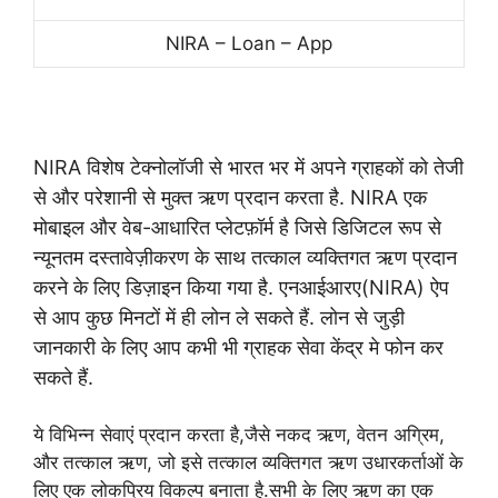
NIRA – Loan – App
NIRA विशेष टेक्नोलॉजी से भारत भर में अपने ग्राहकों को तेजी
से और परेशानी से मुक्त ऋण प्रदान करता है.
NIRA एक
मोबाइल और वेब-आधारित प्लेटफ़ॉर्म है जिसे डिजिटल रूप से
न्यूनतम दस्तावेज़ीकरण के साथ तत्काल व्यक्तिगत ऋण प्रदान
करने के लिए डिज़ाइन किया गया है. एनआईआरए(NIRA) ऐप
से आप कुछ मिनटों में ही लोन ले सकते हैं. लोन से जुड़ी
जानकारी के लिए आप कभी भी ग्राहक सेवा केंद्र मे फोन कर
सकते हैं.
ये विभिन्न सेवाएं प्रदान करता है,जैसे नकद ऋण, वेतन अग्रिम,
और तत्काल ऋण, जो इसे तत्काल व्यक्तिगत ऋण उधारकर्ताओं के
लिए एक लोकप्रिय विकल्प बनाता है.सभी के लिए ऋण का एक