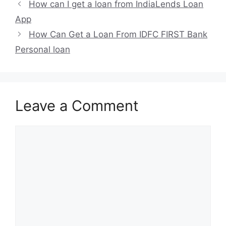
How can I get a loan from IndiaLends Loan
App
How Can Get a Loan From IDFC FIRST Bank
Personal loan
Leave a Comment
Comment