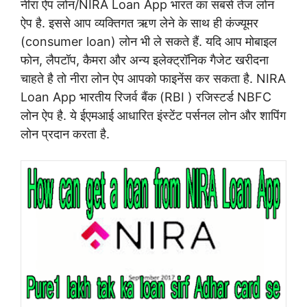
नीरा ऐप लोन/NIRA Loan App भारत का सबसे तेज लोन
ऐप है. इससे आप व्यक्तिगत ऋण लेने के साथ ही कंज्यूमर
(consumer loan) लोन भी ले सकते हैं.
यदि आप मोबाइल
फोन, लैपटॉप, कैमरा और अन्य इलेक्ट्रॉनिक गैजेट खरीदना
चाहते है तो नीरा लोन ऐप आपको फाइनेंस कर सकता है.
NIRA
Loan App भारतीय रिजर्व बैंक (RBI ) रजिस्टर्ड NBFC
लोन ऐप है. ये ईएमआई आधारित इंस्टेंट पर्सनल लोन और शापिंग
लोन प्रदान करता है.