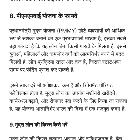
8. पीएमएमवाई योजना के फायदे
प्रधानमंत्री मुद्रा योजना (PMMY) छोटे व्यवसायों को आर्थिक
रूप से सशक्त बनाने का एक प्रभावशाली माध्यम है, इसका सबसे
बड़ा फायदा है कि यह लोन बिना किसी गारंटी के मिलता है. इससे
युवाओं, महिलाओं और कमजोर वर्गों को आत्मनिर्भर बनने में मदद
मिलती है. लोन प्रक्रिया सरल और तेज है, जिससे स्टार्टअप्स
समय पर फंडिंग प्राप्त कर सकते हैं.
इसमें ब्याज दरें भी अपेक्षाकृत कम हैं और रिपेयमेंट पीरियड
फ्लेक्सिबल होता है. मुद्रा लोन का उपयोग मशीनरी खरीदने,
कार्यस्थल बढ़ाने, और रोजगार पैदा करने के लिए किया जा सकता
है. यह योजना आत्मनिर्भर भारत की दिशा में एक मजबूत कदम है.
9. मुद्रा लोन की किस्त कैसे भरें
मुद्रा लोन की किस्त चुकाना आसान और सुविधाजनक है. बैंक