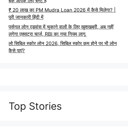
बैंक आपके लिए बेस्ट है
₹ 20 लाख का PM Mudra Loan 2026 में कैसे मिलेगा? |
पूरी जानकारी हिंदी में
पर्सनल लोन एडवांस में चुकाने वालों के लिए खुशखबरी, अब नहीं
लगेगा एक्सट्रा चार्ज, RBI का नया नियम लागू
लो सिबिल स्कोर लोन 2026, सिबिल स्कोर कम होने पर भी लोन
कैसे पाएं?
Top Stories