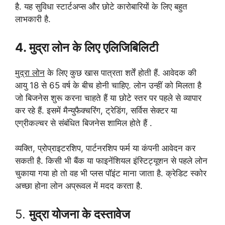
है. यह सुविधा स्टार्टअप्स और छोटे कारोबारियों के लिए बहुत
लाभकारी है.
4. मुद्रा लोन के लिए एलिजिबिलिटी
मुद्रा लोन
के लिए कुछ खास पात्रता शर्तें होती हैं. आवेदक की
आयु 18 से 65 वर्ष के बीच होनी चाहिए. लोन उन्हीं को मिलता है
जो बिजनेस शुरू करना चाहते हैं या छोटे स्तर पर पहले से व्यापार
कर रहे हैं. इसमें मैन्युफैक्चरिंग, ट्रेडिंग, सर्विस सेक्टर या
एग्रीकल्चर से संबंधित बिजनेस शामिल होते हैं .
व्यक्ति, प्रोप्राइटरशिप, पार्टनरशिप फर्म या कंपनी आवेदन कर
सकती है. किसी भी बैंक या फाइनेंशियल इंस्टिट्यूशन से पहले लोन
चुकाया गया हो तो वह भी प्लस पॉइंट माना जाता है. क्रेडिट स्कोर
अच्छा होना लोन अप्रूवल में मदद करता है.
5.
मुद्रा योजना के दस्तावेज