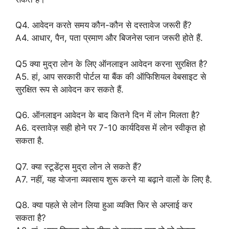
Q4. आवेदन करते समय कौन-कौन से दस्तावेज जरूरी हैं?
A4. आधार, पैन, पता प्रमाण और बिजनेस प्लान जरूरी होते हैं.
Q5 क्या मुद्रा लोन के लिए ऑनलाइन आवेदन करना सुरक्षित है?
A5. हां, आप सरकारी पोर्टल या बैंक की ऑफिशियल वेबसाइट से
सुरक्षित रूप से आवेदन कर सकते हैं.
Q6. ऑनलाइन आवेदन के बाद कितने दिन में लोन मिलता है?
A6. दस्तावेज़ सही होने पर 7-10 कार्यदिवस में लोन स्वीकृत हो
सकता है.
Q7. क्या स्टूडेंट्स मुद्रा लोन ले सकते हैं?
A7. नहीं, यह योजना व्यवसाय शुरू करने या बढ़ाने वालों के लिए है.
Q8. क्या पहले से लोन लिया हुआ व्यक्ति फिर से अप्लाई कर
सकता है?