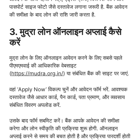
पासपोर्ट साइज फोटो जैसे दस्तावेज लगाना जरूरी है. बैंक आवेदन
की समीक्षा के बाद लोन की राशि जारी करता है.
3. मुद्रा लोन ऑनलाइन अप्लाई कैसे
करें
मुद्रा लोन के लिए ऑनलाइन आवेदन करने के लिए सबसे पहले
पीएमएमवाई की आधिकारिक वेबसाइट
(
https://mudra.org.in/
) या संबंधित बैंक की साइट पर जाएं.
वहां ‘Apply Now’ विकल्प चुनें और आवेदन फॉर्म भरें. आवश्यक
दस्तावेज जैसे आधार कार्ड, पैन कार्ड, पता प्रमाण, और व्यवसाय
संबंधित विवरण अपलोड करें.
उसके बाद फॉर्म सबमिट करें। बैंक आपके आवेदन की समीक्षा
करेगा और लोन स्वीकृति की प्रक्रिया शुरू होगी. ऑनलाइन
अप्लाई करने से समय की बचत होती है और प्रक्रिया पारदर्शी होती