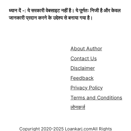
ध्यान दें -: ये सरकारी वेबसाइट नहीं है। ये पूर्णतः निजी है और केवल
जानकारी प्रदान करने के उद्देश्य से बनाया गया है।
About Author
Contact Us
Disclaimer
Feedback
Privacy Policy
Terms and Conditions
लोनकर्ज
Copyright 2020-2025 Loankarj.comAll Rights