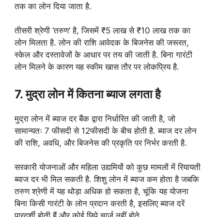
तक का लोन दिया जाता है.
तीसरी श्रेणी ‘तरुण’ है, जिसमें ₹5 लाख से ₹10 लाख तक का
लोन मिलता है. लोन की राशि आवेदक के बिजनेस की जरूरत,
स्केल और दस्तावेजों के आधार पर तय की जाती है. बिना गारंटी
लोन मिलने के कारण यह स्कीम खास तौर पर लोकप्रिय है.
7. मुद्रा लोन में कितना ब्याज लगता है
मुद्रा लोन में ब्याज दर बैंक द्वारा निर्धारित की जाती है, जो
सामान्यतः 7 फीसदी से 12फीसदी के बीच होती है. ब्याज दर लोन
की राशि, अवधि, और बिजनेस की प्रकृति पर निर्भर करती है.
सरकारी योजनाओं और महिला उद्यमियों को कुछ मामलों में रियायती
ब्याज दर भी मिल सकती है. शिशु लोन में ब्याज कम होता है जबकि
तरुण श्रेणी में यह थोड़ा अधिक हो सकता है, चूंकि यह योजना
बिना किसी गारंटी के लोन प्रदान करती है, इसलिए ब्याज दरें
पारदर्शी होती हैं और कोई छिपे चार्ज नहीं होते,