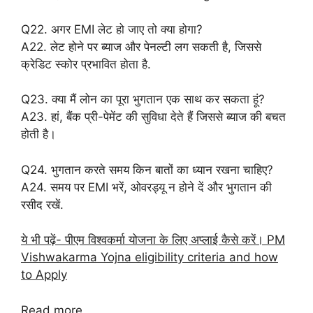
Q22. अगर EMI लेट हो जाए तो क्या होगा?
A22. लेट होने पर ब्याज और पेनल्टी लग सकती है, जिससे
क्रेडिट स्कोर प्रभावित होता है.
Q23. क्या मैं लोन का पूरा भुगतान एक साथ कर सकता हूं?
A23. हां, बैंक प्री-पेमेंट की सुविधा देते हैं जिससे ब्याज की बचत
होती है।
Q24. भुगतान करते समय किन बातों का ध्यान रखना चाहिए?
A24. समय पर EMI भरें, ओवरड्यू न होने दें और भुगतान की
रसीद रखें.
ये भी पढ़ें- पीएम विश्वकर्मा योजना के लिए अप्लाई कैसे करें। PM
Vishwakarma Yojna eligibility criteria and how
to Apply
:
Read more