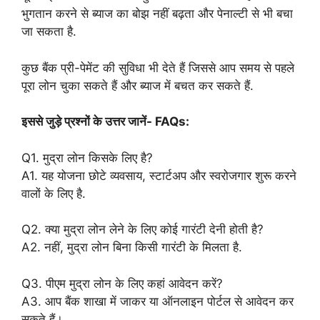
भुगतान करने से ब्याज का बोझ नहीं बढ़ता और पेनाल्टी से भी बचा
जा सकता है.
कुछ बैंक प्री-पेमेंट की सुविधा भी देते हैं जिससे आप समय से पहले
पूरा लोन चुका सकते हैं और ब्याज में बचत कर सकते हैं.
इससे जुड़े प्रश्नों के उत्तर जानें- FAQs:
Q1. मुद्रा लोन किसके लिए है?
A1. यह योजना छोटे व्यवसाय, स्टार्टअप और स्वरोजगार शुरू करने
वालों के लिए है.
Q2. क्या मुद्रा लोन लेने के लिए कोई गारंटी देनी होती है?
A2. नहीं, मुद्रा लोन बिना किसी गारंटी के मिलता है.
Q3. पीएम मुद्रा लोन के लिए कहां आवेदन करें?
A3. आप बैंक शाखा में जाकर या ऑनलाइन पोर्टल से आवेदन कर
सकते हैं।