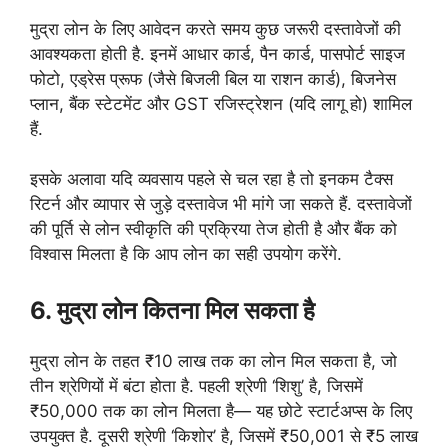
मुद्रा लोन के लिए आवेदन करते समय कुछ जरूरी दस्तावेजों की
आवश्यकता होती है. इनमें आधार कार्ड, पैन कार्ड, पासपोर्ट साइज
फोटो, एड्रेस प्रूफ (जैसे बिजली बिल या राशन कार्ड), बिजनेस
प्लान, बैंक स्टेटमेंट और GST रजिस्ट्रेशन (यदि लागू हो) शामिल
हैं.
इसके अलावा यदि व्यवसाय पहले से चल रहा है तो इनकम टैक्स
रिटर्न और व्यापार से जुड़े दस्तावेज भी मांगे जा सकते हैं. दस्तावेजों
की पूर्ति से लोन स्वीकृति की प्रक्रिया तेज होती है और बैंक को
विश्वास मिलता है कि आप लोन का सही उपयोग करेंगे.
6. मुद्रा लोन कितना मिल सकता है
मुद्रा लोन के तहत ₹10 लाख तक का लोन मिल सकता है, जो
तीन श्रेणियों में बंटा होता है. पहली श्रेणी ‘शिशु’ है, जिसमें
₹50,000 तक का लोन मिलता है— यह छोटे स्टार्टअप्स के लिए
उपयुक्त है. दूसरी श्रेणी ‘किशोर’ है, जिसमें ₹50,001 से ₹5 लाख