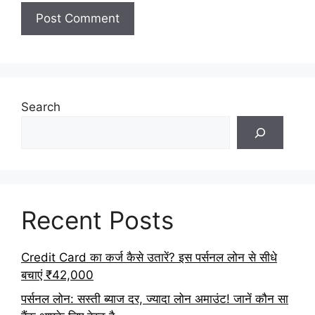
Search
Recent Posts
Credit Card का कर्ज कैसे उतारें? इस पर्सनल लोन से सीधे
बचाएं ₹42,000
पर्सनल लोन: सस्ती ब्याज दर, ज्यादा लोन अमाउंट! जानें कौन सा