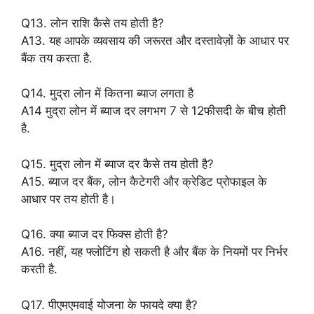
Q13. लोन राशि कैसे तय होती है?
A13. यह आपके व्यवसाय की जरूरत और दस्तावेज़ों के आधार पर
बैंक तय करता है.
Q14. मुद्रा लोन में कितना ब्याज लगता है
A14 मुद्रा लोन में ब्याज दर लगभग 7 से 12फीसदी के बीच होती
है.
Q15. मुद्रा लोन में ब्याज दर कैसे तय होती है?
A15. ब्याज दर बैंक, लोन कैटेगरी और क्रेडिट प्रोफाइल के
आधार पर तय होती है।
Q16. क्या ब्याज दर फिक्स होती है?
A16. नहीं, यह फ्लोटिंग हो सकती है और बैंक के नियमों पर निर्भर
करती है.
Q17. पीएमएमवाई योजना के फायदे क्या है?