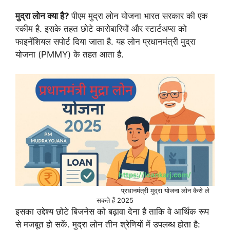
मुद्रा लोन क्या है?
पीएम मुद्रा लोन योजना भारत सरकार की एक
स्कीम है. इसके तहत छोटे कारोबारियों और स्टार्टअप्स को
फाइनेंशियल सपोर्ट दिया जाता है. यह लोन प्रधानमंत्री मुद्रा
योजना (PMMY) के तहत आता है.
प्रधानमंत्री मुद्रा योजना लोन कैसे ले
सकते हैं 2025
इसका उद्देश्य छोटे बिजनेस को बढ़ावा देना है ताकि वे आर्थिक रूप
से मजबूत हो सकें. मुद्रा लोन तीन श्रेणियों में उपलब्ध होता है: