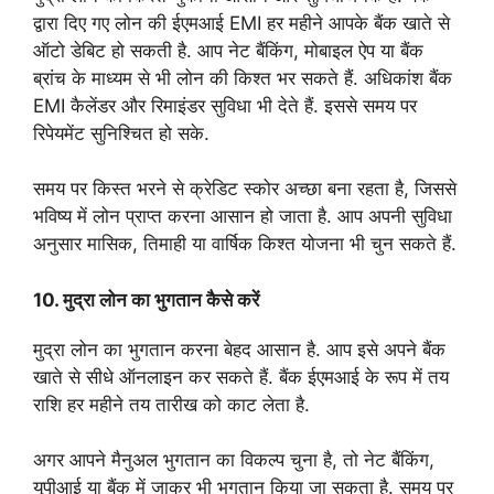
द्वारा दिए गए लोन की ईएमआई EMI हर महीने आपके बैंक खाते से
ऑटो डेबिट हो सकती है. आप नेट बैंकिंग, मोबाइल ऐप या बैंक
ब्रांच के माध्यम से भी लोन की किश्त भर सकते हैं. अधिकांश बैंक
EMI कैलेंडर और रिमाइंडर सुविधा भी देते हैं. इससे समय पर
रिपेयमेंट सुनिश्चित हो सके.
समय पर किस्त भरने से क्रेडिट स्कोर अच्छा बना रहता है, जिससे
भविष्य में लोन प्राप्त करना आसान हो जाता है. आप अपनी सुविधा
अनुसार मासिक, तिमाही या वार्षिक किश्त योजना भी चुन सकते हैं.
10. मुद्रा लोन का भुगतान कैसे करें
मुद्रा लोन का भुगतान करना बेहद आसान है. आप इसे अपने बैंक
खाते से सीधे ऑनलाइन कर सकते हैं. बैंक ईएमआई के रूप में तय
राशि हर महीने तय तारीख को काट लेता है.
अगर आपने मैनुअल भुगतान का विकल्प चुना है, तो नेट बैंकिंग,
यूपीआई या बैंक में जाकर भी भुगतान किया जा सकता है. समय पर