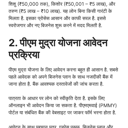
शिशु (₹50,000 तक), किशोर (₹50,001 – ₹5 लाख), और
तरुण (₹5 लाख – ₹10 लाख). यह लोन बिना किसी गारंटी के
मिलता है. इसका प्रोसेस आसान और काफी सरल है. इससे
स्वरोजगार और नए बिजनेस शुरू करने में मदद मिलती है.
2. पीएम मुद्रा योजना आवेदन
प्रक्रिया
पीएम मुद्रा योजना के लिए आवेदन करना बहुत ही आसान है. सबसे
पहले आवेदक को अपने बिजनेस प्लान के साथ नजदीकी बैंक में
जाना होता है. बैंक आवश्यक दस्तावेजों की जांच करता है.
पात्रता के आधार पर लोन को स्वीकृति देता है. इसके लिए
ऑनलाइन भी आवेदन किया जा सकता है. पीएमएमवाई (PMMY)
पोर्टल या संबंधित बैंक की वेबसाइट पर जाकर फॉर्म भरना होता है.
आवेदन के साथ पहचान पत्र, एड्रेस प्रूफ, बिजनेस प्लान और