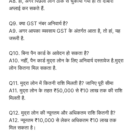
A8. हां, अगर पिछला लोन ठीक से चुकाया गया हो तो दोबारा
अप्लाई कर सकते हैं.
Q9. क्या GST नंबर अनिवार्य है?
A9. अगर आपका व्यवसाय GST के अंतर्गत आता है, तो हां, यह
जरूरी है.
Q10. बिना पैन कार्ड के आवेदन हो सकता है?
A10. नहीं, पैन कार्ड मुद्रा लोन के लिए अनिवार्य दस्तावेज है.मुद्रा
लोन कितना मिल सकता है.
Q11. मुद्रा लोन में कितनी राशि मिलती है? जानिए पूरी सीमा
A11. मुद्रा लोन के तहत ₹50,000 से ₹10 लाख तक की राशि
मिलती है.
Q12. मुद्रा लोन की न्यूनतम और अधिकतम राशि कितनी है?
A12. न्यूनतम ₹10,000 से लेकर अधिकतम ₹10 लाख तक
मिल सकता है।