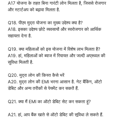
A17 योजना के तहत बिना गारंटी लोन मिलता है, जिससे रोजगार
और स्टार्टअप को बढ़ावा मिलता है.
Q18. पीएम मुद्रा योजना का मुख्य उद्देश्य क्या है?
A18. इसका उद्देश्य छोटे व्यवसायों और स्वरोजगार को आर्थिक
सहायता देना है.
Q19. क्या महिलाओं को इस योजना में विशेष लाभ मिलता है?
A19. हां, महिलाओं को ब्याज में रियायत और जल्दी अप्रूवल की
सुविधा मिलती है.
Q20. मुद्रा लोन की किस्त कैसे भरें
A20. मुद्रा लोन की EMI भरना आसान है. नेट बैंकिंग, ऑटो
डेबिट और अन्य तरीकों से पेयमेंट कर सकतें हैं.
Q21. क्या मैं EMI का ऑटो डेबिट सेट कर सकता हूं?
A21. हां, आप बैंक खाते से ऑटो डेबिट की सुविधा ले सकते हैं.