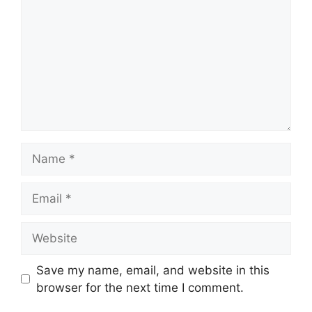
Name
Email
Website
Save my name, email, and website in this
browser for the next time I comment.