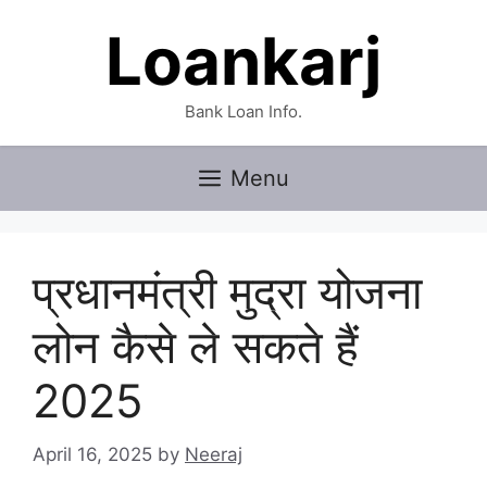
Skip
Loankarj
to
content
Bank Loan Info.
Menu
प्रधानमंत्री मुद्रा योजना
लोन कैसे ले सकते हैं
2025
April 16, 2025
by
Neeraj