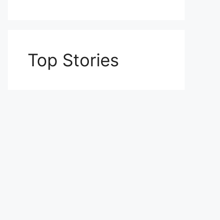
Top Stories