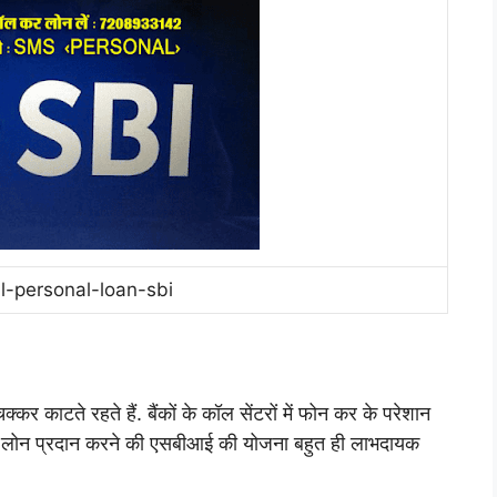
l-personal-loan-sbi
्कर काटते रहते हैं. बैंकों के कॉल सेंटरों में फोन कर के परेशान
 पर लोन प्रदान करने की एसबीआई की योजना बहुत ही लाभदायक