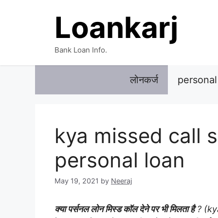
Skip
Loankarj
to
content
Bank Loan Info.
लोनकर्ज
personal
kya missed call s
personal loan
May 19, 2021
by
Neeraj
क्या पर्सनल लोन मिस्ड कॉल देने पर भी मिलता है
? (ky