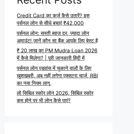
Credit Card का कर्ज कैसे उतारें? इस
पर्सनल लोन से सीधे बचाएं ₹42,000
पर्सनल लोन: सस्ती ब्याज दर, ज्यादा लोन
अमाउंट! जानें कौन सा बैंक आपके लिए बेस्ट है
₹ 20 लाख का PM Mudra Loan 2026
में कैसे मिलेगा? | पूरी जानकारी हिंदी में
पर्सनल लोन एडवांस में चुकाने वालों के लिए
खुशखबरी, अब नहीं लगेगा एक्सट्रा चार्ज, RBI
का नया नियम लागू
लो सिबिल स्कोर लोन 2026, सिबिल स्कोर
कम होने पर भी लोन कैसे पाएं?