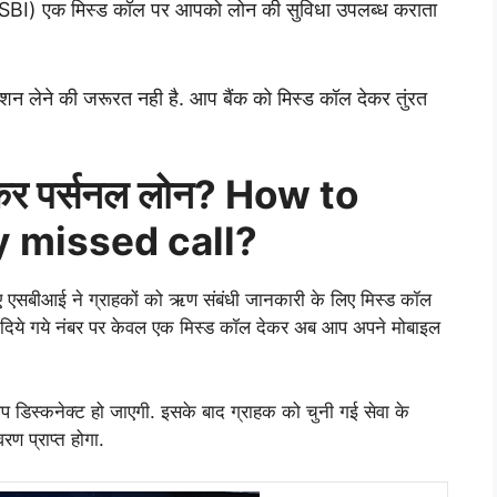
आई/ SBI) एक मिस्ड कॉल पर आपको लोन की सुविधा उपलब्ध कराता
ंशन लेने की जरूरत नही है. आप बैंक को मिस्ड कॉल देकर तुंरत
कॉल कर पर्सनल लोन? How to
y missed call?
िए एसबीआई ने ग्राहकों को ऋण संबंधी जानकारी के लिए मिस्ड कॉल
 के दिये गये नंबर पर केवल एक मिस्ड कॉल देकर अब आप अपने मोबाइल
प डिस्कनेक्ट हो जाएगी. इसके बाद ग्राहक को चुनी गई सेवा के
 प्राप्त होगा.