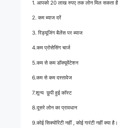
1. आपको 20 लाख रुपए तक लोन मिल सकता है
2. कम ब्याज दरें
3. रिड्यूजिंग बैलेंस पर ब्याज
4.कम प्रोसेसिंग चार्ज
5.कम से कम डॉक्यूमेंटेशन
6.कम से कम दस्तावेज
7.शून्य छुपी हुई कॉस्ट
8.दूसरे लोन का प्रावधान
9.कोई सिक्योरिटी नहीं , कोई गारंटी नहीं क्या है।