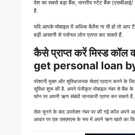
देश का सबसे बड़ा बैंक, भारतीय स्टेट बैंक (एसबी
है.
यदि आपके मोबाइल में अधिक बैलेंस ना भी हो तो आप टे
बड़ी आसानी से पर्सनल लोन प्राप्त कर सकते हैं.
कैसे प्राप्त करें मिस्ड 
get personal loan b
परेशानी मुक्त और सुविधाजनक सेवाएं प्रदान करने के ल
सुविधा शुरू की है. अपने पंजीकृत मोबाइल नंबर से बैंक
फोन पर अपनी ऋण संबंधी जानकारी प्राप्त कर सकते हैं.
सेवा चुनने के बाद उपरोक्त नंबर पर की गई कॉल अपने आ
आधार पर एक एसएमएस के रूप में अपने ऋण खाते का विवरण