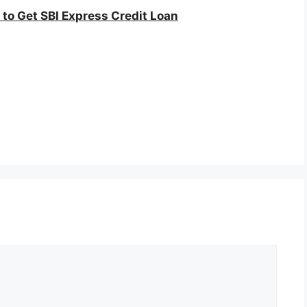
ं/How to Get SBI Express Credit Loan