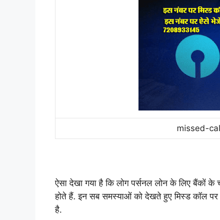
missed-cal
ऐसा देखा गया है कि लोग पर्सनल लोन के लिए बैंकों के चक
होते हैं. इन सब समस्याओं को देखते हुए मिस्ड कॉल
है.