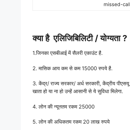
missed-cal
क्या है एलिजिबिलिटी / योग्यता ?
1.जिनका एसबीआई में सैलरी एकाउंट है.
2. मासिक आय कम से कम 15000 रुपये है.
3. केंद्र/ राज्य सरकार/ अर्ध सरकारी, केंद्रीय पीएसयू 
खाता हो या ना हो उन्हें आसानी से ये सुविधा मिलेगा.
4. लोन की न्यूनतम रकम 25000
5. लोन की अधिकतम रकम 20 लाख रुपये