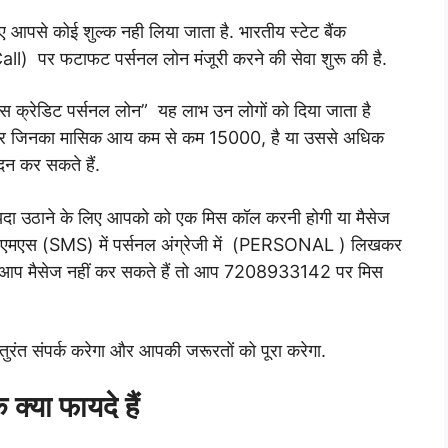
िए आपसे कोई शुल्क नही लिया जाता है.
भारतीय स्टेट बैंक
 पर फटाफट पर्सनल लोन मंजूरी करने की सेवा शुरू की है.
ेस क्रेडिट पर्सनल लोन” यह लाभ उन लोगों को दिया जाता है
र जिनका मासिक आय कम से कम 15000, है या उससे अधिक
दन कर सकते हैं.
यदा उठाने के लिए आपको को एक मिस कॉल करनी होगी या मैसेज
एमएस (SMS) में पर्सनल अंग्रेजी में (PERSONAL ) लिखकर
ि आप मैसेज नहीं कर सकते हैं तो आप 7208933142 पर मिस
तुरंत संपर्क करेगा और आपकी जरूरतों को पूरा करेगा.
 क्या फायदे हैं