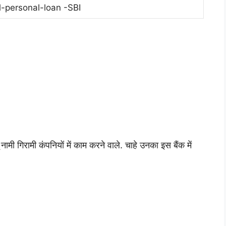
l-personal-loan -SBI
नामी गिरामी कंपनियों में काम करने वाले. चाहे उनका इस बैंक में