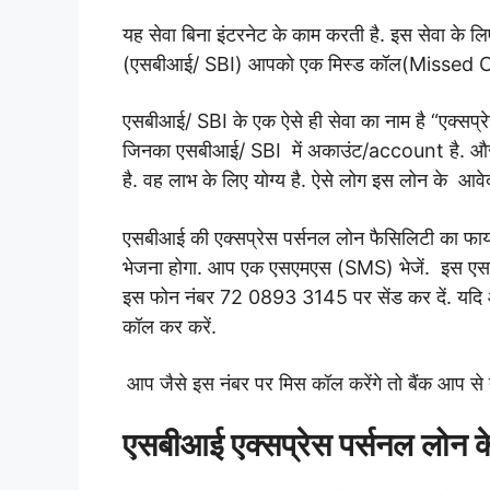
यह सेवा बिना इंटरनेट के काम करती है. इस सेवा के ल
(एसबीआई/ SBI) आपको एक मिस्ड कॉल(Missed Call)
एसबीआई/ SBI के एक ऐसे ही सेवा का नाम है “एक्सप्र
जिनका एसबीआई/ SBI में अकाउंट/account है. औ
है.
वह लाभ के लिए योग्य है. ऐसे लोग इस लोन के आवे
एसबीआई की एक्सप्रेस पर्सनल लोन फैसिलिटी का फा
भेजना होगा. आप एक एसएमएस (SMS) भेजें. इस एस
इस फोन नंबर 72 0893 3145 पर सेंड कर दें. यद
कॉल कर करें.
आप जैसे इस नंबर पर मिस कॉल करेंगे तो बैंक आप से 
एसबीआई एक्सप्रेस पर्सनल लोन के