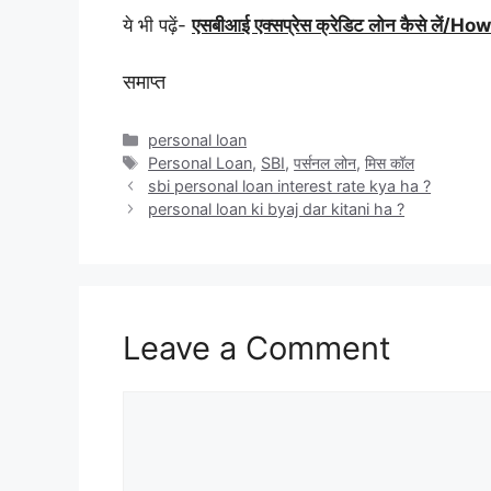
ये भी पढ़ें-
एसबीआई एक्सप्रेस क्रेडिट लोन कैसे ले
समाप्त
Categories
personal loan
Tags
Personal Loan
,
SBI
,
पर्सनल लोन
,
मिस कॉल
sbi personal loan interest rate kya ha ?
personal loan ki byaj dar kitani ha ?
Leave a Comment
Comment