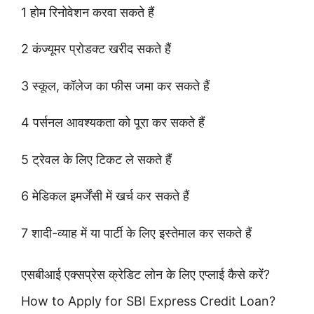
1 होम रिनोवेशन करवा सकते हैं
2 कंज्यूमर प्रोडक्ट खरीद सकते हैं
3 स्कूल, कॉलेज का फीस जमा कर सकते हैं
4 पर्सनल आवश्यकता को पूरा कर सकते हैं
5 ट्रेवल के लिए टिकट ले सकते हैं
6 मेडिकल इमर्जेंसी में खर्च कर सकते हैं
7 शादी-व्याह में या पार्टी के लिए इस्तेमाल कर सकते हैं
एसबीआई एक्सप्रेस क्रेडिट लोन के लिए एप्लाई कैसे करें?
How to Apply for SBI Express Credit Loan?