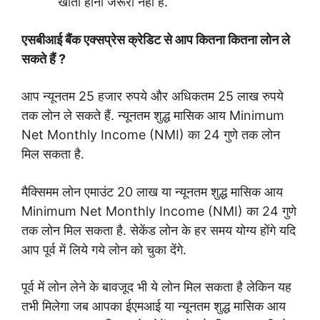
खाता होना जरूरी नहीं है.
एसबीआई बैंक एक्सप्रेस क्रेडिट से आप कितना कितना लोन ले
सकते हैं ?
आप न्यूनतम 25 हजार रुपये और अधिकतम 25 लाख रुपये
तक लोन ले सकते हैं. न्यूनतम शुद्ध मासिक आय Minimum
Net Monthly Income (NMI) का 24 गुणे तक लोन
मिल सकता है.
मैक्सिमम लोन एमाउंट 20 लाख या न्यूनतम शुद्ध मासिक आय
Minimum Net Monthly Income (NMI) का 24 गुणे
तक लोन मिल सकता है.
सेकेंड लोन के हर समय योग्य होंगे यदि
आप पूर्व में लिये गये लोन को चुका देंगे.
पूर्व में लोन लेने के बावजूद भी ये लोन मिल सकता है लेकिन यह
तभी मिलेगा जब आपका ईएमआई या न्यूनतम शुद्ध मासिक आय