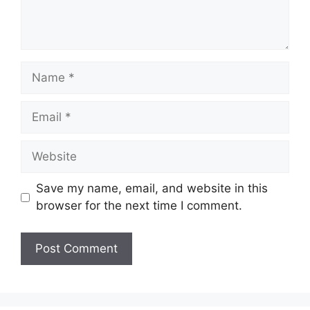
Name
Email
Website
Save my name, email, and website in this
browser for the next time I comment.