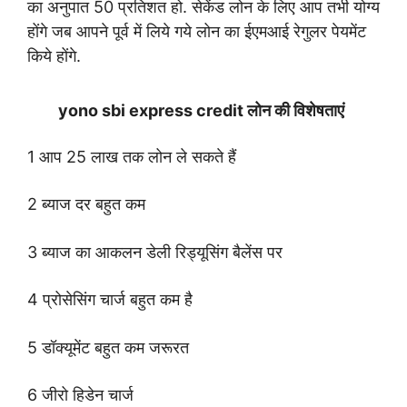
का अनुपात 50 प्रतिशत हो. सेकेंड लोन के लिए आप तभी योग्य
होंगे जब आपने पूर्व में लिये गये लोन का ईएमआई रेगुलर पेयमेंट
किये होंगे.
yono sbi express credit लोन की विशेषताएं
1 आप 25 लाख तक लोन ले सकते हैं
2 ब्याज दर बहुत कम
3 ब्याज का आकलन डेली रिड्यूसिंग बैलेंस पर
4 प्रोसेसिंग चार्ज बहुत कम है
5 डॉक्यूमेंट बहुत कम जरूरत
6 जीरो हिडेन चार्ज