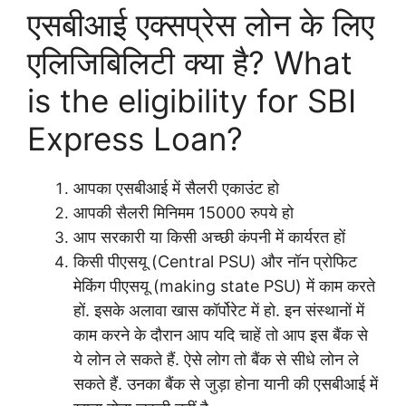
एसबीआई एक्सप्रेस लोन के लिए
एलिजिबिलिटी क्या है? What
is the eligibility for SBI
Express Loan?
आपका एसबीआई में सैलरी एकाउंट हो
आपकी सैलरी मिनिमम 15000 रुपये हो
आप सरकारी या किसी अच्छी कंपनी में कार्यरत हों
किसी पीएसयू (Central PSU) और नॉन प्रोफिट
मेकिंग पीएसयू (making state PSU) में काम करते
हों. इसके अलावा खास कॉर्पोरेट में हो. इन संस्थानों में
काम करने के दौरान आप यदि चाहें तो आप इस बैंक से
ये लोन ले सकते हैं. ऐसे लोग तो बैंक से सीधे लोन ले
सकते हैं. उनका बैंक से जुड़ा होना यानी की एसबीआई में