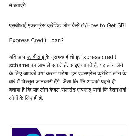
में बताएंगे.
एसबीआई एक्सप्रेस क्रेडिट लोन कैसे लें/How to Get SBI
Express Credit Loan?
यदि आप
एसबीआई
के ग्राहक हैं तो इस xpress credit
scheme का लाभ ले सकते हैं. आइए जानते हैं, यह लोन लेने
के लिए आपको क्या करना पड़ेगा. हम एक्सप्रेस क्रेडिट लोन के
बारे में विस्तृत जानकारी देंगे. जैसा कि मैंने आपको पहले ही
बताया है कि यह लोन केवल सैलरीड एम्पलाई यानी कि वेतनभोगी
लोगों के लिए ही है.