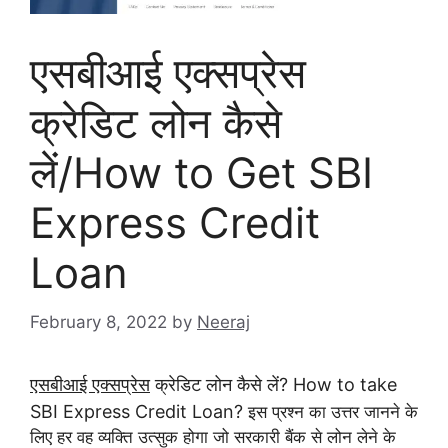
एसबीआई एक्सप्रेस
क्रेडिट लोन कैसे
लें/How to Get SBI
Express Credit
Loan
February 8, 2022
by
Neeraj
एसबीआई एक्सप्रेस
क्रेडिट लोन कैसे लें? How to take
SBI Express Credit Loan?
इस प्रश्न का उत्तर जानने के
लिए हर वह व्यक्ति उत्सुक होगा जो सरकारी बैंक से लोन लेने के