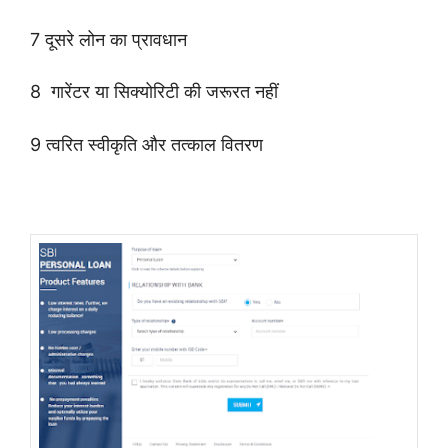
7 दूसरे लोन का प्रावधान
8 गारेंटर या सिक्योरिटी की जरूरत नहीं
9 त्वरित स्वीकृति और तत्काल वितरण