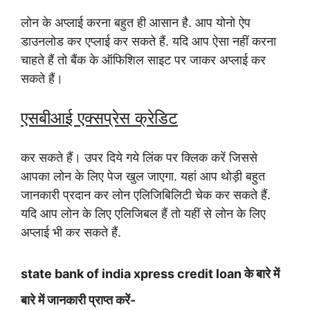
लोन के अप्लाई करना बहुत ही आसान है. आप योनो ऐप
डाउनलोड कर एप्लाई कर सकते हैं. यदि आप ऐसा नहीं करना
चाहते हैं तो बैंक के ऑफिशिल साइट पर जाकर अप्लाई कर
सकते हैं।
एसबीआई एक्सप्रेस क्रेडिट
कर सकते हैं। उपर दिये गये लिंक पर क्लिक करें जिससे
आपका लोन के लिए पेज खुल जाएगा. यहां आप थोड़ी बहुत
जानकारी प्रदान कर लोन एलिजिबिलिटी चेक कर सकते हैं.
यदि आप लोन के लिए एलिजिबल हैं तो यहीं से लोन के लिए
अप्लाई भी कर सकते हैं.
state bank of india xpress credit loan के बारे में
बारे में जानकारी प्राप्त करें-