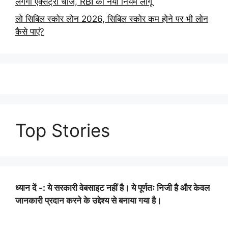
लगेगा एक्सट्रा चार्ज, RBI का नया नियम लागू
लो सिबिल स्कोर लोन 2026, सिबिल स्कोर कम होने पर भी लोन
कैसे पाएं?
Top Stories
ध्यान दें -: ये सरकारी वेबसाइट नहीं है। ये पूर्णतः निजी है और केवल
जानकारी प्रदान करने के उद्देश्य से बनाया गया है।