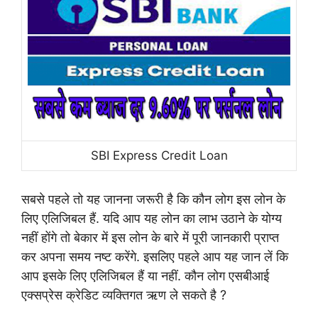
SBI Express Credit Loan
सबसे पहले तो यह जानना जरूरी है कि कौन लोग इस लोन के
लिए एलिजिबल हैं. यदि आप यह लोन का लाभ उठाने के योग्य
नहीं होंगे तो बेकार में इस लोन के बारे में पूरी जानकारी प्राप्त
कर अपना समय नष्ट करेंगे. इसलिए पहले आप यह जान लें कि
आप इसके लिए एलिजिबल हैं या नहीं.
कौन लोग एसबीआई
एक्सप्रेस क्रेडिट व्यक्तिगत ऋण ले सकते है ?