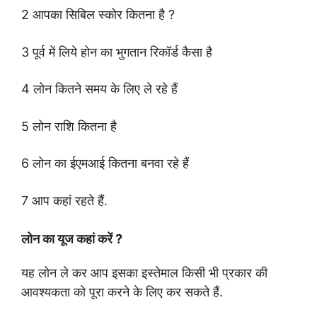
2 आपका सिबिल स्कोर कितना है ?
3 पूर्व में लिये होन का भुगतान रिकॉर्ड कैसा है
4 लोन कितने समय के लिए ले रहे हैं
5 लोन राशि कितना है
6 लोन का ईएमआई कितना बनवा रहे हैं
7 आप कहां रहते हैं.
लोन का यूज कहां करें ?
यह लोन ले कर आप इसका इस्तेमाल किसी भी प्रकार की
आवश्यकता को पूरा करने के लिए कर सकते हैं.