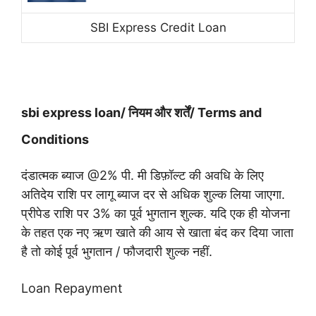
SBI Express Credit Loan
sbi express loan/ नियम और शर्तें/ Terms and
Conditions
दंडात्मक ब्याज @2% पी. मी डिफ़ॉल्ट की अवधि के लिए
अतिदेय राशि पर लागू ब्याज दर से अधिक शुल्क लिया जाएगा.
प्रीपेड राशि पर 3% का पूर्व भुगतान शुल्क. यदि एक ही योजना
के तहत एक नए ऋण खाते की आय से खाता बंद कर दिया जाता
है तो कोई पूर्व भुगतान / फौजदारी शुल्क नहीं.
Loan Repayment