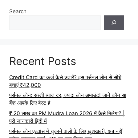
Search
Recent Posts
Credit Card का कर्ज कैसे उतारें? इस पर्सनल लोन से सीधे
बचाएं ₹42,000
पर्सनल लोन: सस्ती ब्याज दर, ज्यादा लोन अमाउंट! जानें कौन सा
बैंक आपके लिए बेस्ट है
₹ 20 लाख का PM Mudra Loan 2026 में कैसे मिलेगा? |
पूरी जानकारी हिंदी में
पर्सनल लोन एडवांस में चुकाने वालों के लिए खुशखबरी, अब नहीं