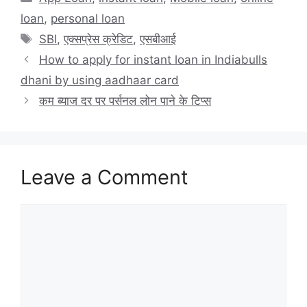
loan
,
personal loan
Tags
SBI
,
एक्सप्रेस क्रेडिट
,
एसबीआई
How to apply for instant loan in Indiabulls
dhani by using aadhaar card
कम ब्याज दर पर पर्सनल लोन पाने के टिप्स
Leave a Comment
Comment