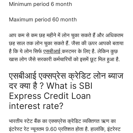
Minimum period 6 month
Maximum period 60 month
आप कम से कम छह महीने में लोन चुका सकते हैं और अधिकतम
छह साल तक लोन चुका सकते हैं.
जैसा की ऊपर आपको बताया
है कि ये लोन सिर्फ
एसबीआई
कस्टमर के लिए है. लेकिन कुछ
खास लोग जैसे सरकारी कर्मचारियों को इसमें छूट मिल हुआ है.
एसबीआई एक्सप्रेस क्रेडिट लोन ब्याज
दर क्या है ?
What is SBI
Express Credit Loan
interest rate?
भारतीय स्टेट बैंक का एक्सप्रेस क्रेडिट व्यक्तिगत ऋण का
इंटरेस्ट रेट न्यूनतम 9.60 प्रतिशत होता है. हालांकि, इंटरेस्ट