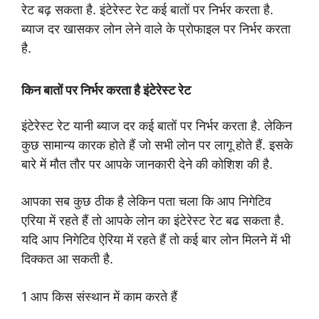
रेट बढ़ सकता है. इंटेरेस्ट रेट कई बातों पर निर्भर करता है.
ब्याज दर खासकर लोन लेने वाले के प्रोफाइल पर निर्भर करता
है.
किन बातों पर निर्भर करता है इंटेरेस्ट रेट
इंटेरेस्ट रेट यानी ब्याज दर कई बातों पर निर्भर करता है. लेकिन
कुछ सामान्य कारक होते हैं जो सभी लोन पर लागू होते हैं. इसके
बारे में मौत तौर पर आपके जानकारी देने की कोशिश की है.
आपका सब कुछ ठीक है लेकिन पता चला कि आप निगेटिव
एरिया में रहते हैं तो आपके लोन का इंटेरेस्ट रेट बढ सकता है.
यदि आप निगेटिव ऐरिया में रहते हैं तो कई बार लोन मिलने में भी
दिक्कत आ सकती है.
1 आप किस संस्थान में काम करते हैं