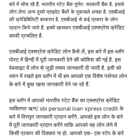
बारे में सोच रहे हैं. भारतीय स्टेट बैंक पूर्णत: सरकारी बैंक है. इससे
लोन लेना अन्य दूसरे प्राइवेट बैंकों के मुकाबले अच्छा है. एसबीआई
की क्रेडिबिलिटी बरकरार है. एसबीआई से कई प्रकार के लोन
एसबीआई एक्सप्रेस क्रेडिट
प्रदान किये जाते हैं. इसमें खासकर
काफी प्रचलित है.
एसबीआई एक्सप्रेस क्रेडिट लोन कैसे लें, इस बारे में इस ब्लॉग
पोस्ट में हिन्दी में पूरी जानकारी देने की कोशिश की गई है.
इस
वेबसाइट में लोन से जुड़ी तमाम जानकारी दी जाती है. इसी को
ध्यान में रखते इस ब्लॉग में भी हम आपको एक विशेष पर्सनल लोन
के बारे में कुछ खास जानकारी देने जा रहे हैं.
इस ब्लॉग में आपको भारतीय स्टेट बैंक का एक्सप्रेस क्रेडिट
व्यक्तिगत ऋण/ sbi personal loan xpress credit के
बारे में विस्तृत जानकारी प्रदान करेंगे. आपको इस लोन के बारे
में पूरी जानकारी प्रदान करेंगे ताकि आपको यह लोन लेने में
किसी प्रकार की दिक्कत ना हो. आपको एक- एक स्टेप के बारे