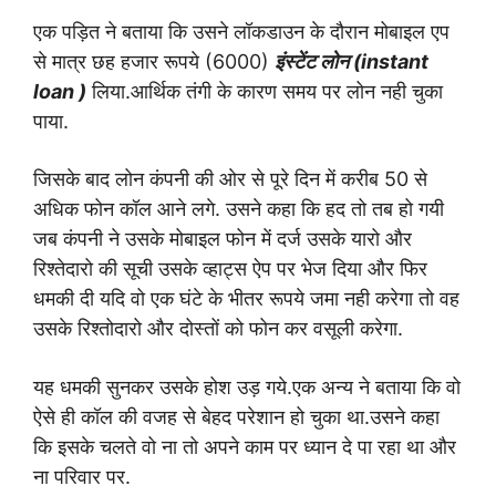
एक पड़ित ने बताया कि उसने लॉकडाउन के दौरान
मोबाइल एप
से
मात्र छह हजार रूपये (6000)
इंस्टेंट लोन (
instant
loan
)
लिया.
आर्थिक तंगी के कारण समय पर लोन नही चुका
पाया.
जिसके बाद
लोन कंपनी की ओर से पूरे दिन में करीब 50 से
अधिक फोन कॉल
आने लगे. उसने कहा कि हद तो तब हो गयी
जब कंपनी ने उसके
मोबाइल फोन में दर्ज उसके यारो और
रिश्तेदारो की सूची उसके
व्हाट्स ऐप पर भेज दिया और फिर
धमकी दी यदि वो एक घंटे के
भीतर रूपये जमा नही करेगा तो वह
उसके रिश्तोदारो और दोस्तों
को फोन कर वसूली करेगा.
यह धमकी सुनकर उसके होश उड़ गये.
एक अन्य ने बताया कि वो
ऐसे ही कॉल की वजह से बेहद परेशान
हो चुका था.उसने कहा
कि इसके चलते वो ना तो अपने काम पर
ध्यान दे पा रहा था और
ना परिवार पर.