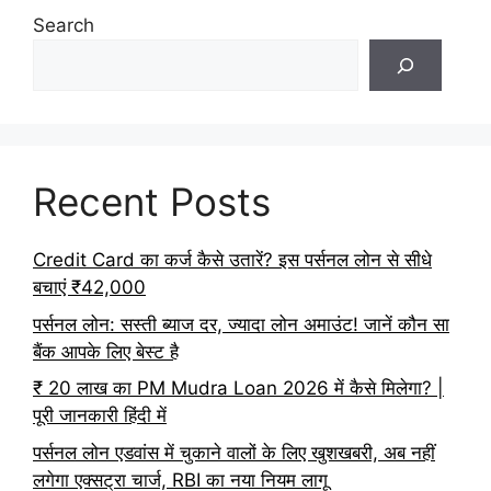
Search
Recent Posts
Credit Card का कर्ज कैसे उतारें? इस पर्सनल लोन से सीधे
बचाएं ₹42,000
पर्सनल लोन: सस्ती ब्याज दर, ज्यादा लोन अमाउंट! जानें कौन सा
बैंक आपके लिए बेस्ट है
₹ 20 लाख का PM Mudra Loan 2026 में कैसे मिलेगा? |
पूरी जानकारी हिंदी में
पर्सनल लोन एडवांस में चुकाने वालों के लिए खुशखबरी, अब नहीं
लगेगा एक्सट्रा चार्ज, RBI का नया नियम लागू