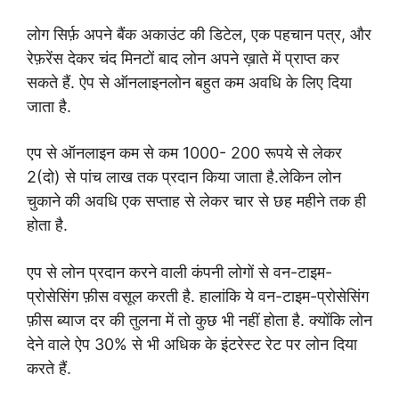
लोग सिर्फ़ अपने
बैंक अकाउंट की डिटेल, एक पहचान पत्र, और
रेफ़रेंस देकर चंद
मिनटों बाद लोन अपने ख़ाते में प्राप्त कर
सकते हैं.
ऐप से
ऑनलाइनलोन बहुत कम अवधि के लिए दिया
जाता है.
एप से ऑनलाइन कम से कम 1000- 200 रूपये से लेकर
2(दो) से
पांच लाख तक प्रदान किया जाता है.लेकिन लोन
चुकाने की अवधि
एक सप्ताह से लेकर चार से छह महीने तक ही
होता है.
एप से
लोन प्रदान करने वाली कंपनी लोगों से वन-टाइम-
प्रोसेसिंग फ़ीस
वसूल करती है. हालांकि ये वन-टाइम-प्रोसेसिंग
फ़ीस ब्याज दर की
तुलना में तो कुछ भी नहीं होता है. क्योंकि लोन
देने वाले ऐप
30%
से भी अधिक के इंटरेस्ट रेट पर लोन दिया
करते हैं.