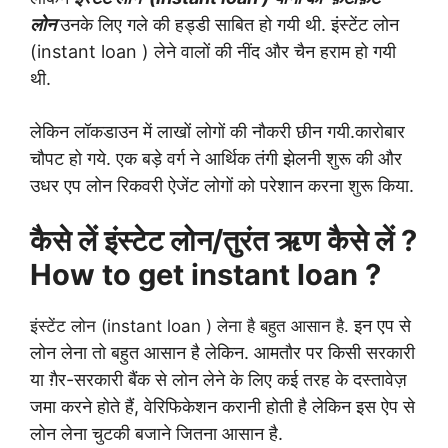
लोन
उनके लिए गले की हड्डी साबित हो गयी थी.
इंस्टेंट लोन
(
instant
loan
) लेने वालों की नींद और चैन हराम हो गयी
थी.
लेकिन
लॉकडाउन में लाखों लोगों की नौकरी छीन गयी.कारोबार
चौपट हो
गये. एक बड़े वर्ग ने आर्थिक तंगी झेलनी शुरू की और
उधर एप
लोन रिकवरी ऐजेंट लोगों को परेशान करना शुरू किया.
कैसे लें इंस्टेट लोन/तुरंत ऋण कैसे लें ?
How to get instant loan ?
इन एप से
इंस्टेंट लोन (instant loan ) लेना है बहुत आसान है.
लोन लेना तो बहुत आसान है लेकिन. आमतौर पर किसी
सरकारी
या ग़ैर-सरकारी बैंक से लोन लेने के लिए कई तरह के
दस्तावेज़
जमा करने होते हैं
,
वेरिफिकेशन करानी होती है लेकिन इस
ऐप से
लोन लेना चुटकी बजाने जितना आसान है.