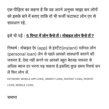
एक पीड़िता का कहना है कि वह अपने अनुभव साझा कर लोगों
को
इसके बारे में बताए ताकि वो भी फर्जी फटाफट लोन एप से
सावधान
रहे.
इसे भी पढ़ें :
5 मिनट में लोन कैसे लें। मोबाइल लोन कैसे लें ?
निष्कर्ष : मोबाइल ऐप (app) से इंस्टेंट(instant) पर्सनल लोन
(personal loan) लेन से पहले आपको सावधानी बरतने की
जरूरत है. ऐसा नही करने पर आपको बहुत बेवजह जरूरत से
अधिक ब्याज दर भरना पड़ सकता है.इसलिए कुछ समय रिसर्च कर
लें फिर लोन लें.
KEYWORD: MOBILE APP LOAN, URGENT LOAN, INSTANT LOAN, FATAFAT
LOAN, MOBILE LOAN,
समाप्त