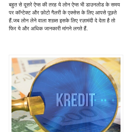
बहुत से दूसरे ऐप्स की तरह ये लोन ऐप्स भी डाउनलोड के समय
पर कॉन्टेक्ट और फ़ोटो गैलरी के एक्सेस के लिए आपसे पूछते
हैं.
जब लोन लेने वाला शख़्स इसके लिए रज़ामंदी दे देता है तो
फिर ये
और अधिक जानकारी मांगने लगते हैं.