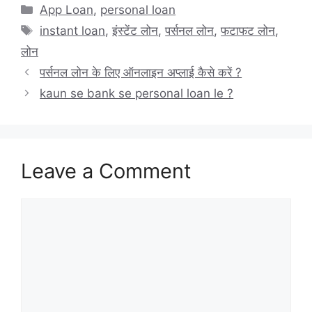
Categories
App Loan
,
personal loan
Tags
instant loan
,
इंस्टेंट लोन
,
पर्सनल लोन
,
फटाफट लोन
,
लोन
पर्सनल लोन के लिए ऑनलाइन अप्लाई कैसे करें ?
kaun se bank se personal loan le ?
Leave a Comment
Comment