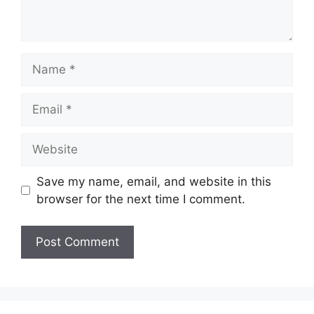
Name
Email
Website
Save my name, email, and website in this
browser for the next time I comment.