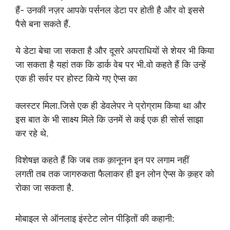
हैं- उनकी नज़र आपके पर्सनल डेटा पर
होती है और वो इससे
पैसे बना सकते हैं.
ये डेटा बेचा जा सकता है
और दूसरे अपराधियों से शेयर भी किया
जा सकता है यहां तक कि
डार्क वेब पर भी.
वो कहते हैं कि उन्हें
एक ही सर्वर पर होस्ट किये गए ऐप्स का
क्लस्टर मिला.जिसे एक ही डेवलेपर ने प्रोग्राम किया था और
इस
बात के भी साक्ष्य मिले कि उनमें से कई एक ही सोर्स साझा
कर रहे
थे.
विशेषज्ञ कहते हैं कि जब तक क़ानूनन इन पर लगाम नहीं
लगती
तब तक जागरुकता फैलाकर ही इन लोन ऐप्स के क़हर को
रोका जा
सकता है.
मोबाइल से ऑनलाइ इंस्टेट लोन पीड़ितों की कहानी
: