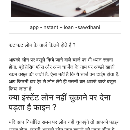
app -instant – loan -sawdhani
फटाफट लोन के चार्ज कितने होते हैं ?
आपको लोन पर वसूले किये जाने वाले चार्ज पर भी ध्यान रखना
होगा. प्रोसेसिंग फीस और अन्य चार्जेज के नाम पर अच्छी खासी
रकम वसूल की जाती है. ऐसा नहीं है कि ये चार्ज वन टाईम होता है.
आप जितनी बार ऐप से लोन लेंगे ही उतनी बार आपसे चार्ज वसूल
किया जाता है.
क्या इंस्टेंट लोन नहीं चुकाने पर देना
पड़ता है फाइन ?
यदि आप निर्धारित समय पर लोन नही चुकाएंगे तो आपको फाइन
भरना होगा. कंपनी आपको लोन जमा कराने की समय सीमा में