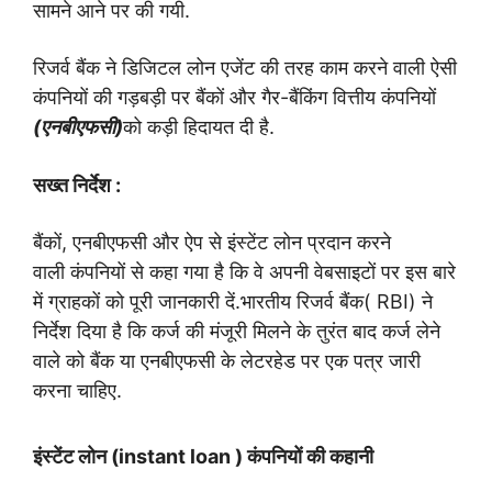
सामने आने पर की गयी.
रिजर्व बैंक ने डिजिटल लोन एजेंट की तरह काम करने वाली ऐसी
कंपनियों की गड़बड़ी पर बैंकों और गैर-बैंकिंग वित्तीय कंपनियों
(एनबीएफसी)
को कड़ी हिदायत दी है.
सख्त निर्देश
:
बैंकों
,
एनबीएफसी और ऐप से इंस्टेंट लोन प्रदान करने
वाली
कंपनियों से कहा गया है कि वे अपनी वेबसाइटों पर इस बारे
में
ग्राहकों को पूरी जानकारी दें.
भारतीय रिजर्व बैंक(
RBI
)
ने
निर्देश दिया है कि कर्ज की मंजूरी
मिलने के तुरंत बाद कर्ज लेने
वाले को बैंक या एनबीएफसी के
लेटरहेड पर एक पत्र जारी
करना चाहिए.
इंस्टेंट लोन (
instant loan
)
कंपनियों की कहानी