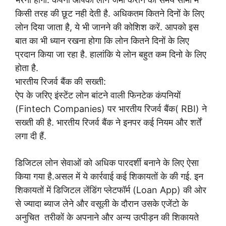
किसी तरह की छूट नही देती है.
अधिकतम कितने दिनों के लिए
लोन दिया जाता है, ये भी जानने की कोशिश करें.
आपको इस
बात का भी ध्यान रखना होगा कि लोन कितने दिनों के लिए
प्रदान किया जा रहा है. हालांकि ये लोन बहुत कम दिनो के लिए
होता है.
भारतीय रिजर्व बैंक की सख्ती
:
ऐप के जरिए इंस्टेंट लोन बांटने वाली फिनटेक कंपनियों
(
Fintech
Companies)
पर भारतीय रिजर्व बैंक(
RBI
)
ने
सख्ती की है. भारतीय
रिजर्व बैंक ने इनपर कई नियम और शर्तें
लगा दी हैं.
डिजिटल लोन
सेवाओं को अधिक पारदर्शी बनाने के लिए ऐसा
किया गया है.असल
में ये कार्रवाई कई शिकायतों के की गई. इन
शिकायतों में डिजिटल
लेंडिंग प्‍लेटफॉर्म (
Loan App)
की ओर
से ज्यादा ब्याज लेने और
वसूली के दौरान उसके एजेंटो के
अनुचित
तरीकों के अपनाने और
अन्य उत्पीड़न की शिकायते