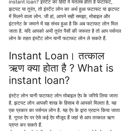
instant loan? इंस्टेंट का हिंदी में मतलब होता है फटाफट,
झटपट या तुरंत, तो इंस्टेंट लोन का अर्थ हुआ फटाफट या झटपट
में मिलने वाला लोन. जी हां, आपने सही समझा, मोबाइल और
इंटरनेट के जमाने में यह संभव हुआ है कि अब फटाफट लोन मिल
जाता है. यदि आपको अभी तुरंत पैसों की जरूरत है तो आप पर्सनल
लोन के तहत इंस्टेंट लोन यानी फटाफट लोन ले सकते हैं.
Instant Loan। तत्काल
ऋण क्या होता है ? What is
instant loan?
इंस्टेट लोन यानी फटाफट लोन मोबाइल ऐप के जरिये लिया जाता
है. झटपट लोन आपकी शाख के हिसाब से आपको मिलता है. यह
एक प्रकार का पर्सनल लोन है. यह ऐप के द्वारा प्रदान किया जाता
है. गूगल ऐप पर ऐसे कई ऐप मौजूद हैं जहां से आप तत्काल ऋण
प्राप्त कर सकते हैं.