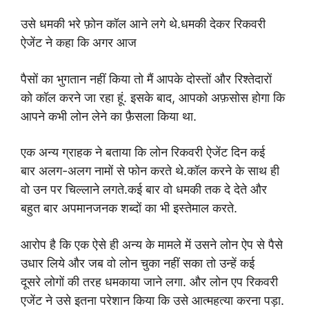
उसे धमकी भरे फ़ोन कॉल
आने लगे थे.धमकी देकर रिकवरी
ऐजेंट ने कहा कि अगर आज
पैसों का भुगतान नहीं किया तो मैं आपके दोस्तों और रिश्तेदारों
को
कॉल करने जा रहा हूं. इसके बाद
,
आपको अफ़सोस होगा कि
आपने
कभी लोन लेने का फ़ैसला किया था.
एक अन्य ग्राहक ने बताया कि लोन रिकवरी ऐजेंट दिन कई
बार
अलग-अलग नामों से फोन करते थे.कॉल करने के साथ ही
वो उन
पर चिल्लाने लगते.कई बार वो धमकी तक दे देते और
बहुत बार
अपमानजनक शब्दों का भी इस्तेमाल करते.
आरोप है कि एक ऐसे ही अन्य के मामले में उसने लोन ऐप से पैसे
उधार लिये और जब वो लोन चुका नहीं सका तो उन्हें कई
दूसरे
लोगों की तरह धमकाया जाने लगा. और लोन एप रिकवरी
एजेंट ने
उसे इतना परेशान किया कि उसे आत्महत्या करना पड़ा.