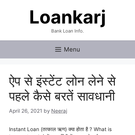
Skip
Loankarj
to
content
Bank Loan Info.
Menu
ऐप से इंस्टेंट लोन लेने से
पहले कैसे बरतें सावधानी
April 26, 2021
by
Neeraj
Instant Loan (तत्काल ऋण) क्या होता है ? What is