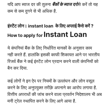
यदि आप
ब्याज दर की तुलना
बैंकों के ब्याज दरो
से करें तो यह
कम से कम
दुगने से भी अधिक है.
इंस्टेंट लोन।
instant loan
के लिए अप्लाई कैसे करें ?
Instant Loan
How to apply for
ये कंपनियां बैंक के लिए निर्धारित मानकों के अनुसार काम
नही
करते हैं. हालांकि इसकी काफी शिकायत आने पर भारतीय
रिजर्व
बैंक ने कई इंस्टेंट लोन प्रदान करने वाली कंपनियों को
बैन कर
दिया.
कई लोगों ने इन ऐप पर नियमों के उल्लंघन और लोन वसूल
करने
के लिए अनुपयुक्त तरीक़े अपनाने का आरोप लगाया है.
वित्तीय
अपराधों की जांच करने वाला प्रवर्तन निदेशालय भी अब
मनी ट्रेल
स्थापित करने के लिए आगे आया है.