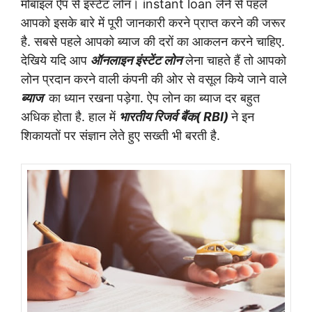
मोबाइल ऐप से इंस्टेंट लोन। instant loan लेने से पहले
आपको इसके बारे में पूरी जानकारी करने प्राप्त करने की जरूर
है. सबसे पहले आपको ब्याज की दरों का आकलन करने चाहिए.
देखिये यदि आप
ऑनलाइन इंस्टेंट लोन
लेना चाहते हैं तो आपको
लोन प्रदान करने वाली कंपनी की ओर से वसूल किये जाने वाले
ब्याज
का ध्यान रखना पड़ेगा.
ऐप लोन का ब्याज दर बहुत
अधिक होता है. हाल में
भारतीय
रिजर्व बैंक(
RBI
)
ने इन
शिकायतों पर संज्ञान लेते हुए सख्ती भी
बरती है.