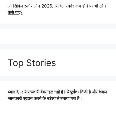
लो सिबिल स्कोर लोन 2026, सिबिल स्कोर कम होने पर भी लोन
कैसे पाएं?
Top Stories
ध्यान दें -: ये सरकारी वेबसाइट नहीं है। ये पूर्णतः निजी है और केवल
जानकारी प्रदान करने के उद्देश्य से बनाया गया है।