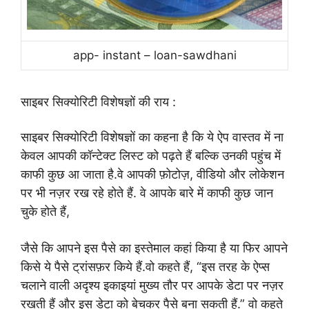
app- instant – loan-sawdhani
साइबर सिक्योरिटी विशेषज्ञों की राय
:
साइबर सिक्योरिटी विशेषज्ञों का कहना है कि ये ऐप वास्तव में ना
केवल आपकी कॉन्टेक्ट लिस्ट को पढ़ते हैं बल्कि उनकी पहुंच में
काफी कुछ आ जाता है.वे आपकी फ़ोटोज़
,
वीडियो और लोकेशन
पर
भी नज़र रख रहे होते हैं. वे आपके बारे में काफी कुछ जान
चुके
होते हैं
,
जैसे कि आपने इस पैसे का इस्तेमाल कहां किया है या फिर
आपने
किसे ये पैसे ट्रांसफ़र किये हैं.
वो कहते हैं
, “
इस तरह के ऐप्स
चलाने वाली अदृश्य इकाइयां मुख्य
तौर पर आपके डेटा पर नज़र
रखती हैं और इस डेटा को बेचकर पैसे
बना सकती हैं.” वो कहते