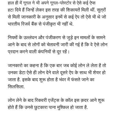
हाल ही में गूगल ने भी अपने गूगल-प्लेस्टोर से ऐसे कई ऐप्स
दिये हैं जिन्हें लेकर इस तरह की शिकायतें मिली थीं. सुत्रों
हटा
से मिली
जानकारी के अनुसार इनमें से कई ऐप तो ऐसे भी थे जो
भारतीय
रिजर्व बैंक से पंजीकृत भी नहीं थे.
नियमों के उल्लंघन और
पंजीकरण से जुड़े इन मामलों के सामने
आने के बाद से लोगों को
चेतावनी जारी की गई है कि वे ऐसे लोन
प्रदान करने वाली कंपनियों
से दूर रहें।
जानकारो का कहना है कि एक बार जब कोई लोन ले लेता है तो
उनका डेटा ऐसे ही लोन देने वाले दूसरे ऐप के साथ भी शेयर हो
जाता है.
इसके बाद शुरू होता है भंवर में फंसते जाने का
सिलसिला.
लोन
लेने के बाद रिकवरी एजेंट्स के कॉल इस क़दर आने शुरू
होते हैं कि
उनसे छुटकारा पाना मुश्किल हो जाता है.