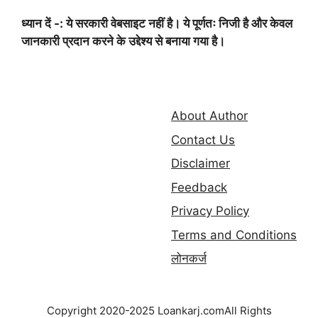
ध्यान दें -: ये सरकारी वेबसाइट नहीं है। ये पूर्णतः निजी है और केवल
जानकारी प्रदान करने के उद्देश्य से बनाया गया है।
About Author
Contact Us
Disclaimer
Feedback
Privacy Policy
Terms and Conditions
लोनकर्ज
Copyright 2020-2025 Loankarj.comAll Rights