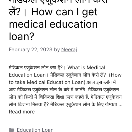
लें?। How can I get
medical education
loan?
February 22, 2023
by
Neeraj
मेडिकल एजुकेशन लोन क्या है?। What is Medical
Education Loan। मेडिकल एजुकेशन लोन कैसे लें? ।How
to take Medical Education Loan).आज इस ब्लॉग में
आप मेडिकल एजुकेशन लोन के बारे में जानेंगे. मेडिकल एजुकेशन
लोन को हिन्दी में चिकित्सा शिक्षा ऋण कहते हैं. मेडिकल एजुकेशन
लोन कितना मिलता है? मेडिकल एजुकेशन लोन के लिए योग्यता …
Read more
Categories
Education Loan