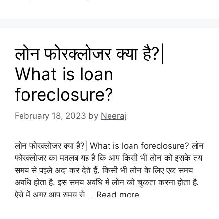
लोन फोरक्लोजर क्या है?|
What is loan
foreclosure?
February 18, 2023
by
Neeraj
लोन फोरक्लोजर क्या है?| What is loan foreclosure? लोन
फोरक्लोजर का मतलब यह है कि आप किसी भी लोन को इसके तय
समय से पहले अदा कर देते हैं. किसी भी लोन के लिए एक समय
अवधि होता है. इस समय अवधि में लोन को चुकता करना होता है.
ऐसे में अगर आप समय से …
Read more