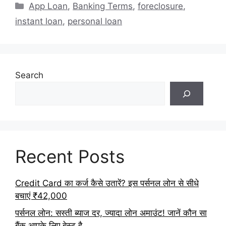
Categories
App Loan
,
Banking Terms
,
foreclosure
,
instant loan
,
personal loan
Search
Recent Posts
Credit Card का कर्ज कैसे उतारें? इस पर्सनल लोन से सीधे
बचाएं ₹42,000
पर्सनल लोन: सस्ती ब्याज दर, ज्यादा लोन अमाउंट! जानें कौन सा
बैंक आपके लिए बेस्ट है