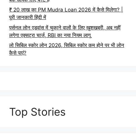
₹ 20 लाख का PM Mudra Loan 2026 में कैसे मिलेगा? |
पूरी जानकारी हिंदी में
पर्सनल लोन एडवांस में चुकाने वालों के लिए खुशखबरी, अब नहीं
लगेगा एक्सट्रा चार्ज, RBI का नया नियम लागू
लो सिबिल स्कोर लोन 2026, सिबिल स्कोर कम होने पर भी लोन
कैसे पाएं?
Top Stories