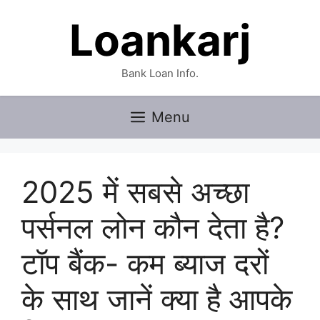
Skip
Loankarj
to
content
Bank Loan Info.
Menu
2025 में सबसे अच्छा
पर्सनल लोन कौन देता है?
टॉप बैंक- कम ब्याज दरों
के साथ जानें क्या है आपके