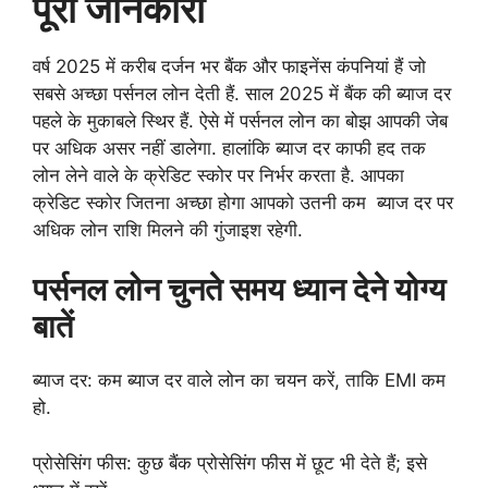
पूरी जानकारी
वर्ष 2025 में करीब दर्जन भर बैंक और फाइनेंस कंपनियां हैं जो
सबसे अच्छा पर्सनल लोन देती हैं. साल 2025 में बैंक की ब्याज दर
पहले के मुकाबले स्थिर हैं. ऐसे में पर्सनल लोन का बोझ आपकी जेब
पर अधिक असर नहीं डालेगा. हालांकि ब्याज दर काफी हद तक
लोन लेने वाले के क्रेडिट स्कोर पर निर्भर करता है. आपका
क्रेडिट स्कोर जितना अच्छा होगा आपको उतनी कम ब्याज दर पर
अधिक लोन राशि मिलने की गुंजाइश रहेगी.
पर्सनल लोन चुनते समय ध्यान देने योग्य
बातें
ब्याज दर: कम ब्याज दर वाले लोन का चयन करें, ताकि EMI कम
हो.
प्रोसेसिंग फीस: कुछ बैंक प्रोसेसिंग फीस में छूट भी देते हैं; इसे