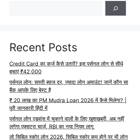
Recent Posts
Credit Card का कर्ज कैसे उतारें? इस पर्सनल लोन से सीधे
बचाएं ₹42,000
पर्सनल लोन: सस्ती ब्याज दर, ज्यादा लोन अमाउंट! जानें कौन सा
बैंक आपके लिए बेस्ट है
₹ 20 लाख का PM Mudra Loan 2026 में कैसे मिलेगा? |
पूरी जानकारी हिंदी में
पर्सनल लोन एडवांस में चुकाने वालों के लिए खुशखबरी, अब नहीं
लगेगा एक्सट्रा चार्ज, RBI का नया नियम लागू
लो सिबिल स्कोर लोन 2026, सिबिल स्कोर कम होने पर भी लोन