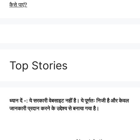
कैसे पाएं?
Top Stories
ध्यान दें -: ये सरकारी वेबसाइट नहीं है। ये पूर्णतः निजी है और केवल
जानकारी प्रदान करने के उद्देश्य से बनाया गया है।