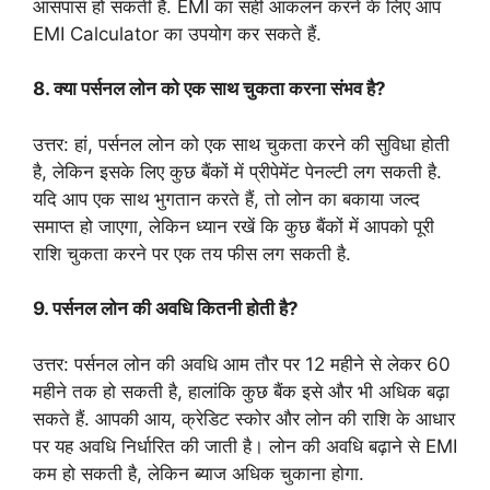
आसपास हो सकती है. EMI का सही आंकलन करने के लिए आप
EMI Calculator का उपयोग कर सकते हैं.
8. क्या पर्सनल लोन को एक साथ चुकता करना संभव है?
उत्तर: हां, पर्सनल लोन को एक साथ चुकता करने की सुविधा होती
है, लेकिन इसके लिए कुछ बैंकों में प्रीपेमेंट पेनल्टी लग सकती है.
यदि आप एक साथ भुगतान करते हैं, तो लोन का बकाया जल्द
समाप्त हो जाएगा, लेकिन ध्यान रखें कि कुछ बैंकों में आपको पूरी
राशि चुकता करने पर एक तय फीस लग सकती है.
9. पर्सनल लोन की अवधि कितनी होती है?
उत्तर: पर्सनल लोन की अवधि आम तौर पर 12 महीने से लेकर 60
महीने तक हो सकती है, हालांकि कुछ बैंक इसे और भी अधिक बढ़ा
सकते हैं. आपकी आय, क्रेडिट स्कोर और लोन की राशि के आधार
पर यह अवधि निर्धारित की जाती है। लोन की अवधि बढ़ाने से EMI
कम हो सकती है, लेकिन ब्याज अधिक चुकाना होगा.