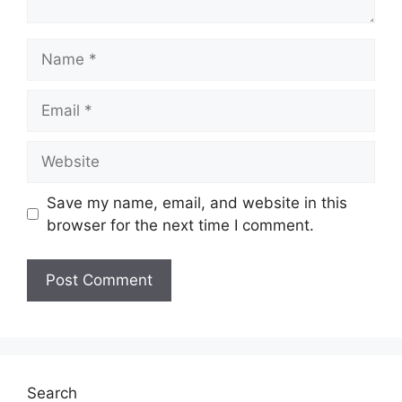
Name
Email
Website
Save my name, email, and website in this
browser for the next time I comment.
Search