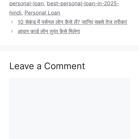
personal-loan
,
best-personal-loan-in-2025-
hindi
,
Personal Loan
10 सेकंड में पर्सनल लोन कैसे लें? जानिए सबसे तेज तरीका!
आधार कार्ड लोन तुरंत कैसे मिलेगा
Leave a Comment
Comment