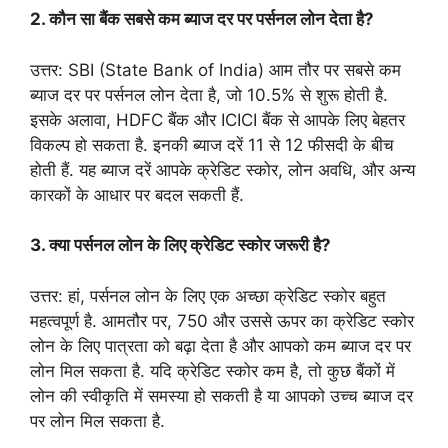
2. कौन सा बैंक सबसे कम ब्याज दर पर पर्सनल लोन देता है?
उत्तर: SBI (State Bank of India) आम तौर पर सबसे कम
ब्याज दर पर पर्सनल लोन देता है, जो 10.5% से शुरू होती है.
इसके अलावा, HDFC बैंक और ICICI बैंक से आपके लिए बेहतर
विकल्प हो सकता है. इनकी ब्याज दरें 11 से 12 फीसदी के बीच
होती हैं. यह ब्याज दरें आपके क्रेडिट स्कोर, लोन अवधि, और अन्य
कारकों के आधार पर बदल सकती हैं.
3. क्या पर्सनल लोन के लिए क्रेडिट स्कोर जरूरी है?
उत्तर: हां, पर्सनल लोन के लिए एक अच्छा क्रेडिट स्कोर बहुत
महत्वपूर्ण है. आमतौर पर, 750 और उससे ऊपर का क्रेडिट स्कोर
लोन के लिए पात्रता को बढ़ा देता है और आपको कम ब्याज दर पर
लोन मिल सकता है. यदि क्रेडिट स्कोर कम है, तो कुछ बैंकों में
लोन की स्वीकृति में समस्या हो सकती है या आपको उच्च ब्याज दर
पर लोन मिल सकता है.