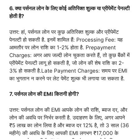
6. क्या पर्सनल लोन के लिए कोई अतिरिक्त शुल्क या प्रीपेमेंट पेनल्टी
होती है?
उत्तर: हां, पर्सनल लोन पर कुछ अतिरिक्त शुल्क और प्रीपेमेंट
पेनल्टी हो सकती है. इनमें शामिल हैं: Processing Fee: यह
आमतौर पर लोन राशि का 1-2% होता है. Prepayment
Charges: अगर आप जल्दी लोन चुकता करते हैं, तो कुछ बैंकों में
प्रीपेमेंट पेनल्टी लागू हो सकती है, जो लोन की शेष राशि का 2-
3% हो सकती है.Late Payment Charges: समय पर EMI
का भुगतान न करने पर लेट पेमेंट शुल्क भी लगाया जा सकता है.
7. पर्सनल लोन की EMI कितनी होगी?
उत्तर: पर्सनल लोन की EMI आपके लोन की राशि, ब्याज दर, और
लोन की अवधि पर निर्भर करती है. उदाहरण के लिए, अगर आपने
₹5 लाख का लोन लिया है और ब्याज दर 12% है, तो 3 साल (36
महीने) की अवधि के लिए आपकी EMI लगभग ₹17,000 के