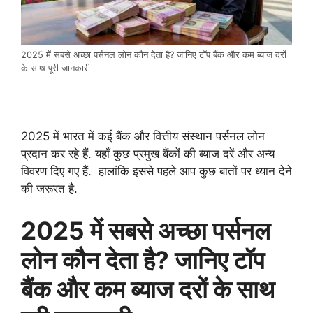
2025 में सबसे अच्छा पर्सनल लोन कौन देता है? जानिए टॉप बैंक और कम ब्याज दरों
के साथ पूरी जानकारी
2025 में भारत में कई बैंक और वित्तीय संस्थान पर्सनल लोन
प्रदान कर रहे हैं. यहाँ कुछ प्रमुख बैंकों की ब्याज दरें और अन्य
विवरण दिए गए हैं. हालांकि इससे पहले आप कुछ बातों पर ध्यान देने
की जरूरत है.
2025 में सबसे अच्छा पर्सनल
लोन कौन देता है? जानिए टॉप
बैंक और कम ब्याज दरों के साथ