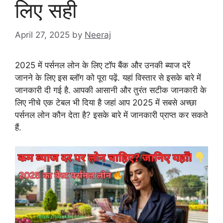
लिए सही
April 27, 2025
by
Neeraj
2025 में पर्सनल लोन के लिए टॉप बैंक और उनकी ब्याज दरें
जानने के लिए इस ब्लॉग को पूरा पढ़ें. यहां विस्तार से इसके बारे में
जानकारी दी गई है. आपकी आसानी और तुरंत सटीक जानकारी के
लिए नीचे एक टेबल भी दिया है जहां आप 2025 में सबसे अच्छा
पर्सनल लोन कौन देता है? इसके बारे में जानकारी प्राप्त कर सकते
हैं.