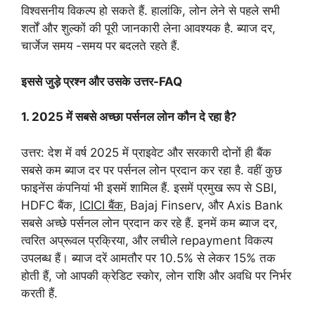
विश्वसनीय विकल्प हो सकते हैं. हालांकि, लोन लेने से पहले सभी
शर्तों और शुल्कों की पूरी जानकारी लेना आवश्यक है. ब्याज दर,
चार्जेज समय -समय पर बदलते रहते हैं.
इससे जुड़े प्रश्न और उसके उत्तर-FAQ
1. 2025 में सबसे अच्छा पर्सनल लोन कौन दे रहा है?
उत्तर: देश में वर्ष 2025 में प्राइवेट और सरकारी दोनों ही बैंक
सबसे कम ब्याज दर पर पर्सनल लोन प्रदान कर रहा है. वहीं कुछ
फाइनेंस कंपनियां भी इसमें शामिल हैं. इसमें प्रमुख रूप से SBI,
HDFC बैंक,
ICICI बैंक
, Bajaj Finserv, और Axis Bank
सबसे अच्छे पर्सनल लोन प्रदान कर रहे हैं. इनमें कम ब्याज दर,
त्वरित अप्रूवल प्रक्रिया, और लचीले repayment विकल्प
उपलब्ध हैं। ब्याज दरें आमतौर पर 10.5% से लेकर 15% तक
होती हैं, जो आपकी क्रेडिट स्कोर, लोन राशि और अवधि पर निर्भर
करती हैं.