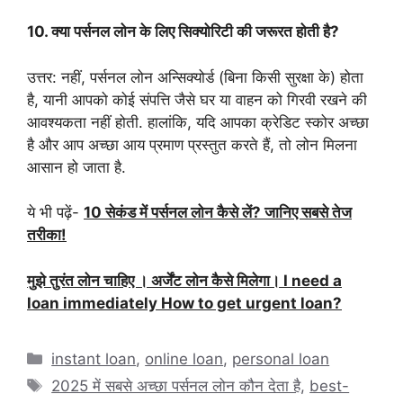
10. क्या पर्सनल लोन के लिए सिक्योरिटी की जरूरत होती है?
उत्तर: नहीं, पर्सनल लोन अन्सिक्योर्ड (बिना किसी सुरक्षा के) होता
है, यानी आपको कोई संपत्ति जैसे घर या वाहन को गिरवी रखने की
आवश्यकता नहीं होती. हालांकि, यदि आपका क्रेडिट स्कोर अच्छा
है और आप अच्छा आय प्रमाण प्रस्तुत करते हैं, तो लोन मिलना
आसान हो जाता है.
ये भी पढ़ें-
10 सेकंड में पर्सनल लोन कैसे लें? जानिए सबसे तेज
तरीका!
मुझे तुरंत लोन चाहिए । अर्जेंट लोन कैसे मिलेगा। I need a
loan immediately How to get urgent loan?
Categories
instant loan
,
online loan
,
personal loan
Tags
2025 में सबसे अच्छा पर्सनल लोन कौन देता है
,
best-