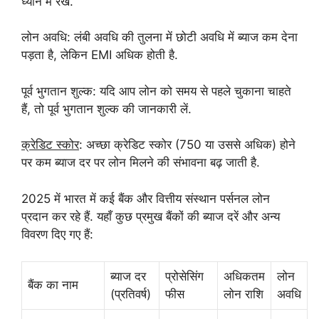
ध्यान में रखें.
लोन अवधि: लंबी अवधि की तुलना में छोटी अवधि में ब्याज कम देना
पड़ता है, लेकिन EMI अधिक होती है.
पूर्व भुगतान शुल्क: यदि आप लोन को समय से पहले चुकाना चाहते
हैं, तो पूर्व भुगतान शुल्क की जानकारी लें.
क्रेडिट स्कोर
: अच्छा क्रेडिट स्कोर (750 या उससे अधिक) होने
पर कम ब्याज दर पर लोन मिलने की संभावना बढ़ जाती है.
2025 में भारत में कई बैंक और वित्तीय संस्थान पर्सनल लोन
प्रदान कर रहे हैं. यहाँ कुछ प्रमुख बैंकों की ब्याज दरें और अन्य
विवरण दिए गए हैं:
ब्याज दर
प्रोसेसिंग
अधिकतम
लोन
बैंक का नाम
(प्रतिवर्ष)
फीस
लोन राशि
अवधि