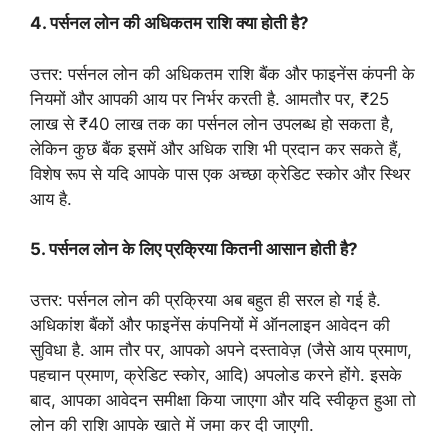
4. पर्सनल लोन की अधिकतम राशि क्या होती है?
उत्तर: पर्सनल लोन की अधिकतम राशि बैंक और फाइनेंस कंपनी के
नियमों और आपकी आय पर निर्भर करती है. आमतौर पर, ₹25
लाख से ₹40 लाख तक का पर्सनल लोन उपलब्ध हो सकता है,
लेकिन कुछ बैंक इसमें और अधिक राशि भी प्रदान कर सकते हैं,
विशेष रूप से यदि आपके पास एक अच्छा क्रेडिट स्कोर और स्थिर
आय है.
5. पर्सनल लोन के लिए प्रक्रिया कितनी आसान होती है?
उत्तर: पर्सनल लोन की प्रक्रिया अब बहुत ही सरल हो गई है.
अधिकांश बैंकों और फाइनेंस कंपनियों में ऑनलाइन आवेदन की
सुविधा है. आम तौर पर, आपको अपने दस्तावेज़ (जैसे आय प्रमाण,
पहचान प्रमाण, क्रेडिट स्कोर, आदि) अपलोड करने होंगे. इसके
बाद, आपका आवेदन समीक्षा किया जाएगा और यदि स्वीकृत हुआ तो
लोन की राशि आपके खाते में जमा कर दी जाएगी.