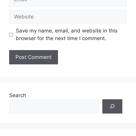
Website
Save my name, email, and website in this
browser for the next time I comment.
Search