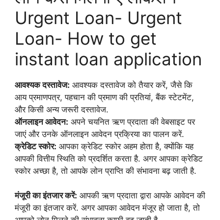
Urgent Loan- Urgent
Loan- How to get
instant loan application
आवश्यक दस्तावेज:
आवश्यक दस्तावेज को तैयार करें, जैसे कि
आय प्रमाणपत्र, पहचान की प्रमाण की प्रतियां, बैंक स्टेटमेंट,
और किसी अन्य जरूरी दस्तावेज.
ऑनलाइन आवेदन:
अपने चयनित ऋण प्रदाता की वेबसाइट पर
जाएं और उनके ऑनलाइन आवेदन प्रक्रिया का पालन करें.
क्रेडिट स्कोर:
आपका क्रेडिट स्कोर अहम होता है, क्योंकि यह
आपकी वित्तीय स्थिति को प्रदर्शित करता है. अगर आपका क्रेडिट
स्कोर अच्छा है, तो आपके लोन प्राप्ति की संभावना बढ़ जाती है.
मंजूरी का इंतजार करें:
आपकी ऋण प्रदाता द्वारा आपके आवेदन की
मंजूरी का इंतजार करें. अगर आपका आवेदन मंजूर हो जाता है, तो