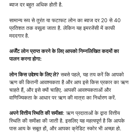
ब्याज दर बहुत अधिक होती है.
सामान्य रूप से तुरंत या फटाफट लोन का ब्याज दर 20 से 40
प्रतिशत तक वसूला जाता है. लेकिन यह इमरजेंसी में काफी
मददगार है.
अर्जेंट लोन प्राप्त करने के लिए आपको निम्नलिखित कदमों का
पालन करना होगा:
लोन किस उद्देश्य के लिए ले?
सबसे पहले, यह तय करें कि आपको
ऋण की कितनी आवश्यकता है और आप इसे किस प्रकार का ऋण
चाहते हैं, और इसे क्यों चाहिए. आपकी आवश्यकताओं और
वाणिज्यिकता के आधार पर ऋण की मात्रा का निर्धारण करें.
अपने वित्तीय स्थिति की समीक्षा
: ऋण प्रदाताओं के द्वारा वित्तीय
स्थिति की समीक्षा की जाती है. इसलिए यह महत्वपूर्ण है कि आपके
पास आय के सबूत हों, और आपका क्रेडिट स्कोर भी अच्छा हो.