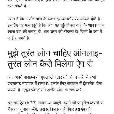
कर सकते हैं.
ध्यान दें कि अर्जेंट ऋण के ब्याज दर आमतौर पर अधिक होते हैं.
इसलिए यह महत्वपूर्ण है कि आप यह सुनिश्चित करें कि आपके पास
ब्याज दरों की समझ हो. आप ऋण की योजना के हिस्से के रूप में
उन्हें समझते हैं.
मुझे तुरंत लोन चाहिए ऑनलाइ-
तुरंत लोन कैसे मिलेगा ऐप से
आप अपने मोबाइल के गूगल प्ले स्टोर को ओपन करें. ये सभी
एन्ड्रॉयड मोबाइल में होता है. इसके लिए मोबाइल में इंटरनेट होना
जरूरी है. गूगूल प्लेस्टोर में अर्जेंट लोन के सर्च करें.
ढेर सारे ऐप (APP) सामने आ जाएंगे. इसमें जो फाइनेंस कंपनी या
बैंक का चुनाव करेंगे. उसपर क्लिक करें. फिर इस ऐप को