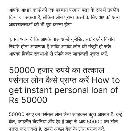
आपके आधार कार्ड को एक पहचान प्रमाण पत्र के रूप में उपयोग
किया जा सकता है, लेकिन लोन प्राप्त करने के लिए आपको अन्य
आवश्यकताओं को भी पूरा करना होगा.
कृपया ध्यान दें कि आपके पास अच्छे क्रेडिट स्कोर और वित्तीय
स्थिति होना आवश्यक है ताकि आपके लोन की मंजूरी हो सके.
आपको वित्तीय संस्थाओं से संपर्क कर जानकारी प्राप्त करें.
50000 हजार रुपये का तत्काल
पर्सनल लोन कैसे प्राप्त करें How to
get instant personal loan of
Rs 50000
50000 रुपए का पर्सनल लोन लेना आजकल बहुत आसान है. कई
बैंक, फाइनेंस कंपनियां और ऐप हैं जहां से आप 50000 का लोन
प्राप्त कर सकते है. सबसे अच्छा बैंक के लोन प्राप्त करें.