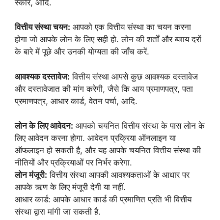
स्कोर, आदि.
वित्तीय संस्था चयन:
आपको एक वित्तीय संस्था का चयन करना
होगा जो आपके लोन के लिए सही हो. लोन की शर्तों और ब्जाय दरों
के बारे में पूछे और उनकी योग्यता की जाँच करें.
आवश्यक दस्तावेज:
वित्तीय संस्था आपसे कुछ आवश्यक दस्तावेज
और दस्तावेजात की मांग करेगी, जैसे कि आय प्रमाणपत्र, पता
प्रमाणपत्र, आधार कार्ड, वेतन पर्चा, आदि.
लोन के लिए आवेदन:
आपको चयनित वित्तीय संस्था के पास लोन के
लिए आवेदन करना होगा. आवेदन प्रक्रिया ऑनलाइन या
ऑफलाइन हो सकती है, और यह आपके चयनित वित्तीय संस्था की
नीतियों और प्रक्रियाओं पर निर्भर करेगा.
लोन मंजूरी:
वित्तीय संस्था आपकी आवश्यकताओं के आधार पर
आपके ऋण के लिए मंजूरी देगी या नहीं.
आधार कार्ड: आपके आधार कार्ड की प्रमाणित प्रति भी वित्तीय
संस्था द्वारा मांगी जा सकती है.