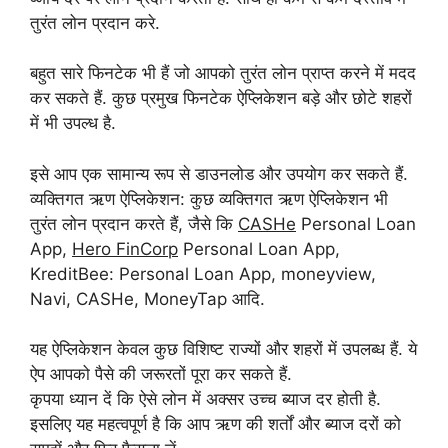
तुरंत लोन प्रदान करे.
बहुत सारे फिनटेक भी हैं जो आपको तुरंत लोन प्राप्त करने में मदद
कर सकते हैं. कुछ प्रमुख फिनटेक ऐप्लिकेशन बड़े और छोटे शहरों
में भी उपल्ध है.
इसे आप एक सामान्य रूप से डाउनलोड और उपयोग कर सकते हैं.
व्यक्तिगत ऋण ऐप्लिकेशन: कुछ व्यक्तिगत ऋण ऐप्लिकेशन भी
तुरंत लोन प्रदान करते हैं, जैसे कि
CASHe
Personal Loan
App,
Hero FinCorp
Personal Loan App,
KreditBee: Personal Loan App, moneyview,
Navi, CASHe, MoneyTap आदि.
यह ऐप्लिकेशन केवल कुछ विशिष्ट राज्यों और शहरों में उपलब्ध हैं. ये
ऐप आपको पैसे की जरूरतों पूरा कर सकते हैं.
कृपया ध्यान दें कि ऐसे लोन में अक्सर उच्च ब्याज दर होती है.
इसलिए यह महत्वपूर्ण है कि आप ऋण की शर्तों और ब्याज दरों को