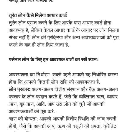
समझें और फिर फैसला लें.
तुरंत लोन कैसे मिलेगा आधार कार्ड
तुरंत लोन प्राप्त करने के लिए आपके पास आधार कार्ड होना
आवश्यक है, लेकिन केवल आधार कार्ड के आधार पर लोन मिलना
संभव नहीं है.
लोन की प्रक्रिया और अन्य आवश्यकताओं को पूरा
करने के बाद ही लोन दिया जाता है.
पर्सनल लोन के लिए इन आवश्यक बातों का रखें ध्यान:
आवश्यकता का निर्धारण: सबसे पहले आपको यह निर्धारित करना
होगा कि आपको कितनी लोन राशि की आवश्यकता है.
लोन प्रकार:
अलग-अलग वित्तीय संस्थान और बैंक अलग-अलग
प्रकार के लोन प्रदान करते हैं, जैसे कि व्यक्तिगत ऋण, व्यापार
ऋण, गृह ऋण, आदि. आप उस लोन को चुने जो आपकी
आवश्यकताओं को पूरा करे.
ऋण की योग्यता: आपको आपकी वित्तीय स्थिति की जांच करनी
होगी, जैसे कि आपकी आय, ऋण की वसूली की क्षमता, क्रेडिट