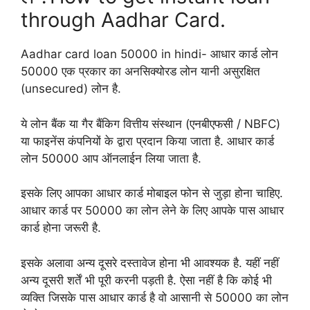
through Aadhar Card.
Aadhar card loan 50000 in hindi- आधार कार्ड लोन
50000 एक प्रकार का अनसिक्योरड लोन यानी असुरक्षित
(unsecured) लोन है.
ये लोन बैंक या गैर बैंकिग वित्तीय संस्थान (एनबीएफसी / NBFC)
या फाइनेंस कंपनियों के द्वारा प्रदान किया जाता है. आधार कार्ड
लोन 50000 आप ऑनलाईन लिया जाता है.
इसके लिए आपका आधार कार्ड मोबाइल फोन से जुड़ा होना चाहिए.
आधार कार्ड पर 50000 का लोन लेने के लिए आपके पास आधार
कार्ड होना जरूरी है.
इसके अलावा अन्य दूसरे दस्तावेज होना भी आवश्यक है. यहीं नहीं
अन्य दूसरी शर्तें भी पूरी करनी पड़ती है. ऐसा नहीं है कि कोई भी
व्यक्ति जिसके पास आधार कार्ड है वो आसानी से 50000 का लोन