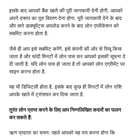
इसके बाद आपको बैंक खाते की पूरी जानकारी देनी होगी. आपको
अपने दफ्तर का पूरा विवरण देना होगा. पूरी जानकारी देने के बाद
और सारे डाक्यूमेंट्स अपलोड करने के बाद लोन एप्लीकेशन को
सबमिट करना होता है.
जैसे ही आप इसे सबमिट करेंगे. इसे कंपनी की ओर से रिव्यू किया
जाता है और चांदी मिनटों में लोन पास कर आपको इसकी सूचना दे
दी जाती है. यदि लोन पास हो जाता है तो आपको लोन एग्रीमेंट पर
साइन करना होता है.
यह भी डिजिटली होता है. इसके बाद कुछ ही मिनटों में लोन राशि
आपके खाते में ट्रांसफर कर दिया जाता है.
तुरंत लोन प्राप्त करने के लिए आप निम्नलिखित कदमों का पालन
कर सकते हैं:
ऋण प्रदाता का चयन: पहले आपको यह तय करना होगा कि