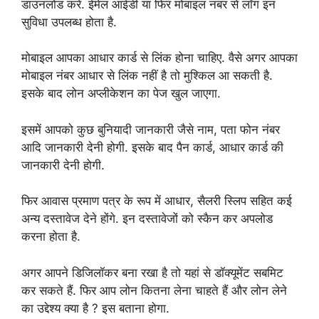
डाउनलोड करे. ईमेल आईडी या फिर मोबाइल नंबर से लॉग इन
सुविधा उपलब्ध होता है.
मोबाइल आपका आधार कार्ड से लिंक होना चाहिए. वैसे अगर आपका
मोबाइल नंबर आधार से लिंक नहीं है तो मुश्किल आ सकती है.
इसके बाद लोन अप्लीकेशन का पेज खुल जाएगा.
इसमें आपको कुछ बुनियादी जानकारी जैसे नाम, पता फोन नंबर
आदि जानकारी देनी होगी. इसके बाद पैन कार्ड, आधार कार्ड की
जानकारी देनी होगी.
फिर आवास प्रमाण पत्र के रूप में आधार, सैलरी स्लिप सहित कई
अन्य दस्तावेज देने होंगे. इन दस्तावेजों को स्कैन कर अपलोड
करना होता है.
अगर आपने डिजिलॉकर बना रखा है तो यहां से डॉक्यूमेंट सबमिट
कर सकते हैं. फिर आप लोन कितना लेना चाहते हैं और लोन लेने
का उद्देश्य क्या है ? इस बताना होगा.