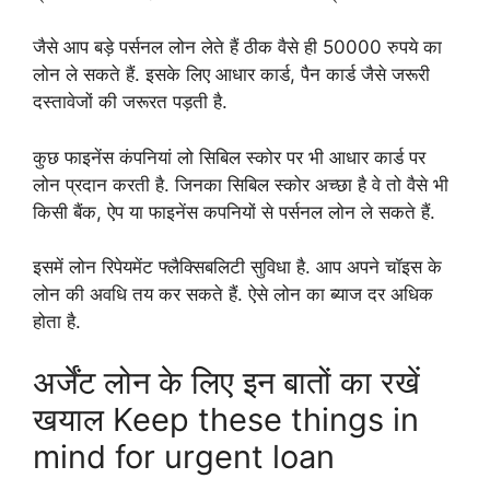
जैसे आप बड़े पर्सनल लोन लेते हैं ठीक वैसे ही 50000 रुपये का
लोन ले सकते हैं. इसके लिए आधार कार्ड, पैन कार्ड जैसे जरूरी
दस्तावेजों की जरूरत पड़ती है.
कुछ फाइनेंस कंपनियां लो सिबिल स्कोर पर भी आधार कार्ड पर
लोन प्रदान करती है. जिनका सिबिल स्कोर अच्छा है वे तो वैसे भी
किसी बैंक, ऐप या फाइनेंस कपनियों से पर्सनल लोन ले सकते हैं.
इसमें लोन रिपेयमेंट फ्लैक्सिबलिटी सुविधा है. आप अपने चॉइस के
लोन की अवधि तय कर सकते हैं. ऐसे लोन का ब्याज दर अधिक
होता है.
अर्जेंट लोन के लिए इन बातों का रखें
खयाल Keep these things in
mind for urgent loan