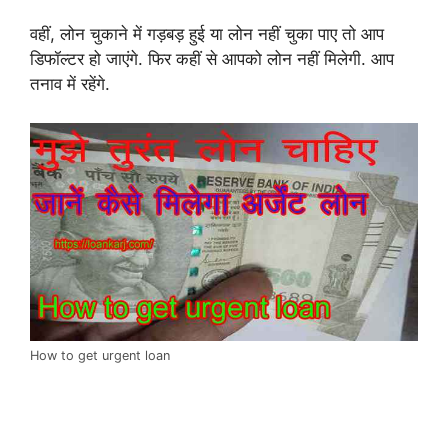
वहीं, लोन चुकाने में गड़बड़ हुई या लोन नहीं चुका पाए तो आप
डिफॉल्टर हो जाएंगे. फिर कहीं से आपको लोन नहीं मिलेगी. आप
तनाव में रहेंगे.
How to get urgent loan