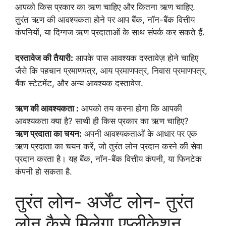
आपको किस प्रकार का ऋण चाहिए और कितना ऋण चाहिए.
तुरंत ऋण की आवश्यकता होने पर आप बैंक, नॉन-बैंक वित्तीय
कंपनियों, या दिग्गज ऋण प्रदाताओं के साथ संपर्क कर सकते हैं.
दस्तावेज की तैयारी:
आपके पास आवश्यक दस्तावेज़ होने चाहिए
जैसे कि पहचान प्रमाणपत्र, आय प्रमाणपत्र, निवास प्रमाणपत्र,
बैंक स्टेटमेंट, और अन्य आवश्यक दस्तावेज.
ऋण की आवश्यकता :
आपको तय करना होगा कि आपकी
आवश्यकता क्या है? साथी ही किस प्रकार का ऋण चाहिए?
ऋण प्रदाता का चयन:
अपनी आवश्यकताओं के आधार पर एक
ऋण प्रदाता का चयन करें, जो तुरंत लोन प्रदान करने की सेवा
प्रदान करता है। यह बैंक, नॉन-बैंक वित्तीय कंपनी, या फिनटेक
कंपनी हो सकता है.
तुरंत लोन- अर्जेंट लोन- तुरंत
लोन कैसे मिलेगा एप्लीकेशन