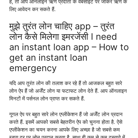
हैं, तो आप ऑनलाइन ऋण प्रदाता के वेबसाइट पर जाकर ऋण के
लिए आवेदन कर सकते हैं.
मुझे तुरंत लोन चाहिए app – तुरंत
लोन कैसे मिलेगा इमरजेंसी I need
an instant loan app – How to
get an instant loan
emergency
यदि आप तुरंत लोन की तलाश कर रहे हैं तो आजकल बहुत सारे
लोन ऐप हैं जो अर्जेंट लोन या फटाफट लोन देते हैं. आप ऑनलाइन
मिनटों में पर्सनल लोन प्राप्त कर सकते हैं.
गूगल ऐप पर बहुत सारे लोन एप्लीकेशन हैं जो अर्जेंट लोन प्रदान
करते हैं. इसमें आपको सबसे बेहतरीन ऐप को चुनना होता है. ऐसे
एप्लीकेशन का चयन करना आपके लिए अच्छा है जो सबसे कम
ब्जाय दर पर लोन प्रदान करता है. साथ ही कम से कम दस्तावे में