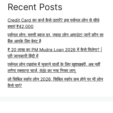
Recent Posts
Credit Card का कर्ज कैसे उतारें? इस पर्सनल लोन से सीधे
बचाएं ₹42,000
पर्सनल लोन: सस्ती ब्याज दर, ज्यादा लोन अमाउंट! जानें कौन सा
बैंक आपके लिए बेस्ट है
₹ 20 लाख का PM Mudra Loan 2026 में कैसे मिलेगा? |
पूरी जानकारी हिंदी में
पर्सनल लोन एडवांस में चुकाने वालों के लिए खुशखबरी, अब नहीं
लगेगा एक्सट्रा चार्ज, RBI का नया नियम लागू
लो सिबिल स्कोर लोन 2026, सिबिल स्कोर कम होने पर भी लोन
कैसे पाएं?