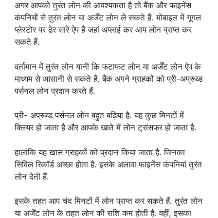
अगर आपको तुरंत लोन की आवश्यकता है तो बैंक और फाइनेंस
कंपनियों से तुरंत लोन या अर्जेंट लोन ले सकते हैं. मोबाइल में गूगल
प्लेस्टोर पर ढेर सारे ऐप हैं जहां अप्लाई कर आप लोन प्राप्त कर
सकते हैं.
वर्तामान में तुरंत लोन यानी कि फटाफट लोन या अर्जेंट लोन ऐप के
माध्यम से आसानी से सकते हैं. बैंक अपने ग्राहकों को प्री-अप्रूव्ड
पर्सनल लोन प्रदान करते हैं.
प्री- अप्रूव्ड पर्सनल लोन बहुत बढ़िया है. यह कुछ मिनटों में
क्लियर हो जाता है और आपके खाते में लोन ट्रांसफर हो जाता है.
हालांकि यह खास ग्राहकों को प्रदान किया जाता है. जिनका
सिविल रिकॉर्ड अच्छा होता है. इसके अलावा फाइनेंस कंपनियां तुरंत
लोन देती हैं.
इसके तहत आप चंद मिनटों में लोन प्राप्त कर सकते हैं. तुरंत लोन
या अर्जेंट लोन के तहत लोन की राशि कम होती है. वहीं, इसका