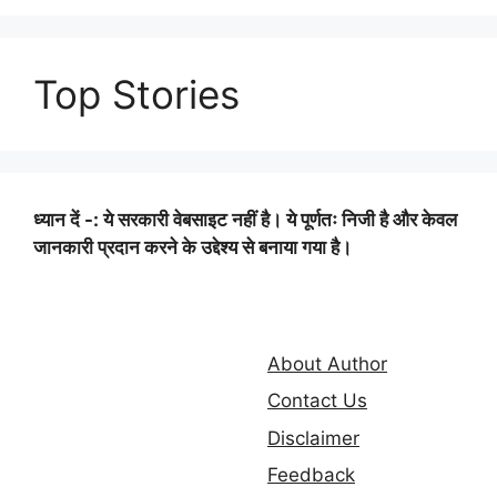
Top Stories
ध्यान दें -: ये सरकारी वेबसाइट नहीं है। ये पूर्णतः निजी है और केवल
जानकारी प्रदान करने के उद्देश्य से बनाया गया है।
About Author
Contact Us
Disclaimer
Feedback