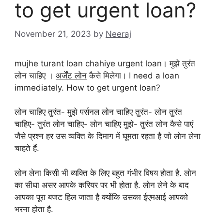
to get urgent loan?
November 21, 2023
by
Neeraj
mujhe turant loan chahiye urgent loan। मुझे तुरंत
लोन चाहिए ।
अर्जेंट लोन
कैसे मिलेगा। I need a loan
immediately. How to get urgent loan?
लोन चाहिए तुरंत- मुझे पर्सनल लोन चाहिए तुरंत- लोन तुरंत
चाहिए- तुरंत लोन चाहिए- लोन चाहिए मुझे- तुरंत लोन कैसे पाएं
जैसे प्रश्न हर उस व्यक्ति के दिमाग में घूमता रहता है जो लोन लेना
चाहते हैं.
लोन लेना किसी भी व्यक्ति के लिए बहुत गंभीर विषय होता है. लोन
का सीधा असर आपके करियर पर भी होता है. लोन लेने के बाद
आपका पूरा बजट हिल जाता है क्योंकि उसका ईएमआई आपको
भरना होता है.