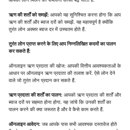
आपको लोन मिलने की संभावना काफी बढ़ जाती है.
ऋण की शर्तों को समझें:
आपको यह सुनिश्चित करना होगा कि आप
ऋण की शर्तों और ब्याज दरों को समझें. यह महत्वपूर्ण है क्योंकि
तुरंत लोन अक्सर ब्याज दर में उच्चतम होते हैं.
तुरंत लोन प्राप्त करने के लिए आप निम्नलिखित कदमों का पालन
कर सकते हैं:
ऑनलाइन ऋण प्रदाता की खोज: आपकी वित्तीय आवश्यकताओं के
आधार पर ऑनलाइन ऋण प्रदाता की तलाश करें. ऐसे लोन देने
वाले जो तुरंत लोन प्रदान कर सकते हैं.
ऋण प्रदाता की शर्तों का पालन:
आपको ऋण प्रदाता की शर्तों और
ब्याज दरों पर सहमत होना होगा. यह जांचें कि उनकी शर्तों का
पालन करने की क्या जरूरत है और वे कैसे काम करते हैं.
ऑनलाइन आवेदन:
जब आपके पास सभी आवश्यक दस्तावेज होते