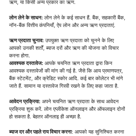
ऋण, या किसी अन्य प्रकार का ऋण.
लोन लेने के साधन:
लोन लेने के कई साधन हैं. बैंक, सहकारी बैंक,
नॉन-बैंक वित्तीय कंपनियाँ, ऐप लोन और अन्य ऋण प्रदाताएं.
ऋण प्रदाता चुनाव:
उपयुक्त ऋण प्रदाता को चुनने के लिए
आपको उनकी शर्तों, ब्याज दरों और ऋण की योजना को विचार
करना होगा.
आवश्यक दस्तावेज:
आपके चयनित ऋण प्रदाता द्वारा किन
आवश्यक दस्तावेजों की मांग की गई है. जैसे कि आय प्रमाणपत्र,
बैंक स्टेटमेंट, और क्रेडिट स्कोर आदि. कई बार कोलेटर भी मांगे
जाते हैं. सामान या दस्तावेज गिरवी रखने के लिए कहा जाता है.
आवेदन प्रक्रिया:
अपने चयनित ऋण प्रदाता के साथ आवेदन
प्रक्रिया शुरू करें. लोन एप्लीकेश ऑनलाइन और ऑफलाइन दोनों
हो सकता है. बेहतर ऑनलाइ ही अच्छा है.
ब्याज दर और पहले राय विचार करना
: आपको यह सुनिश्चित करना