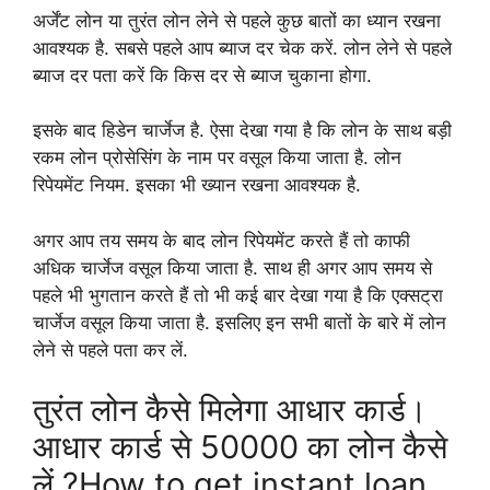
अर्जेंट लोन या तुरंत लोन लेने से पहले कुछ बातों का ध्यान रखना
आवश्यक है. सबसे पहले आप ब्याज दर चेक करें. लोन लेने से पहले
ब्याज दर पता करें कि किस दर से ब्याज चुकाना होगा.
इसके बाद हिडेन चार्जेज है. ऐसा देखा गया है कि लोन के साथ बड़ी
रकम लोन प्रोसेसिंग के नाम पर वसूल किया जाता है. लोन
रिपेयमेंट नियम. इसका भी ख्यान रखना आवश्यक है.
अगर आप तय समय के बाद लोन रिपेयमेंट करते हैं तो काफी
अधिक चार्जेज वसूल किया जाता है. साथ ही अगर आप समय से
पहले भी भुगतान करते हैं तो भी कई बार देखा गया है कि एक्सट्रा
चार्जेज वसूल किया जाता है. इसलिए इन सभी बातों के बारे में लोन
लेने से पहले पता कर लें.
तुरंत लोन कैसे मिलेगा आधार कार्ड।
आधार कार्ड से 50000 का लोन कैसे
लें ?How to get instant loan