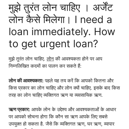
मुझे तुरंत लोन चाहिए । अर्जेंट
लोन कैसे मिलेगा। I need a
loan immediately. How
to get urgent loan?
मुझे तुरंत लोन चाहिए.
लोन
की आवश्यकता होने पर आप
निम्नलिखित कदमों का पालन कर सकते हैं:
लोन की आवश्यकता:
पहले यह तय करें कि आपको कितना और
किस प्रकार का लोन चाहिए और लोन क्यों चाहिए. इसके बाद किस
तरह का लोन चाहिए व्यक्तिगत ऋण या व्यवसायिक ऋण.
ऋण प्रकार:
आपके लोन के उद्देश्य और आवश्यकताओं के आधार
पर आपको सोचना होगा कि कौन सा ऋण आपके लिए सबसे
उपयुक्त हो सकता है.
जैसे कि व्यक्तिगत ऋण, घर ऋण, व्यापार