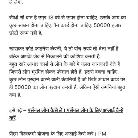
ले लेगा.
सीधी सी बात है उम्र 18 वर्ष से ऊपर होना चाहिए. उसके आय का
कुछ साधन होना चाहिए. पैन कार्ड होना चाहिए. 50000 हजार
छोटी रकम नहीं है.
खासकर कोई फाइनेंस कंपनी, ये तो पांच रुपये तो देता नहीं है
बल्कि आपके जेब से निकालने की कोशिश करती है.
बहुत सारे आधार कार्ड से लोन के बारे में गलत जानकारी देते हैं
जिससे लोग भ्रमित होकर परेशान होते हैं. इससे बचना चाहिए.
कुछ लोन प्रदान करने वाली कंपनियां हैं जो सिर्फ आधार कार्ड पर
ही 50000 का लोन प्रदान करती है. लेकिन ऐसी कंपनियां बहुत
कम है.
इसें पढ़ें –
पर्सनल लोन कैसे लें। पर्सनल लोन के लिए अप्लाई कैसे
करें
पीएम विश्वकर्मा योजना के लिए अप्लाई कैसे करें। PM