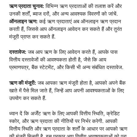
ऋण प्रदाता चुनाव:
विभिन्न ऋण प्रदाताओं की तलाश करें और
उनकी शर्तों, ब्याज दरों, और अन्य आवश्यक विवरणों को जांचें.
ऑनलाइन ऋण:
कई ऋण प्रदाताएं अब ऑनलाइन ऋण प्रदान
करती हैं, जिससे आप ऑनलाइन आवेदन कर सकते हैं और तुरंत
मंजूरी प्राप्त कर सकते हैं.
दस्तावेज:
जब आप ऋण के लिए आवेदन करते हैं, आपके पास
वित्तीय दस्तावेजों की आवश्यकता होती है, जैसे कि आय
प्रमाणपत्र, बैंक स्टेटमेंट, और किसी भी अन्य संबंधित दस्तावेज.
ऋण की मंजूरी:
जब आपका ऋण मंजूरी होता है, आपको अपने बैंक
खाते में पैसे मिल जाते हैं, जिन्हें आप अपनी आवश्यकताओं के लिए
उपयोग कर सकते हैं.
ध्यान दें कि अर्जेंट ऋण के लिए आपकी वित्तीय स्थिति, क्रेडिट
स्कोर, और ऋण प्रदाता की नीतियों पर निर्भर करेगी. आपकी
वित्तीय स्थिति और ऋण प्रदाता के शर्तों के आधार पर आपको ऋण
की मंजूरी मिलती है. इस प्रकार आप वित्तीय आवश्यकताओं को पूरा