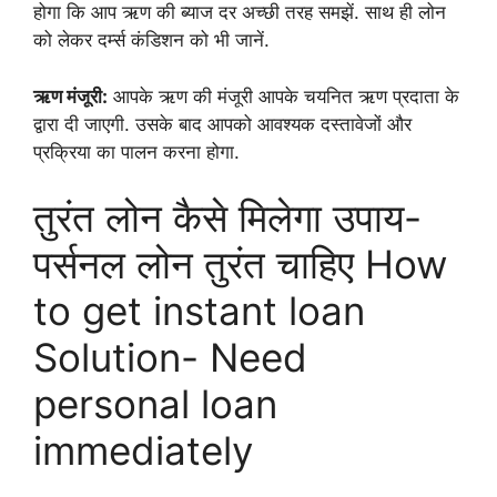
होगा कि आप ऋण की ब्याज दर अच्छी तरह समझें. साथ ही लोन
को लेकर दर्म्स कंडिशन को भी जानें.
ऋण मंजूरी:
आपके ऋण की मंजूरी आपके चयनित ऋण प्रदाता के
द्वारा दी जाएगी. उसके बाद आपको आवश्यक दस्तावेजों और
प्रक्रिया का पालन करना होगा.
तुरंत लोन कैसे मिलेगा उपाय-
पर्सनल लोन तुरंत चाहिए How
to get instant loan
Solution- Need
personal loan
immediately