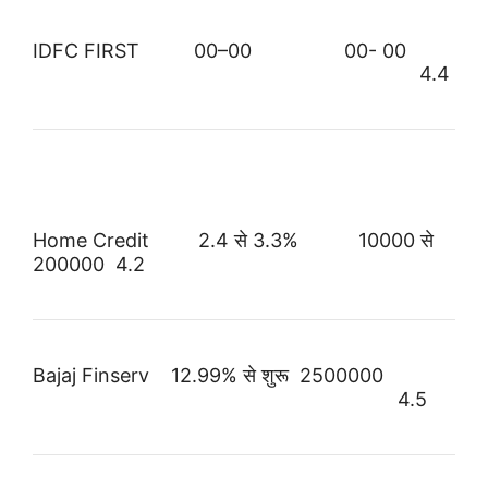
IDFC FIRST
00–00
00-
00
4.4
Home Credit
2.4 से 3.3
%
10000
से
200000
4.2
Bajaj Finserv
12.99
%
से शुरू
2500000
4.5