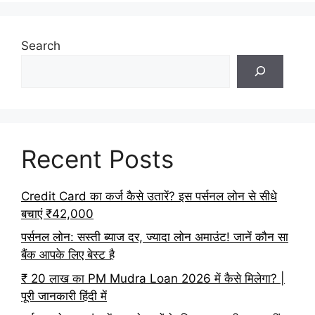
Search
Recent Posts
Credit Card का कर्ज कैसे उतारें? इस पर्सनल लोन से सीधे
बचाएं ₹42,000
पर्सनल लोन: सस्ती ब्याज दर, ज्यादा लोन अमाउंट! जानें कौन सा
बैंक आपके लिए बेस्ट है
₹ 20 लाख का PM Mudra Loan 2026 में कैसे मिलेगा? |
पूरी जानकारी हिंदी में