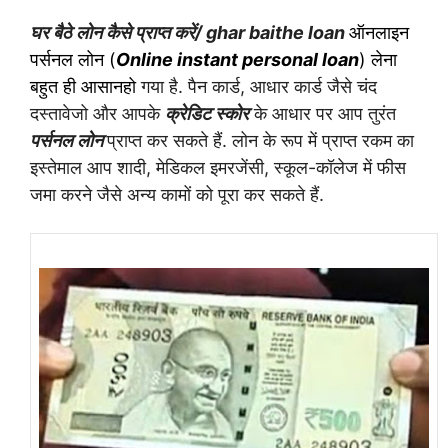
घर बैठे
लोन
कैसे प्राप्त करें/ ghar baithe loan
ऑनलाइन
पर्सनल लोन (
Online instant personal loan
) लेना
बहुत ही आसान
हो
गया है.
पैन कार्ड
,
आधार कार्ड जैसे चंद
दस्तावेजो और आपके
क्रेडिट स्कोर
के आधार पर आप तुरंत
पर्सनल लोन
प्राप्त कर सकते हैं.
लोन के रूप में प्राप्त रकम का
इस्तेमाल
आप
शादी
,
मेडिकल इमरजेंसी
,
स्कूल-कॉलेज में फीस
जमा करने जैसे अन्य कामों को पूरा कर सकते हैं.