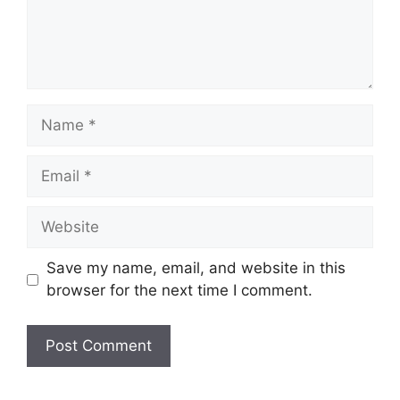
Name
Email
Website
Save my name, email, and website in this
browser for the next time I comment.