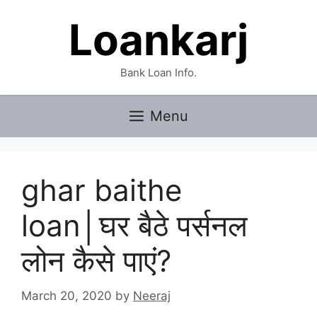
Skip
Loankarj
to
content
Bank Loan Info.
Menu
ghar baithe
loan│घर बैठे पर्सनल
लोन कैसे पाएं?
March 20, 2020
by
Neeraj