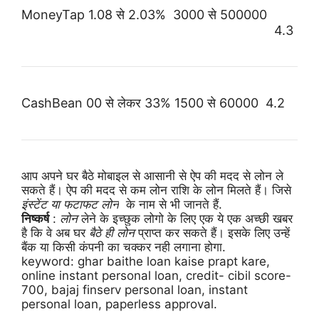
MoneyTap
1.08
से
2.03%
3000
से
5
00000
4.3
CashBean
00 से लेकर
33%
1500
से
60000
4.2
आप अपने घर बैठे मोबाइल से आसानी से ऐप की मदद से लोन ले
सकते हैं। ऐप की मदद से कम लोन राशि के लोन मिलते हैं। जिसे
इंस्टेंट या फटाफट लोन
के नाम से भी जानते हैं.
निष्कर्ष
:
लोन
लेने के इच्छुक लोगो के लिए एक ये एक अच्छी खबर
है कि वे अब घर
बैठे ही लोन
प्राप्त कर सकते हैं। इसके लिए उन्हें
बैंक या किसी कंपनी का चक्कर नही लगाना होगा.
keyword:
ghar baithe loan kaise prapt kare,
online instant personal loan, credit- cibil score-
700, bajaj finserv personal loan, instant
personal loan, paperless approval.