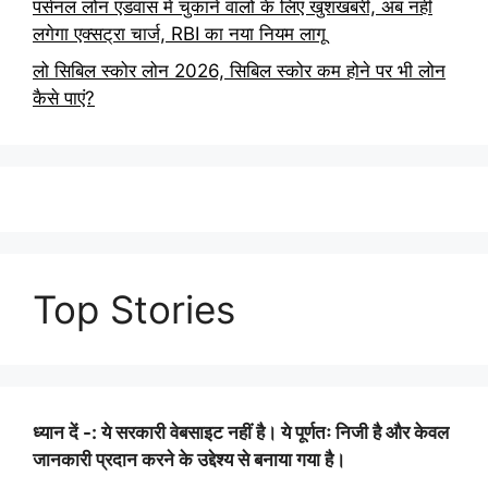
पर्सनल लोन एडवांस में चुकाने वालों के लिए खुशखबरी, अब नहीं
लगेगा एक्सट्रा चार्ज, RBI का नया नियम लागू
लो सिबिल स्कोर लोन 2026, सिबिल स्कोर कम होने पर भी लोन
कैसे पाएं?
Top Stories
ध्यान दें -: ये सरकारी वेबसाइट नहीं है। ये पूर्णतः निजी है और केवल
जानकारी प्रदान करने के उद्देश्य से बनाया गया है।