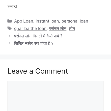
समाप्त
Categories
App Loan
,
instant loan
,
personal loan
Tags
ghar baithe loan
,
पर्सनल लोन
,
लोन
पर्सनल लोन मिनटों में कैसे पाये ?
सिबिल स्कोर क्या होता है ?
Leave a Comment
Comment