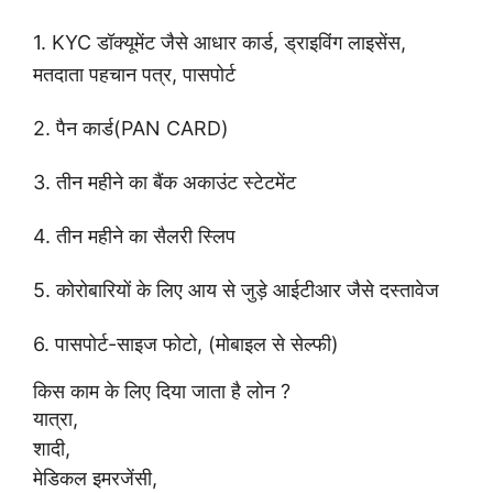
1. KYC डॉक्यूमेंट जैसे आधार कार्ड, ड्राइविंग लाइसेंस,
मतदाता पहचान पत्र, पासपोर्ट
2. पैन कार्ड(PAN CARD)
3. तीन महीने का बैंक अकाउंट स्टेटमेंट
4. तीन महीने का सैलरी स्लिप
5. कोरोबारियों के लिए आय से जुड़े आईटीआर जैसे दस्तावेज
6. पासपोर्ट-साइज फोटो, (मोबाइल से सेल्फी)
किस काम के लिए दिया जाता है लोन ?
यात्रा,
शादी,
मेडिकल इमरजेंसी,