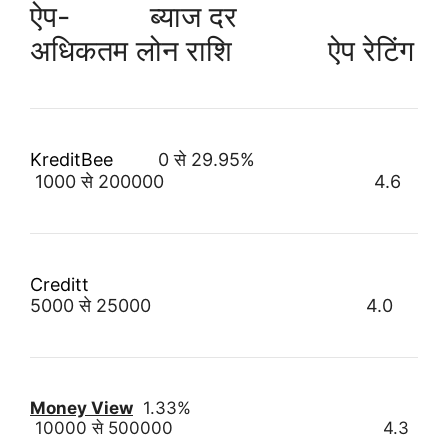
ऐप- ब्याज दर
अधिकतम लोन राशि ऐप रेटिंग
KreditBee
0
से
29.95%
1000
से 2
00000
4.6
Creditt
5000 से
25000
4.0
Money View
1.33%
10000 से 500000 4.3