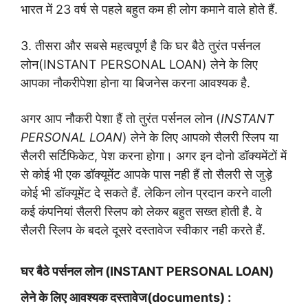
भारत में 23 वर्ष से पहले बहुत कम ही लोग कमाने वाले होते हैं.
3. तीसरा और सबसे महत्वपूर्ण है कि घर बैठे तुरंत पर्सनल
लोन(INSTANT PERSONAL LOAN) लेने के लिए
आपका नौकरीपेशा होना या बिजनेस करना आवश्यक है.
अगर आप नौकरी पेशा हैं तो तुरंत पर्सनल लोन (
INSTANT
PERSONAL LOAN
) लेने के लिए आपको सैलरी स्लिप या
सैलरी सर्टिफिकेट, पेश करना होगा। अगर इन दोनो डॉक्यमेंटों में
से कोई भी एक डॉक्यूमेंट आपके पास नही हैं तो सैलरी से जुड़े
कोई भी डॉक्यूमेंट दे सकते हैं. लेकिन लोन प्रदान करने वाली
कई कंपनियां सैलरी स्लिप को लेकर बहुत सख्त होती है. वे
सैलरी स्लिप के बदले दूसरे दस्तावेज स्वीकार नही करते हैं.
घर बैठे पर्सनल लोन
(INSTANT PERSONAL LOAN)
लेने के लिए आवश्यक दस्तावेज(documents) :