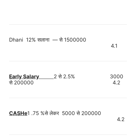
Dhani 12% सलाना — से 1500000
4.1
Early Salary
2 से 2.5% 3000
से 200000 4.2
CASHe
1 .75 %से लेकर 5000 से 200000
4.2