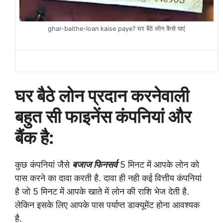
ghar-baithe-loan kaise paye? घर बैठे लोन कैसे पाएं
घर बैठे
लोन प्रदान करनेवाली
बहुत सी फाइनेंस कंपनियां और
बैंक है:
कुछ कंपनियां जैसे
बजाज फिनसर्व
5
मिनट में आपके लोन को
पास करने का दावा करती है. दावा ही नही कई वित्तीय कंपनियां
है जो
5
मिनट में आपके खाते में लोन की राशि भेज देती है.
लेकिन इसके लिए आपके पास
पर्याप्त डाक्यूमेंट होना आवश्यक
है.