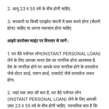
2. आयु 23 व 55 वर्ष के बीच होनी चाहिए.
3. सरकारी या किसी प्राइवेट कंपनी में काम करते होना (सैलरी
होना) चाहिए या अपना व्यवसाय होना चाहिए
आइये उपरोक्त प्वाइंट पर विस्तार से जानें :
1. घर बैठे पर्सनल लोन(INSTANT PERSONAL LOAN)
लेने के लिए आपका भारत देश का नागरिक होना आवश्यक है.
देश के नागरिक होने पर आपके पास नागरिक होने के दस्तावेज
जैसे वोटर कार्ड, राशन कार्ड, पासपोर्ट जैसे दस्तावेज जरूर
होगा.
2. जहां तक उम्र की बात है, घर बैठे पर्सनल लोन
(INSTANT PERSONAL LOAN) लेने के लिए आपकी
उम्र 23 व 55 वर्ष के बीच होनी चाहिए.
स्वभाविक बात है कि