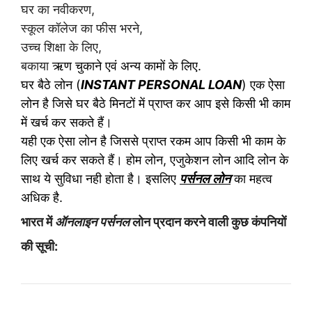
घर का नवीकरण,
स्कूल कॉलेज का फीस भरने,
उच्च शिक्षा के लिए,
बकाया
ऋण चुकाने एवं अन्य कामों के लिए.
घर बैठे लोन (
INSTANT PERSONAL LOAN
) एक ऐसा
लोन है जिसे घर बैठे मिनटों में प्राप्त कर आप इसे किसी भी काम
में खर्च कर सकते हैं।
यही एक ऐसा लोन है जिससे प्राप्त रकम आप किसी भी काम के
लिए खर्च कर सकते हैं। होम लोन, एजुकेशन लोन आदि लोन के
साथ ये सुविधा नही होता है। इसलिए
पर्सनल लोन
का महत्व
अधिक है.
भारत में
ऑनलाइन पर्सनल
लोन
प्रदान करने वाली कुछ कंपनियों
की सूची
: