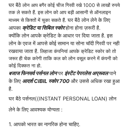
घर बैठे
लोन आप बगैर कोई चीज गिरवी रखे
1000
से
लाखों रुपये
तक ले
सकते हैं. इस लोन को आप बड़ी आसानी से ऑनलाइन
घर बैठे लोन लेने के लिए
माध्यम से किश्तों में चुका सकते हैं.
आपका
क्रेडिट या सिबिल स्कोर
होना होना ज़रूरी है.
क्योंकि लोन आपके क्रेडिट के आधार पर दिया जाता है. इस
लोन के एवज में आपसे कोई सामान या सोना चॉदी गिरवी पर नही
रखवाया जाता है.
लिहाजा कंपनियां आपके क्रेडिट स्कोर को तो
जरूर ही चेक करेगी ताकि कल को लोन वसूल करने में कंपनी को
कोई दिक्कत ना हो.
जाज फिनसर्व पर्सनल लोन
पर
इंस्टेंट पेपरलेस अप्रूवल
पाने
ब
के लिए
आदर्श
CIBIL
स्कोर
700
और उससे अधिक रखा हुआ
है.
घर बैठे पर्सनल((INSTANT PERSONAL LOAN) लोन
लेने के लिए आवश्यक योग्यता
:
1. आपको भारत का नागरिक होना चाहिए.