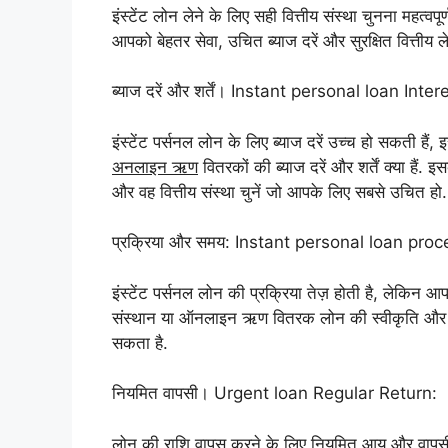
इंस्टेंट लोन लेने के लिए सही वित्तीय संस्था चुनना महत्वपू
आपको बेहतर सेवा, उचित ब्याज दरें और सुरक्षित वित्तीय ल
ब्याज दरें और शर्तें। Instant personal loan Int
इंस्टेंट पर्सनल लोन के लिए ब्याज दरें उच्च हो सकती हैं
अनलाइन ऋण
वितरकों की ब्याज दरें और शर्तें क्या हैं. 
और वह वित्तीय संस्था चुनें जो आपके लिए सबसे उचित हो.
प्रक्रिया और समय: Instant personal loan pro
इंस्टेंट पर्सनल लोन की प्रक्रिया तेज़ होती है, लेकिन आ
संस्थान या ऑनलाइन ऋण वितरक लोन की स्वीकृति और धन
सकता है.
नियमित वापसी। Urgent loan Regular Return:
लोन की राशि वापस करने के लिए नियमित आय और वापसी कर