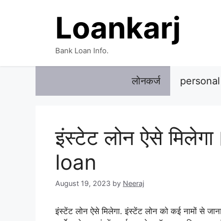
Skip
Loankarj
to
content
Bank Loan Info.
लोनकर्ज
personal
इंस्टेट लोन ऐसे मिल
loan
August 19, 2023
by
Neeraj
इंस्टेंट लोन ऐसे मिलेगा. इंस्टेंट लोन को कई नामों से जा