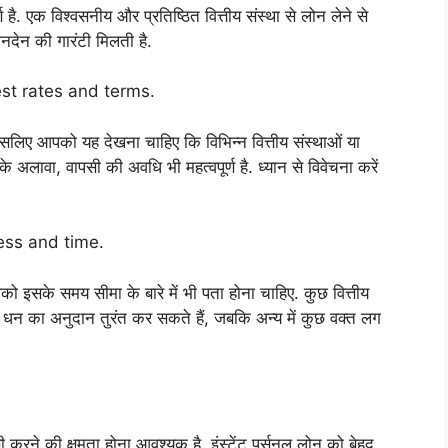
र्ण है. एक विश्वसनीय और प्रतिष्ठित वित्तीय संस्था से लोन लेने से
ेनदेन की गारंटी मिलती है.
erest rates and terms.
, इसलिए आपको यह देखना चाहिए कि विभिन्न वित्तीय संस्थाओं या
इसके अलावा, वापसी की अवधि भी महत्वपूर्ण है. ध्यान से विवेचना करें
cess and time.
पको इसके समय सीमा के बारे में भी पता होना चाहिए. कुछ वित्तीय
 का अनुदान तुरंत कर सकते हैं, जबकि अन्य में कुछ वक्त लग
ने की क्षमता होना आवश्यक है. इंस्टेंट पर्सनल लोन को बेहद