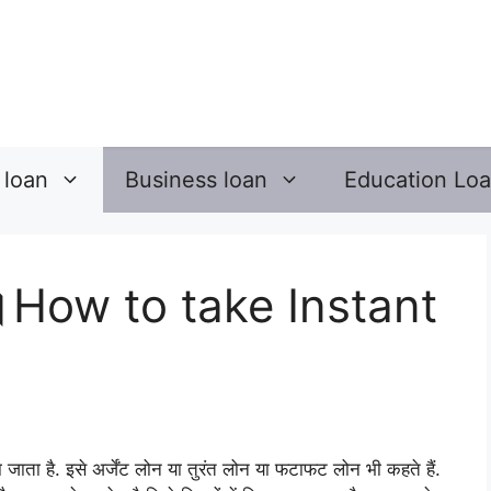
 loan
Business loan
Education Lo
ेगा।How to take Instant
ना जाता है. इसे अर्जेंट लोन या तुरंत लोन या फटाफट लोन भी कहते हैं.