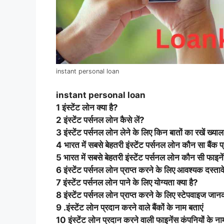
instant personal loan
instant personal loan
1 इंस्टेंट लोन क्या है?
2 इंस्टेंट पर्सनल लोन कैसे लें?
3 इंस्टेंट पर्सनल लोन लेने के लिए किन बातों का रखें ख्याल
4 भारत में सबसे बेहतरी इंस्टेंट पर्सनल लोन कौन सा बैंक 
5 भारत में सबसे बेहतरी इंस्टेंट पर्सनल लोन कौन सी फाइन
6 इंस्टेंट पर्सनल लोन प्राप्त करने के लिए आवश्यक दस्तावेज
7 इंस्टेंट पर्सनल लोन पाने के लिए योग्यता क्या है?
8 इंस्टेंट पर्सनल लोन प्राप्त करने के लिए स्टेपवाइज जानक
9 .इंस्टेंट लोन प्रदान करने वाले बैंकों के नाम बताएं
10 इंस्टेंट लोन प्रदान करने वाली फाइनेंस कंपनियों के ना