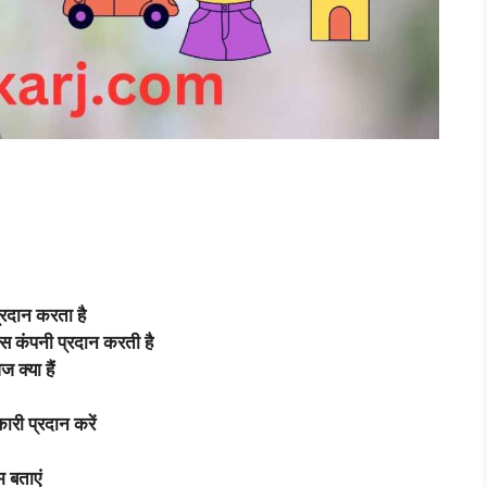
प्रदान करता है
ेंस कंपनी प्रदान करती है
 क्या हैं
ारी प्रदान करें
म बताएं