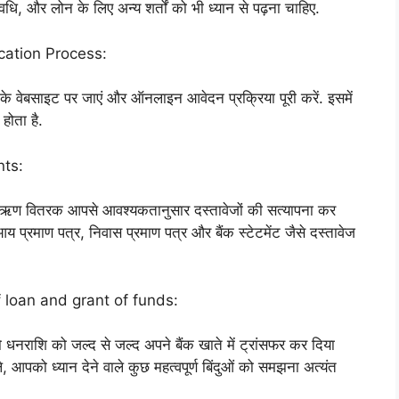
ि, और लोन के लिए अन्य शर्तों को भी ध्यान से पढ़ना चाहिए.
ication Process:
वेबसाइट पर जाएं और ऑनलाइन आवेदन प्रक्रिया पूरी करें. इसमें
होता है.
nts:
या ऋण वितरक आपसे आवश्यकतानुसार दस्तावेजों की सत्यापना कर
प्रमाण पत्र, निवास प्रमाण पत्र और बैंक स्टेटमेंट जैसे दस्तावेज
of loan and grant of funds:
तो धनराशि को जल्द से जल्द अपने बैंक खाते में ट्रांसफर कर दिया
, आपको ध्यान देने वाले कुछ महत्वपूर्ण बिंदुओं को समझना अत्यंत