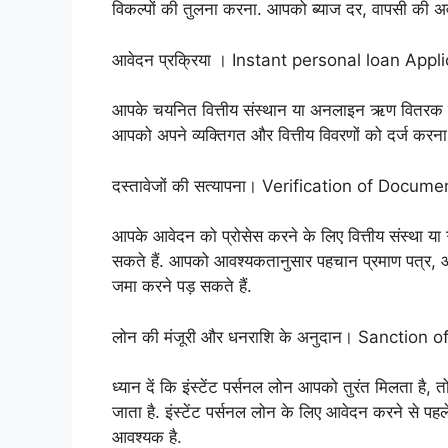
विकल्पों की तुलना करना. आपको ब्याज दर, वापसी की अवध
आवेदन प्रक्रिया । Instant personal loan Appl
आपके चयनित वित्तीय संस्थान या अनलाइन ऋण वितरक के 
आपको अपने व्यक्तिगत और वित्तीय विवरणों को दर्ज करना 
दस्तावेजों की सत्यापना। Verification of Docume
आपके आवेदन को प्रोसेस करने के लिए वित्तीय संस्था 
सकते हैं. आपको आवश्यकतानुसार पहचान प्रमाण पत्र, आय 
जमा करने पड़ सकते हैं.
लोन की मंजूरी और धनराशि के अनुदान। Sanction 
ध्यान दें कि इंस्टेंट पर्सनल लोन आपको तुरंत मिलता है, 
जाता है. इंस्टेंट पर्सनल लोन के लिए आवेदन करने से पहले
आवश्यक है.