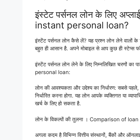
इंस्टेट पर्सनल लोन के लिए अप्
instant personal loan?
इंस्टेंट पर्सनल लोन कैसे लें? यह प्रश्न लोन लेने वालों क
बहुत ही आसान है. अपने मोबाइल से आप कुछ ही स्टेप्स 
इंस्टेंट पर्सनल लोन लेने के लिए निम्नलिखित चरणों
personal loan:
लोन की आवश्यकता और उद्देश्य का निर्धारण: सबसे पह
निर्धारित करना होगा. यह लोन आपके व्यक्तिगत या व्यापारि
खर्च के लिए हो सकता है.
लोन के विकल्पों की तुलना । Comparison of loan
अगला कदम है विभिन्न वित्तीय संस्थानों, बैंकों और 