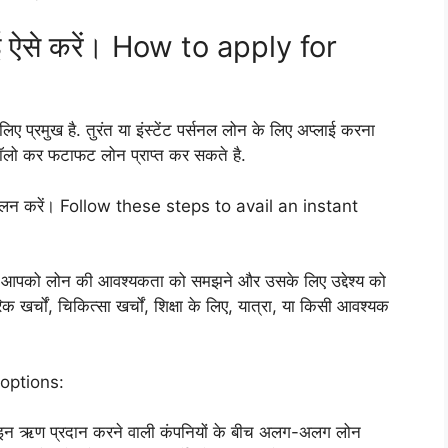
लाई ऐसे करें। How to apply for
े लिए प्रमुख है. तुरंत या इंस्टेंट पर्सनल लोन के लिए अप्लाई करना
फॉलो कर फटाफट लोन प्राप्त कर सकते है.
 का पालन करें। Follow these steps to avail an instant
ले, आपको लोन की आवश्यकता को समझने और उसके लिए उद्देश्य को
क खर्चों, चिकित्सा खर्चों, शिक्षा के लिए, यात्रा, या किसी आवश्यक
 options:
ऑनलाइन ऋण प्रदान करने वाली कंपनियों के बीच अलग-अलग लोन