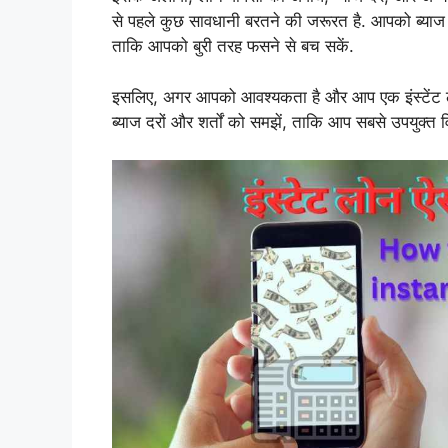
से पहले कुछ सावधानी बरतने की जरूरत है. आपको ब्याज
ताकि आपको बुरी तरह फसने से बच सकें.
इसलिए, अगर आपको आवश्यकता है और आप एक इंस्टेंट लोन 
ब्याज दरों और शर्तों को समझें, ताकि आप सबसे उपयुक्त 