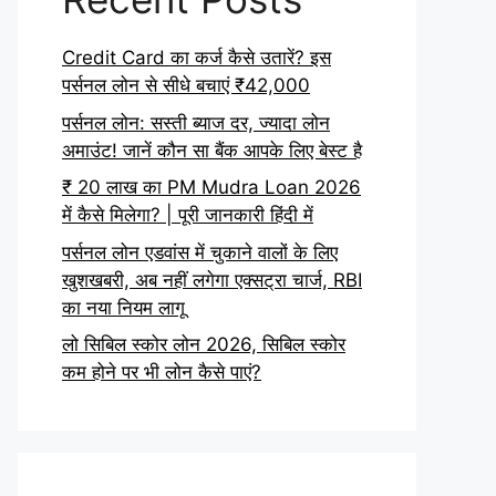
Credit Card का कर्ज कैसे उतारें? इस
पर्सनल लोन से सीधे बचाएं ₹42,000
पर्सनल लोन: सस्ती ब्याज दर, ज्यादा लोन
अमाउंट! जानें कौन सा बैंक आपके लिए बेस्ट है
₹ 20 लाख का PM Mudra Loan 2026
में कैसे मिलेगा? | पूरी जानकारी हिंदी में
पर्सनल लोन एडवांस में चुकाने वालों के लिए
खुशखबरी, अब नहीं लगेगा एक्सट्रा चार्ज, RBI
का नया नियम लागू
लो सिबिल स्कोर लोन 2026, सिबिल स्कोर
कम होने पर भी लोन कैसे पाएं?