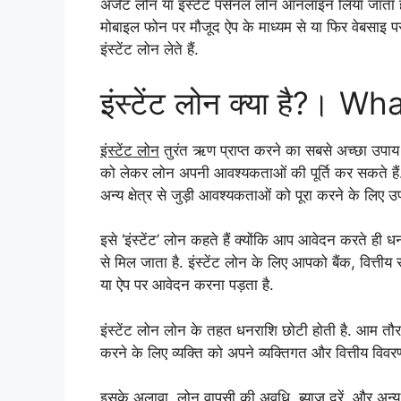
अर्जेट लोन या इंस्टेंट पर्सनल लोन ऑनलाइन लिया जाता 
मोबाइल फोन पर मौजूद ऐप के माध्यम से या फिर वेबसाइ पर
इंस्टेंट लोन लेते हैं.
इंस्टेंट लोन क्या है?। W
इंस्टेंट लोन
तुरंत ऋण प्राप्त करने का सबसे अच्छा उपाय 
को लेकर लोन अपनी आवश्यकताओं की पूर्ति कर सकते हैं. 
अन्य क्षेत्र से जुड़ी आवश्यकताओं को पूरा करने के लिए उप
इसे ‘इंस्टेंट’ लोन कहते हैं क्योंकि आप आवेदन करते ही
से मिल जाता है. इंस्टेंट लोन के लिए आपको बैंक, वित्ती
या ऐप पर आवेदन करना पड़ता है.
इंस्टेंट लोन लोन के तहत धनराशि छोटी होती है. आम तौर 
करने के लिए व्यक्ति को अपने व्यक्तिगत और वित्तीय विवर
इसके अलावा, लोन वापसी की अवधि, ब्याज दरें, और अन्य शर्