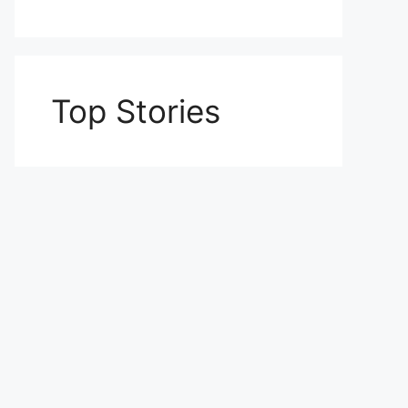
Top Stories