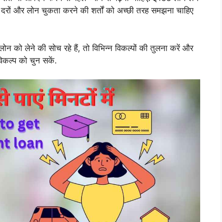
 दरों और लोन चुकता करने की शर्तों को अच्छी तरह समझना चाहिए
को लेने की सोच रहे हैं, तो विभिन्न विकल्पों की तुलना करें और
विकल्प को चुन सकें.