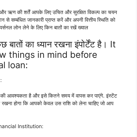
ठा, और ऋण की शर्तें आपके लिए उचित और सुरक्षित विकल्प का चयन
ान से सम्बंधित जानकारी प्राप्त करें और अपनी वित्तीय स्थिति को
ंट पर्सनल लोन लेने के लिए किन बातों का रखें ख्याल
ुछ बातों का ध्यान रखना इंपोर्टेंट है। It
ew things in mind before
l loan:
:
ी आवश्यकता है और इसे कितने समय में वापस कर पाएंगे. इंस्टेंट
न रखना होगा कि आपको केवल उस राशि को लेना चाहिए जो आप
inancial Institution: