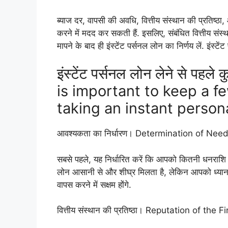
ब्याज दर, वापसी की अवधि, वित्तीय संस्थान की प्रतिष्
करने में मदद कर सकती हैं. इसलिए, संबंधित वित्तीय संस्थ
मापने के बाद ही इंस्टेंट पर्सनल लोन का निर्णय लें. इंस्टे
इंस्टेंट पर्सनल लोन लेने से पहले क
is important to keep a f
taking an instant persona
आवश्यकता का निर्धारण। Determination of Need
सबसे पहले, यह निर्धारित करें कि आपको कितनी धनराशि क
लोन आसानी से और शीघ्र मिलता है, लेकिन आपको ध्या
वापस करने में सक्षम होंगे.
वित्तीय संस्थान की प्रतिष्ठा। Reputation of the F