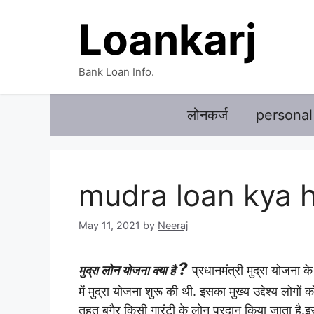
Skip
Loankarj
to
content
Bank Loan Info.
लोनकर्ज
personal
mudra loan kya h
May 11, 2021
by
Neeraj
?
लोन
प्रधानमंत्री मुद्रा योजना 
मुद्रा
योजना क्या है
में मुद्रा योजना शुरू की थी. इसका मुख्य उद्देश्य लोगों
तहत बगैर किसी गारंटी के लोन प्रदान किया जाता है.
इ