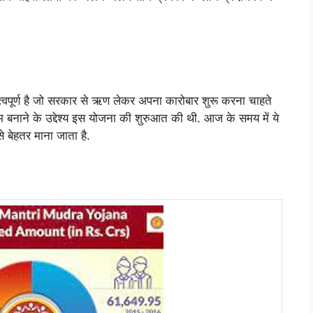
महत्वपूर्ण है जो सरकार से ऋण लेकर अपना कारोबार शुरू करना चाहते
्षम बनाने के उद्देश्य इस योजना की शुरुआत की थी. आज के समय में ये
 बेहतर माना जाता है.