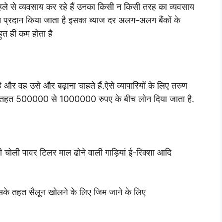
ले से व्यवसाय कर रहे हैं उनका किसी न किसी तरह का व्यवसाय
्रदान किया जाता है इसका ब्याज दर अलग-अलग बैंकों के
हुत ही कम होता है
 और वह उसे और बढ़ाना चाहते हैं.ऐसे व्यापारियों के लिए तरुण
े तहत 500000 से 1000000 रुपए के बीच लोन दिया जाता है.
सी चोली पावर टिलर माल ढोने वाली गाड़ियां ई-रिक्शा आदि
 इसके तहत सैलून खोलने के लिए जिम जाने के लिए