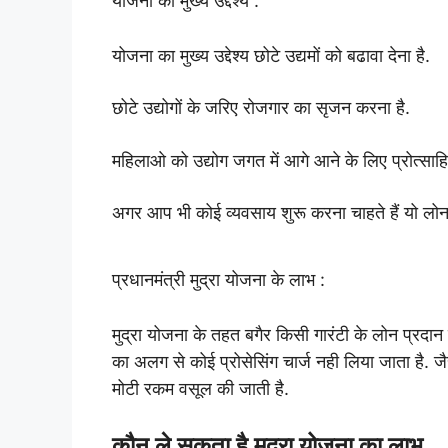
योजना का मुख्य उद्देश्य :
योजना का मुख्य उद्देश्य छोटे उद्यमों को बढावा देना है.
छोटे उद्योगों के जरिए रोजगार का सृजन करना है.
महिलाओ को उद्योग जगत में आगे आने के लिए प्रोत्साह
अगर आप भी कोई व्यवसाय शुरू करना चाहते हैं यो लोन 
प्रधानमंत्री मुद्रा योजना के लाभ :
मुद्रा योजना के तहत बगैर किसी गारंटी के लोन प्रदान
का अलग से कोई प्रोसेसिंग चार्ज नही लिया जाता है. ज
मोटी रकम वसूल की जाती है.
कौन ले सकता है मुद्रा योजना का लाभ