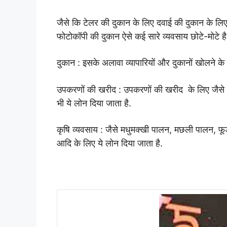
जैसे कि टेलर की दुकान के लिए दवाई की दुकान के लिए
फोटोकॉपी की दुकान ऐसे कई सारे व्यवसाय छोटे-मोटे ह
दुकान :
इसके अलावा व्यापारियों और दुकानों खोलने के ल
उपकरणों की खरीद :
उपकरणों की खरीद के लिए जैसे छ
भी ये लोन दिया जाता है.
कृषि व्यवसाय :
जैसे मधुमक्खी पालन, मछली पालन, फूड 
आदि के लिए ये लोन दिया जाता है.