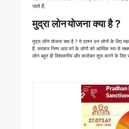
जाते हैं.
मुद्रा लोन
योजना क्या है ?
लोन
मुद्रा
योजना क्या है ? ये प्रश्न उन लोगों के लिए 
हैं. सरकार निम्म आय वर्ग के लोगों को आर्थिक रूप से सक
लोन बहुत ही विश्वसनीय और कारोबार शुरू करने के लिए से