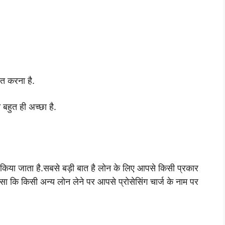
ित करना है.
बहुत ही अच्छा है.
 किया जाता है.
सबसे बड़ी बात है लोन के लिए आपसे किसी प्रकार
ैसा कि किसी अन्य लोन लेने पर आपसे प्रोसेसिंग चार्ज के नाम पर