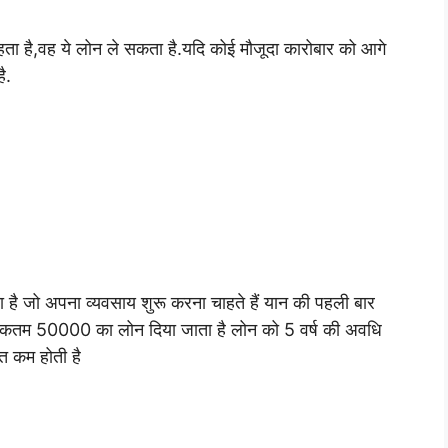
ा है,वह ये लोन ले सकता है.
यदि कोई मौजूदा कारोबार को आगे
ै.
 है जो अपना व्यवसाय शुरू करना चाहते हैं यान की पहली बार
िकतम 50000 का लोन दिया जाता है लोन को 5 वर्ष की अवधि
त कम होती है