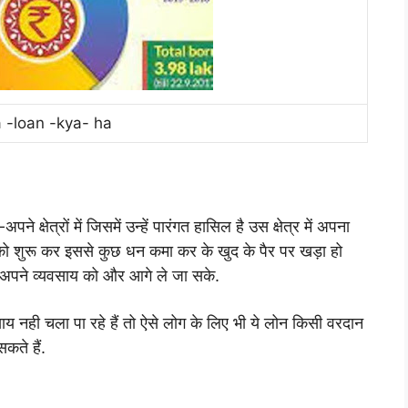
-loan -kya- ha
्षेत्रों में जिसमें उन्हें पारंगत हासिल है उस क्षेत्र में अपना
को शुरू कर इससे कुछ धन कमा कर के खुद के पैर पर खड़ा हो
 वे अपने व्यवसाय को और आगे ले जा सके.
ाय नही चला पा रहे हैं तो ऐसे लोग के लिए भी ये लोन किसी वरदान
कते हैं.