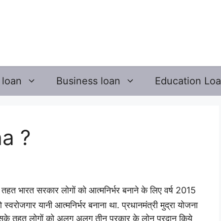
 loan
Business loan
Education Lo
a ?
के तहत भारत सरकार लोगों को आत्मनिर्भर बनाने के लिए वर्ष 2015
 को स्वरोजगार यानी आत्मनिर्भर बनाना था.
प्रधानमंत्री मुद्रा योजना
सके तहत लोगों को अलग अलग तीन प्रकार के लोन प्रदान किये