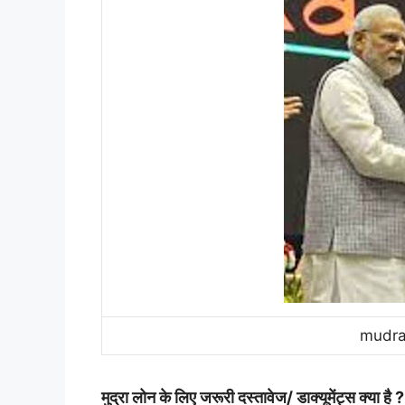
mudra 
मुद्रा लोन के लिए जरूरी दस्तावेज/ डाक्यूमेंट्स क्या है ?