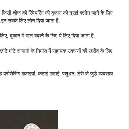
 किसी चीज की रिपेयरिंग की दुकान की ड्राई क्लीन जाने के लिए
ै.इन सबके लिए लोन दिया जाता है.
िए, दुकान में माल बढाने के लिए ये लिए दिया जाता है.
ोटे मोटे सामानो के निर्माण में सहायक उकरणों की खरीद के लिए
प्रोसेसिंग इकाइयां, कटाई छटाई, पशुधन, डेरी से जुड़े व्यवसाय