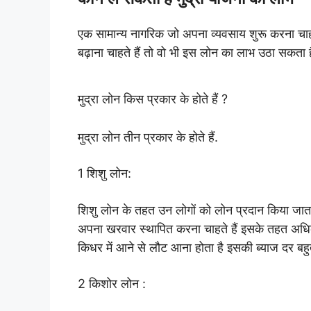
एक सामान्य नागरिक जो अपना व्यवसाय शुरू करना चाहत
बढ़ाना चाहते हैं तो वो भी इस लोन का लाभ उठा सकता ह
मुद्रा लोन किस प्रकार के होते हैं ?
मुद्रा लोन तीन प्रकार के होते हैं.
1 शिशु लोन:
शिशु लोन के तहत उन लोगों को लोन प्रदान किया जाता
अपना खरवार स्थापित करना चाहते हैं इसके तहत अध
किधर में आने से लौट आना होता है इसकी ब्याज दर बहु
2 किशोर लोन :