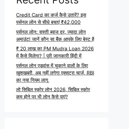
Credit Card का कर्ज कैसे उतारें? इस
पर्सनल लोन से सीधे बचाएं ₹42,000
पर्सनल लोन: सस्ती ब्याज दर, ज्यादा लोन
अमाउंट! जानें कौन सा बैंक आपके लिए बेस्ट है
₹ 20 लाख का PM Mudra Loan 2026
में कैसे मिलेगा? | पूरी जानकारी हिंदी में
पर्सनल लोन एडवांस में चुकाने वालों के लिए
खुशखबरी, अब नहीं लगेगा एक्सट्रा चार्ज, RBI
का नया नियम लागू
लो सिबिल स्कोर लोन 2026, सिबिल स्कोर
कम होने पर भी लोन कैसे पाएं?