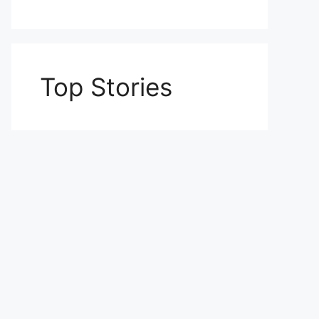
Top Stories