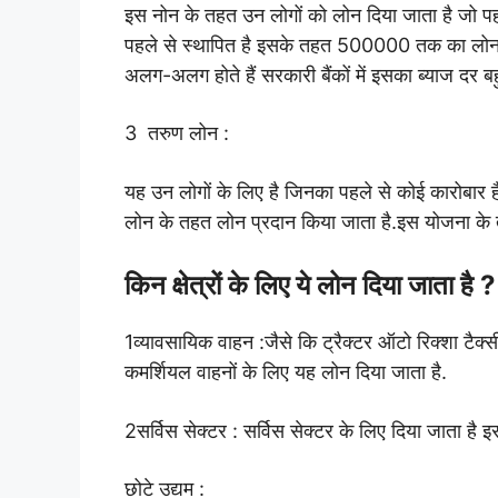
इस नोन के तहत उन लोगों को लोन दिया जाता है जो पह
पहले से स्थापित है इसके तहत 500000 तक का लोन प
अलग-अलग होते हैं सरकारी बैंकों में इसका ब्याज दर ब
3 तरुण लोन :
यह उन लोगों के लिए है जिनका पहले से कोई कारोबार है
लोन के तहत लोन प्रदान किया जाता है.इस योजना क
किन क्षेत्रों के लिए ये लोन दिया जाता है ?
1व्यावसायिक वाहन :
जैसे कि ट्रैक्टर ऑटो रिक्शा टैक्
कमर्शियल वाहनों के लिए यह लोन दिया जाता है.
2सर्विस सेक्टर :
सर्विस सेक्टर के लिए दिया जाता है
छोटे उद्यम :