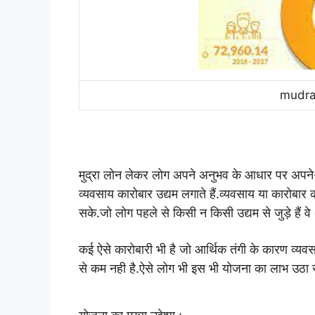
mudra 
मुद्रा लोन लेकर लोग अपने अनुभव के आधार पर अपने-अपने क
व्यवसाय कारोबार उद्यम लगाते हैं.
व्यवसाय या कारोबार 
सके.जो लोग पहले से किसी न किसी उद्यम से जुड़े हैं
कई ऐसे कारोबारी भी है जो आर्थिक तंगी के कारण व्यवस
से कम नही है.ऐसे लोग भी इस भी योजना का लाभ उठा स