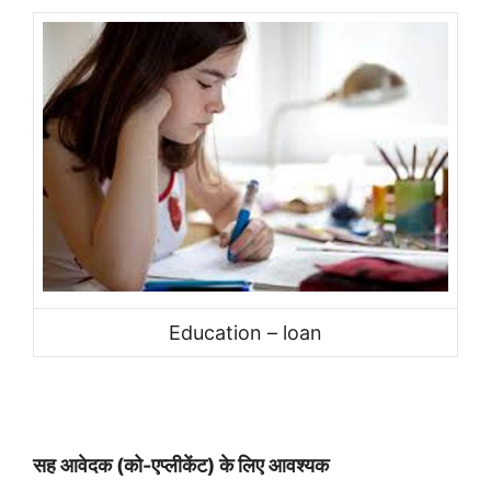
Education – loan
सह आवेदक (को-एप्लीकेंट)
के लिए आवश्यक