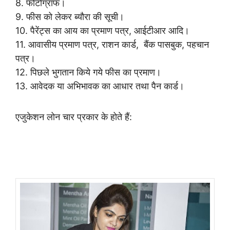
8. फोटोग्राफ।
9. फीस को लेकर ब्यौरा की सूची।
10. पैरेंट्स का आय का प्रमाण पत्र, आईटीआर आदि।
11. आवासीय प्रमाण पत्र, राशन कार्ड, बैंक पासबुक, पहचान
पत्र।
12. पिछले भुगतान किये गये फीस का प्रमाण।
13. आवेदक या अभिभावक का आधार तथा पैन कार्ड।
एजुकेशन लोन चार प्रकार के होते हैं
: