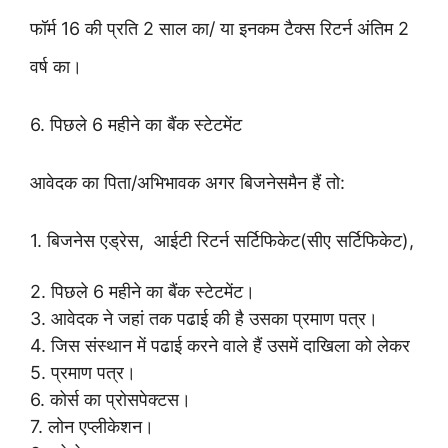
फॉर्म
1
6 की प्रति 2 साल का
/
या इनकम टैक्स रिटर्न अंतिम 2
वर्ष का।
6. पिछले 6 महीने का बैंक स्टेटमेंट
आवेदक का पिता/अभिभावक अगर बिजनेसमैन हैं तो:
1. बिजनेस एड्रेस, आईटी रिटर्न सर्टिफिकेट(सीए सर्टिफिकेट),
2. पिछले 6 महीने का बैंक स्टेटमेंट।
3. आवेदक ने जहां तक पढाई की है उसका प्रमाण पत्र।
4. जिस संस्थान में पढाई करने वाले हैं उसमें दाखिला को लेकर
5. प्रमाण पत्र।
6. कोर्स का प्रोसपेक्टस।
7. लोन एप्लीकेशन।