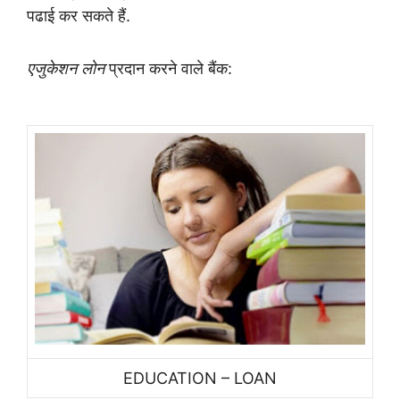
पढाई कर सकते हैं.
एजुकेशन लोन
प्रदान करने वाले बैंक
:
EDUCATION – LOAN