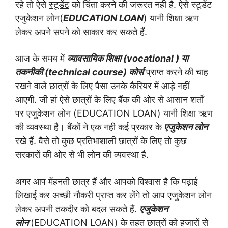
रहे तो ऐसे
स्टूडेंट
को चिंता करने की जरूरत नही है.
ऐसे स्टूडेंट
एजुकेशन लोन(
EDUCATION LOAN
) यानी शिक्षा ऋण
लेकर अपने सपने को साकार कर सकते हैं.
आज के समय में
व्यावसायिक शिक्षा (vocational ) या
तकनीकी (technical course) कोर्स
प्राप्त करने की चाह
रखने वाले छात्रों के लिए पैसा उनके कैरियर में आड़े नहीं
आएगी.
जी हां ऐसे छात्रों के लिए बैंक की ओर से आसान शर्तों
पर एजुकेशन लोन (EDUCATION LOAN) यानी शिक्षा ऋण
की व्यवस्था है। बैंकों ने एक नही कई प्रकार के
एजुकेशन लोन
रखे हैं.
वैसे तो कुछ प्रतिभाशाली छात्रों के लिए तो कुछ
सरकारों की ओर से भी लोन की व्यवस्था है.
अगर आप मेंहनती छात्र हैं और आपको विश्वास है कि पढ़ाई
लिखाई कर अच्छी नौकरी प्राप्त कर लेंगे तो आप एजुकेशन लोन
लेकर अपनी तकदीर को बदल सकते हैं.
एजुकेशन
लोन
(EDUCATION LOAN) के तहत छात्रों को हजारों से