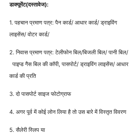
डाक्यूमेंट(दस्तावेज):
1. पहचान प्रमाण पत्र
:
पैन कार्ड
/
आधार कार्ड
/
ड्राइविंग
लाइसेंस
/
वोटर कार्ड
/
2. निवास प्रमाण पत्र
:
टेलीफोन बिल
/
बिजली बिल
/
पानी बिल
/
पाइप्ड गैस बिल की कॉपी
,
पासपोर्ट
/
ड्राइविंग लाइसेंस
/
आधार
कार्ड की प्रति
3. दो पासपोर्ट साइज फोटोग्राफ
4. अगर पूर्व में कोई लोन लिया है तो उस बारे में विस्तृत विवरण
5. सैलेरी स्लिप या