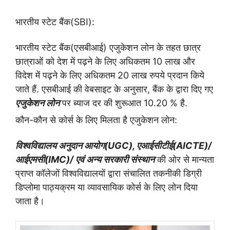
भारतीय स्टेट बैंक
(SBI):
भारतीय स्टेट बैंक
(
एसबीआई
)
एजुकेशन लोन के तहत छात्र
छात्राओं को देश में पढ़ने के लिए अधिकतम 10 लाख और
विदेश में पढ़ने के लिए अधिकतम 20 लाख रुपये प्रदान किये
जाते हैं.
एसबीआई की वेबसाइट के अनुसार
,
बैंक के द्वारा दिए गए
एजुकेशन लोन
पर ब्याज दर की शुरूआत 10.20
%
है.
कौन-कौन से कोर्स के लिए मिलता है एजुकेशन लोन
:
विश्वविद्यालय अनुदान आयोग(UGC), एआईसीटीई(AICTE)/
आईएमसी(IMC)/ एवं अन्य सरकारी संस्थान
की ओर से मान्यता
प्राप्त कॉलेजों विश्वविद्यालयों द्वारा संचालित तकनीकी डिग्री
डिप्लोमा पाठ्यक्रम या व्यावसायिक कोर्स के लिए लोन दिया
जाता है।