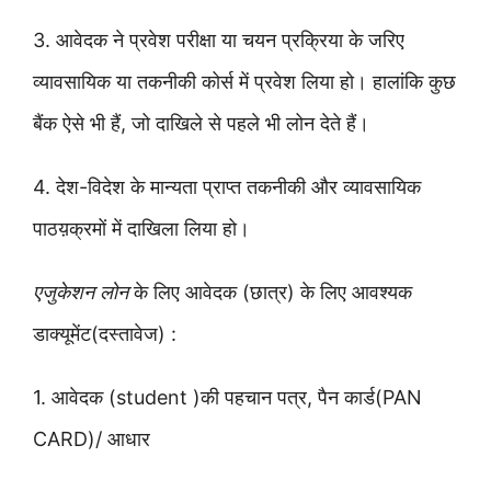
3. आवेदक ने प्रवेश परीक्षा या चयन प्रक्रिया के जरिए
व्यावसायिक या तकनीकी कोर्स में प्रवेश लिया हो। हालांकि कुछ
बैंक ऐसे भी हैं, जो दाखिले से पहले भी लोन देते हैं।
4. देश-विदेश के मान्यता प्राप्त तकनीकी और व्यावसायिक
पाठय़क्रमों में दाखिला लिया हो।
एजुकेशन लोन
के लिए आवेदक (छात्र) के लिए आवश्यक
डाक्यूमेंट(दस्तावेज) :
1. आवेदक (student )की पहचान पत्र, पैन कार्ड(PAN
CARD)/ आधार