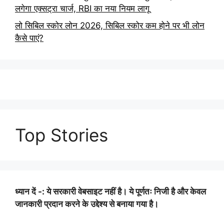
लगेगा एक्सट्रा चार्ज, RBI का नया नियम लागू
लो सिबिल स्कोर लोन 2026, सिबिल स्कोर कम होने पर भी लोन
कैसे पाएं?
Top Stories
ध्यान दें -: ये सरकारी वेबसाइट नहीं है। ये पूर्णतः निजी है और केवल
जानकारी प्रदान करने के उद्देश्य से बनाया गया है।