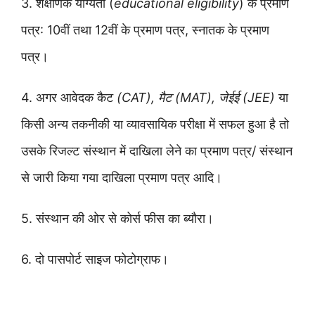
3. शैक्षणिक योग्यता (
educational eligibility
) के प्रमाण
पत्र: 10वीं तथा 12वीं के प्रमाण पत्र, स्नातक के प्रमाण
पत्र।
4. अगर आवेदक कैट
(CAT), मैट (MAT), जेईई (JEE)
या
किसी अन्य तकनीकी या व्यावसायिक परीक्षा में सफल हुआ है तो
उसके रिजल्ट संस्थान में दाखिला लेने का प्रमाण पत्र/ संस्थान
से जारी किया गया दाखिला प्रमाण पत्र आदि।
5. संस्थान की ओर से कोर्स फीस का ब्यौरा।
6. दो पासपोर्ट साइज फोटोग्राफ।