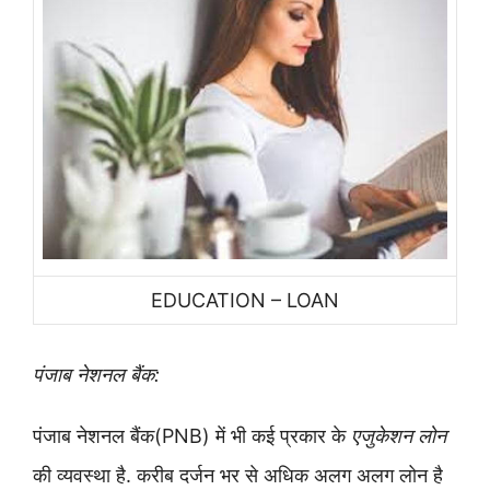
EDUCATION – LOAN
पंजाब नेशनल बैंक:
पंजाब नेशनल बैंक(PNB) में भी कई प्रकार के
एजुकेशन लोन
की व्यवस्था है. करीब दर्जन भर से अधिक अलग अलग लोन है