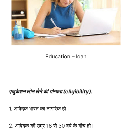
Education – loan
एजुकेशन लोन लेने की
योग्यता (eligibility
):
1. आवेदक भारत का नागरिक हो।
2. आवेदक की उम्र 18 से 30 वर्ष के बीच हो।