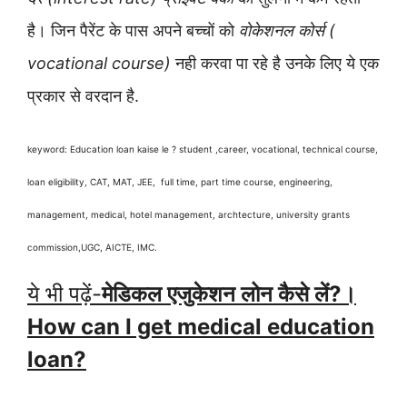
है। जिन पैरेंट के पास अपने बच्चों को
वोकेशनल कोर्स (
vocational course)
नही करवा पा रहे है उनके लिए ये एक
प्रकार से वरदान है.
keyword: Education loan kaise le ? student ,career, vocational, technical course,
loan eligibility, CAT, MAT, JEE, full time, part time course, engineering,
management, medical, hotel management, archtecture, university grants
commission,UGC, AICTE, IMC.
ये भी पढ़ें-
मेडिकल एजुकेशन लोन कैसे लें
?
।
How can I get medical education
loan?