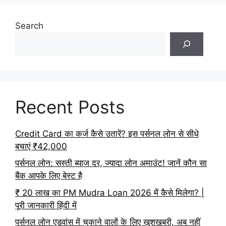
Search
Recent Posts
Credit Card का कर्ज कैसे उतारें? इस पर्सनल लोन से सीधे
बचाएं ₹42,000
पर्सनल लोन: सस्ती ब्याज दर, ज्यादा लोन अमाउंट! जानें कौन सा
बैंक आपके लिए बेस्ट है
₹ 20 लाख का PM Mudra Loan 2026 में कैसे मिलेगा? |
पूरी जानकारी हिंदी में
पर्सनल लोन एडवांस में चुकाने वालों के लिए खुशखबरी, अब नहीं