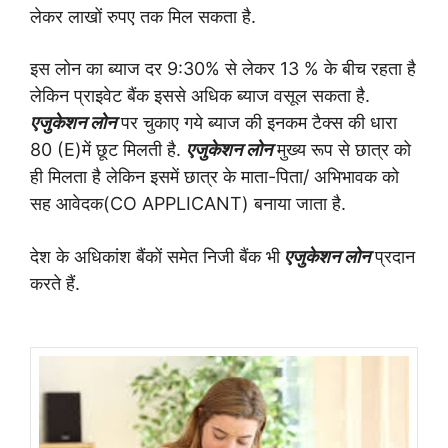
लेकर लाखों रुपए तक मिल सकता है.
इस लोन का ब्याज दर 9:30% से लेकर 13 % के बीच रहता है
लेकिन प्राइवेट बैंक इससे अधिक ब्याज वसूल सकता है.
एजुकेशन लोन
पर चुकाए गये ब्याज की इनकम टैक्स की धारा
80 (E)में छूट मिलती है.
एजुकेशन लोन
मुख्य रूप से छात्र को
ही मिलता है लेकिन इसमें छात्र के माता-पिता/ अभिभावक को
सह आवेदक(CO APPLICANT) बनाया जाता है.
देश के अधिकांश बैंकों समेत निजी बैंक भी
एजुकेशन लोन
प्रदान
करते हैं.