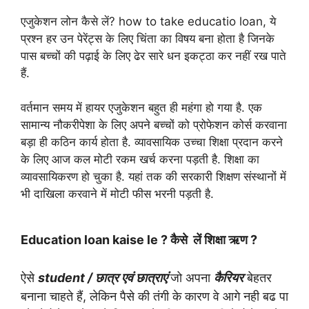
एजुकेशन लोन कैसे लें? how to take educatio loan, ये
प्रश्न हर उन पेरेंट्स के लिए चिंता का विषय बना होता है जिनके
पास बच्चों की पढ़ाई के लिए ढेर सारे धन इकट्ठा कर नहीं रख पाते
हैं.
वर्तमान समय में हायर एजुकेशन बहुत ही महंगा हो गया है. एक
सामान्य नौकरीपेशा के लिए अपने बच्चों को प्रोफेशन कोर्स करवाना
बड़ा ही कठिन कार्य होता है. व्यावसायिक उच्चा शिक्षा प्रदान करने
के लिए आज कल मोटी रकम खर्च करना पड़ती है. शिक्षा का
व्यावसायिकरण हो चुका है. यहां तक की सरकारी शिक्षण संस्थानों में
भी दाखिला करवाने में मोटी फीस भरनी पड़ती है.
Education loan kaise le ? कैसे लें शिक्षा ऋण ?
ऐसे
student / छात्र एवं छात्राएं
जो अपना
कैरियर
बेहतर
बनाना चाहते हैं, लेकिन पैसे की तंगी के कारण वे आगे नही बढ पा