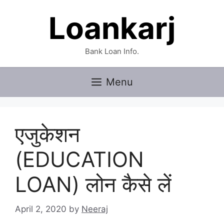
Skip
Loankarj
to
content
Bank Loan Info.
Menu
एजुकेशन
(EDUCATION
LOAN) लोन कैसे लें
April 2, 2020
by
Neeraj