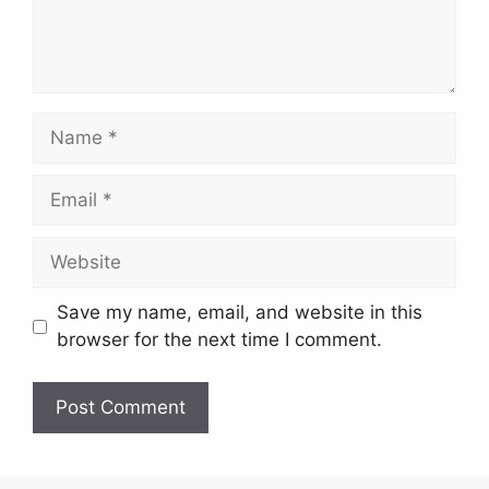
Name
Email
Website
Save my name, email, and website in this
browser for the next time I comment.