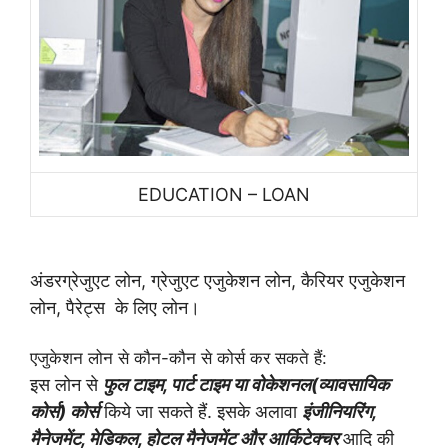
EDUCATION – LOAN
अंडरग्रेजुएट
लोन, ग्रेजुएट एजुकेशन लोन, कैरियर एजुकेशन
लोन
,
पैरेट्स
के लिए लोन।
एजुकेशन लोन से कौन-कौन से कोर्स कर सकते हैं
:
इस लोन से
फुल टाइम, पार्ट टाइम या वोकेशनल(व्यावसायिक
कोर्स) कोर्स
किये जा सकते हैं.
इसके अलावा
इंजीनियरिंग,
मैनेजमेंट, मेडिकल, होटल मैनेजमेंट और आर्किटेक्चर
आदि की