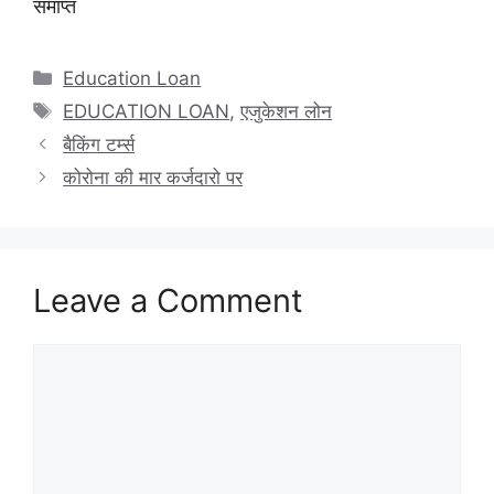
समाप्त
Categories
Education Loan
Tags
EDUCATION LOAN
,
एजुकेशन लोन
बैकिंग टर्म्स
कोरोना की मार कर्जदारो पर
Leave a Comment
Comment