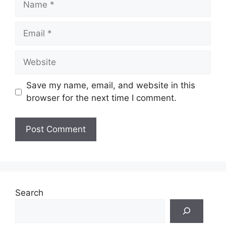
Email
Website
Save my name, email, and website in this
browser for the next time I comment.
Search