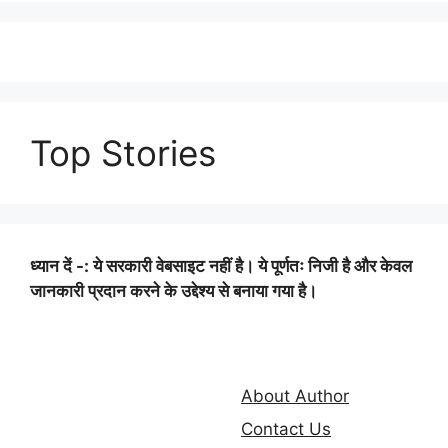
Top Stories
ध्यान दें -: ये सरकारी वेबसाइट नहीं है। ये पूर्णतः निजी है और केवल
जानकारी प्रदान करने के उद्देश्य से बनाया गया है।
About Author
Contact Us