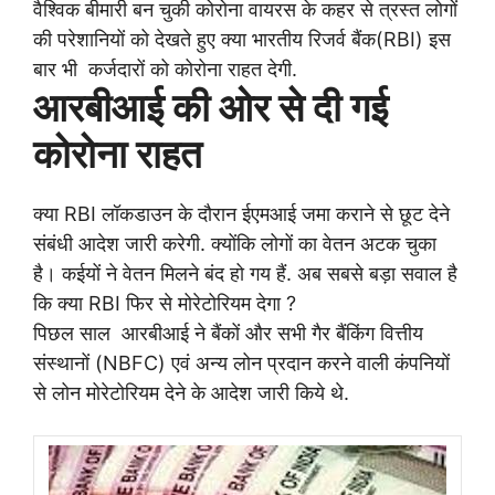
वैश्विक बीमारी बन चुकी कोरोना वायरस के कहर से त्रस्त लोगों
की
परेशानियों को देखते हुए क्या भारतीय रिजर्व बैंक(RBI) इस
बार भी कर्जदारों को कोरोना राहत देगी.
आरबीआई की ओर से दी गई
कोरोना राहत
क्या RBI लॉकडाउन के दौरान ईएमआई जमा कराने से छूट देने
संबंधी आदेश जारी करेगी. क्योंकि लोगों का वेतन अटक चुका
है। कईयों ने वेतन मिलने बंद हो गय हैं.
अब सबसे बड़ा सवाल है
कि क्या RBI फिर से मोरेटोरियम देगा ?
पिछल साल आरबीआई ने बैंकों और सभी गैर बैंकिंग वित्तीय
संस्थानों (NBFC) एवं अन्य लोन प्रदान करने वाली कंपनियों
से लोन मोरेटोरियम देने के आदेश जारी किये थे.