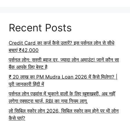
Recent Posts
Credit Card का कर्ज कैसे उतारें? इस पर्सनल लोन से सीधे
बचाएं ₹42,000
पर्सनल लोन: सस्ती ब्याज दर, ज्यादा लोन अमाउंट! जानें कौन सा
बैंक आपके लिए बेस्ट है
₹ 20 लाख का PM Mudra Loan 2026 में कैसे मिलेगा? |
पूरी जानकारी हिंदी में
पर्सनल लोन एडवांस में चुकाने वालों के लिए खुशखबरी, अब नहीं
लगेगा एक्सट्रा चार्ज, RBI का नया नियम लागू
लो सिबिल स्कोर लोन 2026, सिबिल स्कोर कम होने पर भी लोन
कैसे पाएं?