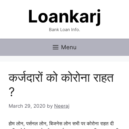
Skip
Loankarj
to
content
Bank Loan Info.
Menu
कर्जदारों को कोरोना राहत
?
March 29, 2020
by
Neeraj
होम लोन, पर्सनल लोन, बिजनेस लोन सभी पर कोरोना राहत दी