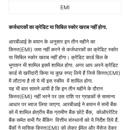
EMI
कर्जधारकों का क्रेडिट या सिबिल स्कोर खराब नहीं होगा.
आरबीआई के बयान के अनुसार इन तीन महीने का
किस्त(EMI)
जमा नहीं करने से कर्जधारकों का क्रेडिट स्कोर
या सिबिल स्कोर खराब नहीं होगा। क्रेडिट कार्ड बिल के
भुगतान भी शामिल इसमें शामिल होगा.
अगर आप अपने क्रेडिट
कार्ड से खरीदारी किया या कुछ रुपए लिये हैं जिसे किस्त(EMI)
में लौटाना है तो ये भी इस स्कीम में शामिल होगा.
यह भी बात सामने आयी है कि इन तीन महीने के दौरान
किस्त(EMI) नहीं भरने पर उस राशि पर ग्राहकों से सामान्य
आधार पर ब्याज लिया जाएगा. आरबीआई ने बयान में सभी बैंक
को में शामिल क्षेत्रीय बैंक ग्रामीण बैंक छोटे बैंक, कोऑपरेटिव
बैंक समेत सभी गैर बैंकिंग वित्तीय संस्थानों को ये निर्देश दिये हैं.
बैंकों ने मासिक किस्त(EMI) को लेकर ईमेल और मैसेज देकर