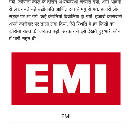
गयी. कोरोना काल के दौरान अर्थव्यवस्था चरमरा गयी. आम आदमी
से लेकर बड़े बड़े उद्योगपति आर्थित रूप से पंगु हो गये. हजारों लोग
सड़क पर आ गये. कई कंपनियां दिवालिया हो गयी. हजारों कारोबारी
अपने कारोबार पर ताला लगा दिया. ऐसे स्थिति में हर किसी को
कोरोना राहत की जरूरत पड़ी. सरकार ने इसे देखते हुए भारी लोन
में भारी राहत दी.
EMI