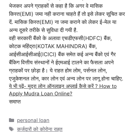
भेजकर अपने ग्राहकों से कहा है कि अगर वे मासिक
किस्त(EMI) जमा नही कराना चाहते हैं तो इसे लेकर सूचित कर
दें.
मासिक किस्त(EMI) ना जमा कराने को लेकर ई-मेल या
अन्य दूसरे तरीके से सुविधा दी गयी है.
वही सरकारी बैंको के अलावा एचडीएफसी(HDFC) बैंक,
कोटक महिंद्रा(KOTAK MAHINDRA) बैंक,
आईसीआईसीआई(ICICI) बैंक समेत कई अन्य बैंको एवं गैर
बैंकिग वित्तीय संस्थानों ने ईएमआई टालने का फैसला अपने
ग्राहकों पर छोड़ा है। ये राहत होम लोम, पर्सनल लोन,
एजुकेशनल लोन, कार लोन एवं अन्य लोन पर लागू होना चाहिए.
ये भी पढ़ें-
मुद्रा लोन ऑनलाइन अप्लाई कैसे करें ? How to
Apply Mudra Loan Online?
समाप्त
Categories
personal loan
Tags
कर्जदारों को कोरोना राहत