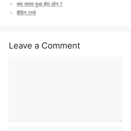
क्या सस्ता हुआ होम लोन ?
बैकिंग टर्म्स
Leave a Comment
Comment
Name