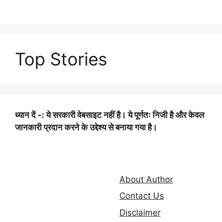
Top Stories
ध्यान दें -: ये सरकारी वेबसाइट नहीं है। ये पूर्णतः निजी है और केवल
जानकारी प्रदान करने के उद्देश्य से बनाया गया है।
About Author
Contact Us
Disclaimer