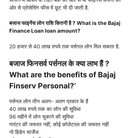
ओर से प्रोसेसिंग फीस में छूट भी दी जाती है.
बजाज फाइनेंस लोन राशि कितनी है ? What is the Bajaj
Finance Loan loan amount?
20 हजार से 40 लाख रुपये तक पर्सनल लोन मिल सकता है.
बजाज फिनसर्व पर्सनल के क्या लाभ हैं ?
What are the benefits of Bajaj
Finserv Personal?’
पर्सनल लोन तीन अलग- अलग प्रकार के हैं
40 लाख रुपये तक का लोन की सुविधा
96 महीने में लोन चुकाने की सुविधा
गारंटर की जरूरत नहीं, कोई कोलेटरल की जरूरत नहीं
नो हिडेन चार्जेज