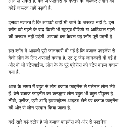
लोन ले सकते हैं. बजाज फाइनेंस के दफ्तर का चक्कर लगाने की
कोई जरूरत नहीं पड़ती है.
इसका मतलब है कि आपको कहीं भी जाने के जरूरत नहीं है. इस
ब्लॉग को पढ़ने के बाद किसी भी यूट्यूब वीडियो या आर्टिकल पढ़ने
की जरूरत नहीं पड़ेगी. आपको बस केवल यह ब्लॉग पूरी पढ़नी है.
इस ब्लॉग में आपको पूरी जानकारी दी गई है कि बजाज फाइनेंस से
कैसे लोन के लिए अपलाई करना है. एट टू जेड जानकारी दी गई है
और वो भी स्टेपवाईज. लोन के के पूरे प्रोसेस को स्टेप वाइज बताया
गया है.
आज के समय में बहुत से लोग बजाज फाइनेंस से पर्सनल लोन लेते
हैं. वैसे बजाज फाइनेंस का कन्जूमर लोन बहुत भी बहुत पॉपुलर है.
टीवी, फ्रीज, एसी आदि हाउसहोल्ड आइटम लेने पर बजाज फाइनेंस
की ओर से लोन प्रदान किया जाता है.
कई सारे बडे स्टोर हैं जो बजाज फाइनेंस की ओर से फाइनेस