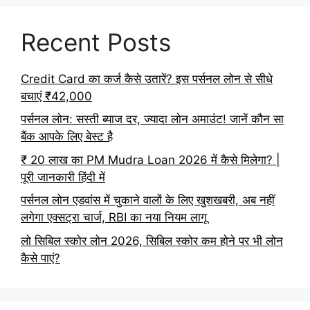
Recent Posts
Credit Card का कर्ज कैसे उतारें? इस पर्सनल लोन से सीधे
बचाएं ₹42,000
पर्सनल लोन: सस्ती ब्याज दर, ज्यादा लोन अमाउंट! जानें कौन सा
बैंक आपके लिए बेस्ट है
₹ 20 लाख का PM Mudra Loan 2026 में कैसे मिलेगा? |
पूरी जानकारी हिंदी में
पर्सनल लोन एडवांस में चुकाने वालों के लिए खुशखबरी, अब नहीं
लगेगा एक्सट्रा चार्ज, RBI का नया नियम लागू
लो सिबिल स्कोर लोन 2026, सिबिल स्कोर कम होने पर भी लोन
कैसे पाएं?