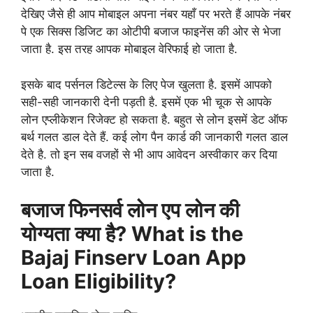
देखिए जैसे ही आप मोबाइल अपना नंबर यहाँ पर भरते हैं आपके नंबर
पे एक सिक्स डिजिट का ओटीपी बजाज फाइनेंस की ओर से भेजा
जाता है. इस तरह आपक मोबाइल वेरिफाई हो जाता है.
इसके बाद पर्सनल डिटेल्स के लिए पेज खुलता है. इसमें आपको
सही-सही जानकारी देनी पड़ती है. इसमें एक भी चूक से आपके
लोन एप्लीकेशन रिजेक्ट हो सकता है. बहुत से लोन इसमें डेट ऑफ
बर्थ गलत डाल देते हैं. कई लोग पैन कार्ड की जानकारी गलत डाल
देते है. तो इन सब वजहों से भी आप आवेदन अस्वीकार कर दिया
जाता है.
बजाज फिनसर्व लोन एप लोन की
योग्यता क्या है? What is the
Bajaj Finserv Loan App
Loan Eligibility?