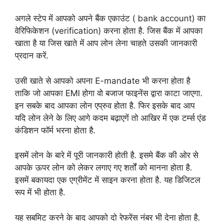
अगले स्टेप में आपको अपने बैंक एकाउंट ( bank account) का
वेरिफिकेशन (verification) करना होता है. जिस बैंक में आपका
खाता है या जिस खाते में आप लोन लेना चाहते उसकी जानकारी
प्रदान करें.
उसी खाते से आपको अपना E-mandate भी करना होता है
ताकि जो आपका EMI होगा वो बजाज फाइनेंस द्वारा काटा जाएगा.
इन सबके बाद आपका लोन एप्रुव होता है. फिर इसके बाद आप
यदि लोन लेने के लिए आगे कदम बढ़ाएगें तो आखिर में एक टर्म्स एंड
कंडिशन फॉर्म भरना होता है.
इसमें लोन के बारे में पूरी जानकारी होती है. इसमे बैंक की ओर से
आपके ऊपर लोन को लेकर लगाए गए शर्तों को मानना होता है.
इसमें बकायदा एक एग्रीमेंट में साइन करना होता है. यह डिजिटल
रूप में भी होता है.
यह सबमिट करने के बाद आपको दो रेफरेंस नंबर भी देना होता है.