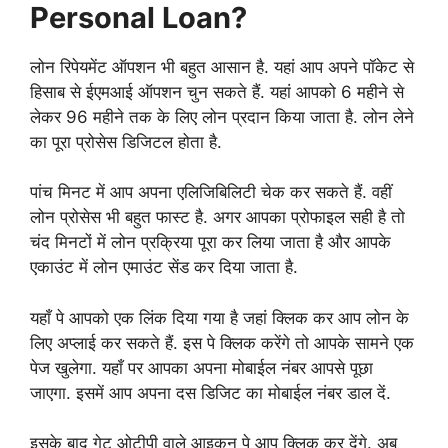
Personal Loan?
लोन रिपेयमेंट ऑपशन भी बहुत आसान है. यहां आप अपने पॉकेट से
हिसाब से ईएमआई ऑपशन चुन सकते हैं. यहां आपको 6 महीने से
लेकर 96 महीने तक के लिए लोन प्रदान किया जाता है. लोन लेने
का पूरा प्रोसेस डिजिटल होता है.
पांच मिनट में आप अपना एलिजिबिलिटी चेक कर सकते हैं. वहीं
लोन प्रोसेस भी बहुत फास्ट है. अगर आपका प्रोफाइल सही है तो
चंद मिनटों में लोन प्रक्रिया पूरा कर लिया जाता है और आपके
एकाउंट में लोन एमाउंट सेंड कर दिया जाता है.
यहाँ पे आपको एक लिंक दिया गया है जहां क्लिक कर आप लोन के
लिए अप्लाई कर सकते हैं. इस पे क्लिक करेंगे तो आपके सामने एक
पेज खुलेगा. यहाँ पर आपका अपना मोबाईल नंबर आपसे पूछा
जाएगा. इसमें आप अपना दस डिजिट का मोबाईल नंबर डाल दें.
इसके बाद गेट ओटीपी वाले आइकन पे आप क्लिक कर देंगे. अब