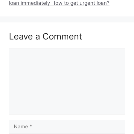
loan immediately How to get urgent loan?
Leave a Comment
Comment
Name