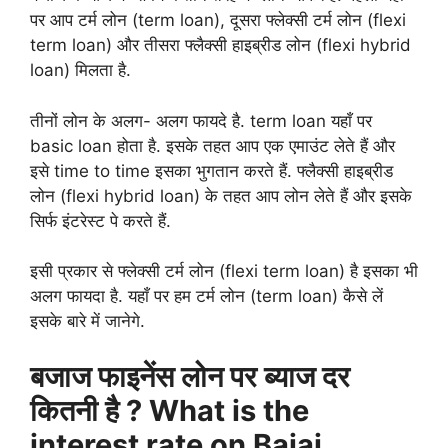
पर आप टर्म लोन (term loan), दूसरा फ्लेक्सी टर्म लोन (flexi
term loan) और तीसरा फ्लैक्सी हाइब्रीड लोन (flexi hybrid
loan) मिलता है.
तीनों लोन के अलग- अलग फायदे है. term loan यहाँ पर
basic loan होता है. इसके तहत आप एक एमाउंट लेते हैं और
इसे time to time इसका भुगतान करते हैं. फ्लैक्सी हाइब्रीड
लोन (flexi hybrid loan) के तहत आप लोन लेते हैं और इसके
सिर्फ इंटरेस्ट पे करते हैं.
इसी प्रकार से फ्लेक्सी टर्म लोन (flexi term loan) है इसका भी
अलग फायदा है. यहाँ पर हम टर्म लोन (term loan) कैसे लें
इसके बारे में जानेगे.
बजाज फाइनेंस लोन पर ब्याज दर
कितनी है ? What is the
interest rate on Bajaj