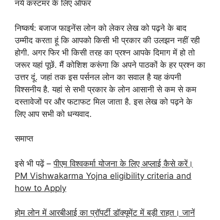
नये कस्टमर के लिए ऑफर
निष्कर्ष: बजाज फाइनेंस लोन को लेकर लेख को पढ़ने के बाद
उम्मीद करता हूं कि आपको किसी भी प्रकार की उलझन नहीं रही
होगी. अगर फिर भी किसी तरह का प्रश्न आपके दिमाग में हो तो
जरूर यहां पूछें. मैं कोशिश करूंगा कि अपने पाठकों के हर प्रश्न का
उत्तर दूं. जहां तक इस पर्सनल लोन का सवाल है यह कंपनी
विश्सनीय है. यहां से सभी प्रकार के लोन आसानी से कम से कम
दस्तावेजों पर और फटाफट मिल जाता है. इस लेख को पढ़ने के
लिए आप सभी को धन्यवाद.
समाप्त
इसे भी पढ़ें –
पीएम विश्वकर्मा योजना के लिए अप्लाई कैसे करें।
PM Vishwakarma Yojna eligibility criteria and
how to Apply
होम लोन में आरबीआई का प्रॉपर्टी डॉक्यूमेंट में बड़ी राहत। जानें