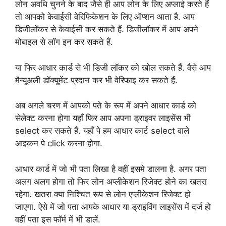
लोन अवधि चुनने के बाद जैसे ही आप लोन के लिए अप्लाई करते हैं
तो आपको केवाईसी वेरिफिकेशन के लिए ऑप्शन आता है. आप
डिजीलॉकर से केवाईसी कर सकते हैं. डिजीलॉकर में आप अपने
मोबाइल से लॉग इन कर सकते हैं.
या फिर आधार कार्ड से भी डिजी लॉकर को खोल सकते हैं. वैसे आप
मैन्यूअली डॉक्यूमेंट प्रदान कर भी वेरिफाइ कर सकते हैं.
अब अगले चरण में आपको पते के रूप में अपने आधार कार्ड को
सेलेक्ट करना होगा यहाँ फिर आप अपना ड्राइवर लाइसेंस भी
select कर सकते हैं. यहाँ पे हम आधार कार्ट select वाले
आइकन पे click करना होगा.
आधार कार्ड में जो भी पता लिखा है वहीं इसमे डालना है. अगर पता
अलग अलग होगा तो फिर लोन अप्लीकेशन रिजेक्ट होने का खतरा
रहेगा. खतरा क्या निश्चित रूप से लोन एप्लीकेशन रिजेक्ट हो
जाएगा. ऐसे में जो पता आपके आधार या ड्राइविंग लाइसेंस में दर्ज हो
वहीं पता इस फॉर्म में भी डालें.