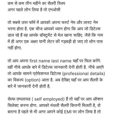
कम से कम तीन महीने का सैलरी स्लिप
अगर पहले लोन लिया है तो एनओसी
तो सबसे उपर फॉर्म में आपको अपना फर्स्ट नेम और लास्ट नेम
भरना होता है. एक चीज आपको ध्यान होगा कि आप जो डिटेल्स
डाल रहे हैं वह आपके डॉक्टूमेंट से मेल खाना चाहिए. जैसे कि नाम
में ही अगर एक अक्षर यानी लेटर की गड़बड़ी हो जाए तो लोन पास
नहीं होगा.
तो आप अपना first name last name यहाँ पर फिल करेंगे.
वहीं नीचे आपके बारे में डिटेल्स जानकारी देनी होती है. नीचे आएंगे
तो आपके सामने प्रोफेशनल डिटेल्स (professional details)
का विकल्प (option) आता है. अब देखिए यहाँ पर आप सैलरी के
बारे में जानकारी देनी होती है.
सेल्फ एम्पलायड ( self employed) हैं तो यहाँ पर आप ऑप्शन
सिलेक्ट करना होगा. आपको मंथली सैलरी कितनी मिलती है, वो
बताना है पहले से भी अगर आपने कोई EMI पर लोन लिया है तो