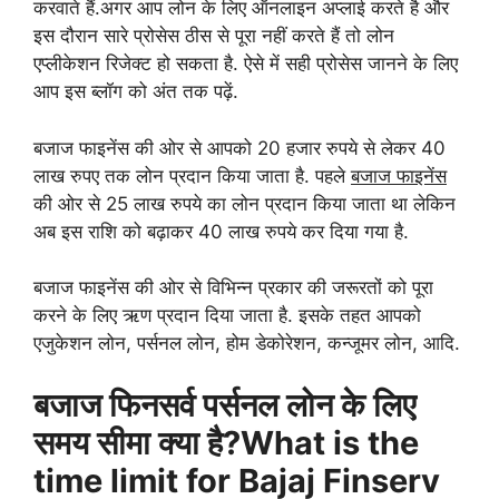
करवाते हैं.
अगर आप लोन के लिए ऑनलाइन अप्लाई करते है और
इस दौरान सारे प्रोसेस ठीस से पूरा नहीं करते हैं तो लोन
एप्लीकेशन रिजेक्ट हो सकता है. ऐसे में सही प्रोसेस जानने के लिए
आप इस ब्लॉग को अंत तक पढ़ें.
बजाज फाइनेंस की ओर से आपको 20 हजार रुपये से लेकर 40
लाख रुपए तक लोन प्रदान किया जाता है. पहले
बजाज फाइनेंस
की ओर से 25 लाख रुपये का लोन प्रदान किया जाता था लेकिन
अब इस राशि को बढ़ाकर 40 लाख रुपये कर दिया गया है.
बजाज फाइनेंस की ओर से विभिन्न प्रकार की जरूरतों को पूरा
करने के लिए ऋण प्रदान दिया जाता है. इसके तहत आपको
एजुकेशन लोन, पर्सनल लोन, होम डेकोरेशन, कन्जूमर लोन, आदि.
बजाज फिनसर्व पर्सनल लोन के लिए
समय सीमा क्या है?What is the
time limit for Bajaj Finserv