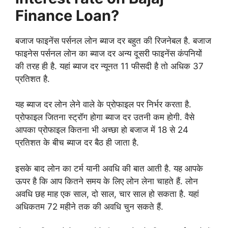
Finance Loan?
बजाज फाइनेंस पर्सनल लोन ब्याज दर बहुत की रिजनेबल है. बजाज
फाइनेस पर्सनल लोन का ब्याज दर अन्य दूसरी फाइनेंस कंपनियों
की तरह ही है. यहां ब्याज दर न्यूनत 11 फीसदी है तो अधिक 37
प्रतिशत है.
यह ब्याज दर लोन लेने वाले के प्रोफाइल पर निर्भर करता है.
प्रोफाइल जितना स्ट्रॉग होगा ब्याज दर उतनी कम होगी. वैसे
आपका प्रोफाइल कितना भी अच्छा हो बजाज में 18 से 24
प्रतिशत के बीच ब्याज दर बैठ ही जाता है.
इसके बाद लोन का टर्म यानी अवधि की बात आती है. यह आपके
ऊपर है कि आप कितने समय के लिए लोन लेना चाहते हैं. लोन
अवधि छह माह एक साल, दो साल, चार साल हो सकता है. यहां
अधिकतम 72 महीने तक की अवधि चुन सकते हैं.