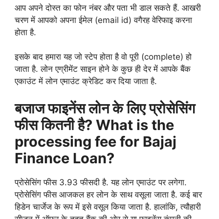
आप अपने दोस्त का फोन नंबर और पता भी डाल सकते हैं. आखरी
चरण में आपको अपना ईमेल (email id) वगैरह वेरिफाइ करना
होता है.
इसके बाद हमारा यह जो स्टेप होता है वो पूरी (complete) हो
जाता है. लोन एग्रीमेंट साइन होने के कुछ ही देर में आपके बैंक
एकाउंट में लोन एमाउंट क्रेडिट कर दिया जाता है.
बजाज फाइनेंस लोन के लिए प्रोसेसिंग
फीस कितनी है? What is the
processing fee for Bajaj
Finance Loan?
प्रोसेसिंग फीस 3.93 फीसदी है. यह लोन एमाउंट पर लगेगा.
प्रोसेसिंग फीस आजकल हर लोन के साथ वसूला जाता है. कई बार
हिडेन चार्जेज के रूप में इसे वसूल किया जाता है. हालांकि, त्यौहारी
सीजन में ऑफर के तहत बैंक की ओर से या फाइनेंस कंपनी की