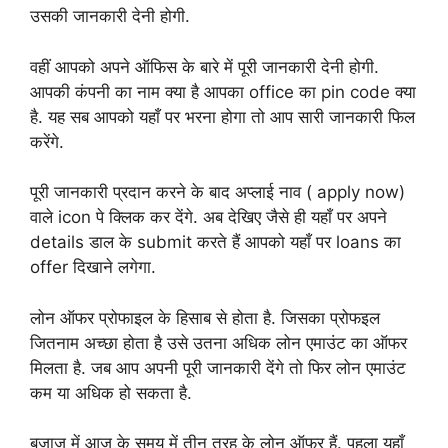
उसकी जानकारी देनी होगी.
वहीं आपको अपने ऑफिस के बारे में पूरी जानकारी देनी होगी.
आपकी कंपनी का नाम क्या है आपका office का pin code क्या
है. यह सब आपको यहाँ पर भरना होगा तो आप सारी जानकारी फिल
करेंगे.
पूरी जानकारी प्रदान करने के बाद अप्लाई नाव ( apply now)
वाले icon पे क्लिक कर देंगे. अब देखिए जैसे ही यहाँ पर अपने
details डाल के submit करते हैं आपको यहाँ पर loans का
offer दिखाने लगेगा.
लोन ऑफर प्रोफाइल के हिसाब से होता है. जिसका प्रोफइल
जितनाम अच्छा होता है उसे उतना अधिक लोन एमाउंट का ऑफर
मिलता है. जब आप अपनी पूरी जानकारी देंगे तो फिर लोन एमाउंट
कम या अधिक हो सकता है.
बजाज में आज के समय में तीन तरह के लोन ऑफर हैं. पहला यहाँ