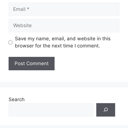
Email
Website
Save my name, email, and website in this
browser for the next time I comment.
Search