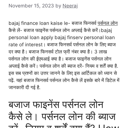
November 15, 2023
by
Neeraj
bajaj finance loan kaise le- बजाज फिनसर्व
पर्सनल लोन
कैसे लें- बजाज फाइनेंस पर्सनल लोन अप्लाई कैसे करें।bajaj
personal loan apply bajaj finserv personal loan
rate of interest। बजाज फिनसर्व पर्सनल लोन के लिए ब्याज
दर क्या है। बजाज फिनसर्व टोल फ्री नंबर क्या है। 3 लाख
पर्सनल लोन की ईएमआई क्या है। बजाज फाइनेंस पर्सनल लोन
अप्लाई कैसे करें। पर्सनल लोन की ब्याज दरें- नियम व शर्तें क्या है.
इस सब प्रश्नों का उत्तर जानने के लिए इस आर्टिकल को ध्यान से
पढ़ें. यहां बजाज फिनसर्व पर्सनल लोन कैसे लें इसके बारे में डिटेल में
जानकारी दी गई है.
बजाज फाइनेंस पर्सनल लोन
कैसे ले। पर्सनल लोन की ब्याज