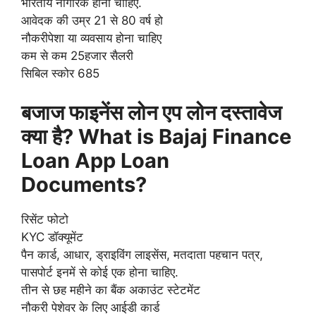
भारतीय नागरिक होना चाहिए.
आवेदक की उम्र 21 से 80 वर्ष हो
नौकरीपेशा या व्यवसाय होना चाहिए
कम से कम 25हजार सैलरी
सिबिल स्कोर 685
बजाज फाइनेंस लोन एप लोन दस्तावेज
क्या है? What is Bajaj Finance
Loan App Loan
Documents?
रिसेंट फोटो
KYC डॉक्यूमेंट
पैन कार्ड, आधार, ड्राइविंग लाइसेंस, मतदाता पहचान पत्र,
पासपोर्ट इनमें से कोई एक होना चाहिए.
तीन से छह महीने का बैंक अकाउंट स्टेटमेंट
नौकरी पेशेवर के लिए आईडी कार्ड