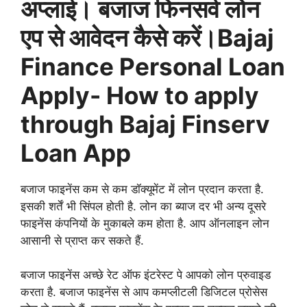
अप्लाई। बजाज फिनसर्व लोन
एप से आवेदन कैसे करें।Bajaj
Finance Personal Loan
Apply- How to apply
through Bajaj Finserv
Loan App
बजाज फाइनेंस कम से कम डॉक्यूमेंट में लोन प्रदान करता है.
इसकी शर्तें भी सिंपल होती है. लोन का ब्याज दर भी अन्य दूसरे
फाइनेंस कंपनियों के मुकाबले कम होता है. आप ऑनलाइन लोन
आसानी से प्राप्त कर सकते हैं.
बजाज फाइनेंस अच्छे रेट ऑफ इंटरेस्ट पे आपको लोन प्रुवाइड
करता है. बजाज फाइनेंस से आप कमप्लीटली डिजिटल प्रोसेस