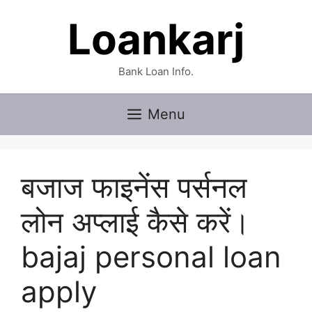
Skip
Loankarj
to
content
Bank Loan Info.
Menu
बजाज फाइनेंस पर्सनल
लोन अप्लाई कैसे करें।
bajaj personal loan
apply