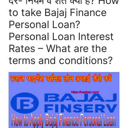
दरें- नियम व शर्तें क्या हैं? How
to take Bajaj Finance
Personal Loan?
Personal Loan Interest
Rates – What are the
terms and conditions?