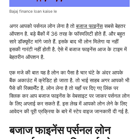
Bajaj finance loan kaise le
अगर आपको पर्सनल लोन लेना है तो
बजाज फाइनेंस
सबसे बेहतर
ऑपशन है. बड़े बैंकों में 36 तरह के फॉरमलिटी होते हैं. और बहुत
सारे डॉक्यूमेंट मांगे जाते हैं. इसके बाद भी लोन मिलेगा या नहीं
इसकी गारंटी नहीं होती है. ऐसे में बजाज फाइनेंस आज के टाइम में
बेहतरीन ऑपशन है.
एक मजे की बात यह है लोन का पैसा है चार घंटे के अंदर आपके
बैंक अकाउंट में क्रेडिट हो जाता है. तो भाई साहब अगर आपको भी
पैसे की रिक्वार्मेंट है. लोन लेना है तो यहाँ पर दिए गए लिंक पर
क्लिक कर आप बजाज फाइनेंस के वेबसाइट पर जाकर पर्सनल लोन
के लिए अप्लाई कर सकते हैं.
इस लेख में आपको लोन लेने के लिए
आवेदन की पूरी प्रक्रिया के बारे में स्टेप वाइज जानकारी दी गई है.
बजाज फाइनेंस पर्सनल लोन