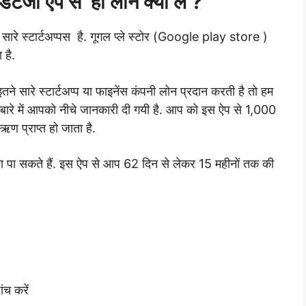
जी ऐप से ही लोन क्यों ले ?
सारे स्टार्टअप्पस है. गूगल प्ले स्टोर (Google play store )
 है.
 सारे स्टार्टअप्प या फाइनेंस कंपनी लोन प्रदान करती है तो हम
रे में आपको नीचे जानकारी दी गयी है.
आप को इस ऐप से 1,000
ण प्राप्त हो जाता है.
ण पा सकते हैं. इस ऐप से आप 62 दिन से लेकर 15 महीनों तक की
.
च करें