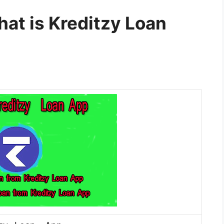
। What is Kreditzy Loan