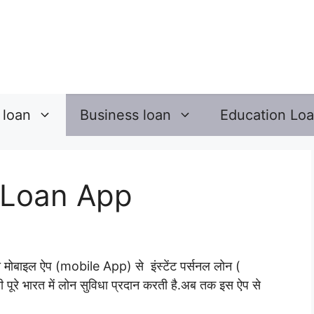
 loan
Business loan
Education Lo
 Loan App
ोबाइल ऐप (mobile App) से इंस्टेंट पर्सनल लोन (
नी पूरे भारत में लोन सुविधा प्रदान करती है.अब तक इस ऐप से