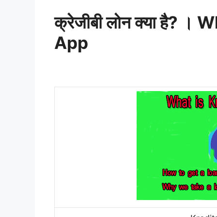
क्रेजीबी लोन क्या है? 
App