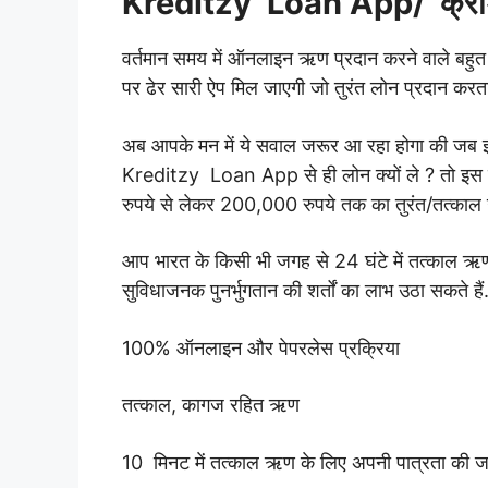
Kreditzy Loan App/ क्रेडिट
वर्तमान समय में ऑनलाइन ऋण प्रदान करने वाले बहुत 
पर ढेर सारी ऐप मिल जाएगी जो तुरंत लोन प्रदान करता
अब आपके मन में ये सवाल जरूर आ रहा होगा की जब इतने
Kreditzy Loan App से ही लोन क्यों ले ? तो इस बा
रुपये से लेकर 200,000 रुपये तक का तुरंत/तत्काल ऋ
आप भारत के किसी भी जगह से 24 घंटे में तत्काल ऋ
सुविधाजनक पुनर्भुगतान की शर्तों का लाभ उठा सकते हैं
100% ऑनलाइन और पेपरलेस प्रक्रिया
तत्काल, कागज रहित ऋण
10 मिनट में तत्काल ऋण के लिए अपनी पात्रता की जां