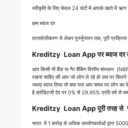
स्वीकृति के लिए केवल 24 घंटों में आपके खाते में ऋण
कम ब्याज दर
दस्तावेज़ीकरण से लेकर पुनर्भुगतान तक, पूरी प्रक्रिय
Kreditzy Loan App पर ब्याज दर क्
आप किसी भी बैंक या गैर बैंकिंग वित्तीय संस्थान (
रखना चाहिए की आप जो लोन ले रहे हो उस पर कितने प
ज्यादा ब्याज लिया तो क्या पता आप समय पर लोन का 
है.क्रेडिटजी ऐप पर 0% से 29.95% प्रति वर्ष से कम
Kreditzy Loan App पूरी तरह से सुरक
भारत में 1 करोड़ से अधिक उपयोगकर्ताओं द्वारा 500