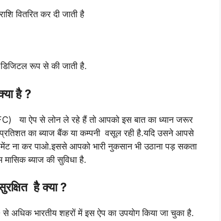
 राशि वितरित कर दी जाती है
ा डिजिटल रूप से की जाती है.
या है ?
NBFC) या ऐप से लोन ले रहे हैं तो आपको इस बात का ध्यान जरूर
्रतिशत का ब्याज बैंक या कम्पनी वसूल रही है.यदि उसने आपसे
पेमेंट ना कर पाओ.इससे आपको भारी नुकसान भी उठाना पड़ सकता
 मासिक ब्याज की सुविधा है.
्षित हैै क्या ?
0 से अधिक भारतीय शहरों में इस ऐप का उपयोग किया जा चुका है.