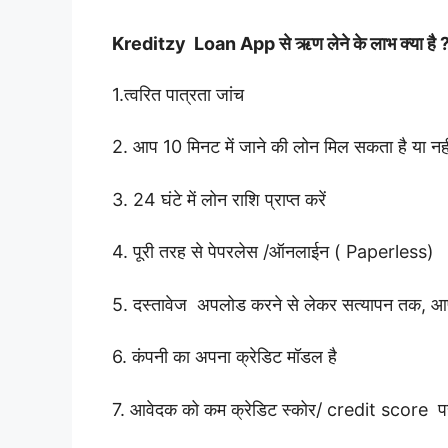
Kreditzy Loan App से ऋण लेने के लाभ क्या है
1.त्वरित पात्रता जांच
2. आप 10 मिनट में जाने की लोन मिल सकता है या नह
3. 24 घंटे में लोन राशि प्राप्त करें
4. पूरी तरह से पेपरलेस /ऑनलाईन ( Paperless)
5. दस्तावेज अपलोड करने से लेकर सत्यापन तक, आप
6. कंपनी का अपना क्रेडिट मॉडल है
7. आवेदक को कम क्रेडिट स्कोर/ credit score प