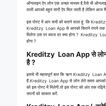
ऑनलाइन ऐप लोन एक अच्छा माध्यम है.
वैसे भी ऑनला
वाली आपको बहुत सारी ऐप मिल जाती है लेकिन आ
इस पोस्ट में आप सभी को बताने वाला हूं कि Kredi
Kreditzy Loan App से आपको कितने रुपये तक
मिलेगा उस पर ब्याज दर क्या होगा ? Kreditzy L
होगा ?
Kreditzy Loan App से लोन के
है ?
इससे भी महत्वपूर्ण बात कि ऋण Kreditzy Loan App स
हैं.Kreditzy Loan App से लोन लेते समय आपको क
को इस पोस्ट में मिलेगी.तो इस पोस्ट को अंत तक 
सपनों को साकार करें.