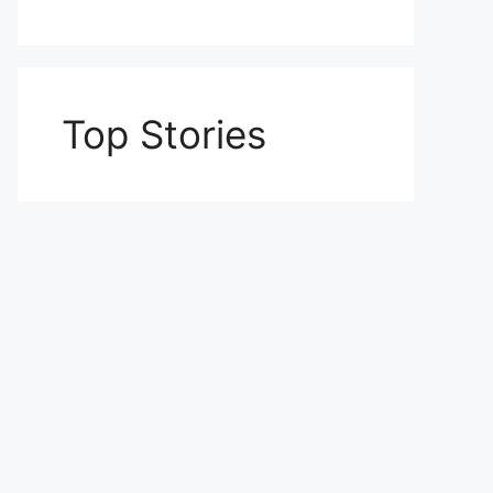
Top Stories