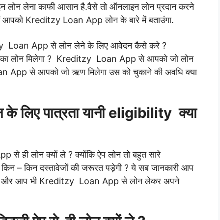
इन लोन लेना काफी आसान है.
वैसे तो ऑनलाइन लोन प्रदान करने
ज मैं आपको Kreditzy Loan App
लोन के बारे में बताउंगा.
tzy Loan App से लोन लेने के लिए आवेदन कैसे करे ?
 का लोन मिलेगा ? Kreditzy Loan App से आपको जो लोन
oan App से आपको जो ऋण मिलेगा उस को चुकाने की अवधि क्या
 लिए पात्रता यानी eligibility क्या
े ही लोन क्यों ले ? क्योंकि ऐप लोन तो बहुत सारे
िन – किन दस्तावेजों की जरूरत पड़ेगी ? ये सब जानकारी आप
पढ़िये और आप भी Kreditzy Loan App से लोन लेकर अपने