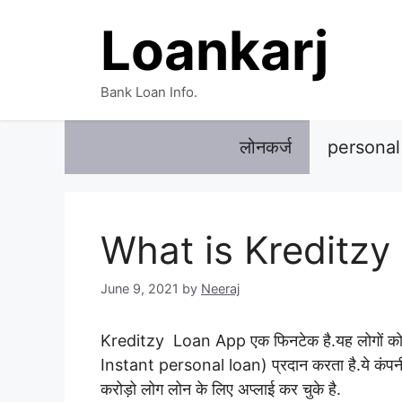
Skip
Loankarj
to
content
Bank Loan Info.
लोनकर्ज
personal
What is Kreditzy
June 9, 2021
by
Neeraj
Kreditzy Loan App एक फिनटेक है.यह लोगों को म
Instant personal loan) प्रदान करता है.
ये कंप
करोड़ो लोग लोन के लिए अप्लाई कर चुके है.