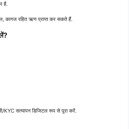
र है.
ल, कागज रहित ऋण प्राप्त कर सकते हैं.
ें?
ी/KYC सत्यापन डिजिटल रूप से पूरा करें.