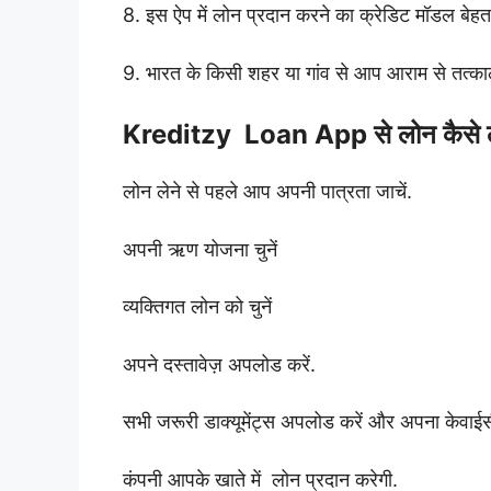
8. इस ऐप में लोन प्रदान करने का क्रेडिट मॉडल बेहत
9. भारत के किसी शहर या गांव से आप आराम से तत्का
Kreditzy Loan App से लोन कैसे ल
लोन लेने से पहले आप अपनी पात्रता जाचें.
अपनी ऋण योजना चुनें
व्यक्तिगत लोन को चुनें
अपने दस्तावेज़ अपलोड करें.
सभी जरूरी डाक्यूमेंट्स अपलोड करें और अपना केवाईस
कंपनी आपके खाते में लोन प्रदान करेगी.