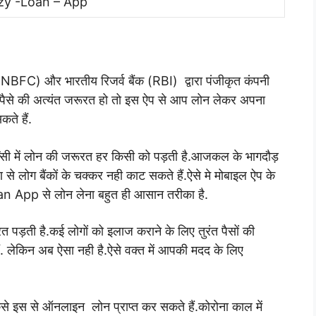
zy -Loan – App
NBFC) और भारतीय रिजर्व बैंक (RBI) द्वारा पंजीकृत कंपनी
ैसे की अत्यंत जरूरत हो तो इस ऐप से आप लोन लेकर अपना
ते हैं.
जेंसी में लोन की जरूरत हर किसी को पड़ती है.आजकल के भागदौड़
 से लोग बैंकों के चक्कर नही काट सकते हैं.
ऐसे मे मोबाइल ऐप के
an App से लोन लेना बहुत ही आसान तरीका है.
ूरत पड़ती है.कई लोगों को इलाज कराने के लिए तुरंत पैसों की
ैं. लेकिन अब ऐसा नही है.ऐसे वक्त में आपकी मदद के लिए
 कैसे इस से ऑनलाइन लोन प्राप्त कर सकते हैं.कोरोना काल में