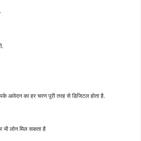
 ?
ी.
के आवेदन का हर चरण पूरी तरह से डिजिटल होता है.
र भी लोन मिल सकता है