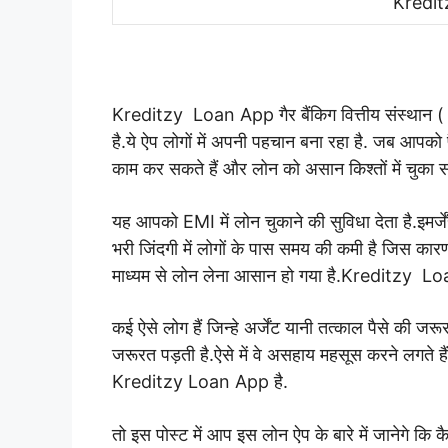
Kredit
Kreditzy Loan App गैर बैंकिग वित्तीय संस्थान ( 
है.
ये ऐप लोगों में अपनी पहचान बना रहा है.
जब आपको प
काम कर सकते हैं और लोन को असान किश्तों में चुका सक
यह आपको EMI में लोन चुकाने की सुविधा देता है.इमर्
भरी जिंदगी में लोगों के पास समय की कमी है जिस कारण
माध्यम से लोन लेना आसान हो गया है.Kreditzy Lo
कई ऐसे लोग हैं जिन्हे अर्जेंट यानी तत्काल पैसे की जर
जरूरत पड़ती है.ऐसे में वे असहाय महसूस करने लगते ह
Kreditzy Loan App है.
तो इस पोस्ट में आप इस लोन ऐप के बारे में जानेगे कि