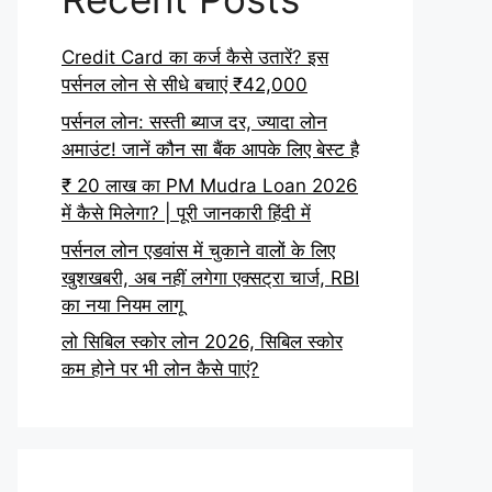
Credit Card का कर्ज कैसे उतारें? इस
पर्सनल लोन से सीधे बचाएं ₹42,000
पर्सनल लोन: सस्ती ब्याज दर, ज्यादा लोन
अमाउंट! जानें कौन सा बैंक आपके लिए बेस्ट है
₹ 20 लाख का PM Mudra Loan 2026
में कैसे मिलेगा? | पूरी जानकारी हिंदी में
पर्सनल लोन एडवांस में चुकाने वालों के लिए
खुशखबरी, अब नहीं लगेगा एक्सट्रा चार्ज, RBI
का नया नियम लागू
लो सिबिल स्कोर लोन 2026, सिबिल स्कोर
कम होने पर भी लोन कैसे पाएं?