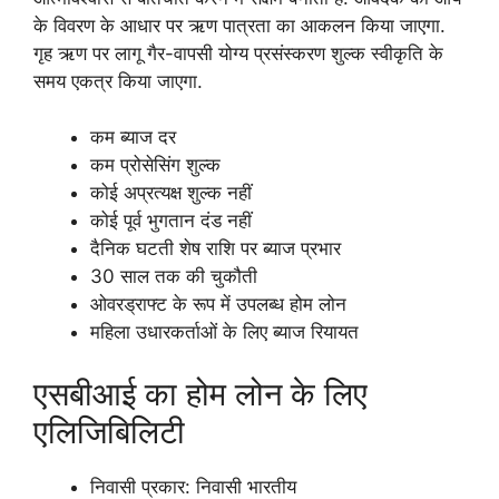
के विवरण के आधार पर ऋण पात्रता का आकलन किया जाएगा.
गृह ऋण पर लागू गैर-वापसी योग्य प्रसंस्करण शुल्क स्वीकृति के
समय एकत्र किया जाएगा.
कम ब्याज दर
कम प्रोसेसिंग शुल्क
कोई अप्रत्यक्ष शुल्क नहीं
कोई पूर्व भुगतान दंड नहीं
दैनिक घटती शेष राशि पर ब्याज प्रभार
30 साल तक की चुकौती
ओवरड्राफ्ट के रूप में उपलब्ध होम लोन
महिला उधारकर्ताओं के लिए ब्याज रियायत
एसबीआई का होम लोन के लिए
एलिजिबिलिटी
निवासी प्रकार: निवासी भारतीय