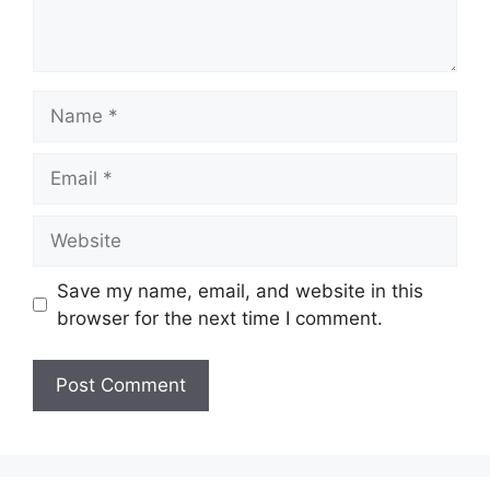
Name
Email
Website
Save my name, email, and website in this
browser for the next time I comment.