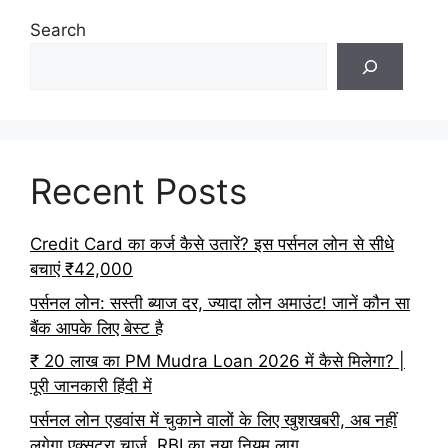
Search
Recent Posts
Credit Card का कर्ज कैसे उतारें? इस पर्सनल लोन से सीधे
बचाएं ₹42,000
पर्सनल लोन: सस्ती ब्याज दर, ज्यादा लोन अमाउंट! जानें कौन सा
बैंक आपके लिए बेस्ट है
₹ 20 लाख का PM Mudra Loan 2026 में कैसे मिलेगा? |
पूरी जानकारी हिंदी में
पर्सनल लोन एडवांस में चुकाने वालों के लिए खुशखबरी, अब नहीं
लगेगा एक्सट्रा चार्ज, RBI का नया नियम लागू