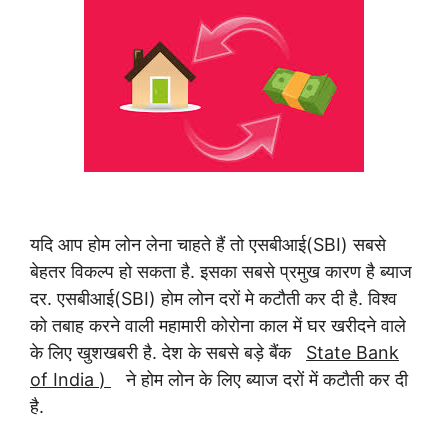
यदि आप होम लोन लेना चाहते हैं तो एसबीआई(SBI) सबसे
बेहतर विकल्प हो सकता है. इसका सबसे प्रमुख कारण है ब्याज
दर.
एसबीआई(SBI) होम लोन दरों मे कटौती कर दी है.
विश्व
को तबाह करने वाली महामारी कोरोना काल में घर खरीदने वाले
के
लिए खुशखबरी है.
देश के सबसे बड़े बैंक
State Bank
of India
)
ने होम लोन के लिए ब्याज
दरों में कटौती कर दी
है.