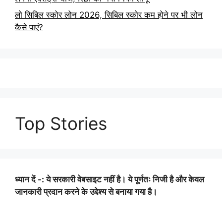
लो सिबिल स्कोर लोन 2026, सिबिल स्कोर कम होने पर भी लोन
कैसे पाएं?
Top Stories
ध्यान दें -: ये सरकारी वेबसाइट नहीं है। ये पूर्णतः निजी है और केवल
जानकारी प्रदान करने के उद्देश्य से बनाया गया है।