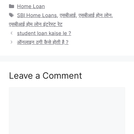
Categories
Home Loan
Tags
SBI Home Loans
,
एसबीआई
,
एसबीआई होन लोन
,
एसबीआई होम लोन इंटरेस्ट रेट
student loan kaise le ?
ऑनलाइन ठगी कैसे होती है ?
Leave a Comment
Comment