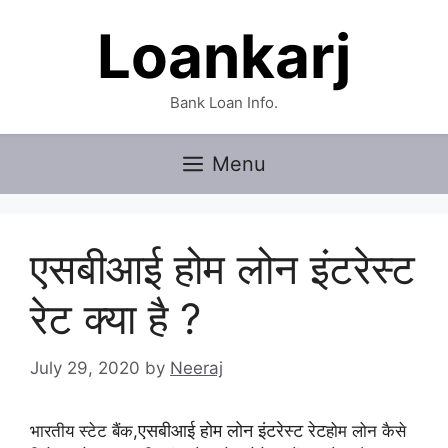
Skip
Loankarj
to
content
Bank Loan Info.
Menu
एसबीआई होम लोन इंटरेस्ट
रेट क्या है ?
July 29, 2020
by
Neeraj
एसबीआई होम लोन इंटरेस्ट रेट
भारतीय स्टेट बैंक,
होम लोन कैसे