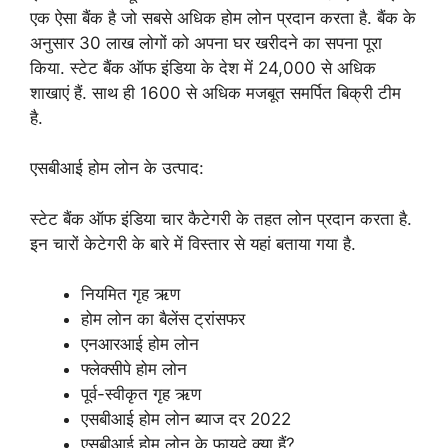
एक ऐसा बैंक है जो सबसे अधिक होम लोन प्रदान करता है. बैंक के
अनुसार 30 लाख लोगों को अपना घर खरीदने का सपना पूरा
किया. स्टेट बैंक ऑफ इंडिया के देश में 24,000 से अधिक
शाखाएं हैं. साथ ही 1600 से अधिक मजबूत समर्पित बिक्री टीम
है.
एसबीआई होम लोन के उत्पाद:
स्टेट बैंक ऑफ इंडिया चार कैटेगरी के तहत लोन प्रदान करता है.
इन चारों केटेगरी के बारे में विस्तार से यहां बताया गया है.
नियमित गृह ऋण
होम लोन का बैलेंस ट्रांसफर
एनआरआई होम लोन
फ्लेक्सीपे होम लोन
पूर्व-स्वीकृत गृह ऋण
एसबीआई होम लोन ब्याज दर 2022
एसबीआई होम लोन के फायदे क्या हैं?