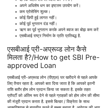
अपने अधिशेष धन का इष्टतम उपयोग करें।
कम प्रोसेसिंग शुल्क।
कोई छिपी हुई लागत नहीं।
कोई पूर्व भुगतान दंड नहीं।
ऋण का पूर्व भुगतान करके अपने ब्याज का बोझ कम करें
एसबीआई राष्ट्र निर्माण के प्रति प्रतिबद्ध है.
एसबीआई प्री-अप्रूव्ड लोन कैसे
मिलता है?/How to get SBI Pre-
approved Loan
एसबीआई प्री-अप्रूव्ड लोन (पीएएल) घर खरीदने से पहले आपके
लिए तैयार रहता है. आपको बता दिया जाता है कि आपको इतनी
राशि बतौर होम लोन प्रदान किया जा सकता है. इसके तहत
प्रॉपर्टी को अंतिम रूप देने से पहले ग्राहकों को होम लोन की सीमा
की मंजूरी प्रदान करता है. इससे बिल्डर / विक्रेता के साथ
आत्मविश्वास से बातचीत करने में सक्षम बनाता है. आवेदक की आय