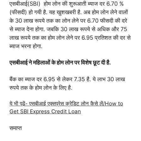
एसबीआई(SBI) होम लोन की शुरूआती ब्याज दर 6.70 %
(फीसदी) हो गयी है. यह खुशखबरी है. अब होम लोन लेने वालों
के 30 लाख रूपये तक का लोन लेने पर 6.70 फीसदी की दरे
से ब्याज देना होगा. जबकि 30 लाख रूपये से अधिक और 75
लाख रूपये तक का होम लोन लेने पर 6.95 प्रतिशत की दर से
ब्याज भरना होगा.
एसबीआई ने महिलाओं के होम लोन पर विशेष छूट दी है.
बैंक का ब्याज दर 6.95 से लेकर 7.35 है. ये लाभ 30 लाख
रुपये तक के होम लोन के लिए है.
ये भी पढे़ं- एसबीआई एक्सप्रेस क्रेडिट लोन कैसे लें/How to
Get SBI Express Credit Loan
समाप्त