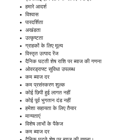
हमारे आदर्श
विश्वास
पारदर्शिता
अखंडता
उत्कृष्टता
ग्राहकों के लिए मूल्य
विस्तृत उत्पाद रेंज
दैनिक घटती शेष राशि पर ब्याज की गणना
ओवरड्राफ्ट सुविधा उपलब्ध
कम ब्याज दर
कम प्रसंस्करण शुल्क
कोई छिपी हुई लागत नहीं
कोई पूर्व भुगतान दंड नहीं
हमेशा सहायता के लिए तैयार
मान्यताएं
विशेष लाभों के पैकेज
कम ब्याज दर
दैनिक घटते शेष पर ब्याज की गणना।