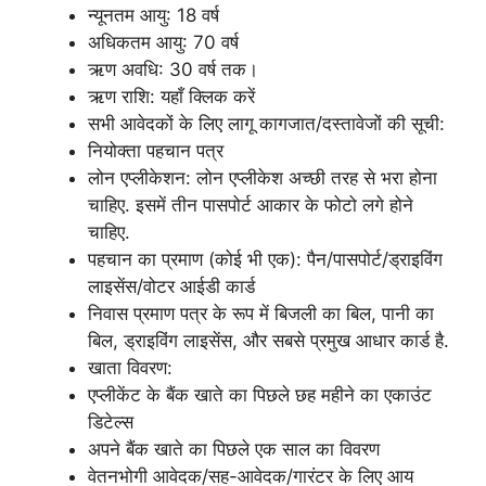
न्यूनतम आयु: 18 वर्ष
अधिकतम आयु: 70 वर्ष
ऋण अवधि: 30 वर्ष तक।
ऋण राशि: यहाँ क्लिक करें
सभी आवेदकों के लिए लागू कागजात/दस्तावेजों की सूची:
नियोक्ता पहचान पत्र
लोन एप्लीकेशन: लोन एप्लीकेश अच्छी तरह से भरा होना
चाहिए. इसमें तीन पासपोर्ट आकार के फोटो लगे होने
चाहिए.
पहचान का प्रमाण (कोई भी एक): पैन/पासपोर्ट/ड्राइविंग
लाइसेंस/वोटर आईडी कार्ड
निवास प्रमाण पत्र के रूप में बिजली का बिल, पानी का
बिल, ड्राइविंग लाइसेंस, और सबसे प्रमुख आधार कार्ड है.
खाता विवरण:
एप्लीकेंट के बैंक खाते का पिछले छह महीने का एकाउंट
डिटेल्स
अपने बैंक खाते का पिछले एक साल का विवरण
वेतनभोगी आवेदक/सह-आवेदक/गारंटर के लिए आय