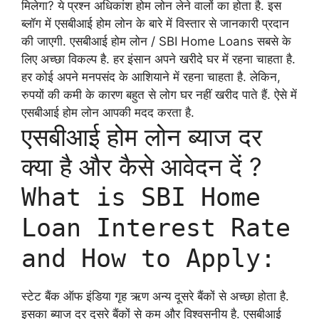
मिलेगा? ये प्रश्न अधिकांश होम लोन लेने वालों का होता है. इस
ब्लॉग में एसबीआई होम लोन के बारे में विस्तार से जानकारी प्रदान
की जाएगी. एसबीआई होम लोन / SBI Home Loans सबसे के
लिए अच्छा विकल्प है. हर इंसान अपने खरीदे घर में रहना चाहता है.
हर कोई अपने मनपसंद के आशियाने में रहना चाहता है. लेकिन,
रुपयों की कमी के कारण बहुत से लोग घर नहीं खरीद पाते हैं. ऐसे में
एसबीआई होम लोन आपकी मदद करता है.
एसबीआई होम लोन ब्याज दर
क्या है और कैसे आवेदन दें ?
What is SBI Home
Loan Interest Rate
and How to Apply:
स्टेट बैंक ऑफ इंडिया गृह ऋण अन्य दूसरे बैंकों से अच्छा होता है.
इसका ब्याज दर दूसरे बैंकों से कम और विश्वसनीय है. एसबीआई