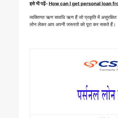
इसे भी पढ़ें-
How can I get personal loan f
व्यक्तिगत ऋण सावधि ऋण हैं जो प्रकृति में असुरक्षि
लोन लेकर आप अपनी जरूरतो को पूरा कर सकते हैं।