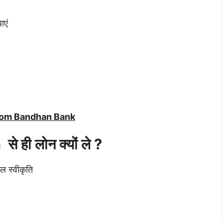
ाएं
from Bandhan Bank
ही लोन क्यों ले ?
 स्वीकृति