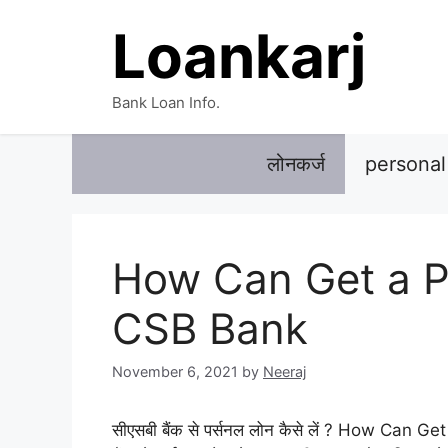
Skip
Loankarj
to
content
Bank Loan Info.
लोनकर्ज
personal
How Can Get a P
CSB Bank
November 6, 2021
by
Neeraj
सीएसबी बैंक से पर्सनल लोन कैसे लें ? How Ca