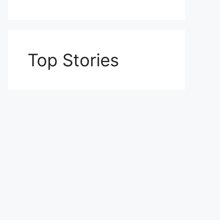
Top Stories