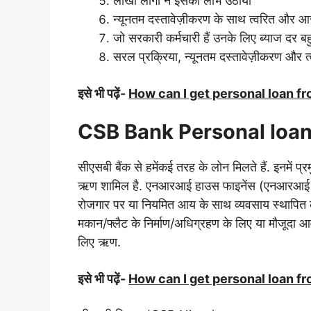
लाखों लोगों ने इसका लाभ उठाया
न्यूनतम दस्तावेज़ीकरण के साथ त्वरित और आ
जो सरकारी कर्मचारी हैं उनके लिए ब्याज दर ब
सरल प्रक्रिया, न्यूनतम दस्तावेज़ीकरण और त्
इसे भी पढ़ें-
How can I get personal loan 
CSB Bank Personal loan से 
सीएसबी बैंक से हमेंकई तरह के लोन मिलते हैं. इनमें
ऋण शामिल है.
एनआरआई हाउस फाइनेंस (एनआरआ
रोजगार पर या नियमित आय के साथ व्यवसाय स्थापित
मकान/फ्लैट के निर्माण/अधिग्रहण के लिए या मौजूदा आ
लिए ऋण.
इसे भी पढ़ें-
How can I get personal loan f