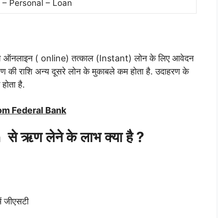
– Personal – Loan
 ऑनलाइन ( online) तत्काल (Instant) लोन के लिए आवेदन
 ऋण की राशि अन्य दूसरे लोन के मुकाबले कम होता है. उदाहरण के
होता है.
rom Federal Bank
ऋण लेने के लाभ क्या है ?
ें जीएसटी