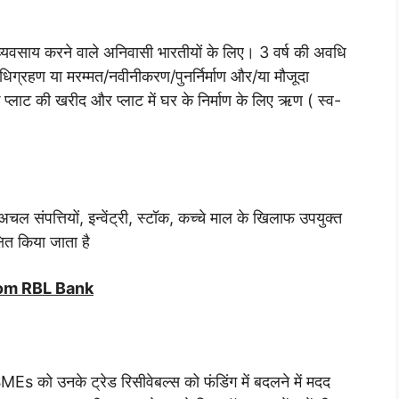
यवसाय करने वाले अनिवासी भारतीयों के लिए। 3 वर्ष की अवधि
धिग्रहण या मरम्मत/नवीनीकरण/पुनर्निर्माण और/या मौजूदा
प्लाट की खरीद और प्लाट में घर के निर्माण के लिए ऋण ( स्व-
र अचल संपत्तियों, इन्वेंट्री, स्टॉक, कच्चे माल के खिलाफ उपयुक्त
षित किया जाता है
rom RBL Bank
Es को उनके ट्रेड रिसीवेबल्स को फंडिंग में बदलने में मदद