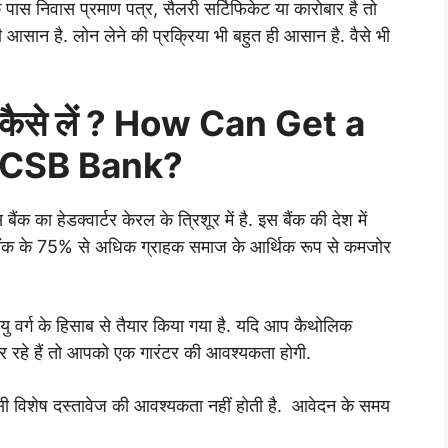
 पास निवास प्रमाण पत्र, सैलरी सर्टिफिकेट या कारोबार है तो
आसान है. लोन लेने की प्रक्रिया भी बहुत ही आसान है. वैसे भी
ोन कैसे लें ? How Can Get a
 CSB Bank?
बैंक का हेडक्वार्टर केरल के त्रिशूर में है. इस बैंक की देश में
ंक के 75% से अधिक ग्राहक समाज के आर्थिक रूप से कमजोर
ु वर्ग के हिसाब से तैयार किया गया है. यदि आप कैथोलिक
 रहे हैं तो आपको एक गारंटर की आवश्यकता होगी.
ी विशेष दस्तावेज की आवश्यकता नहीं होती है. आवेदन के समय