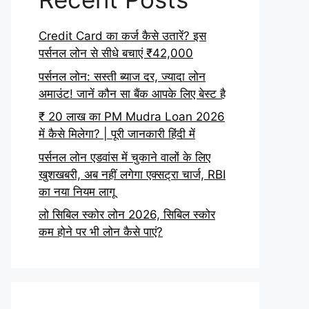
Credit Card का कर्ज कैसे उतारें? इस
पर्सनल लोन से सीधे बचाएं ₹42,000
पर्सनल लोन: सस्ती ब्याज दर, ज्यादा लोन
अमाउंट! जानें कौन सा बैंक आपके लिए बेस्ट है
₹ 20 लाख का PM Mudra Loan 2026
में कैसे मिलेगा? | पूरी जानकारी हिंदी में
पर्सनल लोन एडवांस में चुकाने वालों के लिए
खुशखबरी, अब नहीं लगेगा एक्सट्रा चार्ज, RBI
का नया नियम लागू
लो सिबिल स्कोर लोन 2026, सिबिल स्कोर
कम होने पर भी लोन कैसे पाएं?