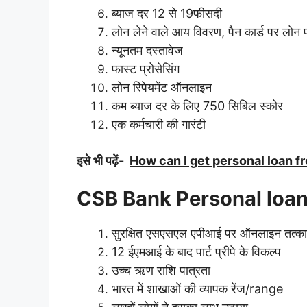
ब्याज दर 12 से 19फीसदी
लोन लेने वाले आय विवरण, पैन कार्ड पर लोन प
न्यूनतम दस्तावेज
फास्ट प्रोसेसिंग
लोन रिपेयमेंट ऑनलाइन
कम ब्याज दर के लिए 750 सिबिल स्कोर
एक कर्मचारी की गारंटी
इसे भी पढ़ें-
How can I get personal loan 
CSB Bank Personal loan से 
सुरक्षित एसएसएल एपीआई पर ऑनलाइन तत्काल
12 ईएमआई के बाद पार्ट प्रीपे के विकल्प
उच्च ऋण राशि पात्रता
भारत में शाखाओं की व्यापक रेंज/range