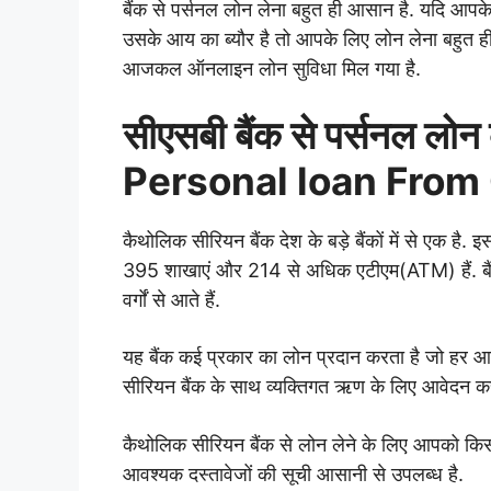
बैंक से पर्सनल लोन लेना बहुत ही आसान है. यदि आपके
उसके आय का ब्यौर है तो आपके लिए लोन लेना बहुत ही 
आजकल ऑनलाइन लोन सुविधा मिल गया है.
सीएसबी बैंक से पर्सनल ल
Personal loan From
कैथोलिक सीरियन बैंक देश के बड़े बैंकों में से एक है. इस 
395 शाखाएं और 214 से अधिक एटीएम(ATM) हैं. बै
वर्गों से आते हैं.
यह बैंक कई प्रकार का लोन प्रदान करता है जो हर आय
सीरियन बैंक के साथ व्यक्तिगत ऋण के लिए आवेदन कर
कैथोलिक सीरियन बैंक से लोन लेने के लिए आपको किस
आवश्यक दस्तावेजों की सूची आसानी से उपलब्ध है.