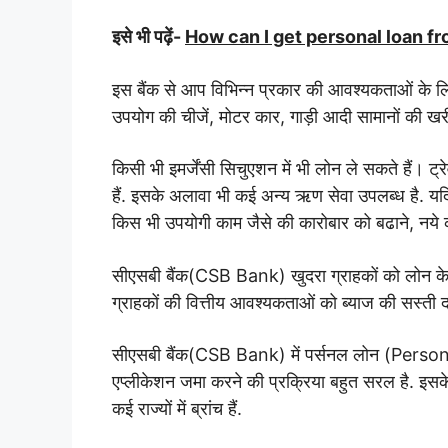
इसे भी पढ़ें-
How can I get personal loan f
इस बैंक से आप विभिन्न प्रकार की आवश्यकताओं के ल
उपयोग की चीजें, मोटर कार, गाड़ी आदी सामानों की खरी
किसी भी इमर्जेंसी सिचुएशन में भी लोन ले सकते हैं। ट्
हैं. इसके अलावा भी कई अन्य ऋण सेवा उपलब्ध है. यद
किस भी उपयोगी काम जैसे की कारोबार को बढाने, नये क
सीएसबी बैंक(CSB Bank) खुदरा ग्राहकों को लोन के ब
ग्राहकों की वित्तीय आवश्यकताओं को ब्याज की सस्ती दर
सीएसबी बैंक(CSB Bank) में पर्सनल लोन (Person
एप्लीकेशन जमा करने की प्रक्रिया बहुत सरल है. इसके 
कई राज्यों में ब्रांच हैं.