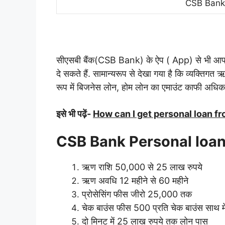
CSB Bank 
सीएसबी बैंक(CSB Bank) के ऐप ( App) से भी आप
दे सकते हैं. सामान्यरूप से देखा गया है कि व्यक्तिगत
रूप में बिजनेस लोन, होम लोन का एमाउंट काफी अधिक 
इसे भी पढ़ें-
How can I get personal loan f
CSB Bank Personal loan से 
ऋण राशि 50,000 से 25 लाख रुपये
ऋण अवधि 12 महीने से 60 महीने
प्रोसेसिंग फीस जीरो 25,000 तक
चेक बाउंस फीस 500 प्रति चेक बाउंस साथ म
दो मिनट में 25 लाख रुपये तक लोन पास