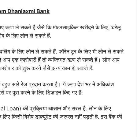
rom Dhanlaxmi Bank
िए ऋण ले सकते है जैसे कि मोटरसाइकिल खरीदने के लिए, घरेलू
द के लिए लोन ले सकते हैं.
रेवलिंग के लिए लोन ले सकते हैं. फॉरेन टूर के लिए भी लोन ले सकते
ि आप एक कारोबारी हैं तो व्यक्तिगत ऋण ले सकते हैं। लोन आप
ारोबार को शुरू करने जैसे अन्य काम हो सकते हैं.
हुत सारे रेंज प्रदान करता है। ये ऋण देश भर में अधिकांश
ों पर पूरा करने के लिए डिज़ाइन किए गए हैं.
al Loan) की प्रक्रिया आसान और सरल है. लोन के लिए
लिए किसी विशेष डाक्यूमेंट की जरूरत नहीं पड़ती है. इस बैंक की