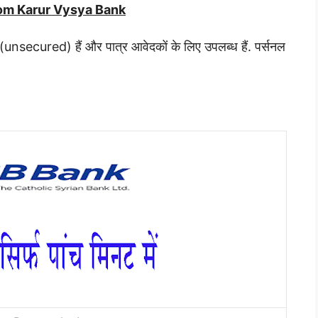
rom Karur Vysya Bank
त (unsecured) हैं और पात्र आवेदकों के लिए उपलब्ध हैं. पर्सनल