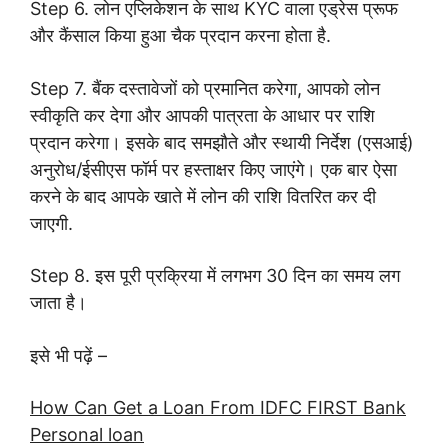
Step 6. लोन एप्लिकेशन के साथ KYC वाला एड्रेस प्रूफ
और कैंसाल किया हुआ चैक प्रदान करना होता है.
Step 7. बैंक दस्तावेजों को प्रमानित करेगा, आपको लोन
स्वीकृति कर देगा और आपकी पात्रता के आधार पर राशि
प्रदान करेगा। इसके बाद समझौते और स्थायी निर्देश (एसआई)
अनुरोध/ईसीएस फॉर्म पर हस्ताक्षर किए जाएंगे। एक बार ऐसा
करने के बाद आपके खाते में लोन की राशि वितरित कर दी
जाएगी.
Step 8. इस पूरी प्रक्रिया में लगभग 30 दिन का समय लग
जाता है।
इसे भी पढ़ें –
How Can Get a Loan From IDFC FIRST Bank
Personal loan