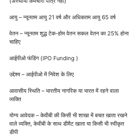
(अस्थायी कर्मचारी पात्र नहीं)
आयु – न्यूनतम आयु 21 वर्ष और अधिकतम आयु 65 वर्ष
वेतन – न्यूनतम शुद्ध टेक-होम वेतन सकल वेतन का 25% होना
चाहिए
आईपीओ फंडिंग (IPO Funding )
उद्देश्य – आईपीओ में निवेश के लिए
आवासीय स्थिति – भारतीय नागरिक या भारत में रहने वाला
व्यक्ति
योग्य आवेदक – केवीबी की किसी भी शाखा में बचत खाता रखने
वाले व्यक्ति, केवीबी के साथ डीमैट खाता या किसी भी स्वीकृत
डीपी