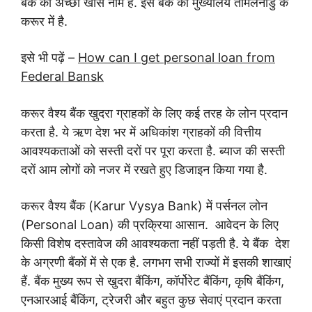
बैंक का अच्छा खास नाम है. इस बैंक का मुख्यालय तमिलनाडु के
करूर में है.
इसे भी पढ़ें –
How can I get personal loan from
Federal Bansk
करूर वैश्य बैंक खुदरा ग्राहकों के लिए कई तरह के लोन प्रदान
करता है. ये ऋण देश भर में अधिकांश ग्राहकों की वित्तीय
आवश्यकताओं को सस्ती दरों पर पूरा करता है.
ब्याज की सस्ती
दरों आम लोगों को नजर में रखते हुए
डिजाइन किया गया है.
करूर वैश्य बैंक (Karur Vysya Bank) में पर्सनल लोन
(Personal Loan) की प्रक्रिया आसान. आवेदन के लिए
किसी विशेष दस्तावेज की आवश्यकता नहीं पड़ती है. ये बैंक देश
के अग्रणी बैंकों में से एक है. लगभग सभी राज्यों में इसकी शाखाएं
हैं. बैंक मुख्य रूप से खुदरा बैंकिंग, कॉर्पोरेट बैंकिंग, कृषि बैंकिंग,
एनआरआई बैंकिंग, ट्रेजरी और बहुत कुछ सेवाएं प्रदान करता