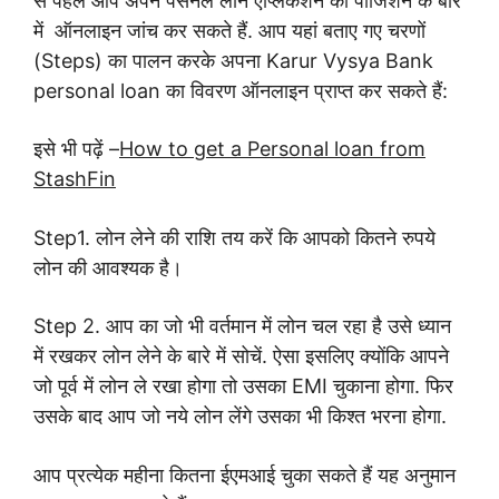
से पहले आप अपने पर्सनल लोन एप्लिकेशन की पोजिशन के बारे
में ऑनलाइन जांच कर सकते हैं. आप यहां बताए गए चरणों
(Steps) का पालन करके अपना Karur Vysya Bank
personal loan का विवरण ऑनलाइन प्राप्त कर सकते हैं:
इसे भी पढ़ें –
How to get a Personal loan from
StashFin
Step1. लोन लेने की राशि तय करें कि आपको कितने रुपये
लोन की आवश्यक है।
Step 2. आप का जो भी वर्तमान में लोन चल रहा है उसे ध्यान
में रखकर लोन लेने के बारे में सोचें. ऐसा इसलिए क्योंकि आपने
जो पूर्व में लोन ले रखा होगा तो उसका EMI चुकाना होगा. फिर
उसके बाद आप जो नये लोन लेंगे उसका भी किश्त भरना होगा.
आप प्रत्येक महीना कितना ईएमआई चुका सकते हैं यह अनुमान