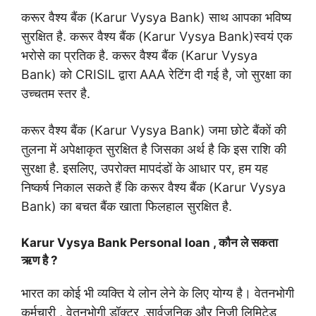
करूर वैश्य बैंक (Karur Vysya Bank) साथ आपका भविष्य
सुरक्षित है. करूर वैश्य बैंक (Karur Vysya Bank)स्वयं एक
भरोसे का प्रतिक है. करूर वैश्य बैंक (Karur Vysya
Bank) को CRISIL द्वारा AAA रेटिंग दी गई है, जो सुरक्षा का
उच्चतम स्तर है.
करूर वैश्य बैंक (Karur Vysya Bank) जमा छोटे बैंकों की
तुलना में अपेक्षाकृत सुरक्षित है जिसका अर्थ है कि इस राशि की
सुरक्षा है. इसलिए, उपरोक्त मापदंडों के आधार पर, हम यह
निष्कर्ष निकाल सकते हैं कि करूर वैश्य बैंक (Karur Vysya
Bank) का बचत बैंक खाता फिलहाल सुरक्षित है.
Karur Vysya Bank Personal loan , कौन ले सकता
ऋण है ?
भारत का कोई भी व्यक्ति ये लोन लेने के लिए योग्य है। वेतनभोगी
कर्मचारी , वेतनभोगी डॉक्टर ,सार्वजनिक और निजी लिमिटेड