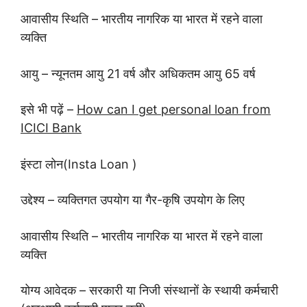
आवासीय स्थिति – भारतीय नागरिक या भारत में रहने वाला
व्यक्ति
आयु – न्यूनतम आयु 21 वर्ष और अधिकतम आयु 65 वर्ष
इसे भी पढ़ें –
How can I get personal loan from
ICICI Bank
इंस्टा लोन(Insta Loan )
उद्देश्य – व्यक्तिगत उपयोग या गैर-कृषि उपयोग के लिए
आवासीय स्थिति – भारतीय नागरिक या भारत में रहने वाला
व्यक्ति
योग्य आवेदक – सरकारी या निजी संस्थानों के स्थायी कर्मचारी