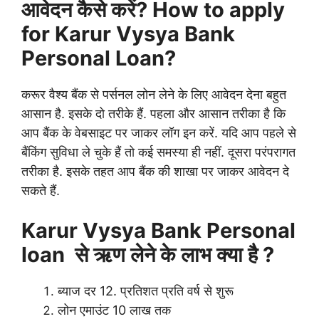
आवेदन कैसे करें? How to apply
for Karur Vysya Bank
Personal Loan?
करूर वैश्य बैंक से पर्सनल लोन लेने के लिए आवेदन देना बहुत
आसान है. इसके दो तरीके हैं. पहला और आसान तरीका है कि
आप बैंक के वेबसाइट पर जाकर लॉग इन करें. यदि आप पहले से
बैंकिंग सुविधा ले चुके हैं तो कई समस्या ही नहीं. दूसरा परंपरागत
तरीका है. इसके तहत आप बैंक की शाखा पर जाकर आवेदन दे
सकते हैं.
Karur Vysya Bank Personal
loan से ऋण लेने के लाभ क्या है ?
ब्याज दर 12. प्रतिशत प्रति वर्ष से शुरू
लोन एमाउंट 10 लाख तक