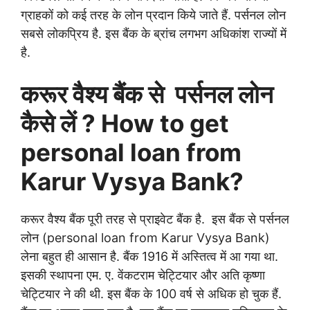
ग्राहकों को कई तरह के लोन प्रदान किये जाते हैं. पर्सनल लोन
सबसे लोकप्रिय है. इस बैंक के ब्रांच लगभग अधिकांश राज्यों में
है.
करूर वैश्य बैंक से पर्सनल लोन
कैसे लें ? How to get
personal loan from
Karur Vysya Bank?
करूर वैश्य बैंक पूरी तरह से प्राइवेट बैंक है. इस बैंक से पर्सनल
लोन (personal loan from Karur Vysya Bank)
लेना बहुत ही आसान है. बैंक 1916 में अस्तित्व में आ गया था.
इसकी स्थापना
एम. ए. वेंकटराम चेट्टियार और अति कृष्णा
चेट्टियार ने की थी. इस बैंक के 100 वर्ष से अधिक हो चुक हैं.