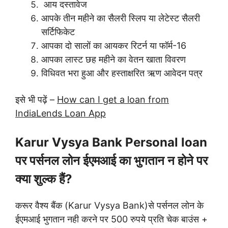
आय दस्तावेज
आपके तीन महीने का सैलरी स्लिप या लेटेस्ट सैलरी
सर्टिफिकेट
आपका दो सालों का आयकर रिटर्न या फॉर्म-16
आपका लास्ट छह महीने का वेतन खाता विवरण
विधिवत भरा हुआ और हस्ताक्षरित ऋण आवेदन पत्र
इसे भी पढ़ें –
How can I get a loan from
IndiaLends Loan App
Karur Vysya Bank Personal loan
पर पर्सनल लोन ईएमआई का भुगतान न होने पर
क्या शुल्क हैं?
करूर वैश्य बैंक (Karur Vysya Bank)से पर्सनल लोन के
ईएमआई भुगतान नही करने पर 500 रुपये प्रति चेक बाउंस +