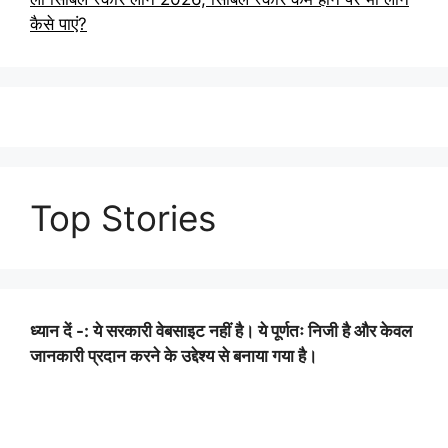
कैसे पाएं?
Top Stories
ध्यान दें -: ये सरकारी वेबसाइट नहीं है। ये पूर्णतः निजी है और केवल
जानकारी प्रदान करने के उद्देश्य से बनाया गया है।