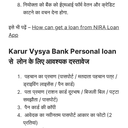
नियोक्ता को बैंक को ईएमआई फॉर्म वेतन और क्रेडिट
काटने का वचन देना होगा.
इसे भी पढ़ें –
How can get a loan from NIRA Loan
App
Karur Vysya Bank Personal loan
से लोन के लिए आवश्यक दस्तावेज
पहचान का प्रमाण (पासपोर्ट / मतदाता पहचान पत्र /
ड्राइविंग लाइसेंस / पैन कार्ड)
पता प्रमाण (राशन कार्ड दूरभाष / बिजली बिल / पट्टा
समझौता / पासपोर्ट)
पैन कार्ड की कॉपी
आवेदक का नवीनतम पासपोर्ट आकार का फोटो (2
प्रतियां)