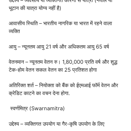
उद्देश्य – व्यवसाय या व्यक्तिगत कारणों से यात्रा (नेपाल या
भूटान की यात्रा योग्य नहीं है)
आवासीय स्थिति – भारतीय नागरिक या भारत में रहने वाला
व्यक्ति
आयु – न्यूनतम आयु 21 वर्ष और अधिकतम आयु 65 वर्ष
वेतनमान – न्यूनतम वेतन रु। 1,80,000 प्रति वर्ष और शुद्ध
टेक-होम वेतन सकल वेतन का 25 प्रतिशत होगा
अतिरिक्त शर्त – नियोक्ता को बैंक को ईएमआई फॉर्म वेतन और
क्रेडिट काटने का वचन देना होगा.
स्वर्णमित्र (Swarnamitra)
उद्देश्य – व्यक्तिगत उपयोग या गैर-कृषि उपयोग के लिए