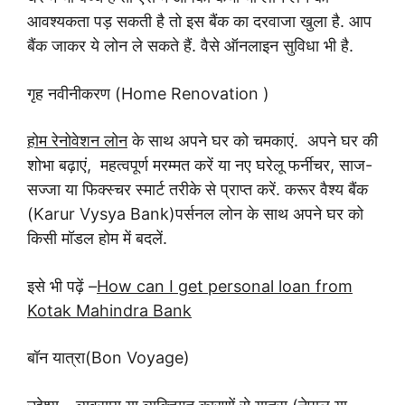
आवश्यकता पड़ सकती है तो इस बैंक का दरवाजा खुला है. आप
बैंक जाकर ये लोन ले सकते हैं. वैसे ऑनलाइन सुविधा भी है.
गृह नवीनीकरण (Home Renovation )
होम रेनोवेशन लोन
के साथ अपने घर को चमकाएं. अपने घर की
शोभा बढ़ाएं, महत्वपूर्ण मरम्मत करें या नए घरेलू फर्नीचर, साज-
सज्जा या फिक्स्चर स्मार्ट तरीके से प्राप्त करें. करूर वैश्य बैंक
(Karur Vysya Bank)पर्सनल लोन के साथ अपने घर को
किसी मॉडल होम में बदलें.
इसे भी पढ़ें –
How can I get personal loan from
Kotak Mahindra Bank
बॉन यात्रा(Bon Voyage)