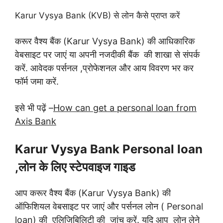
Karur Vysya Bank (KVB) से लोन कैसे प्राप्त करें
करूर वैश्य बैंक (Karur Vysya Bank) की आधिकारिक
वेबसाइट पर जाएं या अपनी नजदीकी बैंक की शाखा से संपर्क
करें. आवेदक पर्सनल ,प्रोफेशनल और आय विवरण भर कर
फॉर्म जमा करें.
इसे भी पढ़ें –
How can get a personal loan from
Axis Bank
Karur Vysya Bank Personal loan
,लोन के लिए स्टेपवाइज गाइड
आप करूर वैश्य बैंक (Karur Vysya Bank) की
ऑफिशियल वेबसाइट पर जाएं और पर्सनल लोन ( Personal
loan) की एलिजिबिलिटी की जांच करें. यदि आप लोन लेने