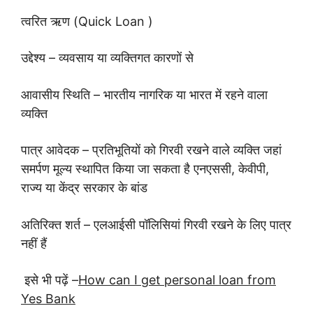
त्वरित ऋण (Quick Loan )
उद्देश्य – व्यवसाय या व्यक्तिगत कारणों से
आवासीय स्थिति – भारतीय नागरिक या भारत में रहने वाला
व्यक्ति
पात्र आवेदक – प्रतिभूतियों को गिरवी रखने वाले व्यक्ति जहां
समर्पण मूल्य स्थापित किया जा सकता है एनएससी, केवीपी,
राज्य या केंद्र सरकार के बांड
अतिरिक्त शर्त – एलआईसी पॉलिसियां ​​गिरवी रखने के लिए पात्र
नहीं हैं
इसे भी पढ़ें –
How can I get personal loan from
Yes Bank