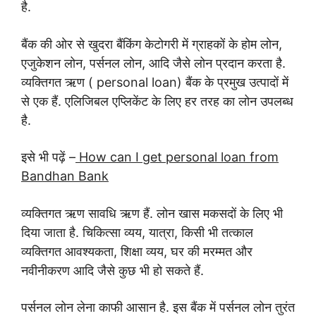
है.
बैंक की ओर से खुदरा बैंकिंग केटोगरी में ग्राहकों के होम लोन,
एजुकेशन लोन, पर्सनल लोन, आदि जैसे लोन प्रदान करता है.
व्यक्तिगत ऋण ( personal loan) बैंक के प्रमुख उत्पादों में
से एक हैं. एलिजिबल एप्लिकेंट के लिए हर तरह का लोन उपलब्ध
है.
इसे भी पढ़ें –
How can I get personal loan from
Bandhan Bank
व्यक्तिगत ऋण सावधि ऋण हैं. लोन खास मकसदों के लिए भी
दिया जाता है. चिकित्सा व्यय, यात्रा, किसी भी तत्काल
व्यक्तिगत आवश्यकता, शिक्षा व्यय, घर की मरम्मत और
नवीनीकरण आदि जैसे कुछ भी हो सकते हैं.
पर्सनल लोन लेना काफी आसान है. इस बैंक में पर्सनल लोन तुरंत