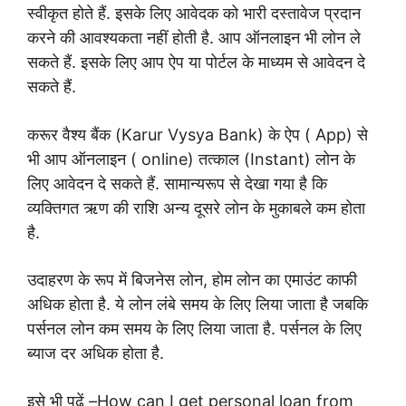
स्वीकृत होते हैं. इसके लिए आवेदक को भारी दस्तावेज प्रदान
करने की आवश्यकता नहीं होती है. आप ऑनलाइन भी लोन ले
सकते हैं. इसके लिए आप ऐप या पोर्टल के माध्यम से आवेदन दे
सकते हैं.
करूर वैश्य बैंक (Karur Vysya Bank) के ऐप ( App) से
भी आप ऑनलाइन ( online) तत्काल (Instant) लोन के
लिए आवेदन दे सकते हैं. सामान्यरूप से देखा गया है कि
व्यक्तिगत ऋण की राशि अन्य दूसरे लोन के मुकाबले कम होता
है.
उदाहरण के रूप में बिजनेस लोन, होम लोन का एमाउंट काफी
अधिक होता है. ये लोन लंबे समय के लिए लिया जाता है जबकि
पर्सनल लोन कम समय के लिए लिया जाता है. पर्सनल के लिए
ब्याज दर अधिक होता है.
इसे भी पढ़ें –
How can I get personal loan from