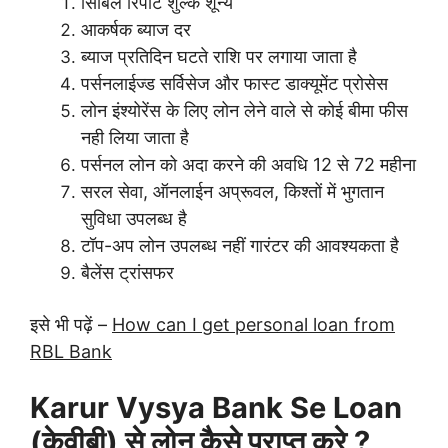
सिबिल रिपोर्ट शुल्क शून्य
आकर्षक ब्याज दर
ब्याज प्रतिदिन घटते राशि पर लगाया जाता है
पर्सनलाईज्ड सर्विसेज और फास्ट डाक्यूमेंट प्रोसेस
लोन इंश्योरेंस के लिए लोन लेने वाले से कोई बीमा फीस
नही लिया जाता है
पर्सनल लोन को अदा करने की अवधि 12 से 72 महीना
सरल सेवा, ऑनलाईन अप्रूवल, किश्तों में भुगतान
सुविधा उपलब्ध है
टॉप-अप लोन उपलब्ध नहीं गारंटर की आवश्यकता है
बैलेंस ट्रांसफर
इसे भी पढ़ें –
How can I get personal loan from
RBL Bank
Karur Vysya Bank Se Loan
(केवीबी) से लोन कैसे प्राप्त करे ?