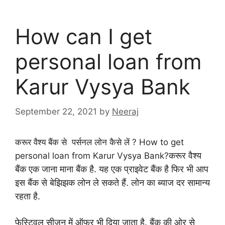
How can I get
personal loan from
Karur Vysya Bank
September 22, 2021
by
Neeraj
करूर वैश्य बैंक से पर्सनल लोन कैसे लें ? How to get
करूर वैश्य
personal loan from Karur Vysya Bank?
बैंक एक जाना माना बैंक है. यह एक प्राइवेट बैंक है फिर भी आप
इस बैंक से बेझिझक लोन ले सकते हैं. लोन का ब्याज दर सामान्य
रहता है.
फेस्टिवल सीजन में ऑफर भी दिया जाता है. बैंक की ओर से