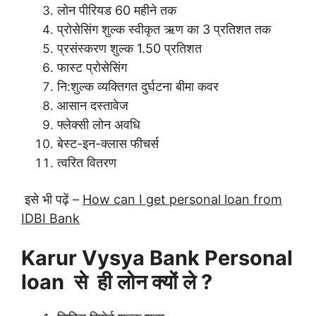
लोन पीरियड 60 महीने तक
प्रोसेसिंग शुल्क स्वीकृत ऋण का 3 प्रतिशत तक
प्रसंस्करण शुल्क 1.50 प्रतिशत
फास्ट प्रोसेसिंग
नि:शुल्क व्यक्तिगत दुर्घटना बीमा कवर
आसान दस्तावेज
फ्लेक्सी लोन अवधि
बेस्ट-इन-क्लास फीचर्स
त्वरित वितरण
इसे भी पढ़ें –
How can I get personal loan from
IDBI Bank
Karur Vysya Bank Personal
loan से ही लोन क्यों ले ?