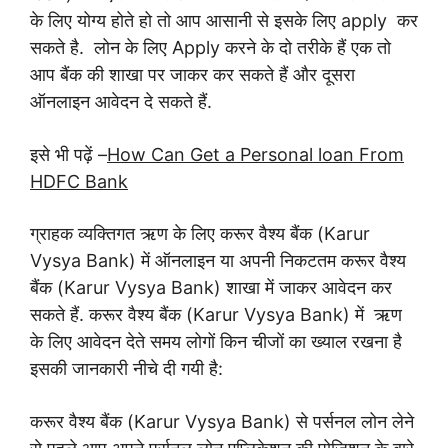
के लिए योग्य होते हो तो आप आसानी से इसके लिए apply कर
सकते है. लोन के लिए Apply करने के दो तरीके हैं एक तो
आप बैंक की शाखा पर जाकर कर सकते हैं और दूसरा
ऑनलाइन आवेदन दे सकते हैं.
इसे भी पढ़ें –
How Can Get a Personal loan From
HDFC Bank
ग्राहक व्यक्तिगत ऋण के लिए करूर वैश्य बैंक (Karur
Vysya Bank) में ऑनलाइन या अपनी निकटतम करूर वैश्य
बैंक (Karur Vysya Bank) शाखा में जाकर आवेदन कर
सकते हैं. करूर वैश्य बैंक (Karur Vysya Bank) में ऋण
के लिए आवेदन देते समय लोगों किन चीजों का ख्याल रखना है
इसकी जानकारी नीचे दी गयी है:
करूर वैश्य बैंक (Karur Vysya Bank) से पर्सनल लोन लेने