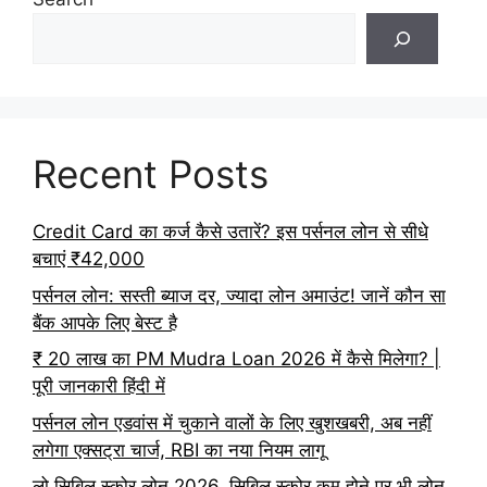
Recent Posts
Credit Card का कर्ज कैसे उतारें? इस पर्सनल लोन से सीधे
बचाएं ₹42,000
पर्सनल लोन: सस्ती ब्याज दर, ज्यादा लोन अमाउंट! जानें कौन सा
बैंक आपके लिए बेस्ट है
₹ 20 लाख का PM Mudra Loan 2026 में कैसे मिलेगा? |
पूरी जानकारी हिंदी में
पर्सनल लोन एडवांस में चुकाने वालों के लिए खुशखबरी, अब नहीं
लगेगा एक्सट्रा चार्ज, RBI का नया नियम लागू
लो सिबिल स्कोर लोन 2026, सिबिल स्कोर कम होने पर भी लोन