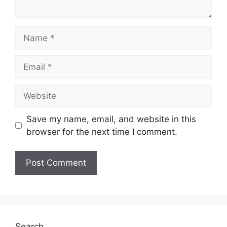
Name
Email
Website
Save my name, email, and website in this
browser for the next time I comment.
Search