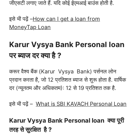
जीएसटी लगाए जाते हैं. यदि कोई ईएमआई बाउंस होती है.
इसे भी पढ़ें –
How can I get a loan from
MoneyTap Loan
Karur Vysya Bank Personal loan
पर ब्याज दर क्या है ?
करूर वैश्य बैंक (Karur Vysya Bank) पर्सनल लोन
प्रदान करता है, जो 12 प्रतिशत ब्याज से शुरू होता है. वार्षिक
दर (न्यूनतम और अधिकतम): 12 से 19 प्रतिशत तक है.
इसे भी पढ़ें –
What is SBI KAVACH Personal Loan
Karur Vysya Bank Personal loan क्या पूरी
तरह से सुरक्षित है ?