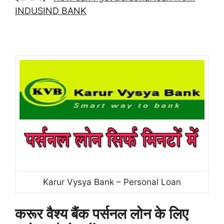
INDUSIND BANK
Karur Vysya Bank – Personal Loan
करूर वैश्य बैंक पर्सनल लोन के लिए