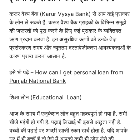
करूर वैश्य बैंक (Karur Vysya Bank) से आप कई प्राकार
के लोन ले सकते हैं. करूर वैश्य बैंक ग्राहकों के विभिन्न समूहों
की जरूरतों को पूरा करने के लिए कई प्राकार के व्यक्तिगत
ऋण प्रदान करता है. इन असुरक्षित ऋणों को उनके तेज़
प्रसंस्करण समय और न्यूनतम दस्तावेज़ीकरण आवश्यकताओं के
कारण प्राप्त करना आसान है.
इसे भी पढ़ें –
How can I get personal loan from
Punjab National Bank
शिक्षा लोन (Educational Loan)
आज के समय में
एजुकेशन लोन
बहुत महत्वपूर्ण हो गया है. सभी
चीजे महंगी हो गयी है. पढ़ाई लिखाई भी इससे अछूता नही है.
बच्चों की पढ़ाई पर अच्छी खासी रकम खर्च होता है. यदि आपके
घर में भी बच्चें हैं तो ऐसे में आपको कभी भी लोन लेने की