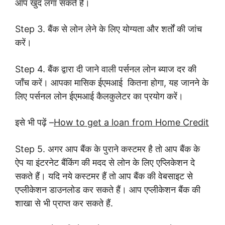
आप खुद लगा सकते हैं।
Step 3. बैंक से लोन लेने के लिए योग्यता और शर्तों की जांच
करें।
Step 4. बैंक द्वारा दी जाने वाली पर्सनल लोन ब्याज दर की
जाँच करें। आपका मासिक ईएमआई कितना होगा, यह जानने के
लिए पर्सनल लोन ईएमआई कैलकुलेटर का प्रयोग करें।
इसे भी पढ़ें –
How to get a loan from Home Credit
Step 5. अगर आप बैंक के पुराने कस्टमर है तो आप बैंक के
ऐप या इंटरनेट बैंकिंग की मदद से लोन के लिए एप्लिकेशन दे
सकते हैं। यदि नये कस्टमर हैं तो आप बैंक की वेबसाइट से
एप्लीकेशन डाउनलोड कर सकते हैं। आप एप्लीकेशन बैंक की
शाखा से भी प्राप्त कर सकते हैं.