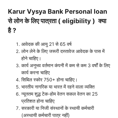
Karur Vysya Bank Personal loan
से लोन के लिए पात्रता ( eligibility ) क्या
है ?
आवेदक की आयु 21 से 65 वर्ष
लोन लेने के लिए जरूरी दस्तावेज आवेदक के पास में
होने चाहिए।
कार्य अनुभव वर्तमान कंपनी में कम से कम 3 वर्षों के लिए
कार्य करना चाहिए
सिबिल स्कोर 750+ होना चाहिए।
भारतीय नागरिक या भारत में रहने वाला व्यक्ति
न्यूनतम शुद्ध टेक-होम वेतन सकल वेतन का 25
प्रतिशत होना चाहिए
सरकारी या निजी संस्थानों के स्थायी कर्मचारी
(अस्थायी कर्मचारी पात्र नहीं)