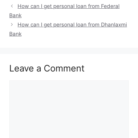
How can I get personal loan from Federal
Bank
How can I get personal loan from Dhanlaxmi
Bank
Leave a Comment
Comment