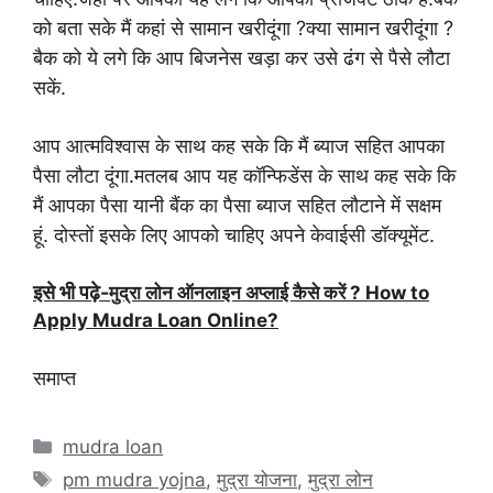
को बता सके मैं कहां से सामान खरीदूंगा ?क्या सामान खरीदूंगा ?
बैक को ये लगे कि आप बिजनेस खड़ा कर उसे ढंग से पैसे लौटा
सकें.
आप आत्मविश्वास के साथ कह सके कि मैं ब्याज सहित आपका
पैसा लौटा दूंगा.मतलब आप यह कॉन्फिडेंस के साथ कह सके कि
मैं आपका पैसा यानी बैंक का पैसा ब्याज सहित लौटाने में सक्षम
हूं.
दोस्तों इसके लिए आपको चाहिए अपने केवाईसी डॉक्यूमेंट.
इसे भी पढ़े-
मुद्रा लोन ऑनलाइन अप्लाई कैसे करें ? How to
Apply Mudra Loan Online?
समाप्त
Categories
mudra loan
Tags
pm mudra yojna
,
मुद्रा योजना
,
मुद्रा लोन