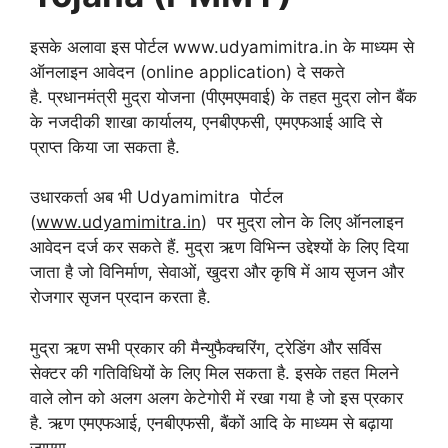
इसके अलावा इस पोर्टल www.udyamimitra.in के माध्यम से
ऑनलाइन आवेदन (online application) दे सकते
है. प्रधानमंत्री मुद्रा योजना (पीएमएमवाई) के तहत मुद्रा लोन बैंक
के नजदीकी शाखा कार्यालय, एनबीएफसी, एमएफआई आदि से
प्राप्त किया जा सकता है.
उधारकर्ता अब भी Udyamimitra पोर्टल
(
www.udyamimitra.in
) पर मुद्रा लोन के लिए ऑनलाइन
आवेदन दर्ज कर सकते हैं. मुद्रा ऋण विभिन्न उद्देश्यों के लिए दिया
जाता है जो विनिर्माण, सेवाओं, खुदरा और कृषि में आय सृजन और
रोजगार सृजन प्रदान करता है.
मुद्रा ऋण सभी प्रकार की मैन्युफैक्चरिंग, ट्रेडिंग और सर्विस
सेक्टर की गतिविधियों के लिए मिल सकता है. इसके तहत मिलने
वाले लोन को अलग अलग केटेगोरी में रखा गया है जो इस प्रकार
है. ऋण एमएफआई, एनबीएफसी, बैंकों आदि के माध्यम से बढ़ाया
जाएगा.