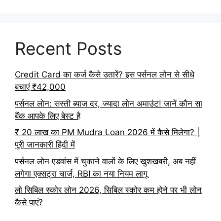
Recent Posts
Credit Card का कर्ज कैसे उतारें? इस पर्सनल लोन से सीधे
बचाएं ₹42,000
पर्सनल लोन: सस्ती ब्याज दर, ज्यादा लोन अमाउंट! जानें कौन सा
बैंक आपके लिए बेस्ट है
₹ 20 लाख का PM Mudra Loan 2026 में कैसे मिलेगा? |
पूरी जानकारी हिंदी में
पर्सनल लोन एडवांस में चुकाने वालों के लिए खुशखबरी, अब नहीं
लगेगा एक्सट्रा चार्ज, RBI का नया नियम लागू
लो सिबिल स्कोर लोन 2026, सिबिल स्कोर कम होने पर भी लोन
कैसे पाएं?