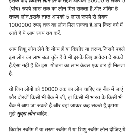
इसके बाद
किशोर लोन
इसके तहत आपको 50000 से लेकर 5
(पांच) रुपये लाख तक का लोन मिल सकता है.और अंतिम है
तरूण लोन.इसके तहत आपको 5 लाख रूपये से लेकर
1000000 रुपए तक का लोन मिल सकता है.आप किस वर्ग में
आते है ये आप स्वयं तय करें.
आप शिशु लोन लेने के योग्य हैं या किशोर या तरूण.जिसने पहले
इस लोन का लाभ उठा चुके हैं वे भी इसके लिए आवेदन दे सकते
हैं.ऐसा नही है कि इस योजना का लाभ केवल एक बार ही मिलता
है.
तो जिन लोगों को 50000 तक का लोन चाहिए वह बैंक में जाएं
और दोस्तों किसी भी बैंक में जी, हां किसी भी भारत के किसी भी
बैंक में आप जा सकते हैं.और वहां जाकर कह सकते हैं,कृपया
मुझे
मुद्रा लोन
चाहिए.
किशोर स्कीम में या तरुण स्कीम में या शिशु स्कीम लोन दीजिए.ये