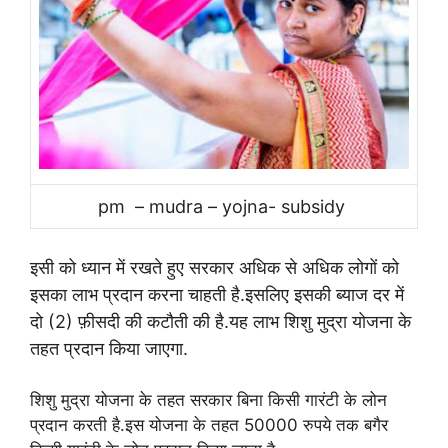
pm – mudra – yojna- subsidy
इसी को ध्यान में रखते हुए सरकार अधिक से अधिक लोगों को
इसका लाभ प्रदान करना चाहती है.इसलिए इसकी ब्याज दर में
दो (2) फ़ीसदी की कटौती की है.यह लाभ शिशु मुद्रा योजना के
तहत प्रदान किया जाएगा.
शिशु मुद्रा योजना के तहत सरकार बिना किसी गारंटी के लोन
प्रदान करती है.इस योजना के तहत 50000 रुपये तक बगैर