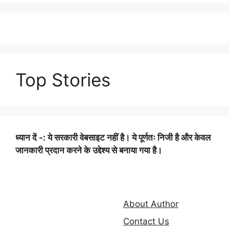
Top Stories
ध्यान दें -: ये सरकारी वेबसाइट नहीं है। ये पूर्णतः निजी है और केवल
जानकारी प्रदान करने के उद्देश्य से बनाया गया है।
About Author
Contact Us