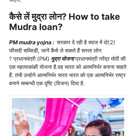
कैसे लें मुद्रा लोन? How to take
Mudra loan?
PM mudra yojna :
सरकार दे रही है ब्याज में दो(2)
फीसदी सब्सिडी, जानें कैसे ले सकते हैं सस्ता लोन
?
प्रधानमंत्री (PM)
मुद्रा योजना
प्रधानमंत्री नरेंद्र मोदी की
एक महत्वाकांक्षी योजना है.वह भारत को आत्मनिर्भर बनाना चाहते
हैं. तभी उन्होने आत्मनिर्भर भारत भारत को एक आत्मनिर्भर राष्ट्र
बनाने सम्बन्धी एक दृष्टि (विजन) दिया है.