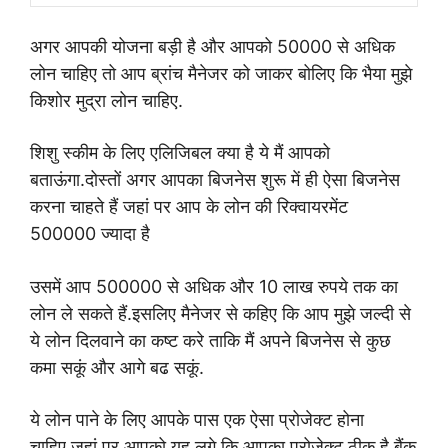
अगर आपकी योजना बड़ी है और आपको 50000 से अधिक
लोन चाहिए तो आप ब्रांच मैनेजर को जाकर बोलिए कि भैया मुझे
किशोर मुद्रा लोन चाहिए.
शिशु स्कीम के लिए एलिजिबल क्या है ये मैं आपको
बताऊंगा.दोस्तों अगर आपका बिजनेस शुरू में ही ऐसा बिजनेस
करना चाहते हैं जहां पर आप के लोन की रिक्वायरमेंट
500000 ज्यादा है
उसमें आप 500000 से अधिक और 10 लाख रुपये तक का
लोन ले सकते हैं.इसलिए मैनेजर से कहिए कि आप मुझे जल्दी से
ये लोन दिलवाने का कष्ट करे ताकि मैं अपने बिजनेस से कुछ
कमा सकूं और आगे बढ सकूं.
ये लोन पाने के लिए आपके पास एक ऐसा प्रोजेक्ट होना
चाहिए.जहां पर आपको यह लगे कि आपका प्रोजेक्ट ठीक है.बैंक