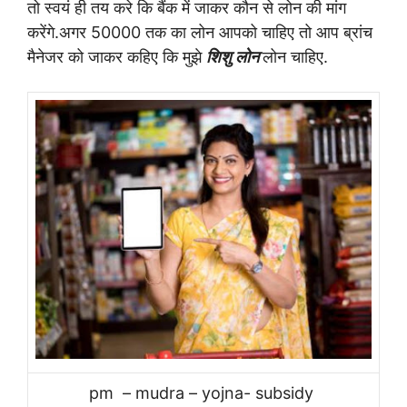
तो स्वयं ही तय करे कि बैंक में जाकर कौन से लोन की मांग
करेंगे.अगर 50000 तक का लोन आपको चाहिए तो आप ब्रांच
मैनेजर को जाकर कहिए कि मुझे
शिशु लोन
लोन चाहिए.
pm – mudra – yojna- subsidy