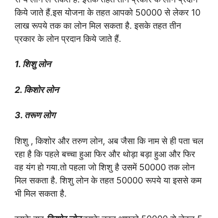
किये जाते हैं.इस योजना के तहत आपको 50000 से लेकर 10
लाख रूपये तक का लोन मिल सकता है.
इसके तहत तीन
प्रकार के लोन प्रदान किये जाते हैं.
1. शिशु लोन
2. किशोर लोन
3. तरूण लोग
शिशु , किशोर और तरुण लोन, अब जैसा कि नाम से ही पता चल
रहा है कि पहले बच्चा हुआ फिर और थोड़ा बड़ा हुआ और फिर
वह यंग हो गया.तो पहला जो शिशु है उसमें 50000 तक लोन
मिल सकता है. शिशु लोन के तहत 50000 रूपये या इससे कम
भी मिल सकता है.