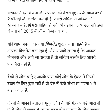
किसी गारंटी के लोन प्रदान किया जाता है.
सरकार ने इस योजना की सफलता को देखते हुए उसके ब्याज दर में
2 फ़ीसदी की कटौती कर दी है जिससे अधिक से अधिक लोग
खासकर महिलाएं प्रोत्साहित हो सके और इसका लाभ उठा सके.इस
योजना को 2015 में लॉन्च किया गया था.
यदि आप अपना एक नया
बिजनेस
शुरू करना चाहते हैं या
आपका बिजनेस चल रहा है और आपको लगता है कि आपका
बिजनेस और आगे जा सकता है तो लेकिन उसके लिए आपके
पास पैसे नही है.
बैंकों से लोन चाहिए.आपके पास कोई लोन के ऐवज में गिरवी
रखने के लिए कुछ नहीं है तो ऐसे में कैसे संभव हो पाएगा ? ये
बड़ा सवाल है.
दोस्तो मै आपको बताउंगा मुद्रा लोन के बारे में.आप बड़े आसानी
से ये लोन ले सकते हैं. इसके तहत तीन प्रकार के लोन प्रदान