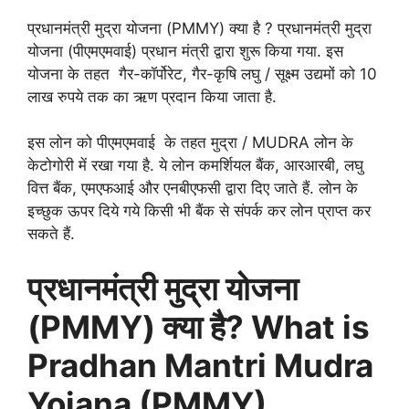
प्रधानमंत्री मुद्रा योजना (PMMY) क्या है ? प्रधानमंत्री मुद्रा
योजना (पीएमएमवाई) प्रधान मंत्री द्वारा शुरू किया गया. इस
योजना के तहत गैर-कॉर्पोरेट, गैर-कृषि लघु / सूक्ष्म उद्यमों को 10
लाख रुपये तक का ऋण प्रदान किया जाता है.
इस लोन को पीएमएमवाई के तहत मुद्रा / MUDRA लोन के
केटोगोरी में रखा गया है. ये लोन कमर्शियल बैंक, आरआरबी, लघु
वित्त बैंक, एमएफआई और एनबीएफसी द्वारा दिए जाते हैं. लोन के
इच्छुक ऊपर दिये गये किसी भी बैंक से संपर्क कर लोन प्राप्त कर
सकते हैं.
प्रधानमंत्री मुद्रा योजना
(PMMY) क्या है?
What is
Pradhan
Mantri Mudra
Yojana (PMMY)