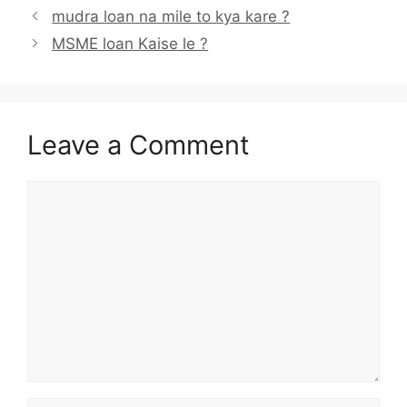
mudra loan na mile to kya kare ?
MSME loan Kaise le ?
Leave a Comment
Comment