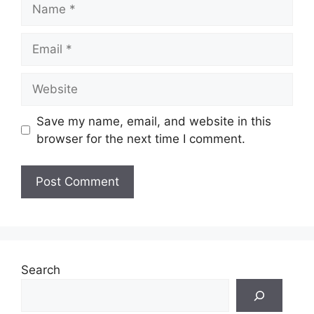
Name
Email
Website
Save my name, email, and website in this
browser for the next time I comment.
Search