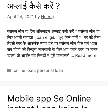
अप्लाई कैसे करें ?
April 24, 2021
by
Neeraj
पर्सनल लोन के लिए ऑनलाइन अप्लाई कैसे करें ? पर्सनल लोन के
लिए अपनी योग्यता (loan eligibility) कैसे जानें ? घर बैठे बिना
किसी पेपर के आकर्षक ब्याज दरों पर पर्सनल लोन कैसे पाएं ?इस
सब चीजों की विस्तृत जानकारी के लिए आप हमारे ब्लाग पर नजर
डालेगे तो आपके चंद मिनटों में पूरी जानकारी …
Read more
Categories
online loan
,
personal loan
Mobile app Se Online