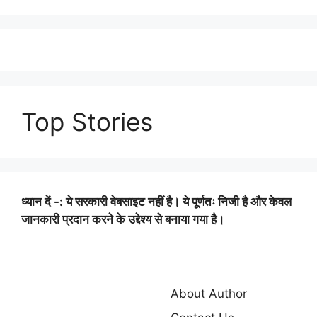
Top Stories
ध्यान दें -: ये सरकारी वेबसाइट नहीं है। ये पूर्णतः निजी है और केवल
जानकारी प्रदान करने के उद्देश्य से बनाया गया है।
About Author