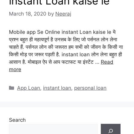
instant Loan kaise le
March 18, 2020
by
Neeraj
Mobile app Se Online instant Loan kaise le ये
प्रश्न बहुत ही महत्वपूर्ण है उनसब के लिए जो पर्सनल लोन लेना
चाहते हैं. पर्सनल लोन की जरूरत हम सभी को जीवन के किसी ना
किसी मोड़ पर जरूर पड़ती है. instant loan लोन लेना बहुत ही
आसान है. मोबाइल ऐप से आप फटाफट या इंस्टेंट …
Read
more
Categories
App Loan
,
instant loan
,
personal loan
Search