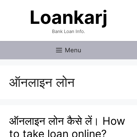
Skip
Loankarj
to
content
Bank Loan Info.
Menu
ऑनलाइन लोन
ऑनलाइन लोन कैसे लें। How
to take loan online?