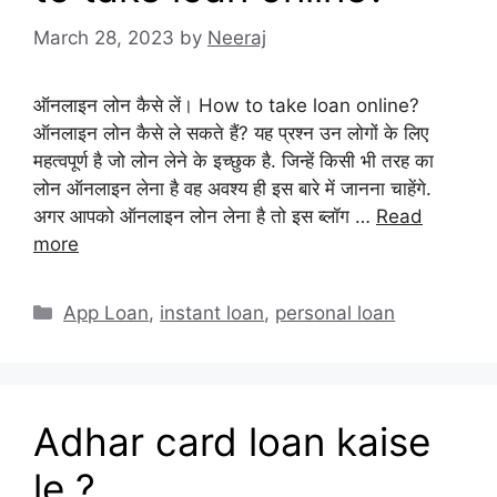
March 28, 2023
by
Neeraj
ऑनलाइन लोन कैसे लें। How to take loan online?
ऑनलाइन लोन कैसे ले सकते हैं? यह प्रश्न उन लोगों के लिए
महत्वपूर्ण है जो लोन लेने के इच्छुक है. जिन्हें किसी भी तरह का
लोन ऑनलाइन लेना है वह अवश्य ही इस बारे में जानना चाहेंगे.
अगर आपको ऑनलाइन लोन लेना है तो इस ब्लॉग …
Read
more
Categories
App Loan
,
instant loan
,
personal loan
Adhar card loan kaise
le ?