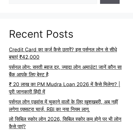
Recent Posts
Credit Card का कर्ज कैसे उतारें? इस पर्सनल लोन से सीधे
बचाएं ₹42,000
पर्सनल लोन: सस्ती ब्याज दर, ज्यादा लोन अमाउंट! जानें कौन सा
बैंक आपके लिए बेस्ट है
₹ 20 लाख का PM Mudra Loan 2026 में कैसे मिलेगा? |
पूरी जानकारी हिंदी में
पर्सनल लोन एडवांस में चुकाने वालों के लिए खुशखबरी, अब नहीं
लगेगा एक्सट्रा चार्ज, RBI का नया नियम लागू
लो सिबिल स्कोर लोन 2026, सिबिल स्कोर कम होने पर भी लोन
कैसे पाएं?