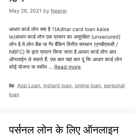
May 26, 2021
by
Neeraj
आधार कार्ड लोन क्या है ?(Adhar card loan kaise
le)आधार कार्ड लोन एक प्रकार का असुरक्षित (unsecured)
लोन है.ये लोन बैंक या गैर बैंकिग वित्तीय संस्थान (एनबीएफसी /
NBFC) के द्वारा प्रदान किया जाता है.आधार कार्ड लोन आप
ऑनलाईन ले सकते हैं. एक बात यहां बता दूं कि आधार कार्ड लोन
कोई योजना या स्कीम …
Read more
Categories
App Loan
,
instant loan
,
online loan
,
personal
loan
पर्सनल लोन के लिए ऑनलाइन