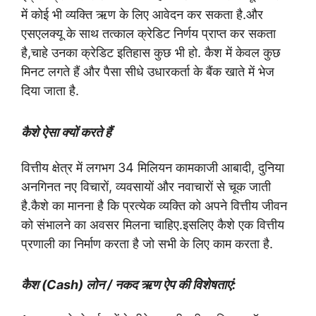
में कोई भी व्यक्ति ऋण के लिए आवेदन कर सकता है.
और
एसएलक्यू के साथ तत्काल क्रेडिट निर्णय प्राप्त कर सकता
है,चाहे उनका क्रेडिट इतिहास कुछ भी हो. कैश में केवल कुछ
मिनट लगते हैं और पैसा सीधे उधारकर्ता के बैंक खाते में भेज
दिया जाता है.
कैशे ऐसा क्यों करते हैं
वित्तीय क्षेत्र में लगभग 34 मिलियन कामकाजी आबादी, दुनिया
अनगिनत नए विचारों, व्यवसायों और नवाचारों से चूक जाती
है.कैशे का मानना ​​है कि प्रत्येक व्यक्ति को अपने वित्तीय जीवन
को संभालने का अवसर मिलना चाहिए.इसलिए कैशे एक वित्तीय
प्रणाली का निर्माण करता है जो सभी के लिए काम करता है.
कैश (Cash) लोन / नकद ऋण ऐप की विशेषताएं: