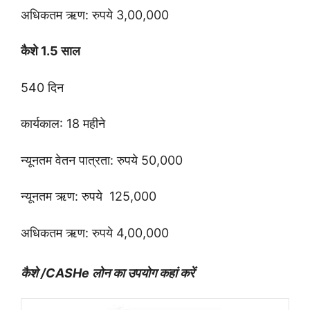
अधिकतम ऋण: रुपये 3,00,000
कैशे 1.5 साल
540 दिन
कार्यकाल: 18 महीने
न्यूनतम वेतन पात्रता: रुपये 50,000
न्यूनतम ऋण: रुपये 125,000
अधिकतम ऋण: रुपये 4,00,000
कैशे /CASHe लोन का उपयोग कहां करें