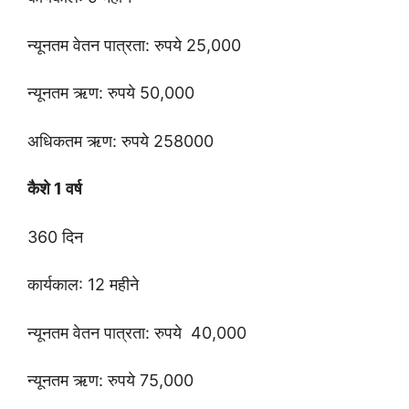
न्यूनतम वेतन पात्रता: रुपये 25,000
न्यूनतम ऋण: रुपये 50,000
अधिकतम ऋण: रुपये 258000
कैशे 1 वर्ष
360 दिन
कार्यकाल: 12 महीने
न्यूनतम वेतन पात्रता: रुपये 40,000
न्यूनतम ऋण: रुपये 75,000