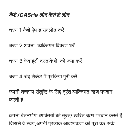
कैशे /CASHe लोन कैसे ले लोन
चरण 1
कैशे ऐप डाउनलोड करें
चरण 2
अपना व्यक्तिगत विवरण भरें
चरण 3
केवाईसी दस्तावेजों को जमा करें
चरण 4
चंद सेकंड में प्रकिया पुरी करें
कंपनी तत्काल संतुष्टि के लिए तुरंत
व्यक्तिगत ऋण
प्रदान
करती है.
कंपनी वेतनभोगी व्यक्तियों को तुरंत/ त्वरित ऋण प्रदान करते हैं
जिससे वे स्वयं,अपनी प्रत्येक आवश्यकता को पूरा कर सके.