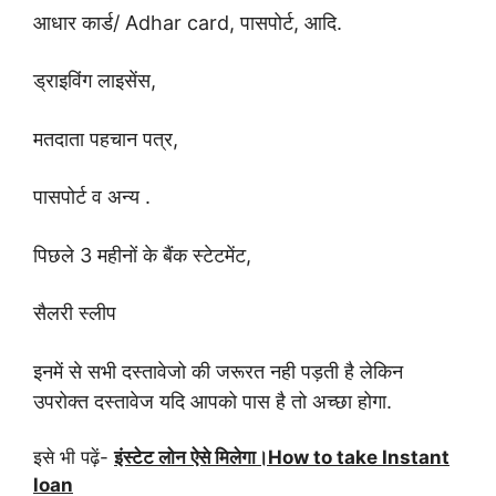
आधार कार्ड/ Adhar card,
पासपोर्ट, आदि.
ड्राइविंग लाइसेंस,
मतदाता पहचान पत्र,
पासपोर्ट व अन्य .
पिछले 3 महीनों के बैंक स्टेटमेंट,
सैलरी स्लीप
इनमें से सभी दस्तावेजो की जरूरत नही पड़ती है लेकिन
उपरोक्त दस्तावेज यदि आपको पास है तो अच्छा होगा.
इसे भी पढ़ें-
इंस्टेट लोन ऐसे मिलेगा।How to take Instant
loan