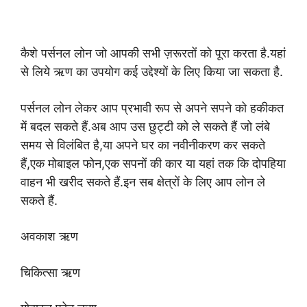
कैशे पर्सनल लोन जो आपकी सभी ज़रूरतों को पूरा करता है.यहां
से लिये ऋण का उपयोग कई उद्देश्यों के लिए किया जा सकता है.
पर्सनल लोन
लेकर आप प्रभावी रूप से अपने सपने को हकीकत
में बदल सकते हैं.अब आप उस छुट्टी को ले सकते हैं जो लंबे
समय से विलंबित है,या अपने घर का नवीनीकरण कर सकते
हैं,एक मोबाइल फोन,एक सपनों की कार या यहां तक ​​कि दोपहिया
वाहन भी खरीद सकते हैं
.
इन सब क्षेत्रों के लिए आप लोन ले
सकते हैं.
अवकाश ऋण
चिकित्सा ऋण