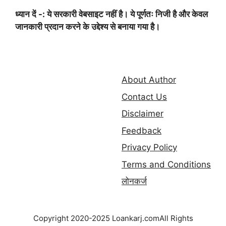
ध्यान दें -: ये सरकारी वेबसाइट नहीं है। ये पूर्णतः निजी है और केवल
जानकारी प्रदान करने के उद्देश्य से बनाया गया है।
About Author
Contact Us
Disclaimer
Feedback
Privacy Policy
Terms and Conditions
लोनकर्ज
Copyright 2020-2025 Loankarj.comAll Rights