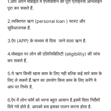
1.आप अपने मोबाईल में ऐप्लीकेशन की पूरी प्रक्रिया ऑनलाइन
पूरा कर सकते हैं.
2.व्यक्तिगत ऋण (personal loan ) फास्ट और
सुविधाजनक हैं.
3.ऐप (APP) के माध्यम से दिया जाने वाला ऋण है.
4.मोबाइल पर
लोन
की एलिजिबिलिटी (eligibility) की जांच
कर सकते हैं.
5.ये ऋण किसी खास काम के लिए नही बल्कि कई सारे काम के
लिए ले सकते हैं.ऋण का उपयोग किस काम के लिए करेंगे ये
आप पर निर्भर है.
6.ऐप में लोन फॉर्म को भरना बहुत आसान है.इसमें दिशा निर्देशों
दिये गये होते है. आपको बस इसका पालन करना होता है.