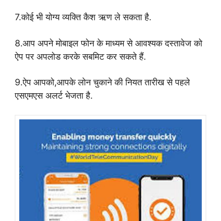
7.कोई भी योग्य व्यक्ति कैश ऋण ले सकता है.
8.आप अपने मोबाइल फोन के माध्यम से आवश्यक दस्तावेज को
ऐप पर अपलोड करके सबमिट कर सकते हैं.
9.ऐप आपको,आपके लोन चुकाने की नियत तारीख से पहले
एसएमएस अलर्ट भेजता है.