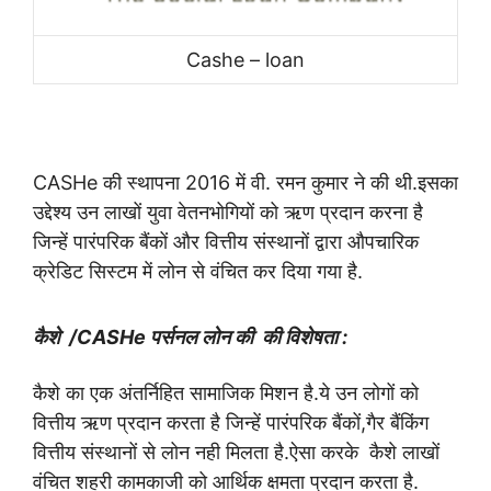
Cashe – loan
CASHe की स्थापना 2016 में वी. रमन कुमार ने की थी.इसका
उद्देश्य उन लाखों युवा वेतनभोगियों को ऋण प्रदान करना है
जिन्हें पारंपरिक बैंकों और वित्तीय संस्थानों द्वारा औपचारिक
क्रेडिट सिस्टम में लोन से वंचित कर दिया गया है.
कैशे
/CASHe
पर्सनल लोन की की विशेषता :
कैशे का एक अंतर्निहित सामाजिक मिशन है.ये उन लोगों को
वित्तीय ऋण प्रदान करता है जिन्हें पारंपरिक बैंकों,गैर बैंकिंग
वित्तीय संस्थानों से लोन नही मिलता है.ऐसा करके कैशे लाखों
वंचित शहरी कामकाजी को आर्थिक क्षमता प्रदान करता है.