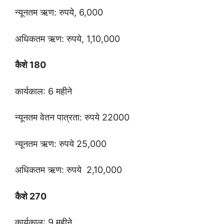
न्यूनतम ऋण: रुपये, 6,000
अधिकतम ऋण: रुपये, 1,10,000
कैशे 180
कार्यकाल: 6 महीने
न्यूनतम वेतन पात्रता: रुपये 22000
न्यूनतम ऋण: रुपये 25,000
अधिकतम ऋण: रुपये 2,10,000
कैशे 270
कार्यकाल: 9 महीने