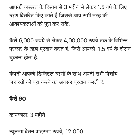
आपकी जरूरत के हिसाब से 3 महीने से लेकर 1.5 वर्ष के लिए
ऋण वितरित किए जाते हैं जिससे आप सभी तरह की
आवश्यकताओं को पूरा कर सकें.
कैशे 6,000 रुपये से लेकर 4,00,000 रुपये तक के विभिन्न
प्रकार के ऋण प्रदान करते हैं. जिसे आपको 1.5 वर्ष के दौरान
चुकाना होता है.
कंपनी आपको डिजिटल ऋणों के साथ अपनी सभी वित्तीय
जरूरतों को पूरा करने का अवसर प्रदान करती है.
कैशे 90
कार्यकाल: 3 महीने
न्यूनतम वेतन पात्रता: रुपये, 12,000