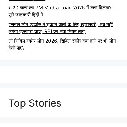
₹ 20 लाख का PM Mudra Loan 2026 में कैसे मिलेगा? |
पूरी जानकारी हिंदी में
पर्सनल लोन एडवांस में चुकाने वालों के लिए खुशखबरी, अब नहीं
लगेगा एक्सट्रा चार्ज, RBI का नया नियम लागू
लो सिबिल स्कोर लोन 2026, सिबिल स्कोर कम होने पर भी लोन
कैसे पाएं?
Top Stories