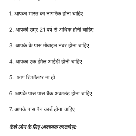
1. आपका भारत का नागरिक होना चाहिए
2. आपकी उम्र 21 वर्ष से अधिक होनी चाहिए
3. आपके के पास मोबाइल नंबर होना चाहिए
4. आपका एक ईमेल आईडी होनी चाहिए
5. आप डिफॉल्टर ना हो
6. आपके पास पास बैंक अकाउंट होना चाहिए
7. आपके पास पैन कार्ड होना चाहिए
कैशे लोन के लिए आवश्यक दस्तावेज़: