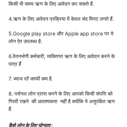
किसी भी समय ऋण के लिए आवेदन कर सकते हैं.
4.ऋण के लिए आवेदन प्रक्रिया में केवल चंद मिनट लगते हैं.
5.Google play store और Apple app store पर ये
लोन ऐप उपलब्ध है.
6.वेतनभोगी कर्मचारी, व्यक्तिगत ऋण के लिए आवेदन करने के
पात्र हैं
7. ब्याज दरें काफी कम है.
8.
पर्सनल लोन
प्राप्त करने के लिए आपको किसी संपत्ति को
गिरवी रखने की आवश्यकता नहीं है क्योंकि ये असुरक्षित ऋण
हैं.
कैशे लोन के लिए योग्यता :