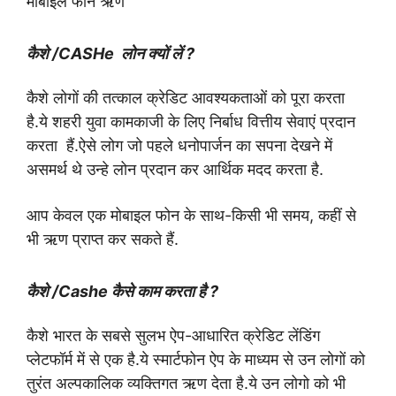
मोबाइल फोन ऋण
कैशे /CASHe लोन क्यों लें ?
कैशे लोगों की तत्काल क्रेडिट आवश्यकताओं को पूरा करता
है.ये शहरी युवा कामकाजी के लिए निर्बाध वित्तीय सेवाएं प्रदान
करता हैं.
ऐसे लोग जो पहले धनोपार्जन का सपना देखने में
असमर्थ थे उन्हे लोन प्रदान कर आर्थिक मदद करता है.
आप केवल एक मोबाइल फोन के साथ-किसी भी समय, कहीं से
भी ऋण प्राप्त कर सकते हैं.
कैशे /Cashe कैसे काम करता है ?
कैशे भारत के सबसे सुलभ ऐप-आधारित
क्रेडिट
लेंडिंग
प्लेटफॉर्म में से एक है.ये स्मार्टफोन ऐप के माध्यम से उन लोगों को
तुरंत अल्पकालिक व्यक्तिगत ऋण देता है.ये उन लोगो को भी