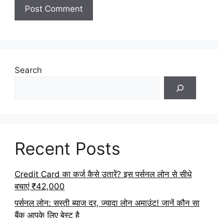
Search
Recent Posts
Credit Card का कर्ज कैसे उतारें? इस पर्सनल लोन से सीधे
बचाएं ₹42,000
पर्सनल लोन: सस्ती ब्याज दर, ज्यादा लोन अमाउंट! जानें कौन सा
बैंक आपके लिए बेस्ट है