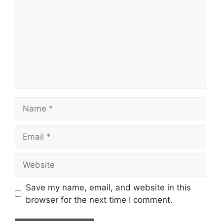
Name
Email
Website
Save my name, email, and website in this
browser for the next time I comment.