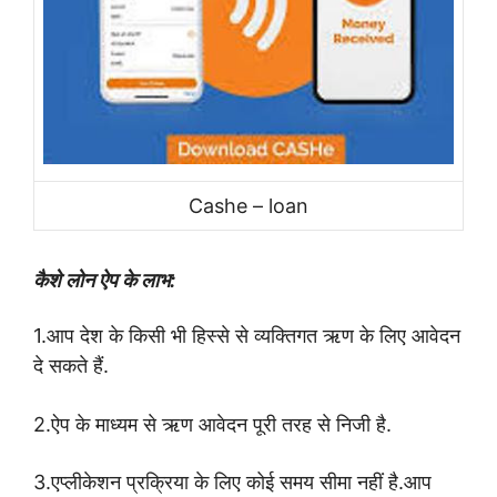
Cashe – loan
कैशे लोन ऐप के लाभ:
1.आप देश के किसी भी हिस्से से व्यक्तिगत ऋण के लिए आवेदन
दे सकते हैं.
2.ऐप के माध्यम से ऋण आवेदन पूरी तरह से निजी है.
3.एप्लीकेशन प्रक्रिया के लिए कोई समय सीमा नहीं है.आप