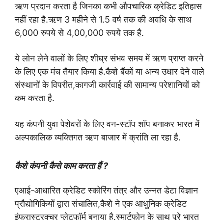
ऋण प्रदान करता है जिनका कभी औपचारिक क्रेडिट इतिहास
नहीं रहा है.ऋण 3 महीने से 1.5 वर्ष तक की अवधि के साथ
6,000 रुपये से 4,00,000 रुपये तक है.
ये लोन लेने वालों के लिए शीघ्र संभव समय में ऋण प्राप्त करने
के लिए एक मंच तैयार किया है.
कैशे बैंकों या अन्य उधार देने वाले
संस्थानों के विपरीत,कागजी कार्रवाई की सामान्य परेशानियों को
कम करता है.
यह कंपनी युवा पेशेवरों के लिए वन-स्टॉप शॉप बनाकर भारत में
अल्पकालिक व्यक्तिगत ऋण बाजार में क्रांति ला रहा है.
कैशे कंपनी कैसे काम करता हैं ?
एआई-आधारित क्रेडिट स्कोरिंग तंत्र और उन्नत डेटा विज्ञान
प्रौद्योगिकियों द्वारा संचालित,कैशे ने एक आधुनिक क्रेडिट
इंफ्रास्ट्रक्चर प्लेटफॉर्म बनाया है.स्मार्टफोन के साथ पूरे भारत