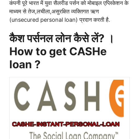
कंपनी पूरे भारत में युवा सैलरीड पर्सन को मोबाइल एप्लिकेशन के
माध्यम से तेज,लचीला,असुरक्षित व्यक्तिगत ऋण
(unsecured personal loan) प्रदान करती है.
कैश पर्सनल लोन कैसे लें? ।
How to get CASHe
loan ?