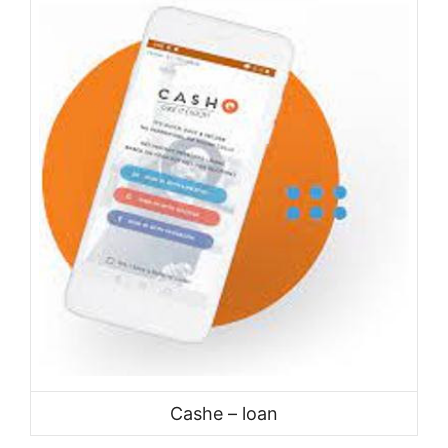
Cashe – loan