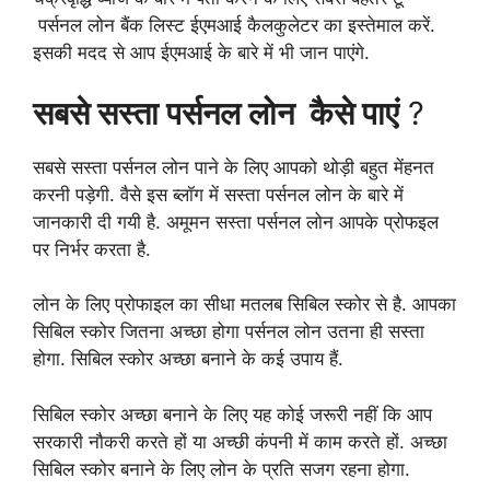
पर्सनल लोन बैंक लिस्ट ईएमआई कैलकुलेटर का इस्तेमाल करें.
इसकी मदद से आप ईएमआई के बारे में भी जान पाएंगे.
सबसे सस्ता पर्सनल लोन कैसे पाएं
?
सबसे सस्ता पर्सनल लोन पाने के लिए आपको थोड़ी बहुत मेंहनत
करनी पड़ेगी. वैसे इस ब्लॉग में सस्ता पर्सनल लोन के बारे में
जानकारी दी गयी है. अमूमन सस्ता पर्सनल लोन आपके प्रोफइल
पर निर्भर करता है.
लोन के लिए प्रोफाइल का सीधा मतलब सिबिल स्कोर से है. आपका
सिबिल स्कोर जितना अच्छा होगा पर्सनल लोन उतना ही सस्ता
होगा. सिबिल स्कोर अच्छा बनाने के कई उपाय हैं.
सिबिल स्कोर अच्छा बनाने के लिए यह कोई जरूरी नहीं कि आप
सरकारी नौकरी करते हों या अच्छी कंपनी में काम करते हों. अच्छा
सिबिल स्कोर बनाने के लिए लोन के प्रति सजग रहना होगा.