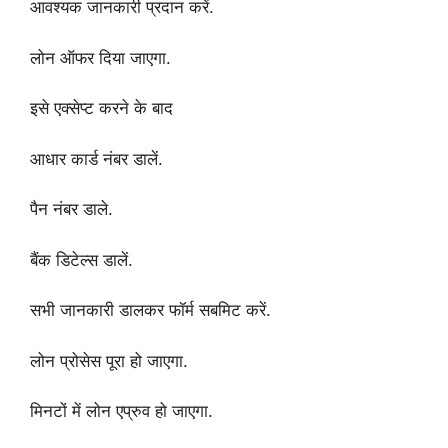
आवश्यक जानकारी प्रदान करें.
लोन ऑफर दिया जाएगा.
इसे एक्सेप्ट करने के बाद
आधार कार्ड नंबर डालें.
पैन नंबर डाले.
बैंक डिटेल्स डालें.
सभी जानकारी डालकर फॉर्म सबमिट करें.
लोन प्रोसेस पूरा हो जाएगा.
मिनटों में लोन एप्रुव हो जाएगा.