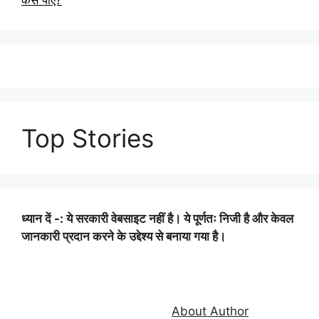
Top Stories
ध्यान दें -: ये सरकारी वेबसाइट नहीं है। ये पूर्णतः निजी है और केवल
जानकारी प्रदान करने के उद्देश्य से बनाया गया है।
About Author