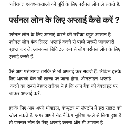
व्यक्तिगत आवश्यकताओं की पूर्ति के लिए पर्सनल लोन ले सकते हैं.
पर्सनल लोन के लिए अप्लाई कैसे करें ?
पर्सनल लोन के लिए अप्लाई करने की तरीका बहुत आसान है.
पर्सनल लोन बैंक लिस्ट अप्लाई करने से पहले जरूरी जानकारी
प्राप्त कर लें. आजकल डिजिटल रूप से लोग पर्सनल लोन के लिए
एप्लाई करते हैं.
वैसे आप परंपरागत तरीके से भी अप्लाई कर सकते हैं. लेकिन इसके
लिए आपको बैंक की शाखा पर जाना होगा. ऑनलाइन अप्लाई
करने का सबसे बेहतर तरीका ये हैं कि आप बैंक की वेबसाइट पर
जाकर अप्लाई करें.
इसके लिए आप अपने मोबाइल, कंप्यूटर या लैपटॉप में इस साइट को
खोल सकते हैं. अगर आपने नेट बैंकिंग सुविधा पहले से लिया हुआ है
तो पर्सनल लोन के लिए अप्लाई करना और भी आसान है.