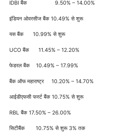
IDBI बैंक 9.50% – 14.00%
इंडियन ओवरसीज बैंक 10.49% से शुरू
यस बैंक 10.99% से शुरू
UCO बैंक 11.45% – 12.20%
फेडरल बैंक 10.49% – 17.99%
बैंक ऑफ महाराष्ट्र 10.20% – 14.70%
आईडीएफसी फर्स्ट बैंक 10.75% से शुरू
RBL बैंक 17.50% – 26.00%
सिटीबैंक 10.75% से शुरू 3% तक