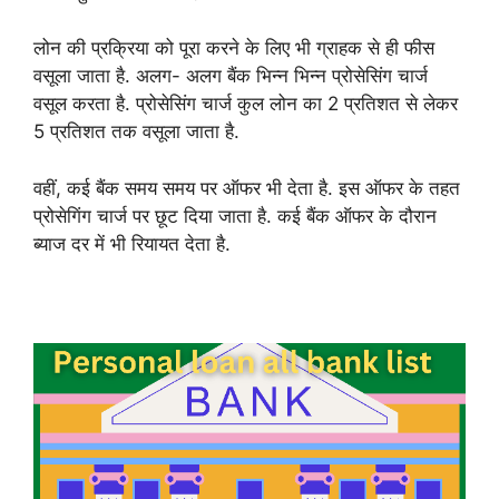
लोन की प्रक्रिया को पूरा करने के लिए भी ग्राहक से ही फीस
वसूला जाता है. अलग- अलग बैंक भिन्न भिन्न प्रोसेसिंग चार्ज
वसूल करता है. प्रोसेसिंग चार्ज कुल लोन का 2 प्रतिशत से लेकर
5 प्रतिशत तक वसूला जाता है.
वहीं, कई बैंक समय समय पर ऑफर भी देता है. इस ऑफर के तहत
प्रोसेगिंग चार्ज पर छूट दिया जाता है. कई बैंक ऑफर के दौरान
ब्याज दर में भी रियायत देता है.