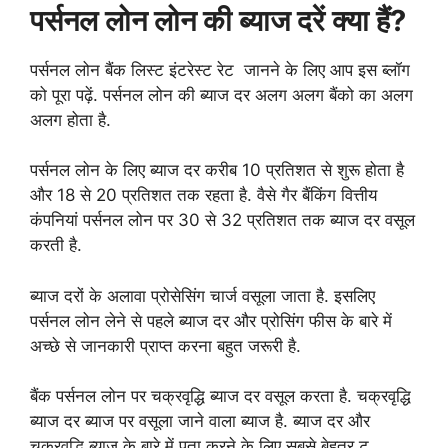
पर्सनल लोन लोन की ब्याज दरें क्या हैं
?
पर्सनल लोन बैंक लिस्ट इंटरेस्ट रेट जानने के लिए आप इस ब्लॉग
को पूरा पढ़ें. पर्सनल लोन की ब्याज दर अलग अलग बैंको का अलग
अलग होता है.
पर्सनल लोन के लिए ब्याज दर करीब 10 प्रतिशत से शुरू होता है
और 18 से 20 प्रतिशत तक रहता है. वैसे गैर बैंकिंग वित्तीय
कंपनियां पर्सनल लोन पर 30 से 32 प्रतिशत तक ब्याज दर वसूल
करती है.
ब्याज दरों के अलावा प्रोसेसिंग चार्ज वसूला जाता है. इसलिए
पर्सनल लोन लेने से पहले ब्याज दर और प्रोसिंग फीस के बारे में
अच्छे से जानकारी प्राप्त करना बहुत जरूरी है.
बैंक पर्सनल लोन पर चक्रवृद्धि ब्याज दर वसूल करता है. चक्रवृद्धि
ब्याज दर ब्याज पर वसूला जाने वाला ब्याज है. ब्याज दर और
चक्रवृद्धि ब्याज के बारे में पता करने के लिए सबसे बेहतर टू