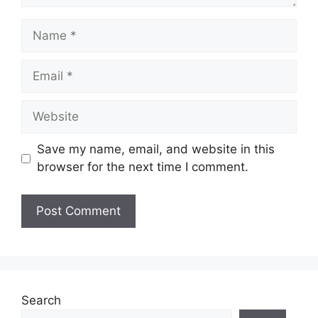
Name
Email
Website
Save my name, email, and website in this
browser for the next time I comment.
Search