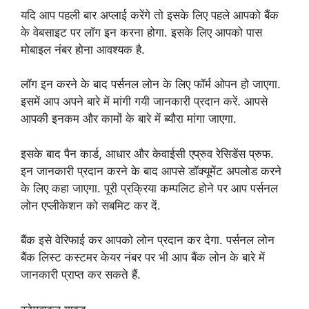
यदि आप पहली बार अप्लाई करेंगे तो इसके लिए पहले आपको बैंक
के वेबसाइट पर लॉग इन करना होगा. इसके लिए आपको पास
मोबाइल नंबर होना आवश्यक है.
लॉग इन करने के बाद पर्सनल लोन के लिए फॉर्म ओपन हो जाएगा.
इसमें आप अपने बारे में मांगी गयी जानकारी प्रदान करें. आपसे
आपकी इनकम और कामों के बारे में ब्यौरा मांगा जाएगा.
इसके बाद पैन कार्ड, आधार और केवाईसी एप्रुव रेसिडेंस प्रुफ.
इन जानकारी प्रदान करने के बाद आपसे डॉक्यूमेंट अपलोड करने
के लिए कहा जाएगा. पूरी प्रक्रिया कम्पलिट होने पर आप पर्सनल
लोन एप्लीकेशन को सबमिट कर दें.
बैंक इसे वेरिफाई कर आपको लोन प्रदान कर देगा. पर्सनल लोन
बैंक लिस्ट कस्टमर केयर नंबर पर भी आप बैंक लोन के बारे में
जानकारी प्राप्त कर सकते हैं.