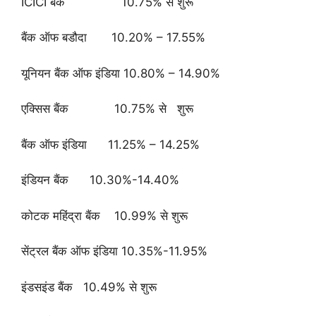
ICICI बैंक 10.75% से शुरू
बैंक ऑफ बडौदा 10.20% – 17.55%
यूनियन बैंक ऑफ इंडिया 10.80% – 14.90%
एक्सिस बैंक 10.75% से शुरू
बैंक ऑफ इंडिया 11.25% – 14.25%
इंडियन बैंक 10.30%-14.40%
कोटक महिंद्रा बैंक 10.99% से शुरू
सेंट्रल बैंक ऑफ इंडिया 10.35%-11.95%
इंडसइंड बैंक 10.49% से शुरू