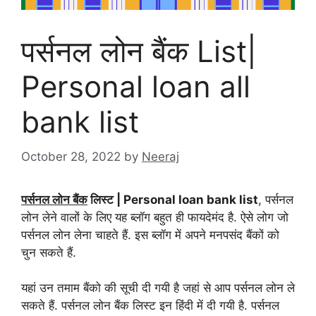
पर्सनल लोन बैंक List|
Personal loan all
bank list
October 28, 2022
by
Neeraj
पर्सनल लोन बैंक
लिस्ट | Personal loan bank list
, पर्सनल
लोन लेने वालों के लिए यह ब्लॉग बहुत ही फायदेमंद है. ऐसे लोग जो
पर्सनल लोन लेना चाहते हैं. इस ब्लॉग में अपने मनपसंद बैंकों को
चुन सकते हैं.
यहां उन तमाम बैंको की सूची दी गयी है जहां से आप पर्सनल लोन ले
सकते हैं. पर्सनल लोन बैंक लिस्ट इन हिंदी में दी गयी है. पर्सनल