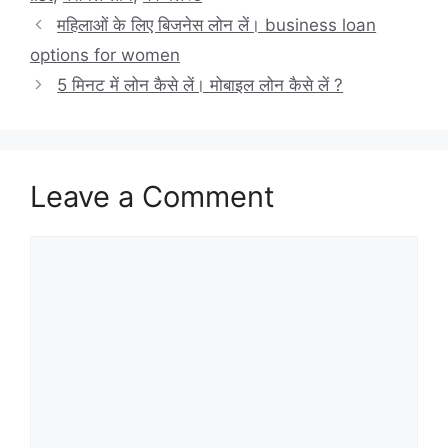
महिलाओं के लिए बिजनेस लोन लें। business loan
options for women
5 मिनट में लोन कैसे लें। मोबाइल लोन कैसे लें ?
Leave a Comment
Comment