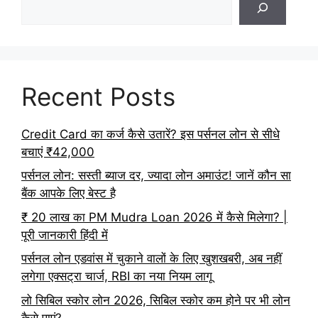
Recent Posts
Credit Card का कर्ज कैसे उतारें? इस पर्सनल लोन से सीधे
बचाएं ₹42,000
पर्सनल लोन: सस्ती ब्याज दर, ज्यादा लोन अमाउंट! जानें कौन सा
बैंक आपके लिए बेस्ट है
₹ 20 लाख का PM Mudra Loan 2026 में कैसे मिलेगा? |
पूरी जानकारी हिंदी में
पर्सनल लोन एडवांस में चुकाने वालों के लिए खुशखबरी, अब नहीं
लगेगा एक्सट्रा चार्ज, RBI का नया नियम लागू
लो सिबिल स्कोर लोन 2026, सिबिल स्कोर कम होने पर भी लोन
कैसे पाएं?