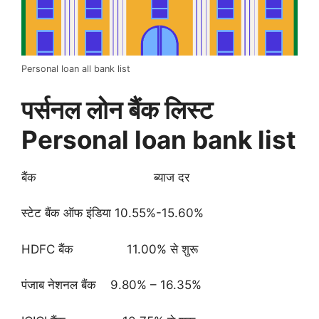
Personal loan all bank list
पर्सनल लोन बैंक लिस्ट
Personal loan bank list
बैंक ब्याज दर
स्टेट बैंक ऑफ इंडिया 10.55%-15.60%
HDFC बैंक 11.00% से शुरू
पंजाब नेशनल बैंक 9.80% – 16.35%