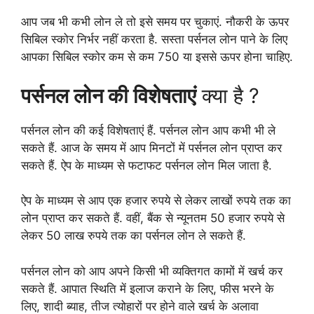
आप जब भी कभी लोन ले तो इसे समय पर चुकाएं. नौकरी के ऊपर
सिबिल स्कोर निर्भर नहीं करता है. सस्ता पर्सनल लोन पाने के लिए
आपका सिबिल स्कोर कम से कम 750 या इससे ऊपर होना चाहिए.
पर्सनल लोन की विशेषताएं
क्या है ?
पर्सनल लोन की कई विशेषताएं हैं. पर्सनल लोन आप कभी भी ले
सकते हैं. आज के समय में आप मिनटों में पर्सनल लोन प्राप्त कर
सकते हैं. ऐप के माध्यम से फटाफट पर्सनल लोन मिल जाता है.
ऐप के माध्यम से आप एक हजार रुपये से लेकर लाखों रुपये तक का
लोन प्राप्त कर सकते हैं. वहीं, बैंक से न्यूनतम 50 हजार रुपये से
लेकर 50 लाख रुपये तक का पर्सनल लोन ले सकते हैं.
पर्सनल लोन को आप अपने किसी भी व्यक्तिगत कामों में खर्च कर
सकते हैं. आपात स्थिति में इलाज कराने के लिए, फीस भरने के
लिए, शादी ब्याह, तीज त्योहारों पर होने वाले खर्च के अलावा