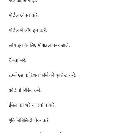
स्टेपवाइज गाइड
पोर्टल ओपन करें.
पोर्टल में लॉग इन करें.
लॉग इन के लिए मोबाइल नंबर डाले.
कैप्चा भरें.
टर्म्स एंड कंडिशन फॉर्म को एक्सेप्ट करें.
ओटीपी रिसिव करें.
ईमेल को भरें या स्कीप करें.
एलिजिबिलिटी चेक करें.