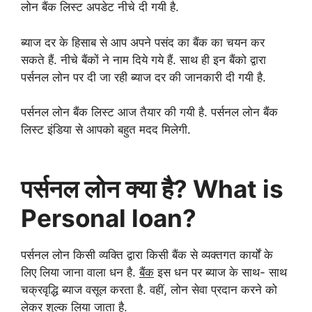
लोन बैंक लिस्ट अपडेट नीचे दी गयी है.
ब्याज दर के हिसाब से आप अपने पसंद का बैंक का चयन कर
सकते हैं. नीचे बैंकों ने नाम दिये गये हैं. साथ ही इन बैंको द्वारा
पर्सनल लोन पर दी जा रही ब्याज दर की जानकारी दी गयी है.
पर्सनल लोन बैंक लिस्ट आज तैयार की गयी है. पर्सनल लोन बैंक
लिस्ट इंडिया से आपको बहुत मदद मिलेगी.
पर्सनल लोन क्या है? What is
Personal loan?
पर्सनल लोन किसी व्यक्ति द्वारा किसी बैंक से व्यक्तगत कार्यों के
लिए लिया जाना वाला धन है.
बैंक
इस धन पर ब्याज के साथ- साथ
चक्रवृद्धि ब्याज वसूल करता है. वहीं, लोन सेवा प्रदान करने को
लेकर शुल्क लिया जाता है.